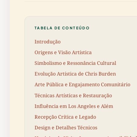
TABELA DE CONTEÚDO
Introdução
Origens e Visão Artística
Simbolismo e Ressonância Cultural
Evolução Artística de Chris Burden
Arte Pública e Engajamento Comunitário
Técnicas Artísticas e Restauração
Influência em Los Angeles e Além
Recepção Crítica e Legado
Design e Detalhes Técnicos