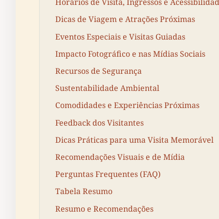
Horários de Visita, Ingressos e Acessibilida
Dicas de Viagem e Atrações Próximas
Eventos Especiais e Visitas Guiadas
Impacto Fotográfico e nas Mídias Sociais
Recursos de Segurança
Sustentabilidade Ambiental
Comodidades e Experiências Próximas
Feedback dos Visitantes
Dicas Práticas para uma Visita Memorável
Recomendações Visuais e de Mídia
Perguntas Frequentes (FAQ)
Tabela Resumo
Resumo e Recomendações