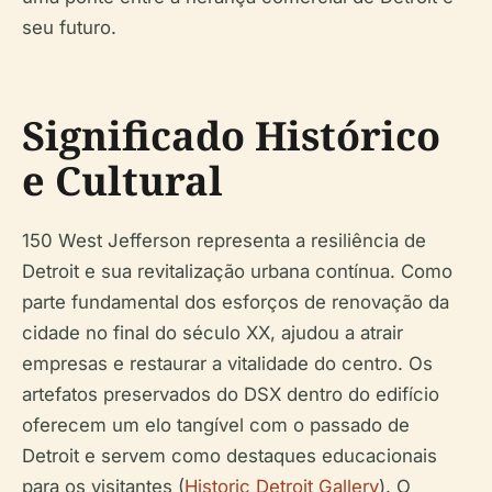
seu futuro.
Significado Histórico
e Cultural
150 West Jefferson representa a resiliência de
Detroit e sua revitalização urbana contínua. Como
parte fundamental dos esforços de renovação da
cidade no final do século XX, ajudou a atrair
empresas e restaurar a vitalidade do centro. Os
artefatos preservados do DSX dentro do edifício
oferecem um elo tangível com o passado de
Detroit e servem como destaques educacionais
para os visitantes (
Historic Detroit Gallery
). O