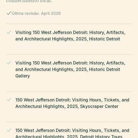
conhecimento local.
Última revisão: April 2026
Visiting 150 West Jefferson Detroit: History, Artifacts,
and Architectural Highlights, 2025, Historic Detroit
Visiting 150 West Jefferson Detroit: History, Artifacts,
and Architectural Highlights, 2025, Historic Detroit
Gallery
150 West Jefferson Detroit: Visiting Hours, Tickets, and
Architectural Highlights, 2025, Skyscraper Center
150 West Jefferson Detroit: Visiting Hours, Tickets, and
Architectural Highlights, 2025, Detroit History Tours