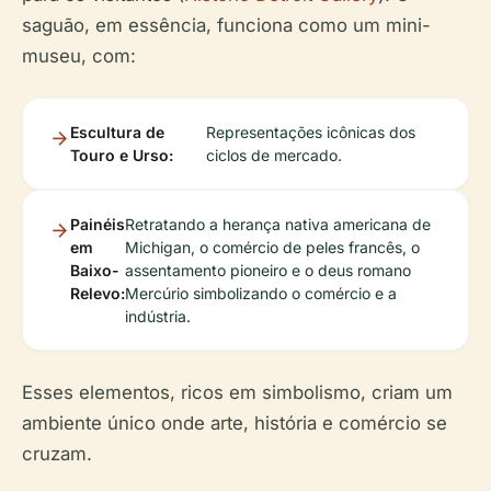
saguão, em essência, funciona como um mini-
museu, com:
Escultura de
Representações icônicas dos
Touro e Urso:
ciclos de mercado.
Painéis
Retratando a herança nativa americana de
em
Michigan, o comércio de peles francês, o
Baixo-
assentamento pioneiro e o deus romano
Relevo:
Mercúrio simbolizando o comércio e a
indústria.
Esses elementos, ricos em simbolismo, criam um
ambiente único onde arte, história e comércio se
cruzam.