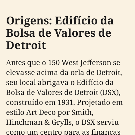
Origens: Edifício da
Bolsa de Valores de
Detroit
Antes que o 150 West Jefferson se
elevasse acima da orla de Detroit,
seu local abrigava o Edifício da
Bolsa de Valores de Detroit (DSX),
construído em 1931. Projetado em
estilo Art Deco por Smith,
Hinchman & Grylls, o DSX serviu
como um centro para as finanças