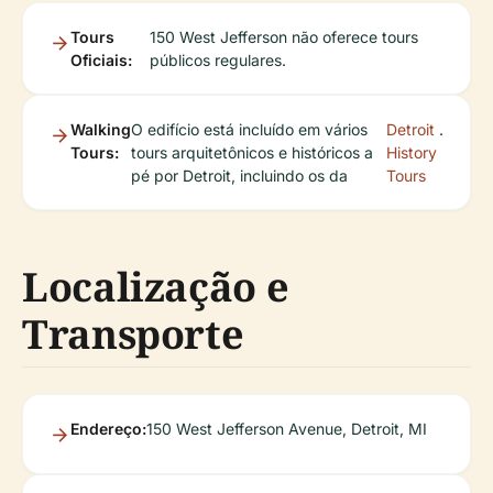
Tours
150 West Jefferson não oferece tours
Oficiais:
públicos regulares.
Walking
O edifício está incluído em vários
Detroit
.
Tours:
tours arquitetônicos e históricos a
History
pé por Detroit, incluindo os da
Tours
Localização e
Transporte
Endereço:
150 West Jefferson Avenue, Detroit, MI