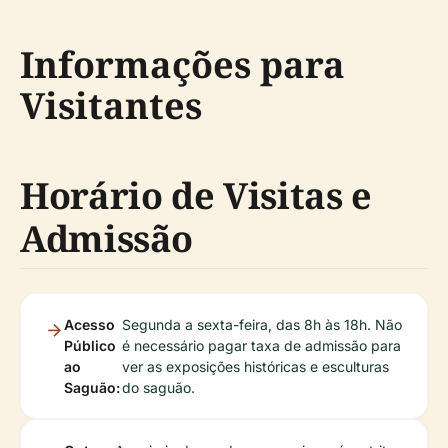
Informações para
Visitantes
Horário de Visitas e
Admissão
Acesso
Segunda a sexta-feira, das 8h às 18h. Não
Público
é necessário pagar taxa de admissão para
ao
ver as exposições históricas e esculturas
Saguão:
do saguão.