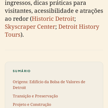
ingressos, dicas práticas para
visitantes, acessibilidade e atrações
ao redor (
Historic Detroit
;
Skyscraper Center
;
Detroit History
Tours
).
SUMÁRIO
Origens: Edifício da Bolsa de Valores de
Detroit
Transição e Preservação
Projeto e Construção