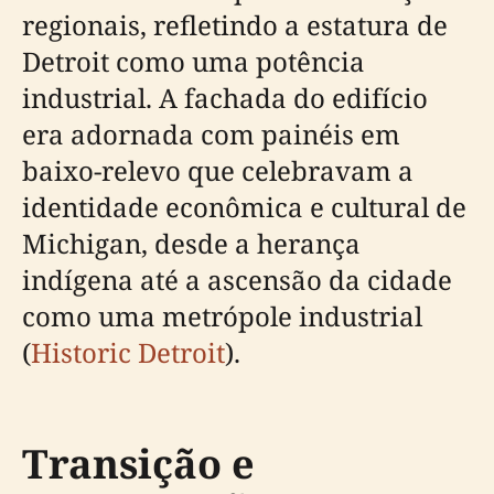
regionais, refletindo a estatura de
Detroit como uma potência
industrial. A fachada do edifício
era adornada com painéis em
baixo-relevo que celebravam a
identidade econômica e cultural de
Michigan, desde a herança
indígena até a ascensão da cidade
como uma metrópole industrial
(
Historic Detroit
).
Transição e