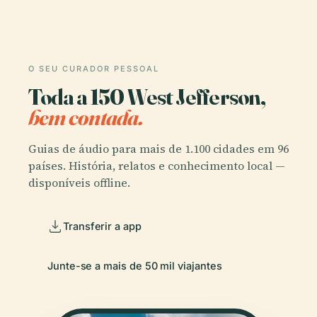
O SEU CURADOR PESSOAL
Toda a 150 West Jefferson,
bem contada.
Guias de áudio para mais de 1.100 cidades em 96
países. História, relatos e conhecimento local —
disponíveis offline.
Transferir a app
Junte-se a mais de 50 mil viajantes