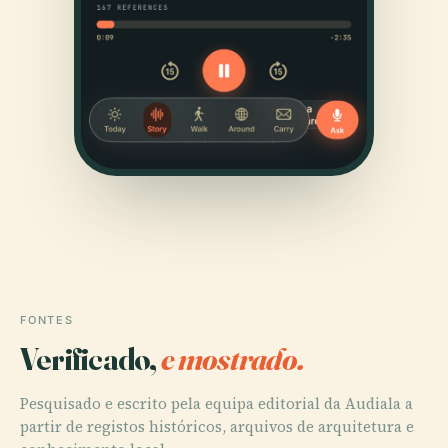
FONTES
Verificado,
e mostrado.
Pesquisado e escrito pela equipa editorial da Audiala a
partir de registos históricos, arquivos de arquitetura e