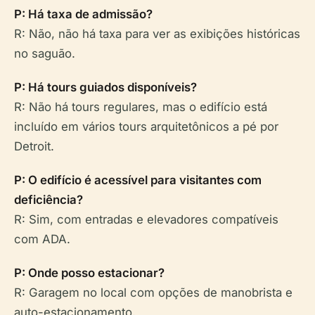
P: Há taxa de admissão?
R: Não, não há taxa para ver as exibições históricas
no saguão.
P: Há tours guiados disponíveis?
R: Não há tours regulares, mas o edifício está
incluído em vários tours arquitetônicos a pé por
Detroit.
P: O edifício é acessível para visitantes com
deficiência?
R: Sim, com entradas e elevadores compatíveis
com ADA.
P: Onde posso estacionar?
R: Garagem no local com opções de manobrista e
auto-estacionamento.