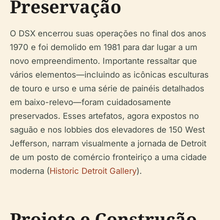
Preservação
O DSX encerrou suas operações no final dos anos
1970 e foi demolido em 1981 para dar lugar a um
novo empreendimento. Importante ressaltar que
vários elementos—incluindo as icônicas esculturas
de touro e urso e uma série de painéis detalhados
em baixo-relevo—foram cuidadosamente
preservados. Esses artefatos, agora expostos no
saguão e nos lobbies dos elevadores de 150 West
Jefferson, narram visualmente a jornada de Detroit
de um posto de comércio fronteiriço a uma cidade
moderna (
Historic Detroit Gallery
).
Projeto e Construção