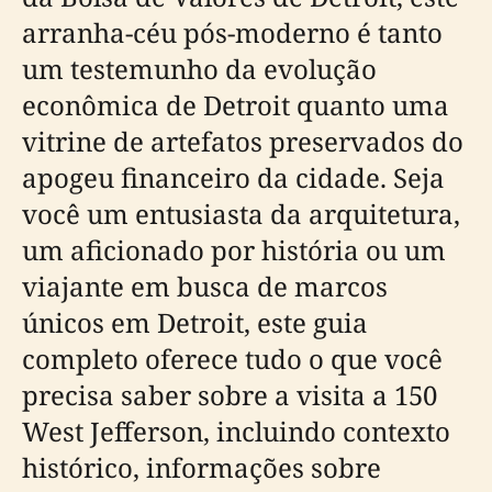
arranha-céu pós-moderno é tanto
um testemunho da evolução
econômica de Detroit quanto uma
vitrine de artefatos preservados do
apogeu financeiro da cidade. Seja
você um entusiasta da arquitetura,
um aficionado por história ou um
viajante em busca de marcos
únicos em Detroit, este guia
completo oferece tudo o que você
precisa saber sobre a visita a 150
West Jefferson, incluindo contexto
histórico, informações sobre