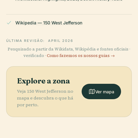
Wikipedia — 150 West Jefferson
ÚLTIMA REVISÃO:
APRIL 2026
Pesquisado a partir da Wikidata, Wikipédia e fontes oficiais ·
verificado ·
Como fazemos os nossos guias →
Explore a zona
Veja 150 West Jefferson no
Ver mapa
mapa e descubra o que há
por perto.