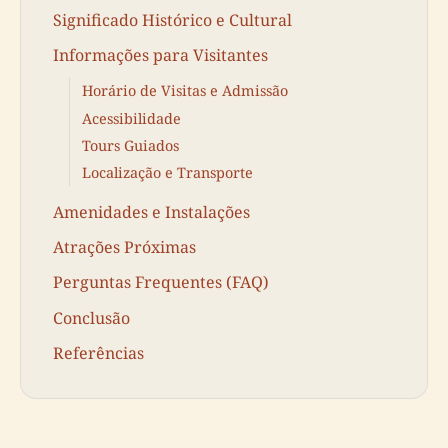
Significado Histórico e Cultural
Informações para Visitantes
Horário de Visitas e Admissão
Acessibilidade
Tours Guiados
Localização e Transporte
Amenidades e Instalações
Atrações Próximas
Perguntas Frequentes (FAQ)
Conclusão
Referências