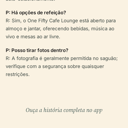
P: Há opções de refeição?
R: Sim, o One Fifty Cafe Lounge está aberto para
almoço e jantar, oferecendo bebidas, música ao
vivo e mesas ao ar livre.
P: Posso tirar fotos dentro?
R: A fotografia é geralmente permitida no saguão;
verifique com a segurança sobre quaisquer
restrições.
Ouça a história completa no app