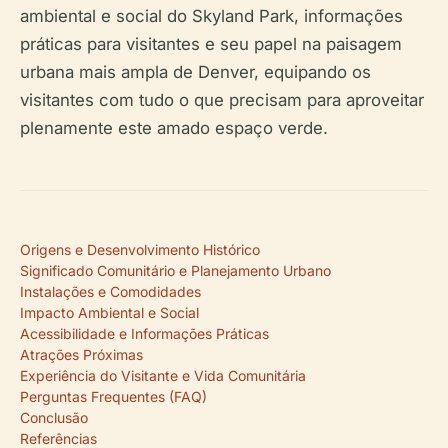
ambiental e social do Skyland Park, informações
práticas para visitantes e seu papel na paisagem
urbana mais ampla de Denver, equipando os
visitantes com tudo o que precisam para aproveitar
plenamente este amado espaço verde.
Origens e Desenvolvimento Histórico
Significado Comunitário e Planejamento Urbano
Instalações e Comodidades
Impacto Ambiental e Social
Acessibilidade e Informações Práticas
Atrações Próximas
Experiência do Visitante e Vida Comunitária
Perguntas Frequentes (FAQ)
Conclusão
Referências