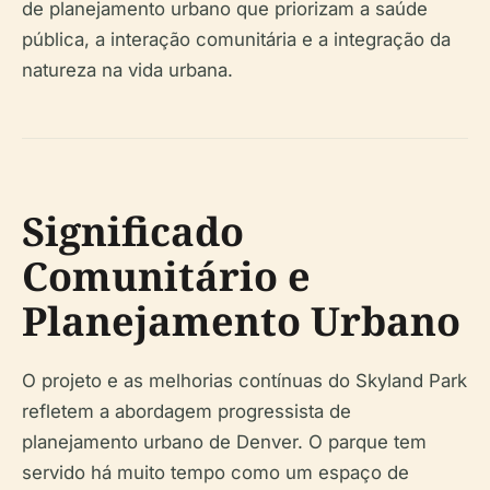
de planejamento urbano que priorizam a saúde
pública, a interação comunitária e a integração da
natureza na vida urbana.
Significado
Comunitário e
Planejamento Urbano
O projeto e as melhorias contínuas do Skyland Park
refletem a abordagem progressista de
planejamento urbano de Denver. O parque tem
servido há muito tempo como um espaço de