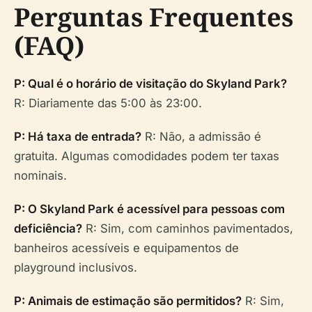
Perguntas Frequentes
(FAQ)
P: Qual é o horário de visitação do Skyland Park?
R: Diariamente das 5:00 às 23:00.
P: Há taxa de entrada?
R: Não, a admissão é
gratuita. Algumas comodidades podem ter taxas
nominais.
P: O Skyland Park é acessível para pessoas com
deficiência?
R: Sim, com caminhos pavimentados,
banheiros acessíveis e equipamentos de
playground inclusivos.
P: Animais de estimação são permitidos?
R: Sim,