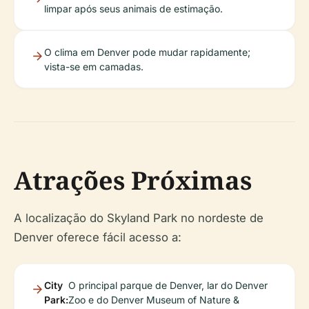
limpar após seus animais de estimação.
O clima em Denver pode mudar rapidamente;
vista-se em camadas.
Atrações Próximas
A localização do Skyland Park no nordeste de
Denver oferece fácil acesso a:
City
O principal parque de Denver, lar do Denver
Park:
Zoo e do Denver Museum of Nature &