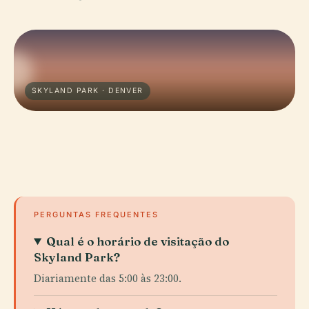
SKYLAND PARK · DENVER
PERGUNTAS FREQUENTES
Qual é o horário de visitação do
Skyland Park?
Diariamente das 5:00 às 23:00.