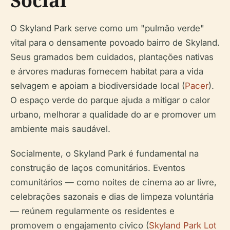
Social
O Skyland Park serve como um "pulmão verde"
vital para o densamente povoado bairro de Skyland.
Seus gramados bem cuidados, plantações nativas
e árvores maduras fornecem habitat para a vida
selvagem e apoiam a biodiversidade local (
Pacer
).
O espaço verde do parque ajuda a mitigar o calor
urbano, melhorar a qualidade do ar e promover um
ambiente mais saudável.
Socialmente, o Skyland Park é fundamental na
construção de laços comunitários. Eventos
comunitários — como noites de cinema ao ar livre,
celebrações sazonais e dias de limpeza voluntária
— reúnem regularmente os residentes e
promovem o engajamento cívico (
Skyland Park Lot