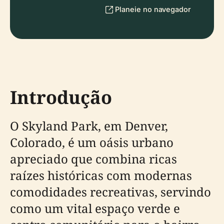
Planeie no navegador
Introdução
O Skyland Park, em Denver,
Colorado, é um oásis urbano
apreciado que combina ricas
raízes históricas com modernas
comodidades recreativas, servindo
como um vital espaço verde e