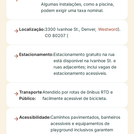
Algumas instalações, como a piscina,
podem exigir uma taxa nominal.
Localização:
3300 Ivanhoe St., Denver,
Westword
).
CO 80207 (
Estacionamento:
Estacionamento gratuito na rua
está disponível na Ivanhoe St. e
ruas adjacentes; inclui vagas de
estacionamento acessíveis.
Transporte
Atendido por rotas de ônibus RTD e
Público:
facilmente acessível de bicicleta.
Acessibilidade:
Caminhos pavimentados, banheiros
acessíveis e equipamentos de
playground inclusivos garantem