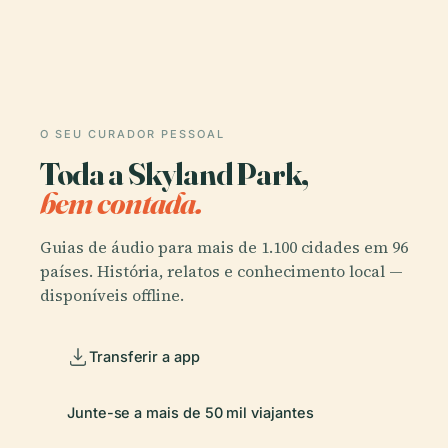
O SEU CURADOR PESSOAL
Toda a Skyland Park,
bem contada.
Guias de áudio para mais de 1.100 cidades em 96
países. História, relatos e conhecimento local —
disponíveis offline.
Transferir a app
Junte-se a mais de 50 mil viajantes