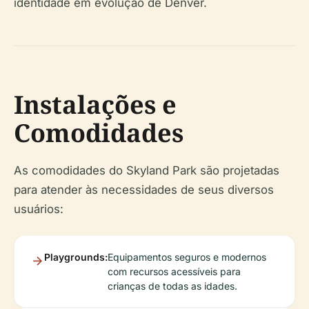
identidade em evolução de Denver.
Instalações e
Comodidades
As comodidades do Skyland Park são projetadas
para atender às necessidades de seus diversos
usuários:
Playgrounds:
Equipamentos seguros e modernos
com recursos acessíveis para
crianças de todas as idades.