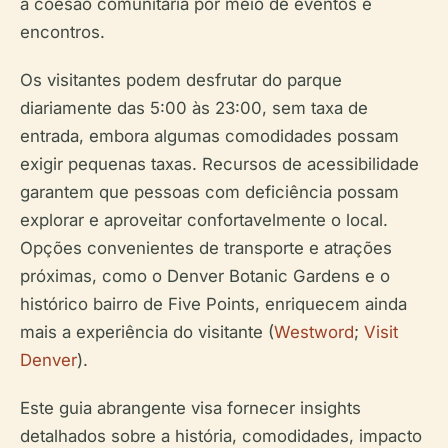
a coesão comunitária por meio de eventos e
encontros.
Os visitantes podem desfrutar do parque
diariamente das 5:00 às 23:00, sem taxa de
entrada, embora algumas comodidades possam
exigir pequenas taxas. Recursos de acessibilidade
garantem que pessoas com deficiência possam
explorar e aproveitar confortavelmente o local.
Opções convenientes de transporte e atrações
próximas, como o Denver Botanic Gardens e o
histórico bairro de Five Points, enriquecem ainda
mais a experiência do visitante (
Westword
;
Visit
Denver
).
Este guia abrangente visa fornecer insights
detalhados sobre a história, comodidades, impacto