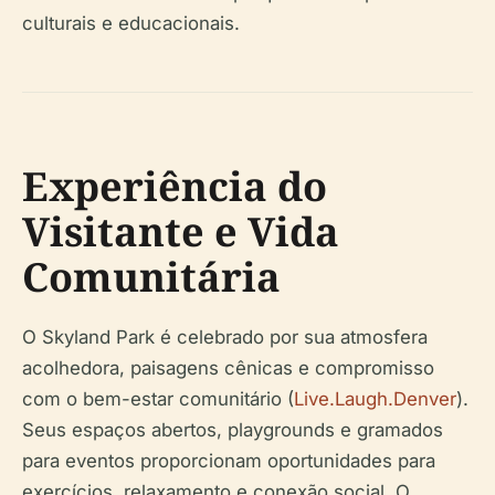
culturais e educacionais.
Experiência do
Visitante e Vida
Comunitária
O Skyland Park é celebrado por sua atmosfera
acolhedora, paisagens cênicas e compromisso
com o bem-estar comunitário (
Live.Laugh.Denver
).
Seus espaços abertos, playgrounds e gramados
para eventos proporcionam oportunidades para
exercícios, relaxamento e conexão social. O