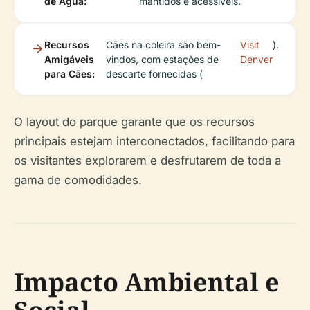
de Água:
mantidos e acessíveis.
Recursos
Cães na coleira são bem-
Visit
).
Amigáveis
vindos, com estações de
Denver
para Cães:
descarte fornecidas (
O layout do parque garante que os recursos
principais estejam interconectados, facilitando para
os visitantes explorarem e desfrutarem de toda a
gama de comodidades.
Impacto Ambiental e