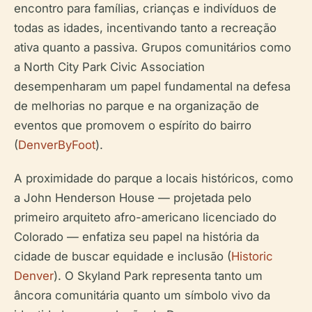
encontro para famílias, crianças e indivíduos de
todas as idades, incentivando tanto a recreação
ativa quanto a passiva. Grupos comunitários como
a North City Park Civic Association
desempenharam um papel fundamental na defesa
de melhorias no parque e na organização de
eventos que promovem o espírito do bairro
(
DenverByFoot
).
A proximidade do parque a locais históricos, como
a John Henderson House — projetada pelo
primeiro arquiteto afro-americano licenciado do
Colorado — enfatiza seu papel na história da
cidade de buscar equidade e inclusão (
Historic
Denver
). O Skyland Park representa tanto um
âncora comunitária quanto um símbolo vivo da