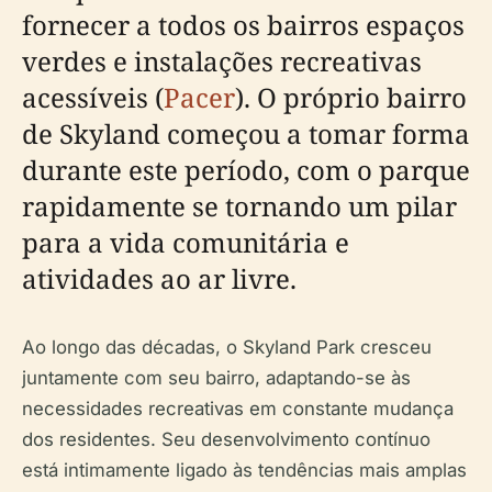
fornecer a todos os bairros espaços
verdes e instalações recreativas
acessíveis (
Pacer
). O próprio bairro
de Skyland começou a tomar forma
durante este período, com o parque
rapidamente se tornando um pilar
para a vida comunitária e
atividades ao ar livre.
Ao longo das décadas, o Skyland Park cresceu
juntamente com seu bairro, adaptando-se às
necessidades recreativas em constante mudança
dos residentes. Seu desenvolvimento contínuo
está intimamente ligado às tendências mais amplas