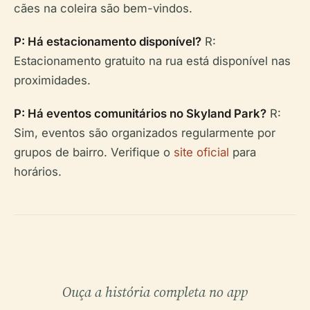
cães na coleira são bem-vindos.
P: Há estacionamento disponível?
R:
Estacionamento gratuito na rua está disponível nas
proximidades.
P: Há eventos comunitários no Skyland Park?
R:
Sim, eventos são organizados regularmente por
grupos de bairro. Verifique o
site oficial
para
horários.
Ouça a história completa no app