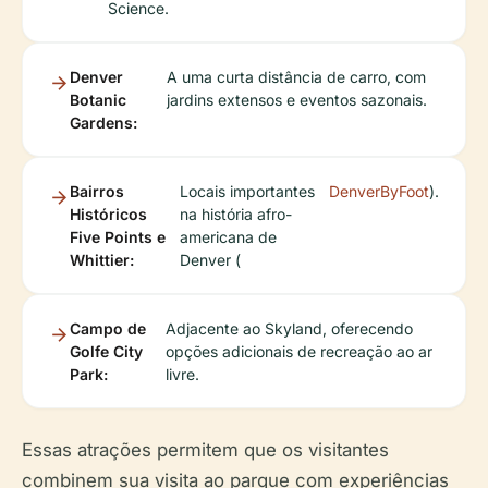
Science.
Denver
A uma curta distância de carro, com
Botanic
jardins extensos e eventos sazonais.
Gardens:
Bairros
Locais importantes
DenverByFoot
).
Históricos
na história afro-
Five Points e
americana de
Whittier:
Denver (
Campo de
Adjacente ao Skyland, oferecendo
Golfe City
opções adicionais de recreação ao ar
Park:
livre.
Essas atrações permitem que os visitantes
combinem sua visita ao parque com experiências