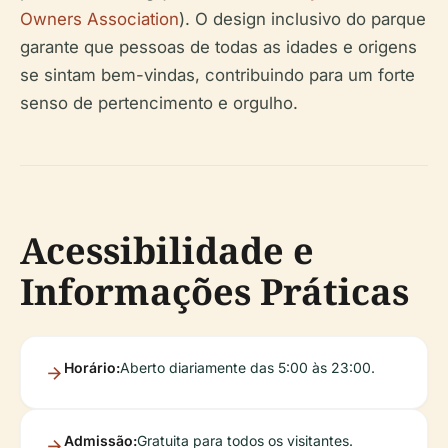
Owners Association
). O design inclusivo do parque
garante que pessoas de todas as idades e origens
se sintam bem-vindas, contribuindo para um forte
senso de pertencimento e orgulho.
Acessibilidade e
Informações Práticas
Horário:
Aberto diariamente das 5:00 às 23:00.
Admissão:
Gratuita para todos os visitantes.