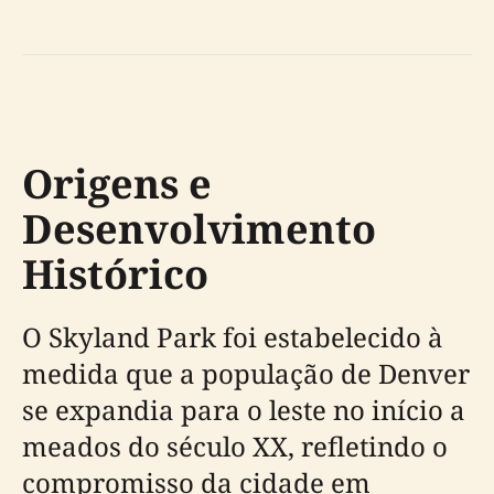
Origens e
Desenvolvimento
Histórico
O Skyland Park foi estabelecido à
medida que a população de Denver
se expandia para o leste no início a
meados do século XX, refletindo o
compromisso da cidade em