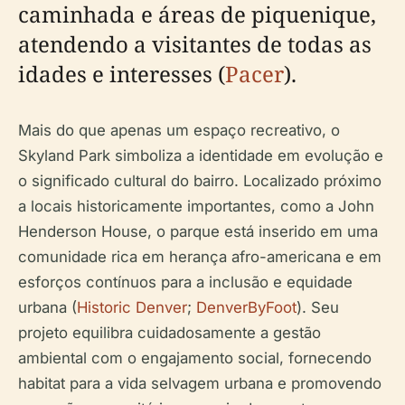
caminhada e áreas de piquenique,
atendendo a visitantes de todas as
idades e interesses (
Pacer
).
Mais do que apenas um espaço recreativo, o
Skyland Park simboliza a identidade em evolução e
o significado cultural do bairro. Localizado próximo
a locais historicamente importantes, como a John
Henderson House, o parque está inserido em uma
comunidade rica em herança afro-americana e em
esforços contínuos para a inclusão e equidade
urbana (
Historic Denver
;
DenverByFoot
). Seu
projeto equilibra cuidadosamente a gestão
ambiental com o engajamento social, fornecendo
habitat para a vida selvagem urbana e promovendo