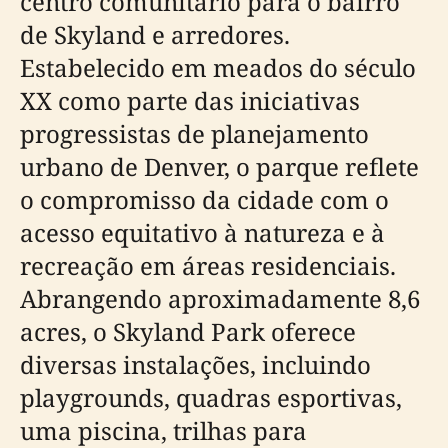
centro comunitário para o bairro
de Skyland e arredores.
Estabelecido em meados do século
XX como parte das iniciativas
progressistas de planejamento
urbano de Denver, o parque reflete
o compromisso da cidade com o
acesso equitativo à natureza e à
recreação em áreas residenciais.
Abrangendo aproximadamente 8,6
acres, o Skyland Park oferece
diversas instalações, incluindo
playgrounds, quadras esportivas,
uma piscina, trilhas para