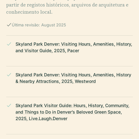
partir de registos históricos, arquivos de arquitetura e
conhecimento local.
Última revisão: August 2025
Skyland Park Denver: Visiting Hours, Amenities, History,
and Visitor Guide, 2025, Pacer
Skyland Park Denver: Visiting Hours, Amenities, History
& Nearby Attractions, 2025, Westword
Skyland Park Visitor Guide: Hours, History, Community,
and Things to Do in Denver’s Beloved Green Space,
2025, Live.Laugh.Denver