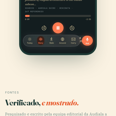
FONTES
Verificado,
e mostrado.
Pesquisado e escrito pela equipa editorial da Audiala a