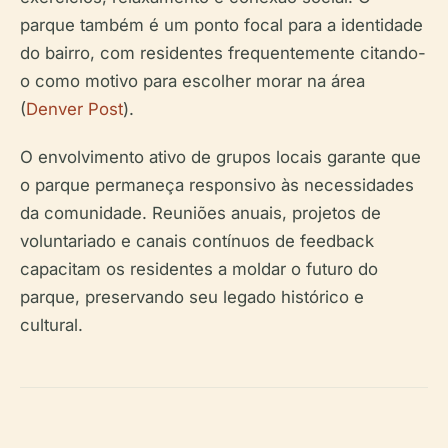
parque também é um ponto focal para a identidade
do bairro, com residentes frequentemente citando-
o como motivo para escolher morar na área
(
Denver Post
).
O envolvimento ativo de grupos locais garante que
o parque permaneça responsivo às necessidades
da comunidade. Reuniões anuais, projetos de
voluntariado e canais contínuos de feedback
capacitam os residentes a moldar o futuro do
parque, preservando seu legado histórico e
cultural.