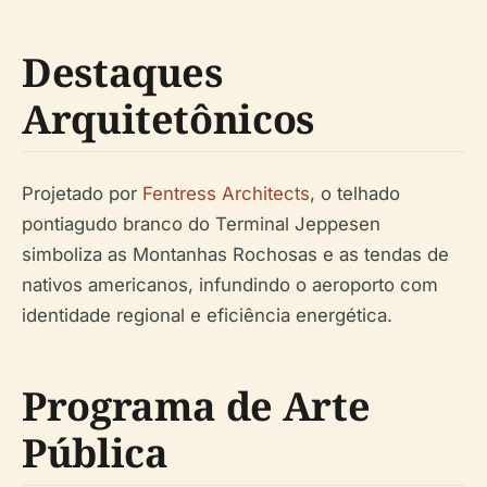
Destaques
Arquitetônicos
Projetado por
Fentress Architects
, o telhado
pontiagudo branco do Terminal Jeppesen
simboliza as Montanhas Rochosas e as tendas de
nativos americanos, infundindo o aeroporto com
identidade regional e eficiência energética.
Programa de Arte
Pública