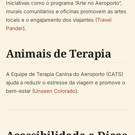
Iniciativas como o programa “Arte no Aeroporto”,
murais comunitários e oficinas promovem as artes
locais e o engajamento dos viajantes (
Travel
Pander
).
Animais de Terapia
A Equipe de Terapia Canina do Aeroporto (CATS)
ajuda a reduzir o estresse da viagem e promove o
bem-estar (
Unseen Colorado
).