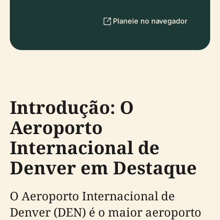
Planeie no navegador
Introdução: O
Aeroporto
Internacional de
Denver em Destaque
O Aeroporto Internacional de
Denver (DEN) é o maior aeroporto