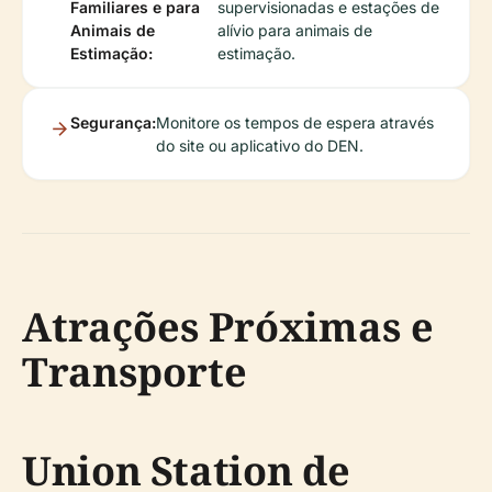
Familiares e para
supervisionadas e estações de
Animais de
alívio para animais de
Estimação:
estimação.
Segurança:
Monitore os tempos de espera através
do site ou aplicativo do DEN.
Atrações Próximas e
Transporte
Union Station de