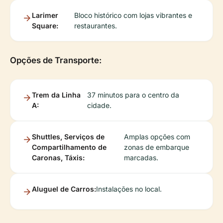
Larimer
Bloco histórico com lojas vibrantes e
Square:
restaurantes.
Opções de Transporte:
Trem da Linha
37 minutos para o centro da
A:
cidade.
Shuttles, Serviços de
Amplas opções com
Compartilhamento de
zonas de embarque
Caronas, Táxis:
marcadas.
Aluguel de Carros:
Instalações no local.