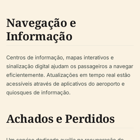
Navegação e
Informação
Centros de informação, mapas interativos e
sinalização digital ajudam os passageiros a navegar
eficientemente. Atualizações em tempo real estão
acessíveis através de aplicativos do aeroporto e
quiosques de informação.
Achados e Perdidos