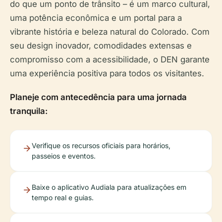
do que um ponto de trânsito – é um marco cultural,
uma potência econômica e um portal para a
vibrante história e beleza natural do Colorado. Com
seu design inovador, comodidades extensas e
compromisso com a acessibilidade, o DEN garante
uma experiência positiva para todos os visitantes.
Planeje com antecedência para uma jornada
tranquila:
Verifique os recursos oficiais para horários,
passeios e eventos.
Baixe o aplicativo Audiala para atualizações em
tempo real e guias.