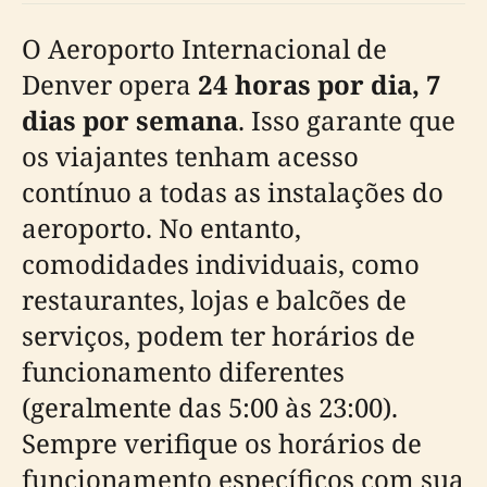
O Aeroporto Internacional de
Denver opera
24 horas por dia, 7
dias por semana
. Isso garante que
os viajantes tenham acesso
contínuo a todas as instalações do
aeroporto. No entanto,
comodidades individuais, como
restaurantes, lojas e balcões de
serviços, podem ter horários de
funcionamento diferentes
(geralmente das 5:00 às 23:00).
Sempre verifique os horários de
funcionamento específicos com sua