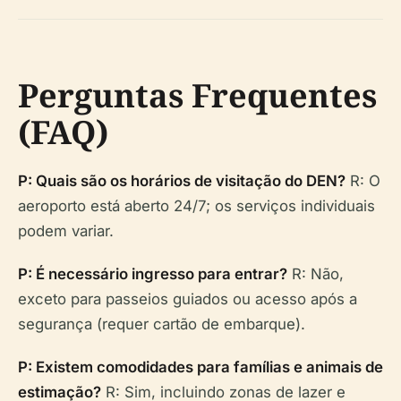
Perguntas Frequentes
(FAQ)
P: Quais são os horários de visitação do DEN?
R: O
aeroporto está aberto 24/7; os serviços individuais
podem variar.
P: É necessário ingresso para entrar?
R: Não,
exceto para passeios guiados ou acesso após a
segurança (requer cartão de embarque).
P: Existem comodidades para famílias e animais de
estimação?
R: Sim, incluindo zonas de lazer e