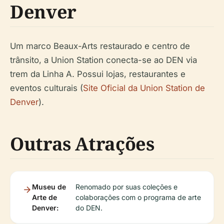
Denver
Um marco Beaux-Arts restaurado e centro de
trânsito, a Union Station conecta-se ao DEN via
trem da Linha A. Possui lojas, restaurantes e
eventos culturais (
Site Oficial da Union Station de
Denver
).
Outras Atrações
Museu de
Renomado por suas coleções e
Arte de
colaborações com o programa de arte
Denver:
do DEN.