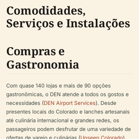
Comodidades,
Serviços e Instalações
Compras e
Gastronomia
Com quase 140 lojas e mais de 90 opções
gastronômicas, o DEN atende a todos os gostos e
necessidades (
DEN Airport Services
). Desde
presentes locais do Colorado e lanches artesanais
até culinária internacional e grandes redes, os
passageiros podem desfrutar de uma variedade de
ofertas de varejo e culinárias (
Unseen Colorado
).