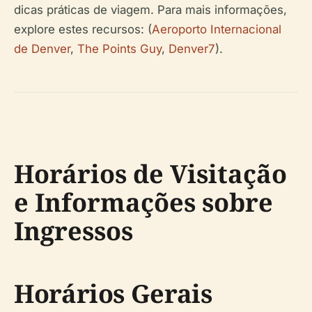
dicas práticas de viagem. Para mais informações,
explore estes recursos: (
Aeroporto Internacional
de Denver
,
The Points Guy
,
Denver7
).
Horários de Visitação
e Informações sobre
Ingressos
Horários Gerais