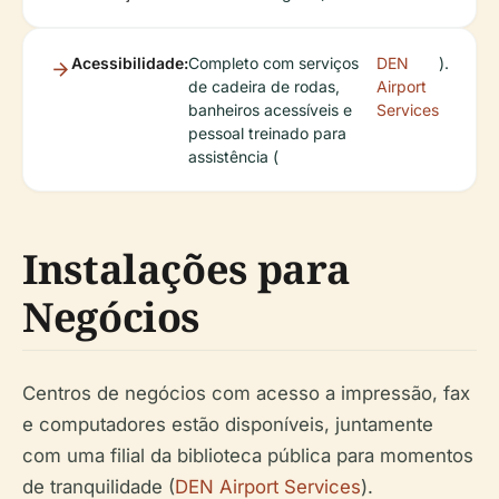
Acessibilidade:
Completo com serviços
DEN
).
de cadeira de rodas,
Airport
banheiros acessíveis e
Services
pessoal treinado para
assistência (
Instalações para
Negócios
Centros de negócios com acesso a impressão, fax
e computadores estão disponíveis, juntamente
com uma filial da biblioteca pública para momentos
de tranquilidade (
DEN Airport Services
).