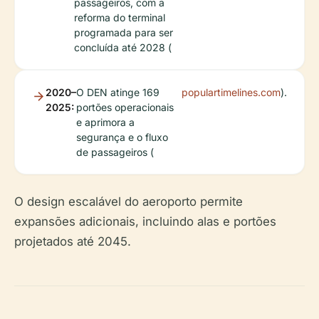
passageiros, com a
reforma do terminal
programada para ser
concluída até 2028 (
2020–
O DEN atinge 169
populartimelines.com
).
2025:
portões operacionais
e aprimora a
segurança e o fluxo
de passageiros (
O design escalável do aeroporto permite
expansões adicionais, incluindo alas e portões
projetados até 2045.