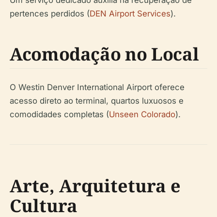
Um serviço dedicado auxilia na recuperação de
pertences perdidos (
DEN Airport Services
).
Acomodação no Local
O Westin Denver International Airport oferece
acesso direto ao terminal, quartos luxuosos e
comodidades completas (
Unseen Colorado
).
Arte, Arquitetura e
Cultura