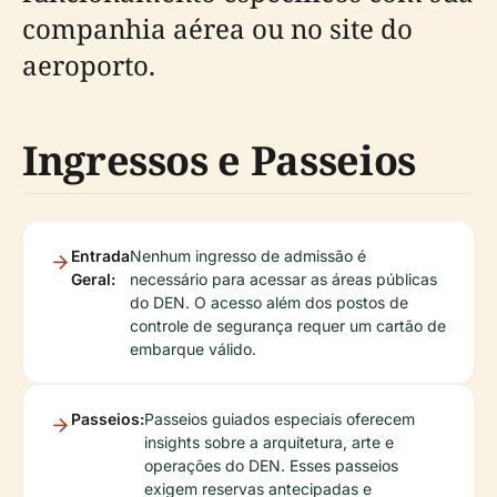
companhia aérea ou no site do
aeroporto.
Ingressos e Passeios
Entrada
Nenhum ingresso de admissão é
Geral:
necessário para acessar as áreas públicas
do DEN. O acesso além dos postos de
controle de segurança requer um cartão de
embarque válido.
Passeios:
Passeios guiados especiais oferecem
insights sobre a arquitetura, arte e
operações do DEN. Esses passeios
exigem reservas antecipadas e