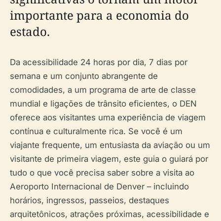
importante para a economia do
estado.
Da acessibilidade 24 horas por dia, 7 dias por
semana e um conjunto abrangente de
comodidades, a um programa de arte de classe
mundial e ligações de trânsito eficientes, o DEN
oferece aos visitantes uma experiência de viagem
contínua e culturalmente rica. Se você é um
viajante frequente, um entusiasta da aviação ou um
visitante de primeira viagem, este guia o guiará por
tudo o que você precisa saber sobre a visita ao
Aeroporto Internacional de Denver – incluindo
horários, ingressos, passeios, destaques
arquitetônicos, atrações próximas, acessibilidade e