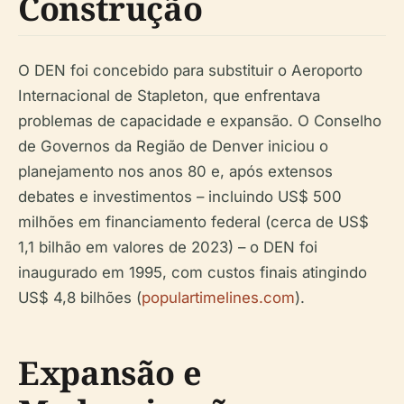
Construção
O DEN foi concebido para substituir o Aeroporto
Internacional de Stapleton, que enfrentava
problemas de capacidade e expansão. O Conselho
de Governos da Região de Denver iniciou o
planejamento nos anos 80 e, após extensos
debates e investimentos – incluindo US$ 500
milhões em financiamento federal (cerca de US$
1,1 bilhão em valores de 2023) – o DEN foi
inaugurado em 1995, com custos finais atingindo
US$ 4,8 bilhões (
populartimelines.com
).
Expansão e