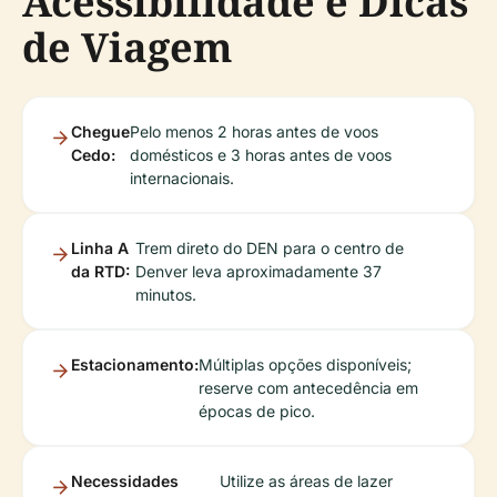
Acessibilidade e Dicas
de Viagem
Chegue
Pelo menos 2 horas antes de voos
Cedo:
domésticos e 3 horas antes de voos
internacionais.
Linha A
Trem direto do DEN para o centro de
da RTD:
Denver leva aproximadamente 37
minutos.
Estacionamento:
Múltiplas opções disponíveis;
reserve com antecedência em
épocas de pico.
Necessidades
Utilize as áreas de lazer