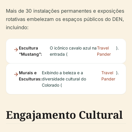
Mais de 30 instalações permanentes e exposições
rotativas embelezam os espaços públicos do DEN,
incluindo:
Escultura
O icônico cavalo azul na
Travel
).
“Mustang”:
entrada (
Pander
Murais e
Exibindo a beleza e a
Travel
).
Esculturas:
diversidade cultural do
Pander
Colorado (
Engajamento Cultural