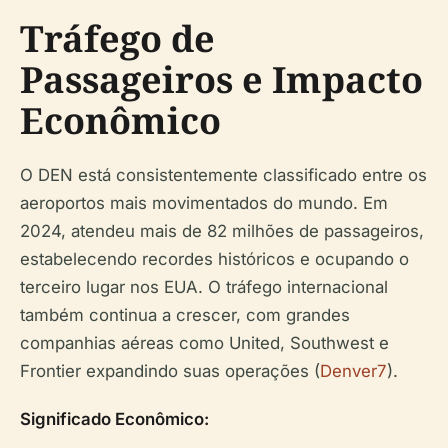
Tráfego de
Passageiros e Impacto
Econômico
O DEN está consistentemente classificado entre os
aeroportos mais movimentados do mundo. Em
2024, atendeu mais de 82 milhões de passageiros,
estabelecendo recordes históricos e ocupando o
terceiro lugar nos EUA. O tráfego internacional
também continua a crescer, com grandes
companhias aéreas como United, Southwest e
Frontier expandindo suas operações (
Denver7
).
Significado Econômico: