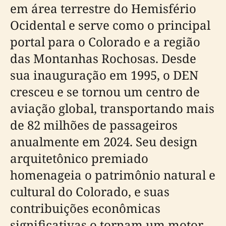
em área terrestre do Hemisfério
Ocidental e serve como o principal
portal para o Colorado e a região
das Montanhas Rochosas. Desde
sua inauguração em 1995, o DEN
cresceu e se tornou um centro de
aviação global, transportando mais
de 82 milhões de passageiros
anualmente em 2024. Seu design
arquitetônico premiado
homenageia o patrimônio natural e
cultural do Colorado, e suas
contribuições econômicas
significativas o tornam um motor