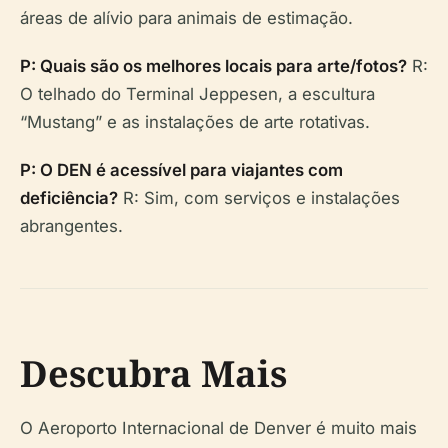
áreas de alívio para animais de estimação.
P: Quais são os melhores locais para arte/fotos?
R:
O telhado do Terminal Jeppesen, a escultura
“Mustang” e as instalações de arte rotativas.
P: O DEN é acessível para viajantes com
deficiência?
R: Sim, com serviços e instalações
abrangentes.
Descubra Mais
O Aeroporto Internacional de Denver é muito mais