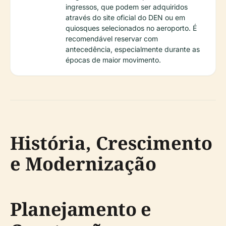
ingressos, que podem ser adquiridos
através do site oficial do DEN ou em
quiosques selecionados no aeroporto. É
recomendável reservar com
antecedência, especialmente durante as
épocas de maior movimento.
História, Crescimento
e Modernização
Planejamento e