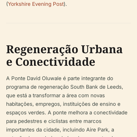
(
Yorkshire Evening Post
).
Regeneração Urbana
e Conectividade
A Ponte David Oluwale é parte integrante do
programa de regeneração South Bank de Leeds,
que está a transformar a área com novas
habitações, empregos, instituições de ensino e
espaços verdes. A ponte melhora a conectividade
para pedestres e ciclistas entre marcos
importantes da cidade, incluindo Aire Park, a