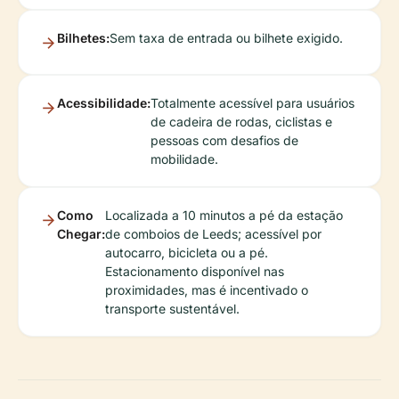
Bilhetes:
Sem taxa de entrada ou bilhete exigido.
Acessibilidade:
Totalmente acessível para usuários
de cadeira de rodas, ciclistas e
pessoas com desafios de
mobilidade.
Como
Localizada a 10 minutos a pé da estação
Chegar:
de comboios de Leeds; acessível por
autocarro, bicicleta ou a pé.
Estacionamento disponível nas
proximidades, mas é incentivado o
transporte sustentável.