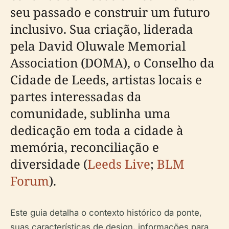
seu passado e construir um futuro
inclusivo. Sua criação, liderada
pela David Oluwale Memorial
Association (DOMA), o Conselho da
Cidade de Leeds, artistas locais e
partes interessadas da
comunidade, sublinha uma
dedicação em toda a cidade à
memória, reconciliação e
diversidade (
Leeds Live
;
BLM
Forum
).
Este guia detalha o contexto histórico da ponte,
suas características de design, informações para