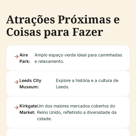
Atrações Próximas e
Coisas para Fazer
Aire
Amplo espaço verde ideal para caminhadas
Park:
e relaxamento.
Leeds City
Explore a história e a cultura de
Museum:
Leeds.
Kirkgate
Um dos maiores mercados cobertos do
Market:
Reino Unido, refletindo a diversidade da
cidade.