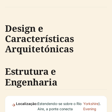
Design e
Características
Arquitetónicas
Estrutura e
Engenharia
Localização:
Estendendo-se sobre o Rio
Yorkshire
).
Aire, a ponte conecta
Evening