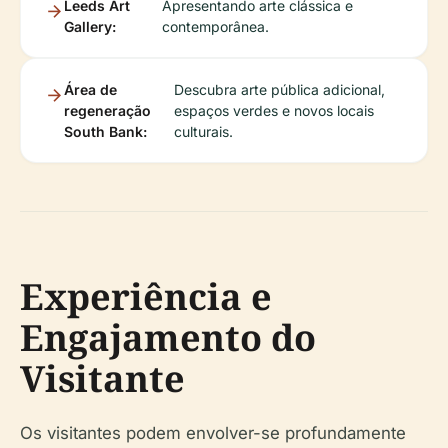
Leeds Art
Apresentando arte clássica e
Gallery:
contemporânea.
Área de
Descubra arte pública adicional,
regeneração
espaços verdes e novos locais
South Bank:
culturais.
Experiência e
Engajamento do
Visitante
Os visitantes podem envolver-se profundamente