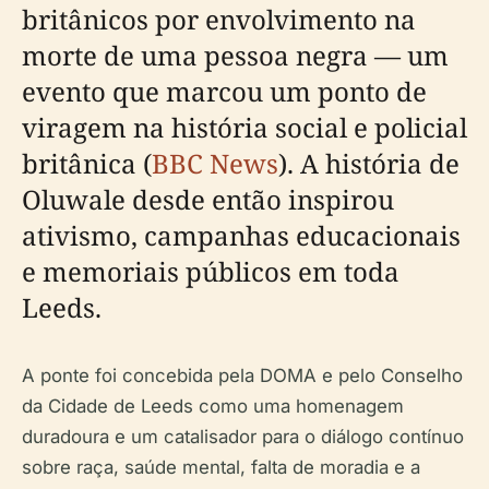
britânicos por envolvimento na
morte de uma pessoa negra — um
evento que marcou um ponto de
viragem na história social e policial
britânica (
BBC News
). A história de
Oluwale desde então inspirou
ativismo, campanhas educacionais
e memoriais públicos em toda
Leeds.
A ponte foi concebida pela DOMA e pelo Conselho
da Cidade de Leeds como uma homenagem
duradoura e um catalisador para o diálogo contínuo
sobre raça, saúde mental, falta de moradia e a