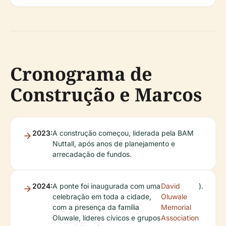
Cronograma de
Construção e Marcos
2023:
A construção começou, liderada pela BAM
Nuttall, após anos de planejamento e
arrecadação de fundos.
2024:
A ponte foi inaugurada com uma
David
).
celebração em toda a cidade,
Oluwale
com a presença da família
Memorial
Oluwale, líderes cívicos e grupos
Association