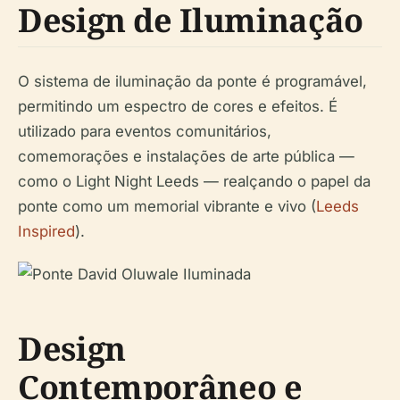
Design de Iluminação
O sistema de iluminação da ponte é programável,
permitindo um espectro de cores e efeitos. É
utilizado para eventos comunitários,
comemorações e instalações de arte pública —
como o Light Night Leeds — realçando o papel da
ponte como um memorial vibrante e vivo (
Leeds
Inspired
).
Design
Contemporâneo e