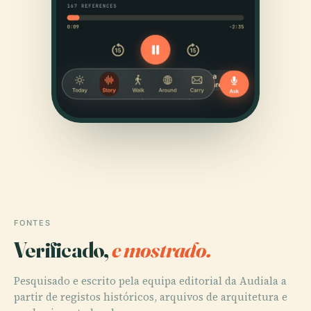
FONTES
Verificado,
e mostrado.
Pesquisado e escrito pela equipa editorial da Audiala a
partir de registos históricos, arquivos de arquitetura e