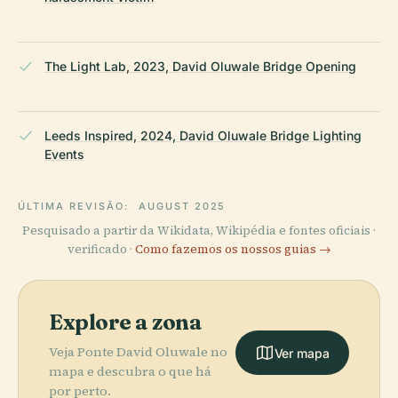
The Light Lab, 2023, David Oluwale Bridge Opening
Leeds Inspired, 2024, David Oluwale Bridge Lighting
Events
ÚLTIMA REVISÃO:
AUGUST 2025
Pesquisado a partir da Wikidata, Wikipédia e fontes oficiais ·
verificado ·
Como fazemos os nossos guias →
Explore a zona
Veja Ponte David Oluwale no
Ver mapa
mapa e descubra o que há
por perto.