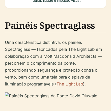
durabilidade e impacto visual.
Painéis Spectraglass
Uma característica distintiva, os painéis
Spectraglass — fabricados pela The Light Lab em
colaboração com a Mott Macdonald Architects —
percorrem o comprimento da ponte,
proporcionando segurança e proteção contra o
vento, bem como uma tela para displays de
iluminação programáveis (
The Light Lab
).