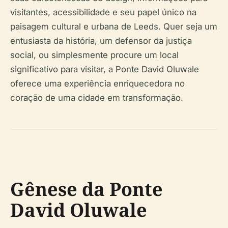
visitantes, acessibilidade e seu papel único na
paisagem cultural e urbana de Leeds. Quer seja um
entusiasta da história, um defensor da justiça
social, ou simplesmente procure um local
significativo para visitar, a Ponte David Oluwale
oferece uma experiência enriquecedora no
coração de uma cidade em transformação.
Gênese da Ponte
David Oluwale