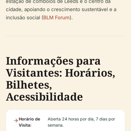
estação de comboios de Leeds e o centro da
cidade, apoiando o crescimento sustentável e a
inclusão social (
BLM Forum
).
Informações para
Visitantes: Horários,
Bilhetes,
Acessibilidade
Horário de
Aberta 24 horas por dia, 7 dias por
Visita:
semana.