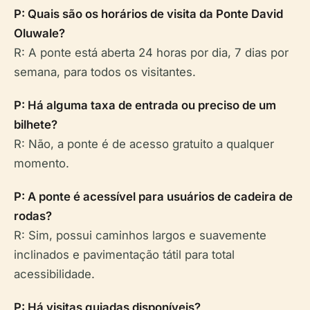
P: Quais são os horários de visita da Ponte David
Oluwale?
R: A ponte está aberta 24 horas por dia, 7 dias por
semana, para todos os visitantes.
P: Há alguma taxa de entrada ou preciso de um
bilhete?
R: Não, a ponte é de acesso gratuito a qualquer
momento.
P: A ponte é acessível para usuários de cadeira de
rodas?
R: Sim, possui caminhos largos e suavemente
inclinados e pavimentação tátil para total
acessibilidade.
P: Há visitas guiadas disponíveis?