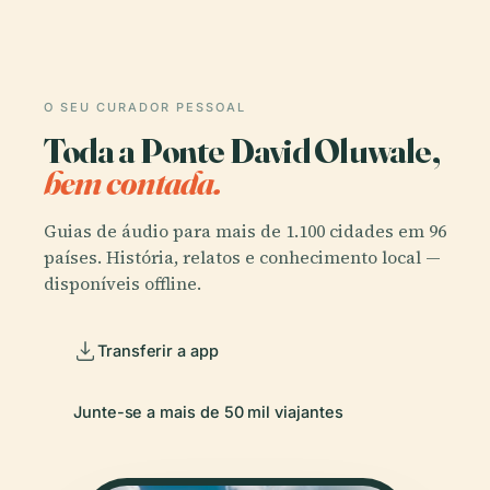
O SEU CURADOR PESSOAL
Toda a Ponte David Oluwale,
bem contada.
Guias de áudio para mais de 1.100 cidades em 96
países. História, relatos e conhecimento local —
disponíveis offline.
Transferir a app
Junte-se a mais de 50 mil viajantes