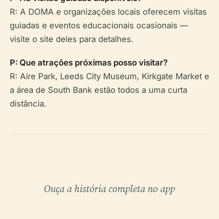
R: A DOMA e organizações locais oferecem visitas
guiadas e eventos educacionais ocasionais —
visite o site deles para detalhes.
P: Que atrações próximas posso visitar?
R: Aire Park, Leeds City Museum, Kirkgate Market e
a área de South Bank estão todos a uma curta
distância.
Ouça a história completa no app