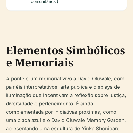
comunitários (
Elementos Simbólicos
e Memoriais
A ponte é um memorial vivo a David Oluwale, com
painéis interpretativos, arte pública e displays de
iluminação que incentivam a reflexão sobre justiça,
diversidade e pertencimento. É ainda
complementada por iniciativas próximas, como
uma placa azul e o David Oluwale Memory Garden,
apresentando uma escultura de Yinka Shonibare