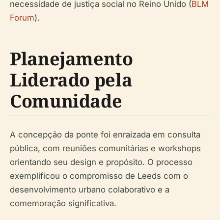
necessidade de justiça social no Reino Unido (
BLM
Forum
).
Planejamento
Liderado pela
Comunidade
A concepção da ponte foi enraizada em consulta
pública, com reuniões comunitárias e workshops
orientando seu design e propósito. O processo
exemplificou o compromisso de Leeds com o
desenvolvimento urbano colaborativo e a
comemoração significativa.