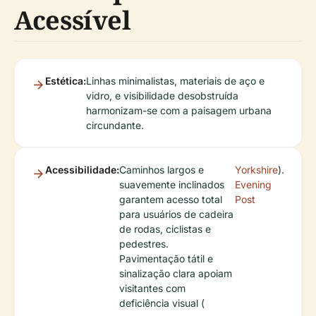
Acessível
Estética:
Linhas minimalistas, materiais de aço e
vidro, e visibilidade desobstruída
harmonizam-se com a paisagem urbana
circundante.
Acessibilidade:
Caminhos largos e
Yorkshire
).
suavemente inclinados
Evening
garantem acesso total
Post
para usuários de cadeira
de rodas, ciclistas e
pedestres.
Pavimentação tátil e
sinalização clara apoiam
visitantes com
deficiência visual (