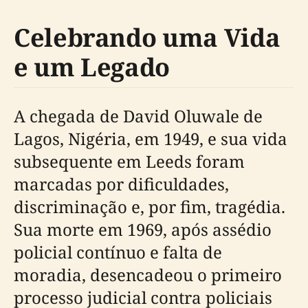
Celebrando uma Vida
e um Legado
A chegada de David Oluwale de
Lagos, Nigéria, em 1949, e sua vida
subsequente em Leeds foram
marcadas por dificuldades,
discriminação e, por fim, tragédia.
Sua morte em 1969, após assédio
policial contínuo e falta de
moradia, desencadeou o primeiro
processo judicial contra policiais