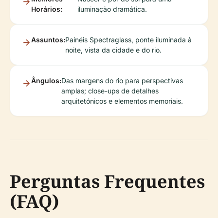
Horários:
iluminação dramática.
Assuntos:
Painéis Spectraglass, ponte iluminada à
noite, vista da cidade e do rio.
Ângulos:
Das margens do rio para perspectivas
amplas; close-ups de detalhes
arquitetónicos e elementos memoriais.
Perguntas Frequentes
(FAQ)