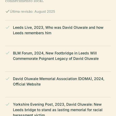
conhecimento local.
Última revisão: August 2025
Leeds Live, 2023, Who was David Oluwale and how
Leeds remembers him
BLM Forum, 2024, New Footbridge in Leeds Will
Commemorate Poignant Legacy of David Oluwale
David Oluwale Memorial Association (DOMA), 2024,
Official Website
Yorkshire Evening Post, 2023, David Oluwale: New
Leeds bridge to stand as lasting memorial for racial
harassment victim