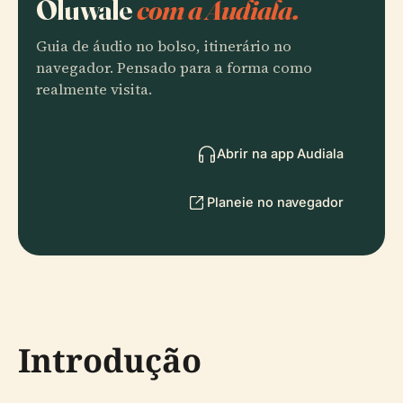
Oluwale
com a Audiala.
Guia de áudio no bolso, itinerário no
navegador. Pensado para a forma como
realmente visita.
Abrir na app Audiala
Planeie no navegador
Introdução