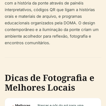
com a história da ponte através de painéis
interpretativos, códigos QR que ligam a histórias
orais e materiais de arquivo, e programas
educacionais organizados pela DOMA. O design
contemporâneo e a iluminação da ponte criam um
ambiente acolhedor para reflexão, fotografia e
encontros comunitários.
Dicas de Fotografia e
Melhores Locais
Melhores
Nascer e pôr do sol para uma