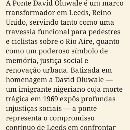
A Ponte David Oluwale é um marco
transformador em Leeds, Reino
Unido, servindo tanto como uma
travessia funcional para pedestres
e ciclistas sobre o Rio Aire, quanto
como um poderoso símbolo de
memória, justiça social e
renovação urbana. Batizada em
homenagem a David Oluwale —
um imigrante nigeriano cuja morte
trágica em 1969 expôs profundas
injustiças sociais — a ponte
representa o compromisso
contínuo de Leeds em confrontar