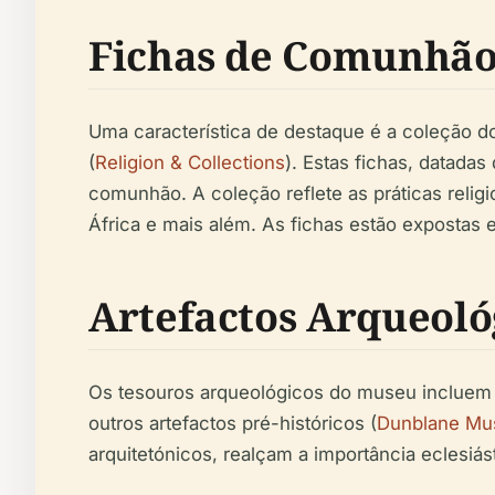
Fichas de Comunhã
Uma característica de destaque é a coleção 
(
Religion & Collections
). Estas fichas, datadas
comunhão. A coleção reflete as práticas relig
África e mais além. As fichas estão expostas
Artefactos Arqueoló
Os tesouros arqueológicos do museu incluem
outros artefactos pré-históricos (
Dunblane M
arquitetónicos, realçam a importância eclesiás