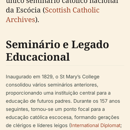
único seminário católico nacional
da Escócia (
Scottish Catholic
Archives
).
Seminário e Legado
Educacional
Inaugurado em 1829, o St Mary’s College
consolidou vários seminários anteriores,
proporcionando uma instituição central para a
educação de futuros padres. Durante os 157 anos
seguintes, tornou-se um ponto focal para a
educação católica escocesa, formando gerações
de clérigos e líderes leigos (
International Diplomat
;