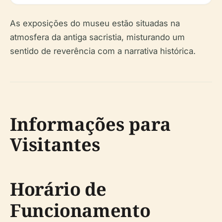
As exposições do museu estão situadas na
atmosfera da antiga sacristia, misturando um
sentido de reverência com a narrativa histórica.
Informações para
Visitantes
Horário de
Funcionamento