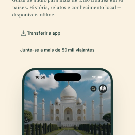
países. História, relatos e conhecimento local —
disponíveis offline.
Transferir a app
Junte-se a mais de 50 mil viajantes