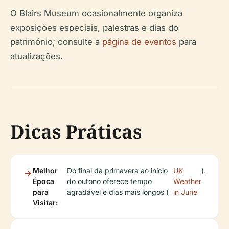
O Blairs Museum ocasionalmente organiza
exposições especiais, palestras e dias do
património; consulte a
página de eventos
para
atualizações.
Dicas Práticas
Melhor
Do final da primavera ao início
UK
).
Época
do outono oferece tempo
Weather
para
agradável e dias mais longos (
in June
Visitar: