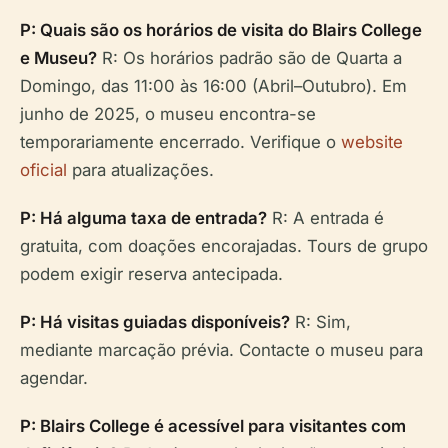
P: Quais são os horários de visita do Blairs College
e Museu?
R: Os horários padrão são de Quarta a
Domingo, das 11:00 às 16:00 (Abril–Outubro). Em
junho de 2025, o museu encontra-se
temporariamente encerrado. Verifique o
website
oficial
para atualizações.
P: Há alguma taxa de entrada?
R: A entrada é
gratuita, com doações encorajadas. Tours de grupo
podem exigir reserva antecipada.
P: Há visitas guiadas disponíveis?
R: Sim,
mediante marcação prévia. Contacte o museu para
agendar.
P: Blairs College é acessível para visitantes com