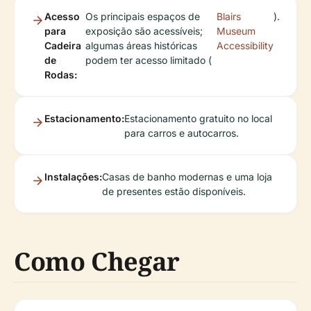
Acesso
Os principais espaços de
Blairs
).
para
exposição são acessíveis;
Museum
Cadeira
algumas áreas históricas
Accessibility
de
podem ter acesso limitado (
Rodas:
Estacionamento:
Estacionamento gratuito no local
para carros e autocarros.
Instalações:
Casas de banho modernas e uma loja
de presentes estão disponíveis.
Como Chegar