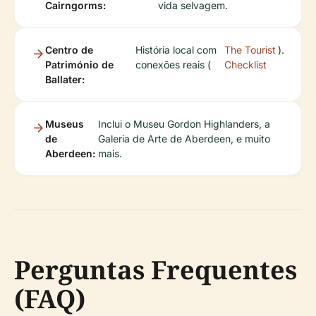
Cairngorms:
vida selvagem.
Centro de
História local com
The Tourist
).
Património de
conexões reais (
Checklist
Ballater:
Museus
Inclui o Museu Gordon Highlanders, a
de
Galeria de Arte de Aberdeen, e muito
Aberdeen:
mais.
Perguntas Frequentes
(FAQ)