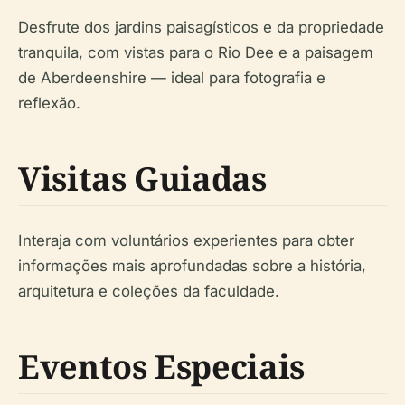
Desfrute dos jardins paisagísticos e da propriedade
tranquila, com vistas para o Rio Dee e a paisagem
de Aberdeenshire — ideal para fotografia e
reflexão.
Visitas Guiadas
Interaja com voluntários experientes para obter
informações mais aprofundadas sobre a história,
arquitetura e coleções da faculdade.
Eventos Especiais