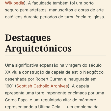
Wikipedia
). A faculdade também foi um porto
seguro para artefatos, manuscritos e obras de arte
católicos durante períodos de turbulência religiosa.
Destaques
Arquitetónicos
Uma significativa expansão na viragem do século
XX viu a construção da capela de estilo Neogótico,
desenhada por Robert Curran e inaugurada em
1901 (
Scottish Catholic Archives
). A capela
apresenta uma torre imponente encimada por uma
Coroa Papal e um requintado altar de mármore
representando a Última Ceia — um emblema da