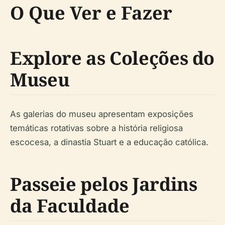
O Que Ver e Fazer
Explore as Coleções do
Museu
As galerias do museu apresentam exposições
temáticas rotativas sobre a história religiosa
escocesa, a dinastia Stuart e a educação católica.
Passeie pelos Jardins
da Faculdade