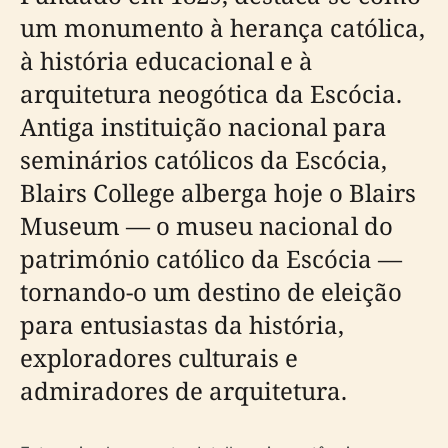
um monumento à herança católica,
à história educacional e à
arquitetura neogótica da Escócia.
Antiga instituição nacional para
seminários católicos da Escócia,
Blairs College alberga hoje o Blairs
Museum — o museu nacional do
património católico da Escócia —
tornando-o um destino de eleição
para entusiastas da história,
exploradores culturais e
admiradores de arquitetura.