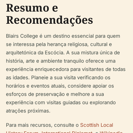
Resumo e
Recomendações
Blairs College é um destino essencial para quem
se interessa pela herança religiosa, cultural e
arquitetónica da Escócia. A sua mistura única de
história, arte e ambiente tranquilo oferece uma
experiência enriquecedora para visitantes de todas
as idades. Planeie a sua visita verificando os
horários e eventos atuais, considere apoiar os
esforços de preservação e melhore a sua
experiência com visitas guiadas ou explorando
atrações próximas.
Para mais recursos, consulte o
Scottish Local