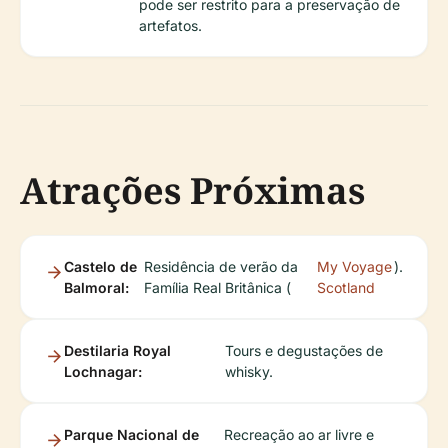
pode ser restrito para a preservação de
artefatos.
Atrações Próximas
Castelo de
Residência de verão da
My Voyage
).
Balmoral:
Família Real Britânica (
Scotland
Destilaria Royal
Tours e degustações de
Lochnagar:
whisky.
Parque Nacional de
Recreação ao ar livre e