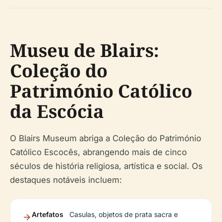
Museu de Blairs:
Coleção do
Património Católico
da Escócia
O Blairs Museum abriga a Coleção do Património
Católico Escocês, abrangendo mais de cinco
séculos de história religiosa, artística e social. Os
destaques notáveis incluem:
Artefatos
Casulas, objetos de prata sacra e