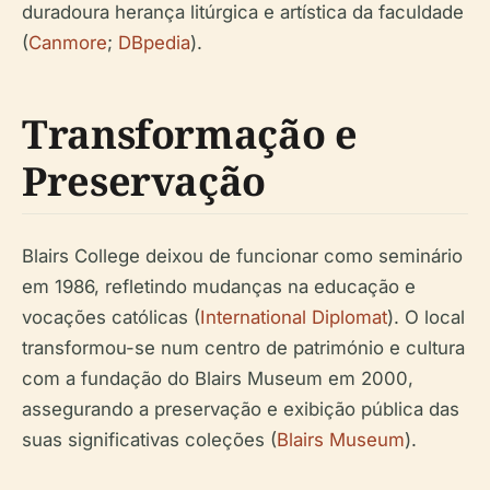
duradoura herança litúrgica e artística da faculdade
(
Canmore
;
DBpedia
).
Transformação e
Preservação
Blairs College deixou de funcionar como seminário
em 1986, refletindo mudanças na educação e
vocações católicas (
International Diplomat
). O local
transformou-se num centro de património e cultura
com a fundação do Blairs Museum em 2000,
assegurando a preservação e exibição pública das
suas significativas coleções (
Blairs Museum
).