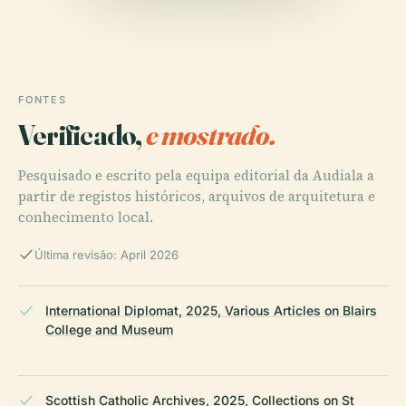
FONTES
Verificado,
e mostrado.
Pesquisado e escrito pela equipa editorial da Audiala a
partir de registos históricos, arquivos de arquitetura e
conhecimento local.
Última revisão: April 2026
International Diplomat, 2025, Various Articles on Blairs
College and Museum
Scottish Catholic Archives, 2025, Collections on St