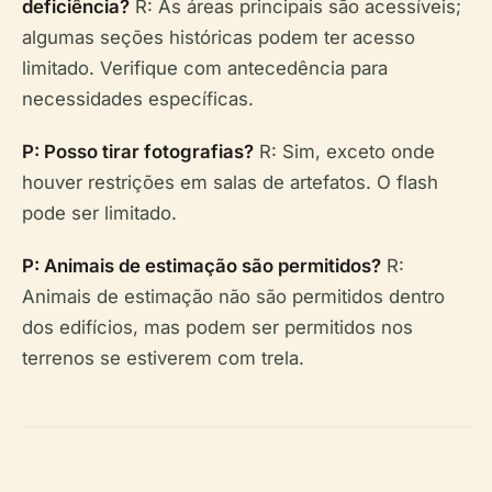
deficiência?
R: As áreas principais são acessíveis;
algumas seções históricas podem ter acesso
limitado. Verifique com antecedência para
necessidades específicas.
P: Posso tirar fotografias?
R: Sim, exceto onde
houver restrições em salas de artefatos. O flash
pode ser limitado.
P: Animais de estimação são permitidos?
R:
Animais de estimação não são permitidos dentro
dos edifícios, mas podem ser permitidos nos
terrenos se estiverem com trela.