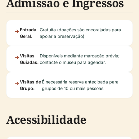
Admissão e Ingressos
Entrada
Gratuita (doações são encorajadas para
Geral:
apoiar a preservação).
Visitas
Disponíveis mediante marcação prévia;
Guiadas:
contacte o museu para agendar.
Visitas de
É necessária reserva antecipada para
Grupo:
grupos de 10 ou mais pessoas.
Acessibilidade