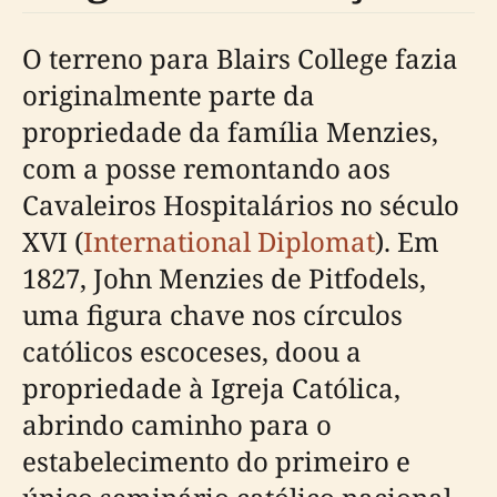
O terreno para Blairs College fazia
originalmente parte da
propriedade da família Menzies,
com a posse remontando aos
Cavaleiros Hospitalários no século
XVI (
International Diplomat
). Em
1827, John Menzies de Pitfodels,
uma figura chave nos círculos
católicos escoceses, doou a
propriedade à Igreja Católica,
abrindo caminho para o
estabelecimento do primeiro e