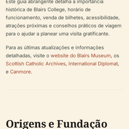
Este guia abrangente detalha a importância
histórica de Blairs College, horário de
funcionamento, venda de bilhetes, acessibilidade,
atrações próximas e conselhos práticos de viagem
para o ajudar a planear uma visita gratificante.
Para as últimas atualizações e informações
detalhadas, visite o
website do Blairs Museum
, os
Scottish Catholic Archives
,
International Diplomat
,
e
Canmore
.
Origens e Fundação