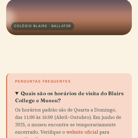
COLÉGIO BLAIRS · BALLATER
PERGUNTAS FREQUENTES
Quais são os horários de visita do Blairs
College e Museu?
Os horários padrão são de Quarta a Domingo,
das 11:00 às 16:00 (Abril–Outubro). Em junho de
2025, o museu encontra-se temporariamente
encerrado. Verifique o
website oficial
para