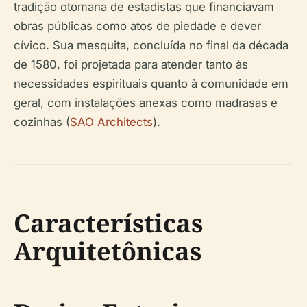
tradição otomana de estadistas que financiavam
obras públicas como atos de piedade e dever
cívico. Sua mesquita, concluída no final da década
de 1580, foi projetada para atender tanto às
necessidades espirituais quanto à comunidade em
geral, com instalações anexas como madrasas e
cozinhas (
SAO Architects
).
Características
Arquitetônicas