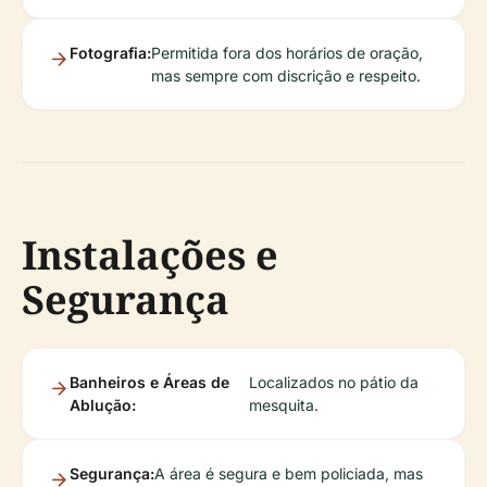
Fotografia:
Permitida fora dos horários de oração,
mas sempre com discrição e respeito.
Instalações e
Segurança
Banheiros e Áreas de
Localizados no pátio da
Ablução:
mesquita.
Segurança:
A área é segura e bem policiada, mas