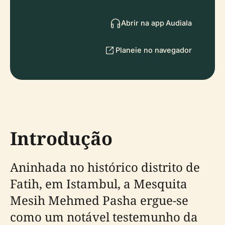
Abrir na app Audiala
Planeie no navegador
Introdução
Aninhada no histórico distrito de
Fatih, em Istambul, a Mesquita
Mesih Mehmed Pasha ergue-se
como um notável testemunho da