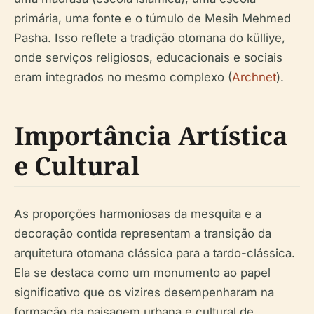
primária, uma fonte e o túmulo de Mesih Mehmed
Pasha. Isso reflete a tradição otomana do külliye,
onde serviços religiosos, educacionais e sociais
eram integrados no mesmo complexo (
Archnet
).
Importância Artística
e Cultural
As proporções harmoniosas da mesquita e a
decoração contida representam a transição da
arquitetura otomana clássica para a tardo-clássica.
Ela se destaca como um monumento ao papel
significativo que os vizires desempenharam na
formação da paisagem urbana e cultural de