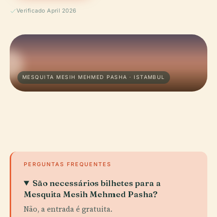
Verificado April 2026
MESQUITA MESIH MEHMED PASHA · ISTAMBUL
PERGUNTAS FREQUENTES
São necessários bilhetes para a
Mesquita Mesih Mehmed Pasha?
Não, a entrada é gratuita.