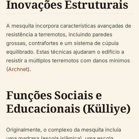
Inovações Estruturais
A mesquita incorpora características avançadas de
resistência a terremotos, incluindo paredes
grossas, contrafortes e um sistema de cúpula
equilibrado. Estas técnicas ajudaram o edifício a
resistir a múltiplos terremotos com danos mínimos
(
Archnet
).
Funções Sociais e
Educacionais (Külliye)
Originalmente, o complexo da mesquita incluía
uma madrasa (escola islâmica), uma escola