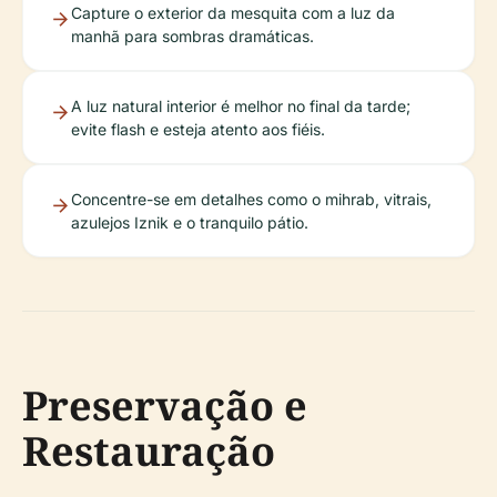
Capture o exterior da mesquita com a luz da
manhã para sombras dramáticas.
A luz natural interior é melhor no final da tarde;
evite flash e esteja atento aos fiéis.
Concentre-se em detalhes como o mihrab, vitrais,
azulejos Iznik e o tranquilo pátio.
Preservação e
Restauração