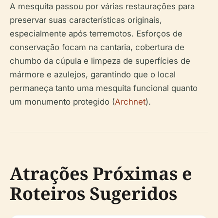
A mesquita passou por várias restaurações para
preservar suas características originais,
especialmente após terremotos. Esforços de
conservação focam na cantaria, cobertura de
chumbo da cúpula e limpeza de superfícies de
mármore e azulejos, garantindo que o local
permaneça tanto uma mesquita funcional quanto
um monumento protegido (
Archnet
).
Atrações Próximas e
Roteiros Sugeridos