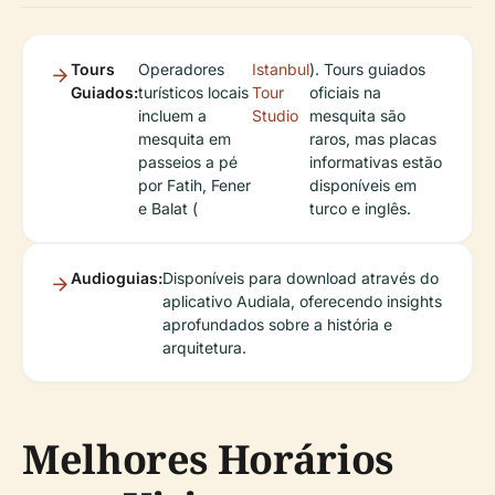
Tours
Operadores
Istanbul
). Tours guiados
Guiados:
turísticos locais
Tour
oficiais na
incluem a
Studio
mesquita são
mesquita em
raros, mas placas
passeios a pé
informativas estão
por Fatih, Fener
disponíveis em
e Balat (
turco e inglês.
Audioguias:
Disponíveis para download através do
aplicativo Audiala, oferecendo insights
aprofundados sobre a história e
arquitetura.
Melhores Horários