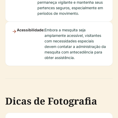
permaneça vigilante e mantenha seus
pertences seguros, especialmente em
períodos de movimento.
Acessibilidade:
Embora a mesquita seja
amplamente acessível, visitantes
com necessidades especiais
devem contatar a administração da
mesquita com antecedência para
obter assistência.
Dicas de Fotografia