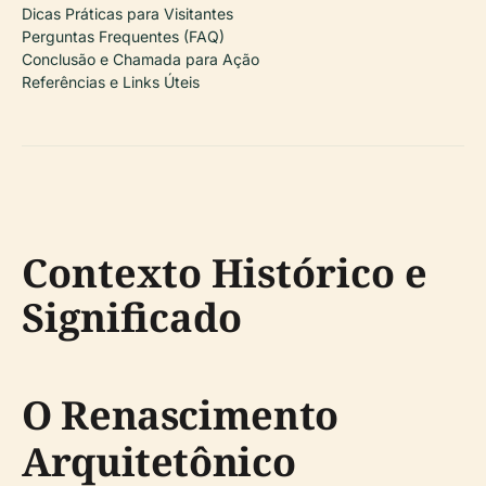
Dicas Práticas para Visitantes
Perguntas Frequentes (FAQ)
Conclusão e Chamada para Ação
Referências e Links Úteis
Contexto Histórico e
Significado
O Renascimento
Arquitetônico