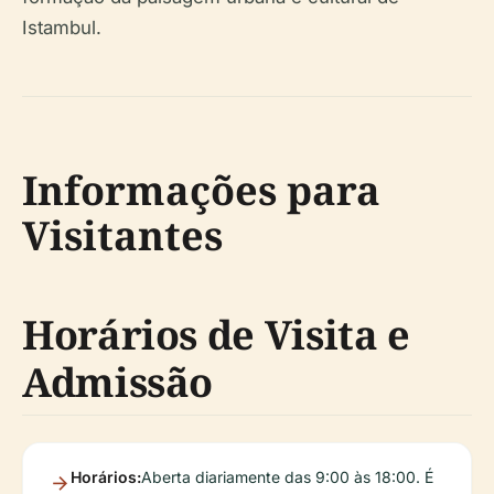
Istambul.
Informações para
Visitantes
Horários de Visita e
Admissão
Horários:
Aberta diariamente das 9:00 às 18:00. É