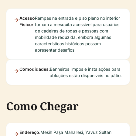
Acesso
Rampas na entrada e piso plano no interior
Físico:
tornam a mesquita acessível para usuários
de cadeiras de rodas e pessoas com
mobilidade reduzida, embora algumas
características históricas possam
apresentar desafios.
Comodidades:
Banheiros limpos e instalações para
abluções estão disponíveis no pátio.
Como Chegar
Endereço:
Mesih Paşa Mahallesi, Yavuz Sultan