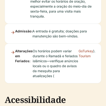
melhor evitar os horários de oração,
especialmente a oração do meio-dia de
sexta-feira, para uma visita mais
tranquila.
Admissão:
A entrada é gratuita; doações para
manutenção são bem-vindas.
Alterações
Os horários podem variar
GoTurkey
).
em
durante o Ramadã e feriados
Tourism
Feriados:
islâmicos—verifique anúncios
locais ou o quadro de avisos
da mesquita para
atualizações (
Acessibilidade