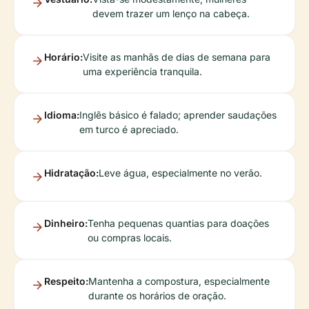
devem trazer um lenço na cabeça.
Horário:
Visite as manhãs de dias de semana para
uma experiência tranquila.
Idioma:
Inglês básico é falado; aprender saudações
em turco é apreciado.
Hidratação:
Leve água, especialmente no verão.
Dinheiro:
Tenha pequenas quantias para doações
ou compras locais.
Respeito:
Mantenha a compostura, especialmente
durante os horários de oração.