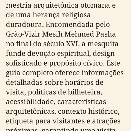
mestria arquitetônica otomana e
de uma herança religiosa
duradoura. Encomendada pelo
Grão-Vizir Mesih Mehmed Pasha
no final do século XVI, a mesquita
funde devoção espiritual, design
sofisticado e propósito cívico. Este
guia completo oferece informações
detalhadas sobre horários de
visita, políticas de bilheteira,
acessibilidade, características
arquitetônicas, contexto histórico,
etiqueta para visitantes e atrações
próximas, garantindo uma visita