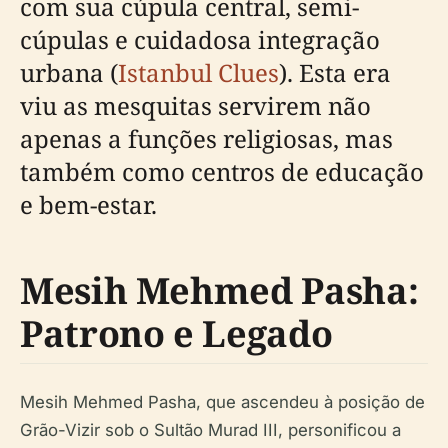
com sua cúpula central, semi-
cúpulas e cuidadosa integração
urbana (
Istanbul Clues
). Esta era
viu as mesquitas servirem não
apenas a funções religiosas, mas
também como centros de educação
e bem-estar.
Mesih Mehmed Pasha:
Patrono e Legado
Mesih Mehmed Pasha, que ascendeu à posição de
Grão-Vizir sob o Sultão Murad III, personificou a