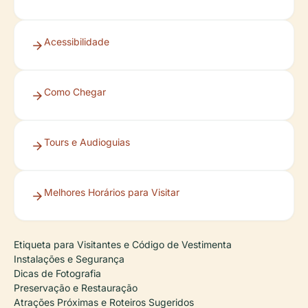
Acessibilidade
Como Chegar
Tours e Audioguias
Melhores Horários para Visitar
Etiqueta para Visitantes e Código de Vestimenta
Instalações e Segurança
Dicas de Fotografia
Preservação e Restauração
Atrações Próximas e Roteiros Sugeridos