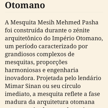
Otomano
A Mesquita Mesih Mehmed Pasha
foi construída durante o zénite
arquitetônico do Império Otomano,
um período caracterizado por
grandiosos complexos de
mesquitas, proporções
harmoniosas e engenharia
inovadora. Projetada pelo lendário
Mimar Sinan ou seu círculo
imediato, a mesquita reflete a fase
madura da arquitetura otomana