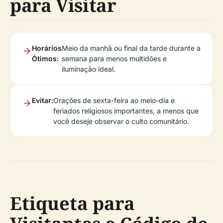
para Visitar
Horários
Meio da manhã ou final da tarde durante a
Ótimos:
semana para menos multidões e
iluminação ideal.
Evitar:
Orações de sexta-feira ao meio-dia e
feriados religiosos importantes, a menos que
você deseje observar o culto comunitário.
Etiqueta para