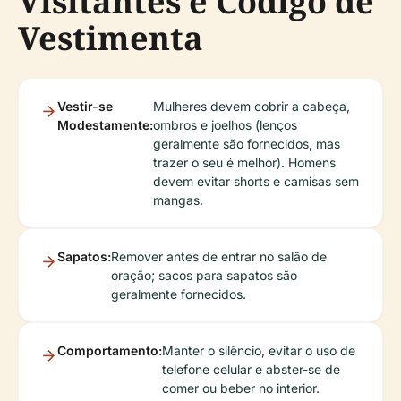
Visitantes e Código de
Vestimenta
Vestir-se
Mulheres devem cobrir a cabeça,
Modestamente:
ombros e joelhos (lenços
geralmente são fornecidos, mas
trazer o seu é melhor). Homens
devem evitar shorts e camisas sem
mangas.
Sapatos:
Remover antes de entrar no salão de
oração; sacos para sapatos são
geralmente fornecidos.
Comportamento:
Manter o silêncio, evitar o uso de
telefone celular e abster-se de
comer ou beber no interior.