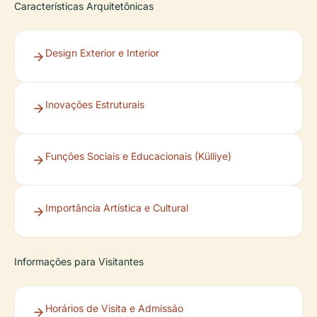
Características Arquitetônicas
Design Exterior e Interior
Inovações Estruturais
Funções Sociais e Educacionais (Külliye)
Importância Artística e Cultural
Informações para Visitantes
Horários de Visita e Admissão