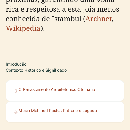
rica e respeitosa a esta joia menos
conhecida de Istambul (
Archnet
,
Wikipedia
).
Introdução
Contexto Histórico e Significado
O Renascimento Arquitetônico Otomano
Mesih Mehmed Pasha: Patrono e Legado