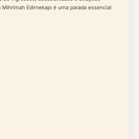
ta Mihrimah Edirnekapı é uma parada essencial