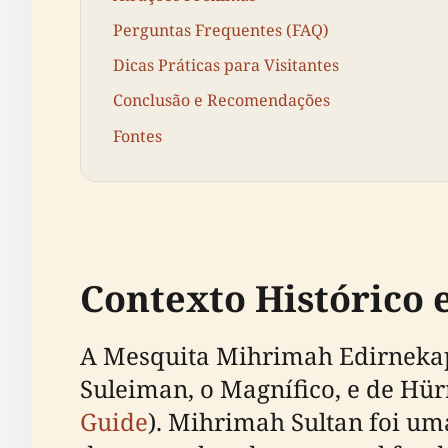
Perguntas Frequentes (FAQ)
Dicas Práticas para Visitantes
Conclusão e Recomendações
Fontes
Contexto Histórico 
A Mesquita Mihrimah Edirnekapı
Suleiman, o Magnífico, e de Hü
Guide
). Mihrimah Sultan foi um