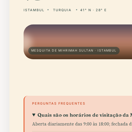
ISTAMBUL
TURQUIA
41° N · 28° E
MESQUITA DE MIHRIMAH SULTAN · ISTAMBUL
PERGUNTAS FREQUENTES
Quais são os horários de visitação d
Aberta diariamente das 9:00 às 18:00; fechada d