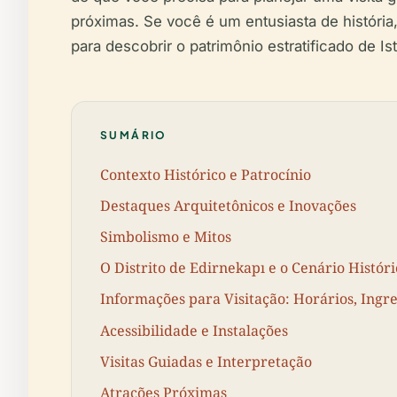
próximas. Se você é um entusiasta de história
para descobrir o patrimônio estratificado de Is
SUMÁRIO
Contexto Histórico e Patrocínio
Destaques Arquitetônicos e Inovações
Simbolismo e Mitos
O Distrito de Edirnekapı e o Cenário Históri
Informações para Visitação: Horários, Ingre
Acessibilidade e Instalações
Visitas Guiadas e Interpretação
Atrações Próximas