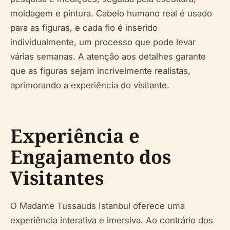
moldagem e pintura. Cabelo humano real é usado
para as figuras, e cada fio é inserido
individualmente, um processo que pode levar
várias semanas. A atenção aos detalhes garante
que as figuras sejam incrivelmente realistas,
aprimorando a experiência do visitante.
Experiência e
Engajamento dos
Visitantes
O Madame Tussauds Istanbul oferece uma
experiência interativa e imersiva. Ao contrário dos