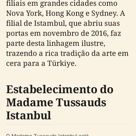
filiais em grandes cidades como
Nova York, Hong Kong e Sydney. A
filial de Istambul, que abriu suas
portas em novembro de 2016, faz
parte desta linhagem ilustre,
trazendo a rica tradição da arte em
cera para a Türkiye.
Estabelecimento do
Madame Tussauds
Istanbul
O Madame Tussauds Istanbul está