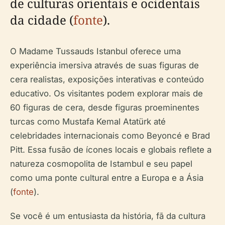
de culturas orientais e ocidentais
da cidade (
fonte
).
O Madame Tussauds Istanbul oferece uma
experiência imersiva através de suas figuras de
cera realistas, exposições interativas e conteúdo
educativo. Os visitantes podem explorar mais de
60 figuras de cera, desde figuras proeminentes
turcas como Mustafa Kemal Atatürk até
celebridades internacionais como Beyoncé e Brad
Pitt. Essa fusão de ícones locais e globais reflete a
natureza cosmopolita de Istambul e seu papel
como uma ponte cultural entre a Europa e a Ásia
(
fonte
).
Se você é um entusiasta da história, fã da cultura