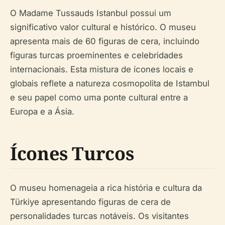
O Madame Tussauds Istanbul possui um
significativo valor cultural e histórico. O museu
apresenta mais de 60 figuras de cera, incluindo
figuras turcas proeminentes e celebridades
internacionais. Esta mistura de ícones locais e
globais reflete a natureza cosmopolita de Istambul
e seu papel como uma ponte cultural entre a
Europa e a Ásia.
Ícones Turcos
O museu homenageia a rica história e cultura da
Türkiye apresentando figuras de cera de
personalidades turcas notáveis. Os visitantes