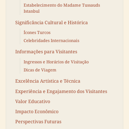
Estabelecimento do Madame Tussauds
Istanbul
Significância Cultural e Histórica
Ícones Turcos
Celebridades Internacionais
Informações para Visitantes
Ingressos e Horários de Visitação
Dicas de Viagem
Excelência Artística e Técnica
Experiência e Engajamento dos Visitantes
Valor Educativo
Impacto Econômico
Perspectivas Futuras