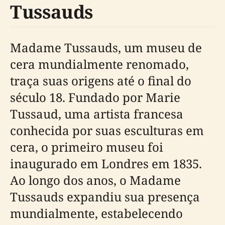
Tussauds
Madame Tussauds, um museu de
cera mundialmente renomado,
traça suas origens até o final do
século 18. Fundado por Marie
Tussaud, uma artista francesa
conhecida por suas esculturas em
cera, o primeiro museu foi
inaugurado em Londres em 1835.
Ao longo dos anos, o Madame
Tussauds expandiu sua presença
mundialmente, estabelecendo