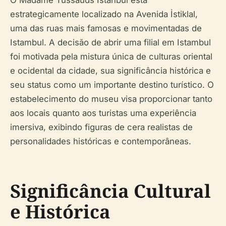
estrategicamente localizado na Avenida İstiklal,
uma das ruas mais famosas e movimentadas de
Istambul. A decisão de abrir uma filial em Istambul
foi motivada pela mistura única de culturas oriental
e ocidental da cidade, sua significância histórica e
seu status como um importante destino turístico. O
estabelecimento do museu visa proporcionar tanto
aos locais quanto aos turistas uma experiência
imersiva, exibindo figuras de cera realistas de
personalidades históricas e contemporâneas.
Significância Cultural
e Histórica