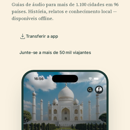
Guias de áudio para mais de 1.100 cidades em 96
países. História, relatos e conhecimento local —
disponíveis offline.
Transferir a app
Junte-se a mais de 50 mil viajantes