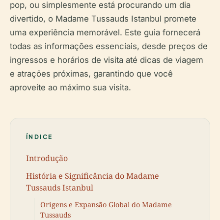
pop, ou simplesmente está procurando um dia
divertido, o Madame Tussauds Istanbul promete
uma experiência memorável. Este guia fornecerá
todas as informações essenciais, desde preços de
ingressos e horários de visita até dicas de viagem
e atrações próximas, garantindo que você
aproveite ao máximo sua visita.
ÍNDICE
Introdução
História e Significância do Madame
Tussauds Istanbul
Origens e Expansão Global do Madame
Tussauds