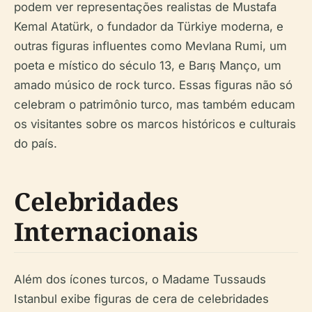
podem ver representações realistas de Mustafa
Kemal Atatürk, o fundador da Türkiye moderna, e
outras figuras influentes como Mevlana Rumi, um
poeta e místico do século 13, e Barış Manço, um
amado músico de rock turco. Essas figuras não só
celebram o patrimônio turco, mas também educam
os visitantes sobre os marcos históricos e culturais
do país.
Celebridades
Internacionais
Além dos ícones turcos, o Madame Tussauds
Istanbul exibe figuras de cera de celebridades