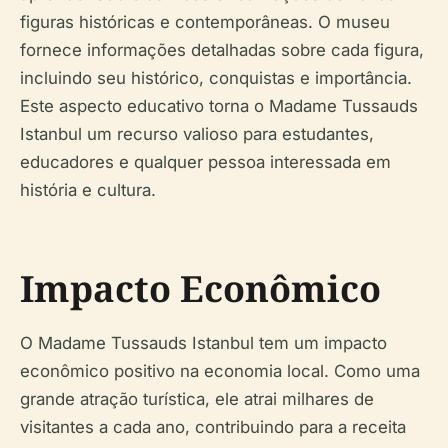
figuras históricas e contemporâneas. O museu
fornece informações detalhadas sobre cada figura,
incluindo seu histórico, conquistas e importância.
Este aspecto educativo torna o Madame Tussauds
Istanbul um recurso valioso para estudantes,
educadores e qualquer pessoa interessada em
história e cultura.
Impacto Econômico
O Madame Tussauds Istanbul tem um impacto
econômico positivo na economia local. Como uma
grande atração turística, ele atrai milhares de
visitantes a cada ano, contribuindo para a receita