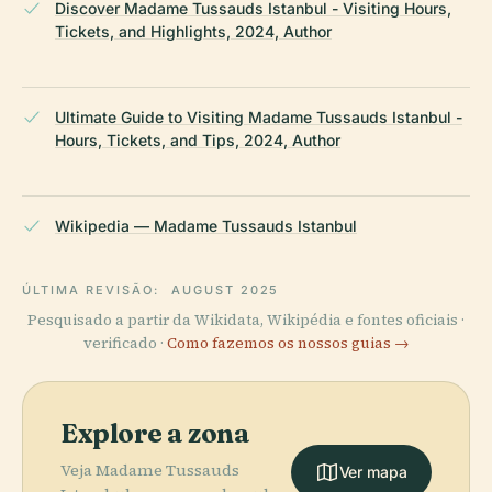
Discover Madame Tussauds Istanbul - Visiting Hours,
Tickets, and Highlights, 2024, Author
Ultimate Guide to Visiting Madame Tussauds Istanbul -
Hours, Tickets, and Tips, 2024, Author
Wikipedia — Madame Tussauds Istanbul
ÚLTIMA REVISÃO:
AUGUST 2025
Pesquisado a partir da Wikidata, Wikipédia e fontes oficiais ·
verificado ·
Como fazemos os nossos guias →
Explore a zona
Veja Madame Tussauds
Ver mapa