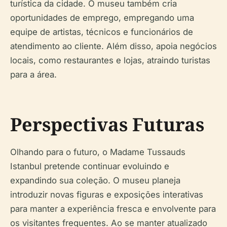
turística da cidade. O museu também cria
oportunidades de emprego, empregando uma
equipe de artistas, técnicos e funcionários de
atendimento ao cliente. Além disso, apoia negócios
locais, como restaurantes e lojas, atraindo turistas
para a área.
Perspectivas Futuras
Olhando para o futuro, o Madame Tussauds
Istanbul pretende continuar evoluindo e
expandindo sua coleção. O museu planeja
introduzir novas figuras e exposições interativas
para manter a experiência fresca e envolvente para
os visitantes frequentes. Ao se manter atualizado