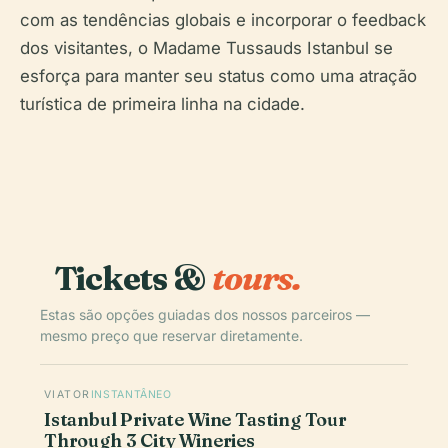
com as tendências globais e incorporar o feedback
dos visitantes, o Madame Tussauds Istanbul se
esforça para manter seu status como uma atração
turística de primeira linha na cidade.
Tickets &
tours.
Estas são opções guiadas dos nossos parceiros —
mesmo preço que reservar diretamente.
VIATOR
INSTANTÂNEO
Istanbul Private Wine Tasting Tour
Through 3 City Wineries