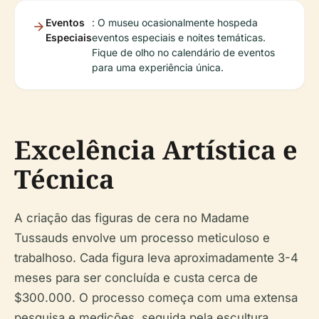
Eventos
: O museu ocasionalmente hospeda
Especiais
eventos especiais e noites temáticas.
Fique de olho no calendário de eventos
para uma experiência única.
Excelência Artística e
Técnica
A criação das figuras de cera no Madame
Tussauds envolve um processo meticuloso e
trabalhoso. Cada figura leva aproximadamente 3-4
meses para ser concluída e custa cerca de
$300.000. O processo começa com uma extensa
pesquisa e medições, seguida pela escultura,