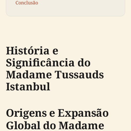
Conclusão
História e
Significância do
Madame Tussauds
Istanbul
Origens e Expansão
Global do Madame