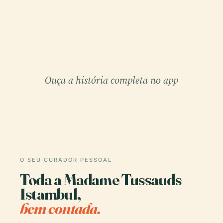
Ouça a história completa no app
O SEU CURADOR PESSOAL
Toda a Madame Tussauds
Istambul,
bem contada.