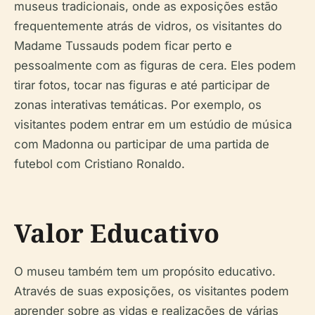
museus tradicionais, onde as exposições estão
frequentemente atrás de vidros, os visitantes do
Madame Tussauds podem ficar perto e
pessoalmente com as figuras de cera. Eles podem
tirar fotos, tocar nas figuras e até participar de
zonas interativas temáticas. Por exemplo, os
visitantes podem entrar em um estúdio de música
com Madonna ou participar de uma partida de
futebol com Cristiano Ronaldo.
Valor Educativo
O museu também tem um propósito educativo.
Através de suas exposições, os visitantes podem
aprender sobre as vidas e realizações de várias