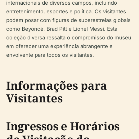
internacionais de diversos campos, incluindo
entretenimento, esportes e política. Os visitantes
podem posar com figuras de superestrelas globais
como Beyoncé, Brad Pitt e Lionel Messi. Esta
coleção diversa ressalta o compromisso do museu
em oferecer uma experiência abrangente e
envolvente para todos os visitantes.
Informações para
Visitantes
Ingressos e Horários