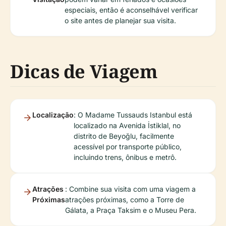
especiais, então é aconselhável verificar
o site antes de planejar sua visita.
Dicas de Viagem
Localização
: O Madame Tussauds Istanbul está
localizado na Avenida İstiklal, no
distrito de Beyoğlu, facilmente
acessível por transporte público,
incluindo trens, ônibus e metrô.
Atrações
: Combine sua visita com uma viagem a
Próximas
atrações próximas, como a Torre de
Gálata, a Praça Taksim e o Museu Pera.