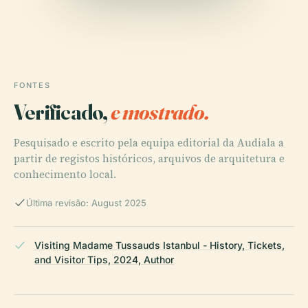
FONTES
Verificado,
e mostrado.
Pesquisado e escrito pela equipa editorial da Audiala a
partir de registos históricos, arquivos de arquitetura e
conhecimento local.
Última revisão: August 2025
Visiting Madame Tussauds Istanbul - History, Tickets,
and Visitor Tips, 2024, Author