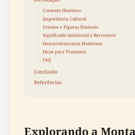
Contexto Histórico
Importância Cultural
Eventos e Figuras Notáveis
Significado Ambiental e Recreativo
Desenvolvimentos Modernos
Dicas para Visitantes
FAQ
Conclusão
Referências
Explorando a Montan