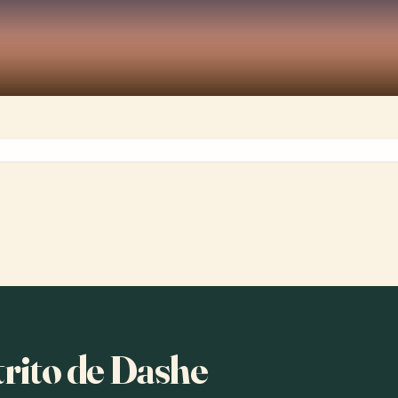
trito de Dashe