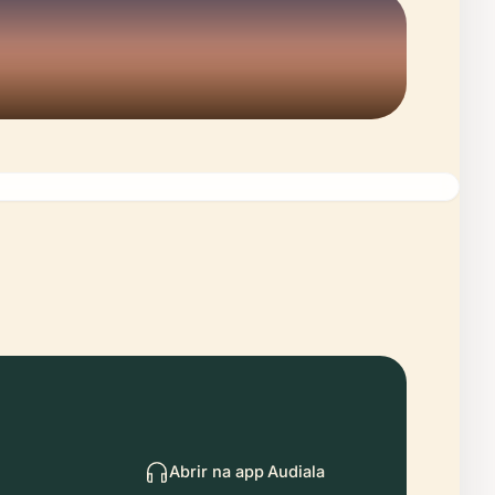
Abrir na app Audiala