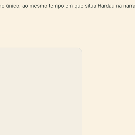
no único, ao mesmo tempo em que situa Hardau na narrat