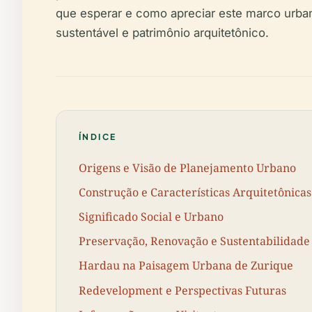
que esperar e como apreciar este marco urba
sustentável e patrimônio arquitetônico.
ÍNDICE
Origens e Visão de Planejamento Urbano
Construção e Características Arquitetônicas
Significado Social e Urbano
Preservação, Renovação e Sustentabilidade
Hardau na Paisagem Urbana de Zurique
Redevelopment e Perspectivas Futuras