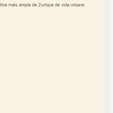
iva mais ampla de Zurique de vida urbana