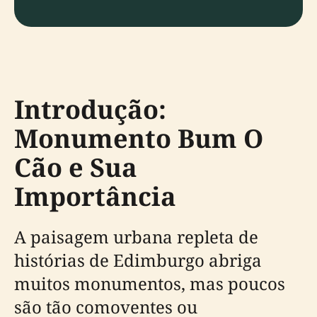
Introdução:
Monumento Bum O
Cão e Sua
Importância
A paisagem urbana repleta de
histórias de Edimburgo abriga
muitos monumentos, mas poucos
são tão comoventes ou