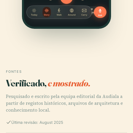
FONTES
Verificado,
e mostrado.
Pesquisado e escrito pela equipa editorial da Audiala a
partir de registos históricos, arquivos de arquitetura e
conhecimento local.
Última revisão: August 2025