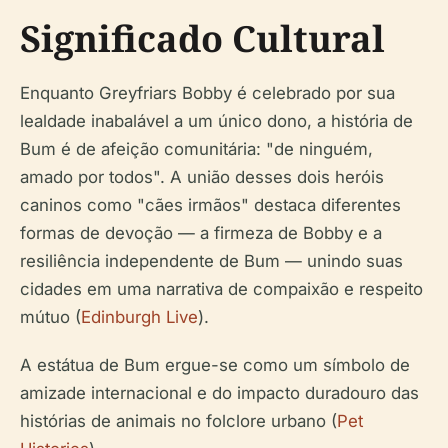
Significado Cultural
Enquanto Greyfriars Bobby é celebrado por sua
lealdade inabalável a um único dono, a história de
Bum é de afeição comunitária: "de ninguém,
amado por todos". A união desses dois heróis
caninos como "cães irmãos" destaca diferentes
formas de devoção — a firmeza de Bobby e a
resiliência independente de Bum — unindo suas
cidades em uma narrativa de compaixão e respeito
mútuo (
Edinburgh Live
).
A estátua de Bum ergue-se como um símbolo de
amizade internacional e do impacto duradouro das
histórias de animais no folclore urbano (
Pet