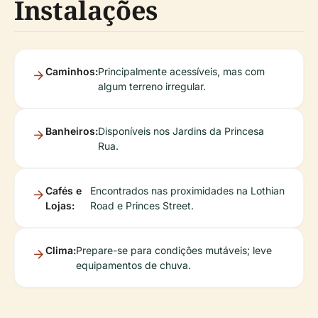
Instalações
Caminhos:
Principalmente acessíveis, mas com
algum terreno irregular.
Banheiros:
Disponíveis nos Jardins da Princesa
Rua.
Cafés e
Encontrados nas proximidades na Lothian
Lojas:
Road e Princes Street.
Clima:
Prepare-se para condições mutáveis; leve
equipamentos de chuva.