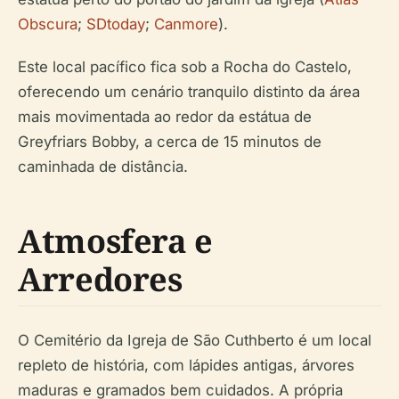
Obscura
;
SDtoday
;
Canmore
).
Este local pacífico fica sob a Rocha do Castelo,
oferecendo um cenário tranquilo distinto da área
mais movimentada ao redor da estátua de
Greyfriars Bobby, a cerca de 15 minutos de
caminhada de distância.
Atmosfera e
Arredores
O Cemitério da Igreja de São Cuthberto é um local
repleto de história, com lápides antigas, árvores
maduras e gramados bem cuidados. A própria