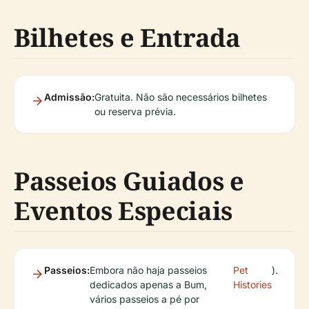
Bilhetes e Entrada
Admissão:
Gratuita. Não são necessários bilhetes
ou reserva prévia.
Passeios Guiados e
Eventos Especiais
Passeios:
Embora não haja passeios
Pet
).
dedicados apenas a Bum,
Histories
vários passeios a pé por