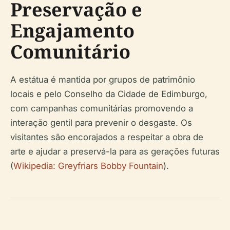
Preservação e
Engajamento
Comunitário
A estátua é mantida por grupos de patrimônio
locais e pelo Conselho da Cidade de Edimburgo,
com campanhas comunitárias promovendo a
interação gentil para prevenir o desgaste. Os
visitantes são encorajados a respeitar a obra de
arte e ajudar a preservá-la para as gerações futuras
(
Wikipedia: Greyfriars Bobby Fountain
).