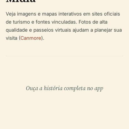
Veja imagens e mapas interativos em sites oficiais
de turismo e fontes vinculadas. Fotos de alta
qualidade e passeios virtuais ajudam a planejar sua
visita (
Canmore
).
Ouça a história completa no app