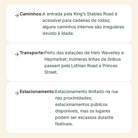
Caminhos:
A entrada pela King’s Stables Road é
acessível para cadeiras de rodas;
alguns caminhos internos são irregulares
devido à idade.
Transporte:
Perto das estações de trem Waverley e
Haymarket; inúmeras linhas de ônibus
passam pela Lothian Road e Princes
Street.
Estacionamento:
Estacionamento limitado na rua
nas proximidades;
estacionamentos públicos
disponíveis, mas os lugares
podem ser escassos durante
festivais.