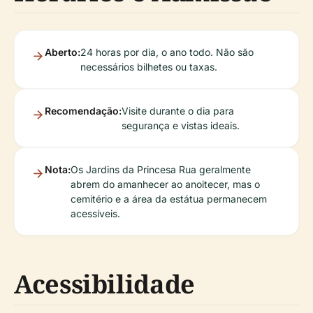
Aberto:
24 horas por dia, o ano todo. Não são
necessários bilhetes ou taxas.
Recomendação:
Visite durante o dia para
segurança e vistas ideais.
Nota:
Os Jardins da Princesa Rua geralmente
abrem do amanhecer ao anoitecer, mas o
cemitério e a área da estátua permanecem
acessíveis.
Acessibilidade