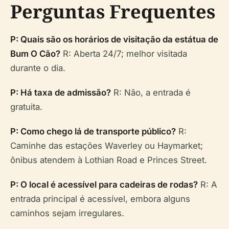
Perguntas Frequentes
P: Quais são os horários de visitação da estátua de
Bum O Cão?
R: Aberta 24/7; melhor visitada
durante o dia.
P: Há taxa de admissão?
R: Não, a entrada é
gratuita.
P: Como chego lá de transporte público?
R:
Caminhe das estações Waverley ou Haymarket;
ônibus atendem à Lothian Road e Princes Street.
P: O local é acessível para cadeiras de rodas?
R: A
entrada principal é acessível, embora alguns
caminhos sejam irregulares.