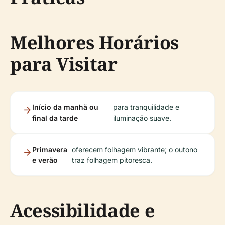
Melhores Horários
para Visitar
Início da manhã ou
para tranquilidade e
final da tarde
iluminação suave.
Primavera
oferecem folhagem vibrante; o outono
e verão
traz folhagem pitoresca.
Acessibilidade e