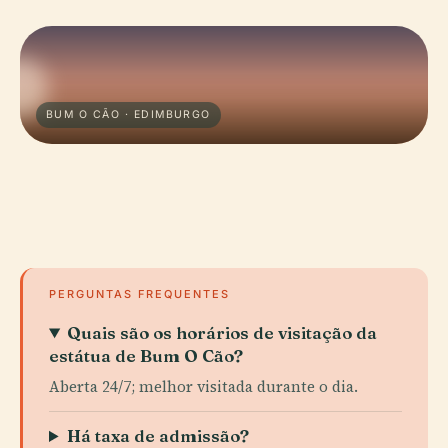
BUM O CÃO · EDIMBURGO
PERGUNTAS FREQUENTES
Quais são os horários de visitação da
estátua de Bum O Cão?
Aberta 24/7; melhor visitada durante o dia.
Há taxa de admissão?