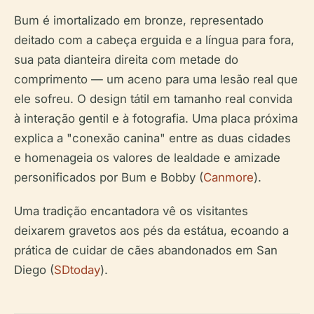
Bum é imortalizado em bronze, representado
deitado com a cabeça erguida e a língua para fora,
sua pata dianteira direita com metade do
comprimento — um aceno para uma lesão real que
ele sofreu. O design tátil em tamanho real convida
à interação gentil e à fotografia. Uma placa próxima
explica a "conexão canina" entre as duas cidades
e homenageia os valores de lealdade e amizade
personificados por Bum e Bobby (
Canmore
).
Uma tradição encantadora vê os visitantes
deixarem gravetos aos pés da estátua, ecoando a
prática de cuidar de cães abandonados em San
Diego (
SDtoday
).