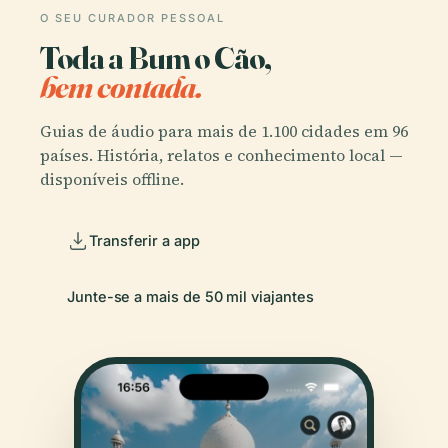
O SEU CURADOR PESSOAL
Toda a Bum o Cão,
bem contada.
Guias de áudio para mais de 1.100 cidades em 96
países. História, relatos e conhecimento local —
disponíveis offline.
Transferir a app
Junte-se a mais de 50 mil viajantes