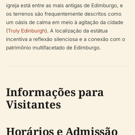
igreja está entre as mais antigas de Edimburgo, e
os terrenos são frequentemente descritos como
um oásis de calma em meio à agitação da cidade
(
Truly Edinburgh
). A localização da estátua
incentiva a reflexão silenciosa e a conexão com o
patrimônio multifacetado de Edimburgo.
Informações para
Visitantes
Horários e Admissão