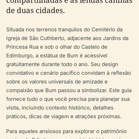
de duas cidades.
Situada nos terrenos tranquilos do Cemitério da
Igreja de São Cuthberto, adjacente aos Jardins da
Princesa Rua e sob o olhar do Castelo de
Edimburgo, a estátua de Bum é acessível
gratuitamente durante todo o ano. Seu design
convidativo e cenário pacífico convidam à reflexão
sobre os valores universais de amizade e
compaixão que Bum passou a simbolizar. Este guia
fornece tudo o que você precisa para planejar sua
visita, incluindo contexto histórico, detalhes
práticos, dicas de viagem e atrações próximas.
Para aqueles ansiosos para explorar o patrimônio