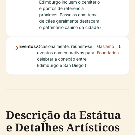
Edimburgo incluem o cemitério
e pontos de referência
próximos. Passeios com tema
de cães geralmente destacam
o patrimônio canino da cidade (
Eventos:
Ocasionalmente, reúnem-se
Gaslamp
).
eventos comemorativos para
Foundation
celebrar a conexão entre
Edimburgo e San Diego (
Descrição da Estátua
e Detalhes Artísticos