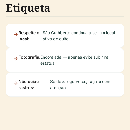
Etiqueta
Respeite o
São Cuthberto continua a ser um local
local:
ativo de culto.
Fotografia:
Encorajada — apenas evite subir na
estátua.
Não deixe
Se deixar gravetos, faça-o com
rastros:
atenção.