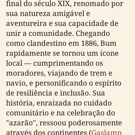
final do século XIX, renomado por
sua natureza amigável e
aventureira e sua capacidade de
unir a comunidade. Chegando
como clandestino em 1886, Bum
rapidamente se tornou um ícone
local — cumprimentando os
moradores, viajando de trem e
navio, e personificando o espírito
de resiliência e inclusão. Sua
história, enraizada no cuidado
comunitário e na celebração do
"azarão", ressoou poderosamente
através dos continentes (
Gaslamp