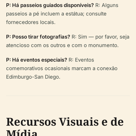
P: Há passeios guiados disponíveis?
R: Alguns
passeios a pé incluem a estátua; consulte
fornecedores locais.
P: Posso tirar fotografias?
R: Sim — por favor, seja
atencioso com os outros e com o monumento.
P: Há eventos especiais?
R: Eventos
comemorativos ocasionais marcam a conexão
Edimburgo-San Diego.
Recursos Visuais e de
Mídia