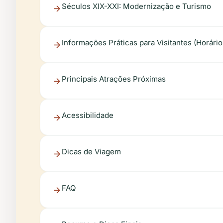
Séculos XIX-XXI: Modernização e Turismo
Informações Práticas para Visitantes (Horário
Principais Atrações Próximas
Acessibilidade
Dicas de Viagem
FAQ