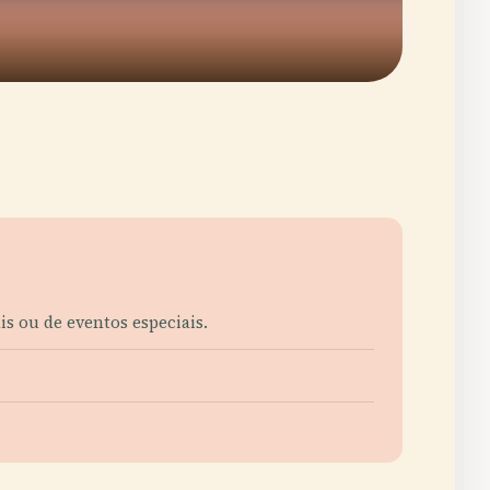
is ou de eventos especiais.