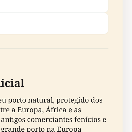
icial
u porto natural, protegido dos
re a Europa, África e as
 antigos comerciantes fenícios e
 grande porto na Europa