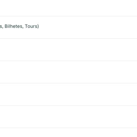
s, Bilhetes, Tours)