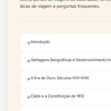
dicas de viagem e perguntas frequentes.
Introdução
Vantagens Geográficas e Desenvolvimento Ini
A Era de Ouro: Séculos XVII-XVIII
Cádis e a Constituição de 1812