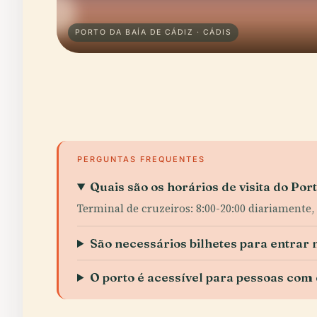
PORTO DA BAÍA DE CÁDIZ · CÁDIS
PERGUNTAS FREQUENTES
Quais são os horários de visita do Por
Terminal de cruzeiros: 8:00-20:00 diariamente, 
São necessários bilhetes para entrar 
O porto é acessível para pessoas com 