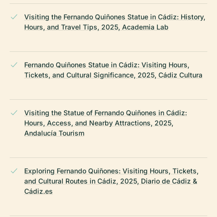
Visiting the Fernando Quiñones Statue in Cádiz: History,
Hours, and Travel Tips, 2025, Academia Lab
Fernando Quiñones Statue in Cádiz: Visiting Hours,
Tickets, and Cultural Significance, 2025, Cádiz Cultura
Visiting the Statue of Fernando Quiñones in Cádiz:
Hours, Access, and Nearby Attractions, 2025,
Andalucía Tourism
Exploring Fernando Quiñones: Visiting Hours, Tickets,
and Cultural Routes in Cádiz, 2025, Diario de Cádiz &
Cádiz.es