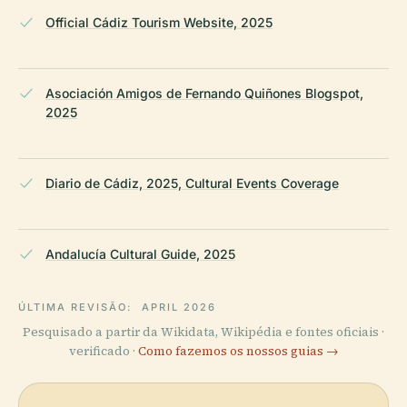
Official Cádiz Tourism Website, 2025
Asociación Amigos de Fernando Quiñones Blogspot,
2025
Diario de Cádiz, 2025, Cultural Events Coverage
Andalucía Cultural Guide, 2025
ÚLTIMA REVISÃO:
APRIL 2026
Pesquisado a partir da Wikidata, Wikipédia e fontes oficiais ·
verificado ·
Como fazemos os nossos guias →