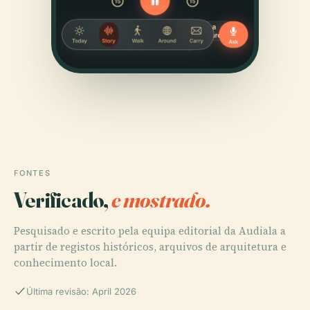
FONTES
Verificado,
e mostrado.
Pesquisado e escrito pela equipa editorial da Audiala a
partir de registos históricos, arquivos de arquitetura e
conhecimento local.
Última revisão: April 2026