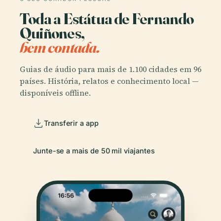
Toda a Estátua de Fernando
Quiñones,
bem contada.
Guias de áudio para mais de 1.100 cidades em 96
países. História, relatos e conhecimento local —
disponíveis offline.
Transferir a app
Junte-se a mais de 50 mil viajantes