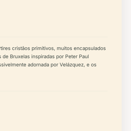
tires cristãos primitivos, muitos encapsulados
as de Bruxelas inspiradas por Peter Paul
ossivelmente adornada por Velázquez, e os