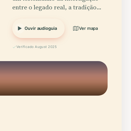
entre o legado real, a tradição…
Ouvir audioguia
Ver mapa
Verificado August 2025