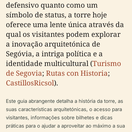
defensivo quanto como um
símbolo de status, a torre hoje
oferece uma lente única através da
qual os visitantes podem explorar
a inovação arquitetónica de
Segóvia, a intriga política e a
identidade multicultural (
Turismo
de Segovia
;
Rutas con Historia
;
CastillosRicsol
).
Este guia abrangente detalha a história da torre, as
suas características arquitetónicas, o acesso para
visitantes, informações sobre bilhetes e dicas
práticas para o ajudar a aproveitar ao máximo a sua