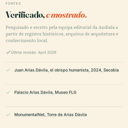
FONTES
Verificado,
e mostrado.
Pesquisado e escrito pela equipa editorial da Audiala a
partir de registos históricos, arquivos de arquitetura e
conhecimento local.
Última revisão: April 2026
Juan Arias Dávila, el obispo humanista, 2024, Secobia
Palacio Arias Dávila, Museo FLG
MonumentalNet, Torre de Arias Dávila