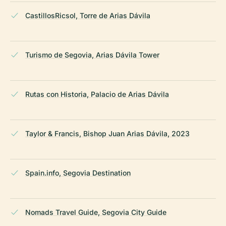
CastillosRicsol, Torre de Arias Dávila
Turismo de Segovia, Arias Dávila Tower
Rutas con Historia, Palacio de Arias Dávila
Taylor & Francis, Bishop Juan Arias Dávila, 2023
Spain.info, Segovia Destination
Nomads Travel Guide, Segovia City Guide