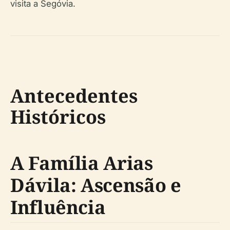
visita a Segóvia.
Antecedentes
Históricos
A Família Arias
Dávila: Ascensão e
Influência