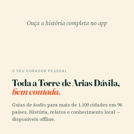
Ouça a história completa no app
O SEU CURADOR PESSOAL
Toda a Torre de Arias Dávila,
bem contada.
Guias de áudio para mais de 1.100 cidades em 96
países. História, relatos e conhecimento local —
disponíveis offline.