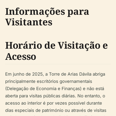
Informações para
Visitantes
Horário de Visitação e
Acesso
Em junho de 2025, a Torre de Arias Dávila abriga
principalmente escritórios governamentais
(Delegação de Economia e Finanças) e não está
aberta para visitas públicas diárias. No entanto, o
acesso ao interior é por vezes possível durante
dias especiais de património ou através de visitas