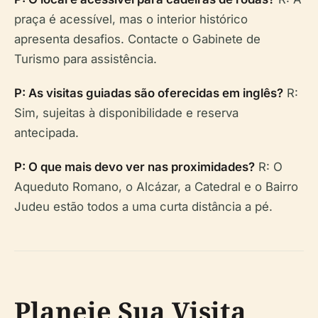
praça é acessível, mas o interior histórico
apresenta desafios. Contacte o Gabinete de
Turismo para assistência.
P: As visitas guiadas são oferecidas em inglês?
R:
Sim, sujeitas à disponibilidade e reserva
antecipada.
P: O que mais devo ver nas proximidades?
R: O
Aqueduto Romano, o Alcázar, a Catedral e o Bairro
Judeu estão todos a uma curta distância a pé.
Planeie Sua Visita