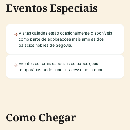
Eventos Especiais
Visitas guiadas estão ocasionalmente disponíveis
como parte de explorações mais amplas dos
palácios nobres de Segóvia.
Eventos culturais especiais ou exposições
temporárias podem incluir acesso ao interior.
Como Chegar