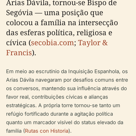
Arias Dávila, tornou-se Bispo de
Segóvia — uma posição que
colocou a família na intersecção
das esferas política, religiosa e
cívica (
secobia.com
;
Taylor &
Francis
).
Em meio ao escrutínio da Inquisição Espanhola, os
Arias Dávila navegaram por desafios comuns entre
os conversos, mantendo sua influência através do
favor real, contribuições cívicas e alianças
estratégicas. A própria torre tornou-se tanto um
refúgio fortificado durante a agitação política
quanto um marcador visível do status elevado da
família (
Rutas con Historia
).