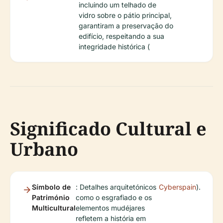
incluindo um telhado de
vidro sobre o pátio principal,
garantiram a preservação do
edifício, respeitando a sua
integridade histórica (
Significado Cultural e
Urbano
Símbolo de
: Detalhes arquitetónicos
Cyberspain
).
Património
como o esgrafiado e os
Multicultural
elementos mudéjares
refletem a história em