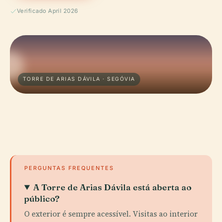
Verificado April 2026
TORRE DE ARIAS DÁVILA · SEGÓVIA
PERGUNTAS FREQUENTES
A Torre de Arias Dávila está aberta ao
público?
O exterior é sempre acessível. Visitas ao interior