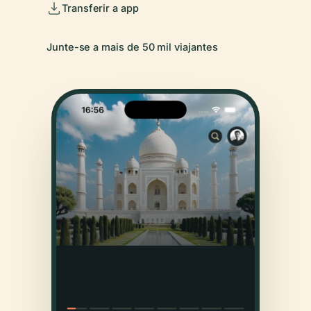
Transferir a app
Junte-se a mais de 50 mil viajantes