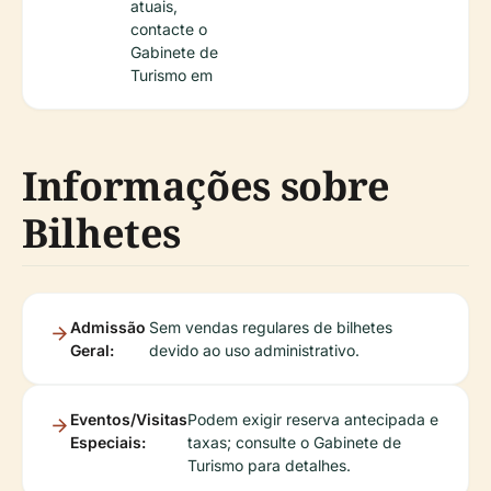
atuais,
contacte o
Gabinete de
Turismo em
Informações sobre
Bilhetes
Admissão
Sem vendas regulares de bilhetes
Geral:
devido ao uso administrativo.
Eventos/Visitas
Podem exigir reserva antecipada e
Especiais:
taxas; consulte o Gabinete de
Turismo para detalhes.