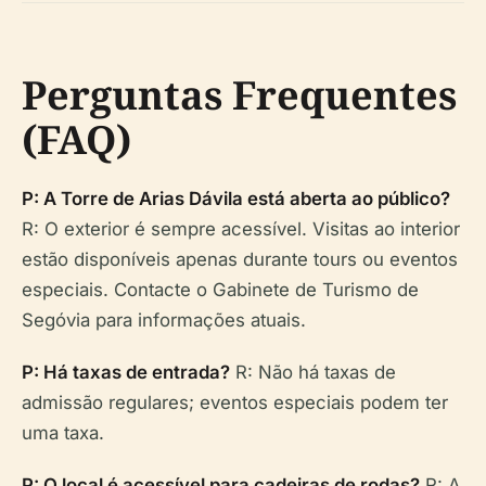
Perguntas Frequentes
(FAQ)
P: A Torre de Arias Dávila está aberta ao público?
R: O exterior é sempre acessível. Visitas ao interior
estão disponíveis apenas durante tours ou eventos
especiais. Contacte o Gabinete de Turismo de
Segóvia para informações atuais.
P: Há taxas de entrada?
R: Não há taxas de
admissão regulares; eventos especiais podem ter
uma taxa.
P: O local é acessível para cadeiras de rodas?
R: A