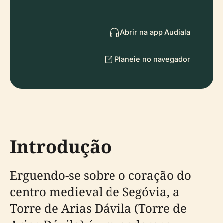
Abrir na app Audiala
Planeie no navegador
Introdução
Erguendo-se sobre o coração do
centro medieval de Segóvia, a
Torre de Arias Dávila (Torre de