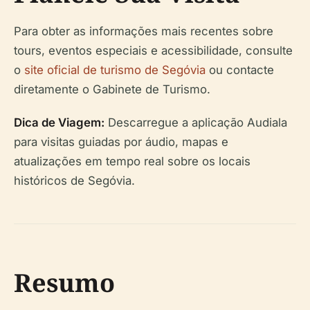
Para obter as informações mais recentes sobre
tours, eventos especiais e acessibilidade, consulte
o
site oficial de turismo de Segóvia
ou contacte
diretamente o Gabinete de Turismo.
Dica de Viagem:
Descarregue a aplicação Audiala
para visitas guiadas por áudio, mapas e
atualizações em tempo real sobre os locais
históricos de Segóvia.
Resumo