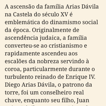
A ascensão da família Arias Dávila
na Castela do século XV é
emblemática do dinamismo social
da época. Originalmente de
ascendência judaica, a família
converteu-se ao cristianismo e
rapidamente ascendeu aos
escalões da nobreza servindo à
coroa, particularmente durante o
turbulento reinado de Enrique IV.
Diego Arias Dávila, o patrono da
torre, foi um conselheiro real
chave, enquanto seu filho, Juan