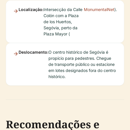
Localização:
Intersecção da Calle
MonumentalNet
).
Colón com a Plaza
de los Huertos,
Segóvia, perto da
Plaza Mayor (
Deslocamento:
O centro histórico de Segóvia é
propício para pedestres. Chegue
de transporte público ou estacione
em lotes designados fora do centro
histórico.
Recomendações e