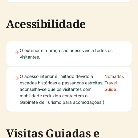
Acessibilidade
O exterior e a praça são acessíveis a todos os
visitantes.
O acesso interior é limitado devido a
Nomads
).
escadas históricas e passagens estreitas;
Travel
aconselha-se que os visitantes com
Guide
mobilidade reduzida contactem o
Gabinete de Turismo para acomodações (
Visitas Guiadas e