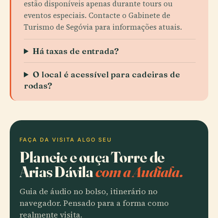
estão disponíveis apenas durante tours ou
eventos especiais. Contacte o Gabinete de
Turismo de Segóvia para informações atuais.
Há taxas de entrada?
O local é acessível para cadeiras de
rodas?
FAÇA DA VISITA ALGO SEU
Planeie e ouça Torre de
Arias Dávila
com a Audiala.
Guia de áudio no bolso, itinerário no
navegador. Pensado para a forma como
realmente visita.