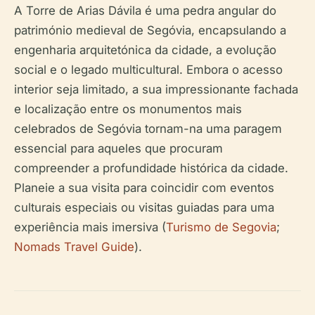
A Torre de Arias Dávila é uma pedra angular do
património medieval de Segóvia, encapsulando a
engenharia arquitetónica da cidade, a evolução
social e o legado multicultural. Embora o acesso
interior seja limitado, a sua impressionante fachada
e localização entre os monumentos mais
celebrados de Segóvia tornam-na uma paragem
essencial para aqueles que procuram
compreender a profundidade histórica da cidade.
Planeie a sua visita para coincidir com eventos
culturais especiais ou visitas guiadas para uma
experiência mais imersiva (
Turismo de Segovia
;
Nomads Travel Guide
).