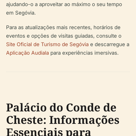
ajudando-o a aproveitar ao máximo o seu tempo
em Segóvia.
Para as atualizações mais recentes, horários de
eventos e opções de visitas guiadas, consulte o
Site Oficial de Turismo de Segóvia
e descarregue a
Aplicação Audiala
para experiências imersivas.
Palácio do Conde de
Cheste: Informações
Essenciais para