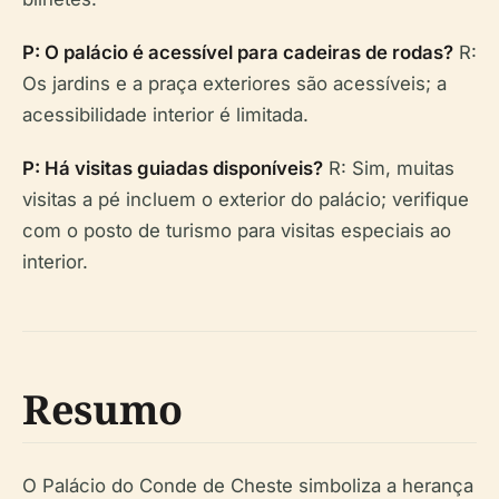
P: O palácio é acessível para cadeiras de rodas?
R:
Os jardins e a praça exteriores são acessíveis; a
acessibilidade interior é limitada.
P: Há visitas guiadas disponíveis?
R: Sim, muitas
visitas a pé incluem o exterior do palácio; verifique
com o posto de turismo para visitas especiais ao
interior.
Resumo
O Palácio do Conde de Cheste simboliza a herança