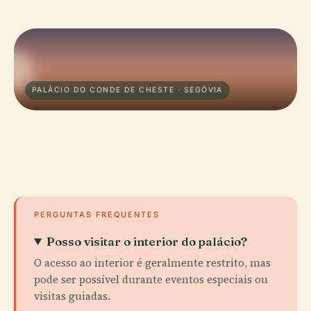
PALÁCIO DO CONDE DE CHESTE · SEGÓVIA
PERGUNTAS FREQUENTES
Posso visitar o interior do palácio?
O acesso ao interior é geralmente restrito, mas
pode ser possível durante eventos especiais ou
visitas guiadas.