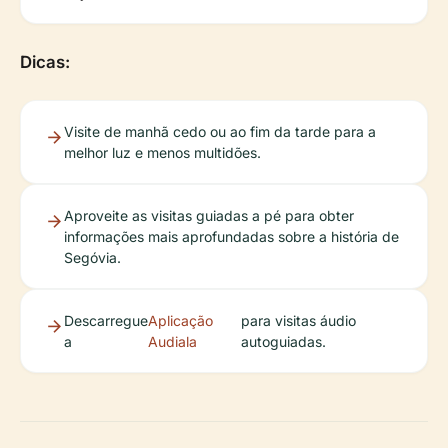
Dicas:
Visite de manhã cedo ou ao fim da tarde para a
melhor luz e menos multidões.
Aproveite as visitas guiadas a pé para obter
informações mais aprofundadas sobre a história de
Segóvia.
Descarregue
Aplicação
para visitas áudio
a
Audiala
autoguiadas.