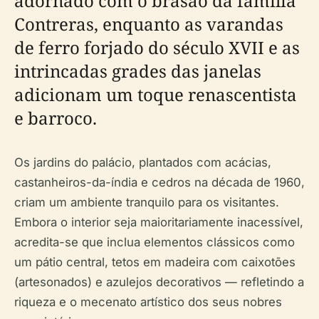
adornado com o brasão da família
Contreras, enquanto as varandas
de ferro forjado do século XVII e as
intrincadas grades das janelas
adicionam um toque renascentista
e barroco.
Os jardins do palácio, plantados com acácias,
castanheiros-da-índia e cedros na década de 1960,
criam um ambiente tranquilo para os visitantes.
Embora o interior seja maioritariamente inacessível,
acredita-se que inclua elementos clássicos como
um pátio central, tetos em madeira com caixotões
(artesonados) e azulejos decorativos — refletindo a
riqueza e o mecenato artístico dos seus nobres