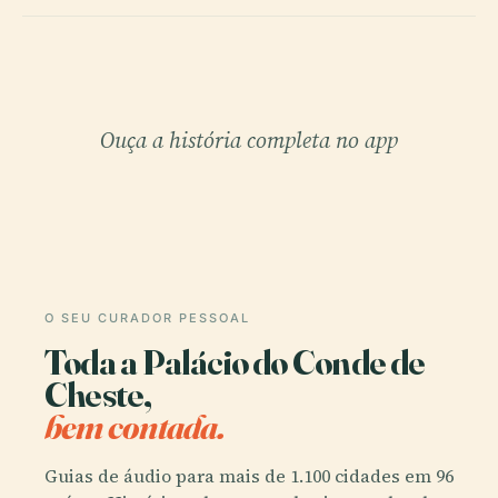
Ouça a história completa no app
O SEU CURADOR PESSOAL
Toda a Palácio do Conde de
Cheste,
bem contada.
Guias de áudio para mais de 1.100 cidades em 96