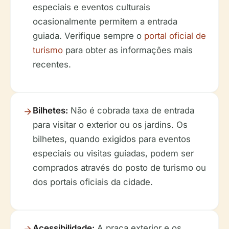
especiais e eventos culturais
ocasionalmente permitem a entrada
guiada. Verifique sempre o
portal oficial de
turismo
para obter as informações mais
recentes.
Bilhetes:
Não é cobrada taxa de entrada
para visitar o exterior ou os jardins. Os
bilhetes, quando exigidos para eventos
especiais ou visitas guiadas, podem ser
comprados através do posto de turismo ou
dos portais oficiais da cidade.
Acessibilidade:
A praça exterior e os