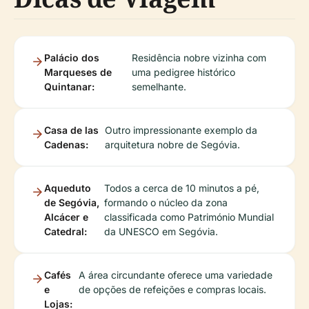
Palácio dos
Residência nobre vizinha com
Marqueses de
uma pedigree histórico
Quintanar:
semelhante.
Casa de las
Outro impressionante exemplo da
Cadenas:
arquitetura nobre de Segóvia.
Aqueduto
Todos a cerca de 10 minutos a pé,
de Segóvia,
formando o núcleo da zona
Alcácer e
classificada como Património Mundial
Catedral:
da UNESCO em Segóvia.
Cafés
A área circundante oferece uma variedade
e
de opções de refeições e compras locais.
Lojas: