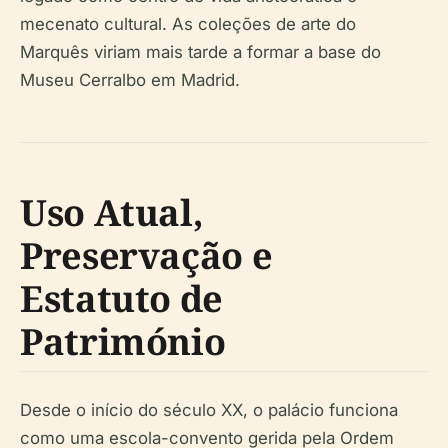
mecenato cultural. As coleções de arte do
Marquês viriam mais tarde a formar a base do
Museu Cerralbo em Madrid.
Uso Atual,
Preservação e
Estatuto de
Património
Desde o início do século XX, o palácio funciona
como uma escola-convento gerida pela Ordem