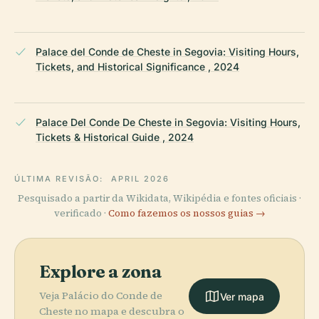
Palace del Conde de Cheste in Segovia: Visiting Hours,
Tickets, and Historical Significance , 2024
Palace Del Conde De Cheste in Segovia: Visiting Hours,
Tickets & Historical Guide , 2024
ÚLTIMA REVISÃO:
APRIL 2026
Pesquisado a partir da Wikidata, Wikipédia e fontes oficiais ·
verificado ·
Como fazemos os nossos guias →
Explore a zona
Veja Palácio do Conde de
Ver mapa
Cheste no mapa e descubra o