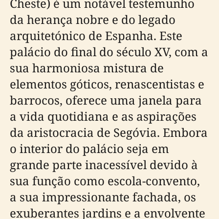
Cheste) é um notável testemunho
da herança nobre e do legado
arquitetónico de Espanha. Este
palácio do final do século XV, com a
sua harmoniosa mistura de
elementos góticos, renascentistas e
barrocos, oferece uma janela para
a vida quotidiana e as aspirações
da aristocracia de Segóvia. Embora
o interior do palácio seja em
grande parte inacessível devido à
sua função como escola-convento,
a sua impressionante fachada, os
exuberantes jardins e a envolvente