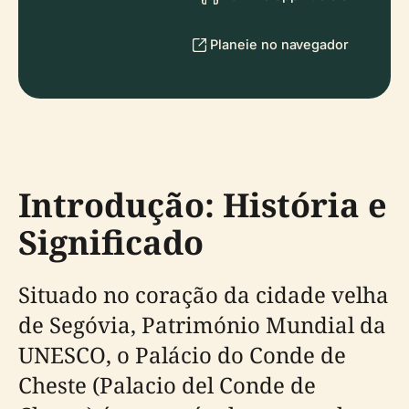
Planeie no navegador
Introdução: História e
Significado
Situado no coração da cidade velha
de Segóvia, Património Mundial da
UNESCO, o Palácio do Conde de
Cheste (Palacio del Conde de