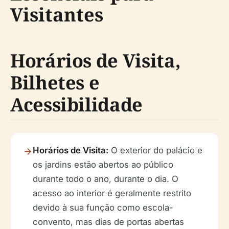
Visitantes
Horários de Visita,
Bilhetes e
Acessibilidade
Horários de Visita:
O exterior do palácio e
os jardins estão abertos ao público
durante todo o ano, durante o dia. O
acesso ao interior é geralmente restrito
devido à sua função como escola-
convento, mas dias de portas abertas