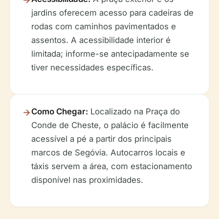
jardins oferecem acesso para cadeiras de
rodas com caminhos pavimentados e
assentos. A acessibilidade interior é
limitada; informe-se antecipadamente se
tiver necessidades específicas.
Como Chegar:
Localizado na Praça do
Conde de Cheste, o palácio é facilmente
acessível a pé a partir dos principais
marcos de Segóvia. Autocarros locais e
táxis servem a área, com estacionamento
disponível nas proximidades.