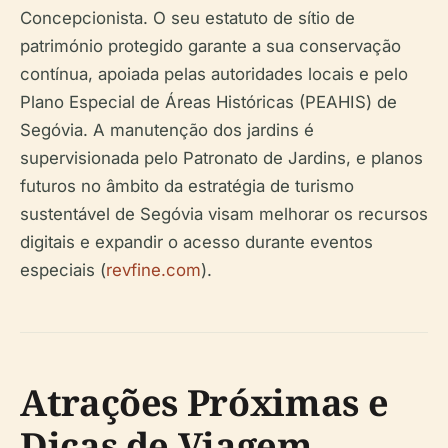
Concepcionista. O seu estatuto de sítio de
património protegido garante a sua conservação
contínua, apoiada pelas autoridades locais e pelo
Plano Especial de Áreas Históricas (PEAHIS) de
Segóvia. A manutenção dos jardins é
supervisionada pelo Patronato de Jardins, e planos
futuros no âmbito da estratégia de turismo
sustentável de Segóvia visam melhorar os recursos
digitais e expandir o acesso durante eventos
especiais (
revfine.com
).
Atrações Próximas e
Dicas de Viagem