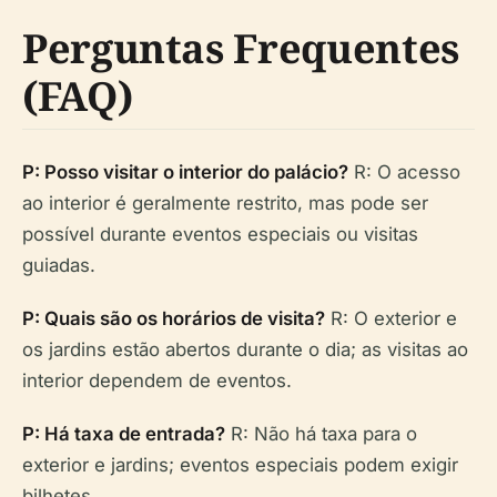
Perguntas Frequentes
(FAQ)
P: Posso visitar o interior do palácio?
R: O acesso
ao interior é geralmente restrito, mas pode ser
possível durante eventos especiais ou visitas
guiadas.
P: Quais são os horários de visita?
R: O exterior e
os jardins estão abertos durante o dia; as visitas ao
interior dependem de eventos.
P: Há taxa de entrada?
R: Não há taxa para o
exterior e jardins; eventos especiais podem exigir
bilhetes.