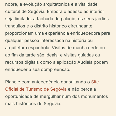
nobre, a evolução arquitetónica e a vitalidade
cultural de Segóvia. Embora o acesso ao interior
seja limitado, a fachada do palácio, os seus jardins
tranquilos e o distrito histórico circundante
proporcionam uma experiência enriquecedora para
qualquer pessoa interessada na história ou
arquitetura espanhola. Visitas de manhã cedo ou
ao fim da tarde são ideais, e visitas guiadas ou
recursos digitais como a aplicação Audiala podem
enriquecer a sua compreensão.
Planeie com antecedência consultando o
Site
Oficial de Turismo de Segóvia
e não perca a
oportunidade de mergulhar num dos monumentos
mais históricos de Segóvia.