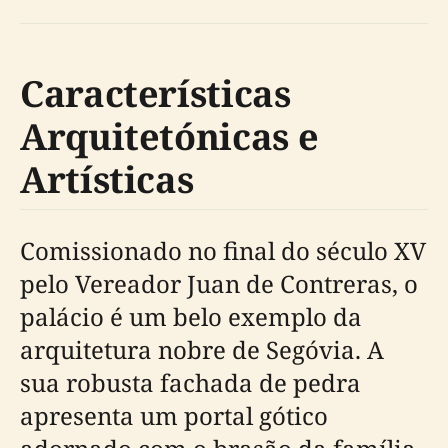
Características
Arquitetónicas e
Artísticas
Comissionado no final do século XV
pelo Vereador Juan de Contreras, o
palácio é um belo exemplo da
arquitetura nobre de Segóvia. A
sua robusta fachada de pedra
apresenta um portal gótico