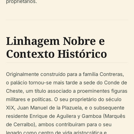
proprietários.
Linhagem Nobre e
Contexto Histórico
Originalmente construído para a família Contreras,
o palácio tornou-se mais tarde a sede do Conde de
Cheste, um título associado a proeminentes figuras
militares e políticas. O seu proprietário do século
XIX, Juan Manuel de la Plazuela, e o subsequente
residente Enrique de Aguilera y Gamboa (Marquês
de Cerralbo), ambos contribuíram para o seu
legado como centro de vida aristocrática e