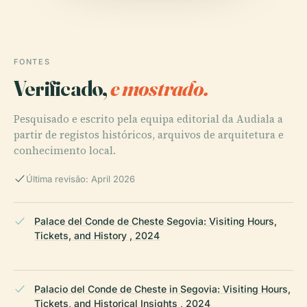
FONTES
Verificado,
e mostrado.
Pesquisado e escrito pela equipa editorial da Audiala a
partir de registos históricos, arquivos de arquitetura e
conhecimento local.
Última revisão: April 2026
Palace del Conde de Cheste Segovia: Visiting Hours,
Tickets, and History , 2024
Palacio del Conde de Cheste in Segovia: Visiting Hours,
Tickets, and Historical Insights , 2024