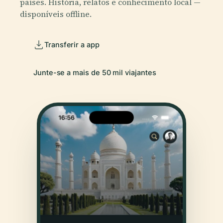
países. História, relatos e conhecimento local —
disponíveis offline.
Transferir a app
Junte-se a mais de 50 mil viajantes