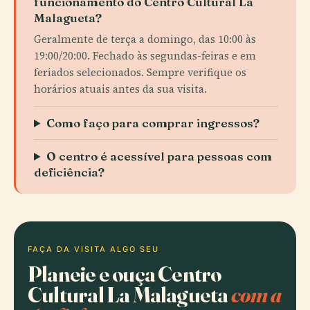
funcionamento do Centro Cultural La
Malagueta?
Geralmente de terça a domingo, das 10:00 às
19:00/20:00. Fechado às segundas-feiras e em
feriados selecionados. Sempre verifique os
horários atuais antes da sua visita.
Como faço para comprar ingressos?
O centro é acessível para pessoas com
deficiência?
FAÇA DA VISITA ALGO SEU
Planeie e ouça Centro
Cultural La Malagueta
com a