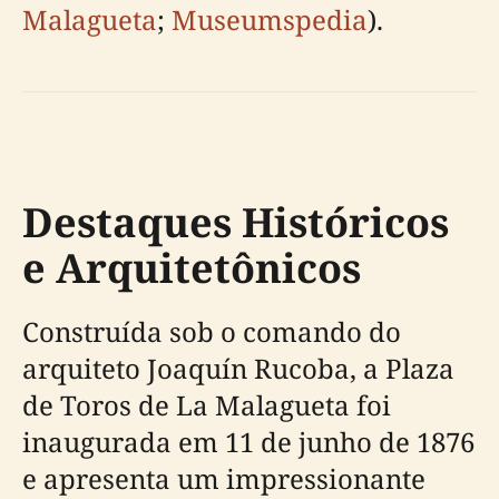
Malagueta
;
Museumspedia
).
Destaques Históricos
e Arquitetônicos
Construída sob o comando do
arquiteto Joaquín Rucoba, a Plaza
de Toros de La Malagueta foi
inaugurada em 11 de junho de 1876
e apresenta um impressionante