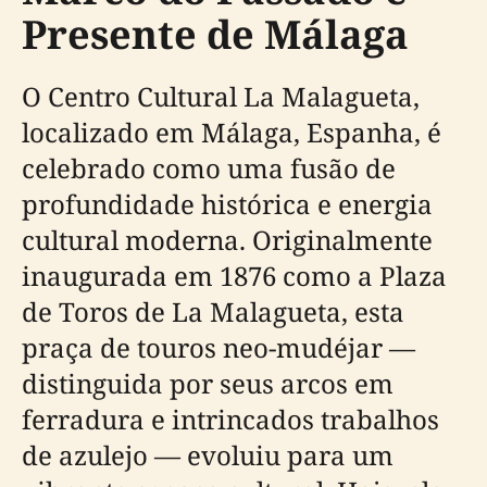
Presente de Málaga
O Centro Cultural La Malagueta,
localizado em Málaga, Espanha, é
celebrado como uma fusão de
profundidade histórica e energia
cultural moderna. Originalmente
inaugurada em 1876 como a Plaza
de Toros de La Malagueta, esta
praça de touros neo-mudéjar —
distinguida por seus arcos em
ferradura e intrincados trabalhos
de azulejo — evoluiu para um