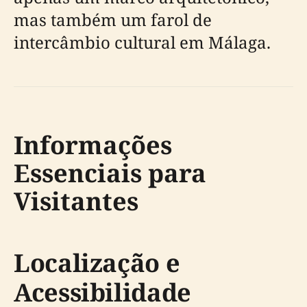
mas também um farol de
intercâmbio cultural em Málaga.
Informações
Essenciais para
Visitantes
Localização e
Acessibilidade