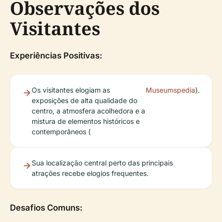
Observações dos
Visitantes
Experiências Positivas:
Os visitantes elogiam as
Museumspedia
).
exposições de alta qualidade do
centro, a atmosfera acolhedora e a
mistura de elementos históricos e
contemporâneos (
Sua localização central perto das principais
atrações recebe elogios frequentes.
Desafios Comuns: