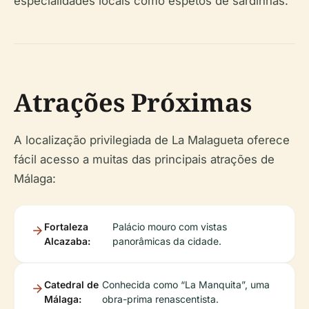
especialidades locais como espetos de sardinhas.
Atrações Próximas
A localização privilegiada de La Malagueta oferece
fácil acesso a muitas das principais atrações de
Málaga:
Fortaleza
Palácio mouro com vistas
Alcazaba:
panorâmicas da cidade.
Catedral de
Conhecida como “La Manquita”, uma
Málaga:
obra-prima renascentista.