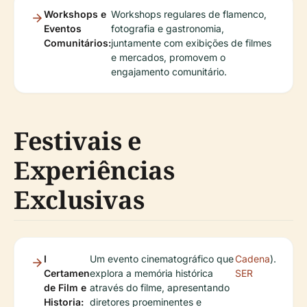
Workshops e
Workshops regulares de flamenco,
Eventos
fotografia e gastronomia,
Comunitários:
juntamente com exibições de filmes
e mercados, promovem o
engajamento comunitário.
Festivais e
Experiências
Exclusivas
I
Um evento cinematográfico que
Cadena
).
Certamen
explora a memória histórica
SER
de Film e
através do filme, apresentando
Historia:
diretores proeminentes e