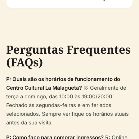
Perguntas Frequentes
(FAQs)
P: Quais são os horários de funcionamento do
Centro Cultural La Malagueta?
R: Geralmente de
terça a domingo, das 10:00 às 19:00/20:00.
Fechado às segundas-feiras e em feriados
selecionados. Sempre verifique os horários atuais
antes da sua visita.
P: Como faço para comprar ingressos?
R: Online