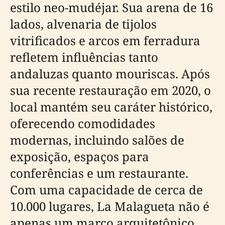
estilo neo-mudéjar. Sua arena de 16
lados, alvenaria de tijolos
vitrificados e arcos em ferradura
refletem influências tanto
andaluzas quanto mouriscas. Após
sua recente restauração em 2020, o
local mantém seu caráter histórico,
oferecendo comodidades
modernas, incluindo salões de
exposição, espaços para
conferências e um restaurante.
Com uma capacidade de cerca de
10.000 lugares, La Malagueta não é
apenas um marco arquitetônico,