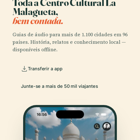
Toda a Centro Cultural La
Malagueta,
bem contada.
Guias de áudio para mais de 1.100 cidades em 96
países. História, relatos e conhecimento local —
disponíveis offline.
Transferir a app
Junte-se a mais de 50 mil viajantes