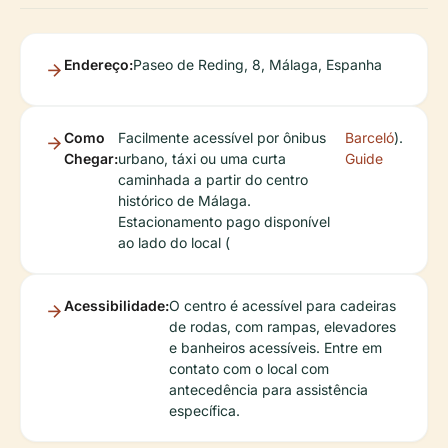
Endereço:
Paseo de Reding, 8, Málaga, Espanha
Como
Facilmente acessível por ônibus
Barceló
).
Chegar:
urbano, táxi ou uma curta
Guide
caminhada a partir do centro
histórico de Málaga.
Estacionamento pago disponível
ao lado do local (
Acessibilidade:
O centro é acessível para cadeiras
de rodas, com rampas, elevadores
e banheiros acessíveis. Entre em
contato com o local com
antecedência para assistência
específica.