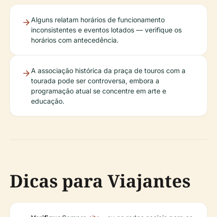
Alguns relatam horários de funcionamento
inconsistentes e eventos lotados — verifique os
horários com antecedência.
A associação histórica da praça de touros com a
tourada pode ser controversa, embora a
programação atual se concentre em arte e
educação.
Dicas para Viajantes