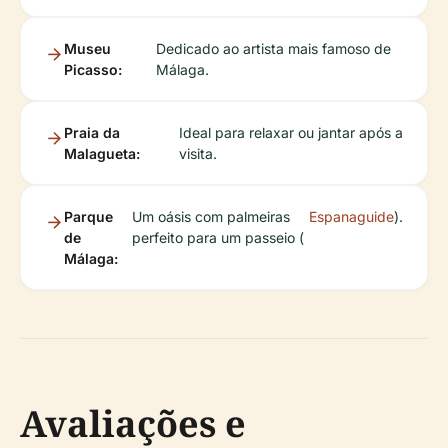
Museu
Dedicado ao artista mais famoso de
Picasso:
Málaga.
Praia da
Ideal para relaxar ou jantar após a
Malagueta:
visita.
Parque
Um oásis com palmeiras
Espanaguide
).
de
perfeito para um passeio (
Málaga:
Avaliações e