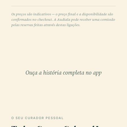
Os preços são indicativos — o preço final e a disponibilidade são
confirmados no checkout. A Audiala pode receber uma comissão
pelas reservas feitas através destas ligações.
Ouça a história completa no app
O SEU CURADOR PESSOAL