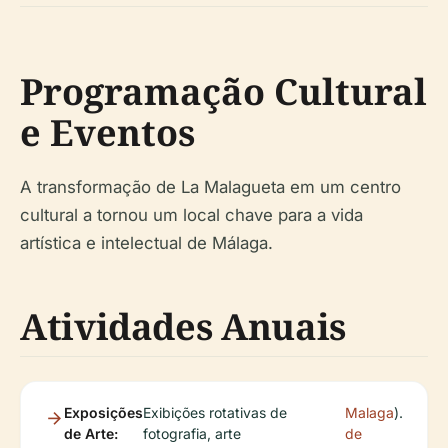
Programação Cultural
e Eventos
A transformação de La Malagueta em um centro
cultural a tornou um local chave para a vida
artística e intelectual de Málaga.
Atividades Anuais
Exposições
Exibições rotativas de
Malaga
).
de Arte:
fotografia, arte
de