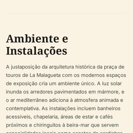
Ambiente e
Instalações
A justaposição da arquitetura histórica da praça de
touros de La Malagueta com os modernos espaços
de exposição cria um ambiente único. A luz solar
inunda os arredores pavimentados em mármore, e
o ar mediterrâneo adiciona à atmosfera animada e
contemplativa. As instalações incluem banheiros
acessíveis, chapelaria, áreas de estar e cafés
próximos e chiringuitos à beira-mar que servem