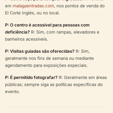
em
malagaentradas.com
, nos pontos de venda do
El Corte Inglés, ou no local.
P: O centro é acessível para pessoas com
deficiência?
R: Sim, com rampas, elevadores e
banheiros acessíveis.
P: Visitas guiadas são oferecidas?
R: Sim,
geralmente nos fins de semana ou mediante
agendamento para exposições especiais.
P: É permitido fotografar?
R: Geralmente em áreas
públicas; sempre siga as políticas específicas do
evento.