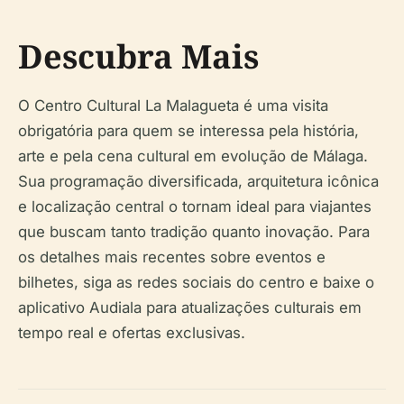
Descubra Mais
O Centro Cultural La Malagueta é uma visita
obrigatória para quem se interessa pela história,
arte e pela cena cultural em evolução de Málaga.
Sua programação diversificada, arquitetura icônica
e localização central o tornam ideal para viajantes
que buscam tanto tradição quanto inovação. Para
os detalhes mais recentes sobre eventos e
bilhetes, siga as redes sociais do centro e baixe o
aplicativo Audiala para atualizações culturais em
tempo real e ofertas exclusivas.