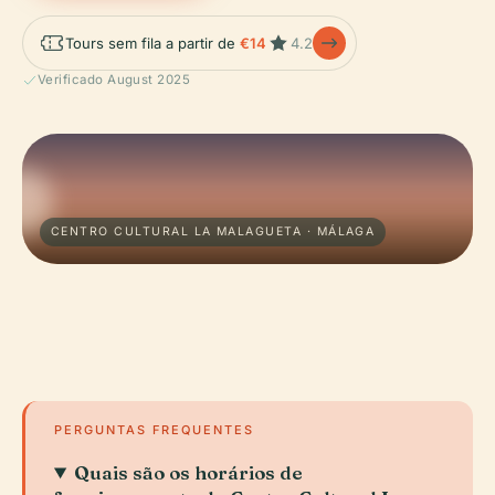
Tours sem fila a partir de
€14
4.2
Verificado August 2025
CENTRO CULTURAL LA MALAGUETA · MÁLAGA
PERGUNTAS FREQUENTES
Quais são os horários de