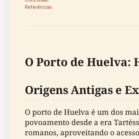
Referências
O Porto de Huelva: 
Origens Antigas e E
O porto de Huelva é um dos mai
povoamento desde a era Tartéssi
romanos, aproveitando o acesso