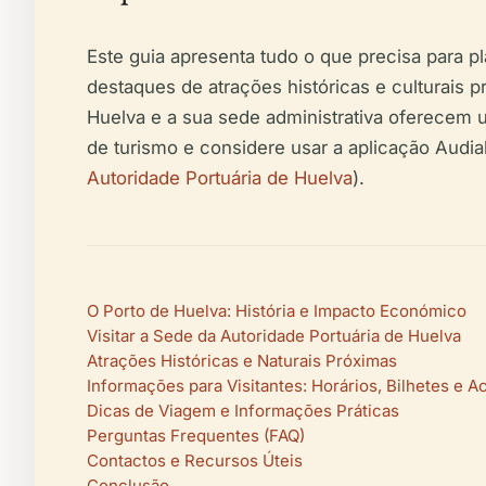
Este guia apresenta tudo o que precisa para pl
destaques de atrações históricas e culturais p
Huelva e a sua sede administrativa oferecem u
de turismo e considere usar a aplicação Audial
Autoridade Portuária de Huelva
).
O Porto de Huelva: História e Impacto Económico
Visitar a Sede da Autoridade Portuária de Huelva
Atrações Históricas e Naturais Próximas
Informações para Visitantes: Horários, Bilhetes e A
Dicas de Viagem e Informações Práticas
Perguntas Frequentes (FAQ)
Contactos e Recursos Úteis
Conclusão