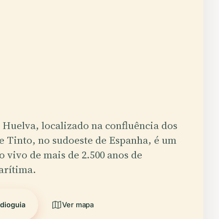
 Huelva, localizado na confluência dos
 e Tinto, no sudoeste de Espanha, é um
 vivo de mais de 2.500 anos de
arítima.
udioguia
Ver mapa