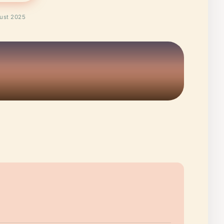
gust 2025