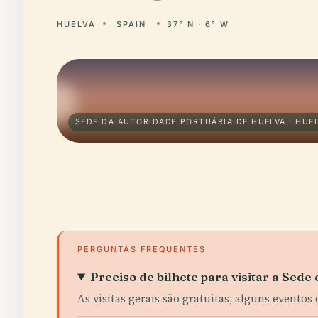
HUELVA
SPAIN
37° N · 6° W
SEDE DA AUTORIDADE PORTUÁRIA DE HUELVA · HUE
PERGUNTAS FREQUENTES
Preciso de bilhete para visitar a Sede
As visitas gerais são gratuitas; alguns eventos