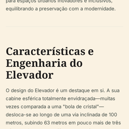
para espaços urbanos inovadores e inclusivos,
equilibrando a preservação com a modernidade.
Características e
Engenharia do
Elevador
O design do Elevador é um destaque em si. A sua
cabine esférica totalmente envidraçada—muitas
vezes comparada a uma "bola de cristal"—
desloca-se ao longo de uma via inclinada de 100
metros, subindo 63 metros em pouco mais de três