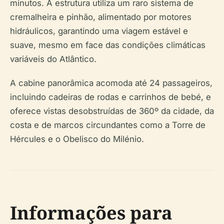
minutos. A estrutura utiliza um raro sistema de
cremalheira e pinhão, alimentado por motores
hidráulicos, garantindo uma viagem estável e
suave, mesmo em face das condições climáticas
variáveis do Atlântico.
A cabine panorâmica acomoda até 24 passageiros,
incluindo cadeiras de rodas e carrinhos de bebé, e
oferece vistas desobstruídas de 360º da cidade, da
costa e de marcos circundantes como a Torre de
Hércules e o Obelisco do Milénio.
Informações para