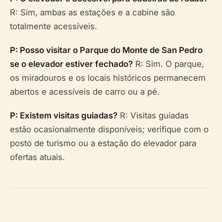
R: Sim, ambas as estações e a cabine são
totalmente acessíveis.
P: Posso visitar o Parque do Monte de San Pedro
se o elevador estiver fechado?
R: Sim. O parque,
os miradouros e os locais históricos permanecem
abertos e acessíveis de carro ou a pé.
P: Existem visitas guiadas?
R: Visitas guiadas
estão ocasionalmente disponíveis; verifique com o
posto de turismo ou a estação do elevador para
ofertas atuais.