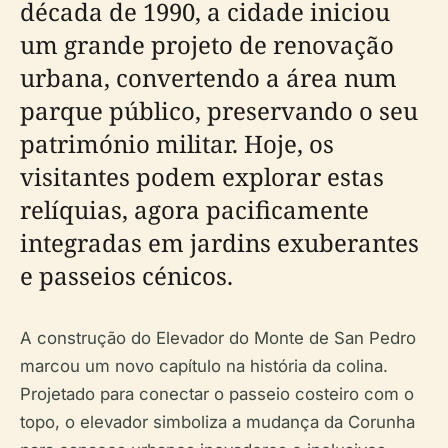
década de 1990, a cidade iniciou
um grande projeto de renovação
urbana, convertendo a área num
parque público, preservando o seu
património militar. Hoje, os
visitantes podem explorar estas
relíquias, agora pacificamente
integradas em jardins exuberantes
e passeios cénicos.
A construção do Elevador do Monte de San Pedro
marcou um novo capítulo na história da colina.
Projetado para conectar o passeio costeiro com o
topo, o elevador simboliza a mudança da Corunha