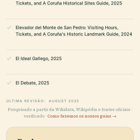
Tickets, and A Coruña Historical Sites Guide, 2025
Elevador del Monte de San Pedro: Visiting Hours,
Tickets, and A Coruña's Historic Landmark Guide, 2024
El Ideal Gallego, 2025
El Debate, 2025
ÚLTIMA REVISÃO:
AUGUST 2025
Pesquisado a partir da Wikidata, Wikipédia e fontes oficiais ·
verificado ·
Como fazemos os nossos guias →