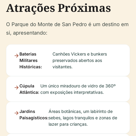
Atrações Próximas
O Parque do Monte de San Pedro é um destino em
si, apresentando:
Baterias
Canhões Vickers e bunkers
Militares
preservados abertos aos
Históricas:
visitantes.
Cúpula
Um único miradouro de vidro de 360º
Atlântica:
com exposições interpretativas.
Jardins
Áreas botânicas, um labirinto de
Paisagísticos:
sebes, lagos tranquilos e zonas de
lazer para crianças.