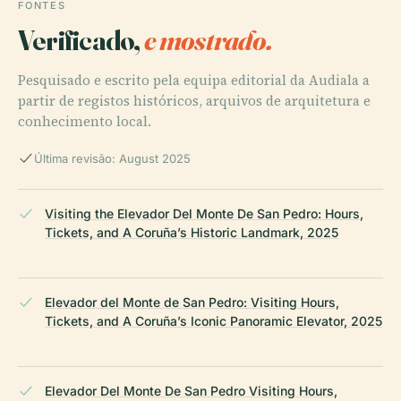
FONTES
Verificado,
e mostrado.
Pesquisado e escrito pela equipa editorial da Audiala a
partir de registos históricos, arquivos de arquitetura e
conhecimento local.
Última revisão: August 2025
Visiting the Elevador Del Monte De San Pedro: Hours,
Tickets, and A Coruña’s Historic Landmark, 2025
Elevador del Monte de San Pedro: Visiting Hours,
Tickets, and A Coruña’s Iconic Panoramic Elevator, 2025
Elevador Del Monte De San Pedro Visiting Hours,