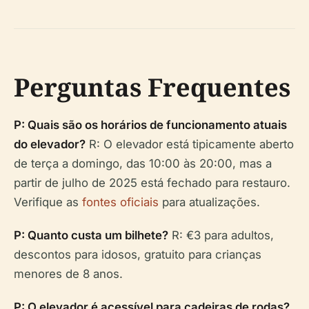
Perguntas Frequentes
P: Quais são os horários de funcionamento atuais
do elevador?
R: O elevador está tipicamente aberto
de terça a domingo, das 10:00 às 20:00, mas a
partir de julho de 2025 está fechado para restauro.
Verifique as
fontes oficiais
para atualizações.
P: Quanto custa um bilhete?
R: €3 para adultos,
descontos para idosos, gratuito para crianças
menores de 8 anos.
P: O elevador é acessível para cadeiras de rodas?