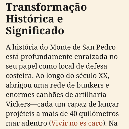
Transformação
Histórica e
Significado
A história do Monte de San Pedro
está profundamente enraizada no
seu papel como local de defesa
costeira. Ao longo do século XX,
abrigou uma rede de bunkers e
enormes canhões de artilharia
Vickers—cada um capaz de lançar
projéteis a mais de 40 quilómetros
mar adentro (
Vivir no es caro
). Na