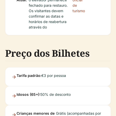
fechado para restauro.
de
Os visitantes devem
turismo
confirmar as datas e
horários de reabertura
através do
Preço dos Bilhetes
Tarifa padrão:
€3 por pessoa
Idosos (65+):
50% de desconto
Crianças menores de
Grátis (acompanhadas por