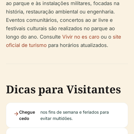
ao parque e às instalações militares, focadas na
história, restauração ambiental ou engenharia.
Eventos comunitários, concertos ao ar livre e
festivais culturais são realizados no parque ao
longo do ano. Consulte
Vivir no es caro
ou o
site
oficial de turismo
para horários atualizados.
Dicas para Visitantes
Chegue
nos fins de semana e feriados para
cedo
evitar multidões.