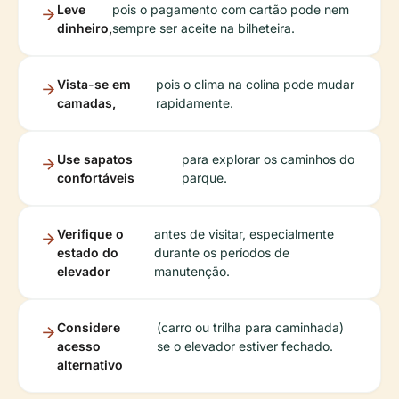
Leve
pois o pagamento com cartão pode nem
dinheiro,
sempre ser aceite na bilheteira.
Vista-se em
pois o clima na colina pode mudar
camadas,
rapidamente.
Use sapatos
para explorar os caminhos do
confortáveis
parque.
Verifique o
antes de visitar, especialmente
estado do
durante os períodos de
elevador
manutenção.
Considere
(carro ou trilha para caminhada)
acesso
se o elevador estiver fechado.
alternativo