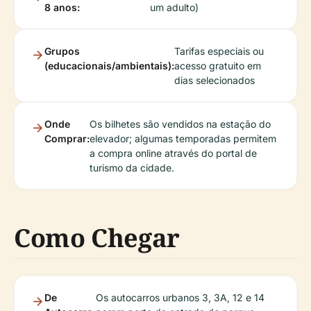
8 anos:
um adulto)
Grupos
Tarifas especiais ou
(educacionais/ambientais):
acesso gratuito em
dias selecionados
Onde
Os bilhetes são vendidos na estação do
Comprar:
elevador; algumas temporadas permitem
a compra online através do portal de
turismo da cidade.
Como Chegar
De
Os autocarros urbanos 3, 3A, 12 e 14