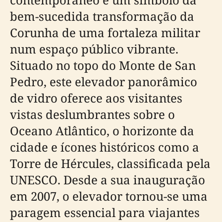
bem-sucedida transformação da
Corunha de uma fortaleza militar
num espaço público vibrante.
Situado no topo do Monte de San
Pedro, este elevador panorâmico
de vidro oferece aos visitantes
vistas deslumbrantes sobre o
Oceano Atlântico, o horizonte da
cidade e ícones históricos como a
Torre de Hércules, classificada pela
UNESCO. Desde a sua inauguração
em 2007, o elevador tornou-se uma
paragem essencial para viajantes