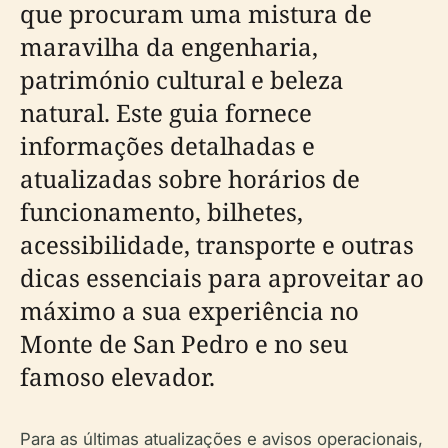
que procuram uma mistura de
maravilha da engenharia,
património cultural e beleza
natural. Este guia fornece
informações detalhadas e
atualizadas sobre horários de
funcionamento, bilhetes,
acessibilidade, transporte e outras
dicas essenciais para aproveitar ao
máximo a sua experiência no
Monte de San Pedro e no seu
famoso elevador.
Para as últimas atualizações e avisos operacionais,