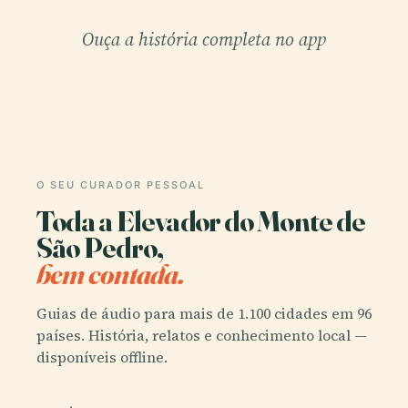
Ouça a história completa no app
O SEU CURADOR PESSOAL
Toda a Elevador do Monte de
São Pedro,
bem contada.
Guias de áudio para mais de 1.100 cidades em 96
países. História, relatos e conhecimento local —
disponíveis offline.