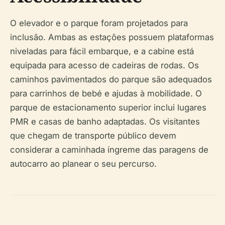
O elevador e o parque foram projetados para
inclusão. Ambas as estações possuem plataformas
niveladas para fácil embarque, e a cabine está
equipada para acesso de cadeiras de rodas. Os
caminhos pavimentados do parque são adequados
para carrinhos de bebé e ajudas à mobilidade. O
parque de estacionamento superior inclui lugares
PMR e casas de banho adaptadas. Os visitantes
que chegam de transporte público devem
considerar a caminhada íngreme das paragens de
autocarro ao planear o seu percurso.