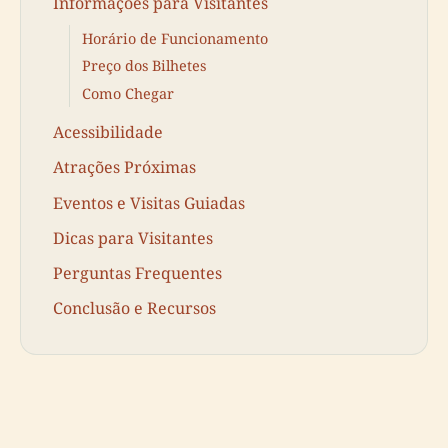
Informações para Visitantes
Horário de Funcionamento
Preço dos Bilhetes
Como Chegar
Acessibilidade
Atrações Próximas
Eventos e Visitas Guiadas
Dicas para Visitantes
Perguntas Frequentes
Conclusão e Recursos