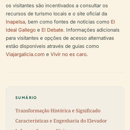
os visitantes são incentivados a consultar os
recursos de turismo locais e o site oficial da
Inapelsa
, bem como fontes de notícias como
El
Ideal Gallego
e
El Debate
. Informações adicionais
para visitantes e opções de acesso alternativas
estão disponíveis através de guias como
Viajargalicia.com
e
Vivir no es caro
.
SUMÁRIO
Transformação Histórica e Significado
Características e Engenharia do Elevador