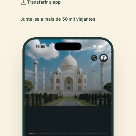
Transferir a app
Junte-se a mais de 50 mil viajantes