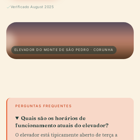
Verificado August 2025
ELEVADOR DO MONTE DE SÃO PEDRO · CORUNHA
PERGUNTAS FREQUENTES
Quais são os horários de
funcionamento atuais do elevador?
O elevador está tipicamente aberto de terça a