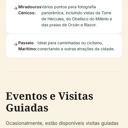
Miradouros
Vários pontos para fotografia
Cénicos:
panorâmica, incluindo vistas da Torre
de Hércules, do Obelisco do Milénio e
das praias de Orzán e Riazor.
Passeio
Ideal para caminhadas ou ciclismo,
Marítimo:
conectando a outras atrações da cidade.
Eventos e Visitas
Guiadas
Ocasionalmente, estão disponíveis visitas guiadas