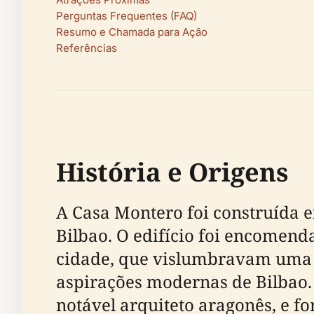
Perguntas Frequentes (FAQ)
Resumo e Chamada para Ação
Referências
História e Origens
A Casa Montero foi construída e
Bilbao. O edifício foi encomen
cidade, que vislumbravam uma r
aspirações modernas de Bilbao.
notável arquiteto aragonês, e 