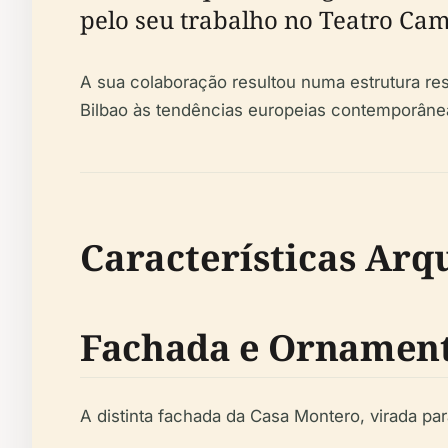
pelo seu trabalho no Teatro Cam
A sua colaboração resultou numa estrutura res
Bilbao às tendências europeias contemporâne
Características Arqu
Fachada e Ornamen
A distinta fachada da Casa Montero, virada pa