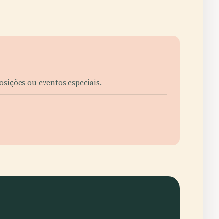
osições ou eventos especiais.