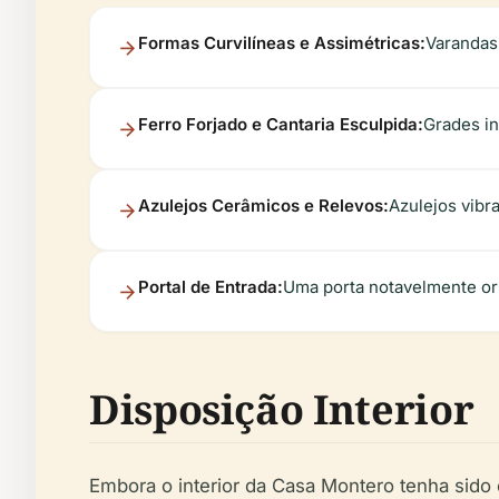
Formas Curvilíneas e Assimétricas:
Varandas 
Ferro Forjado e Cantaria Esculpida:
Grades in
Azulejos Cerâmicos e Relevos:
Azulejos vibr
Portal de Entrada:
Uma porta notavelmente or
Disposição Interior
Embora o interior da Casa Montero tenha sido