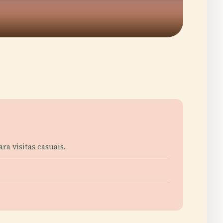
ra visitas casuais.