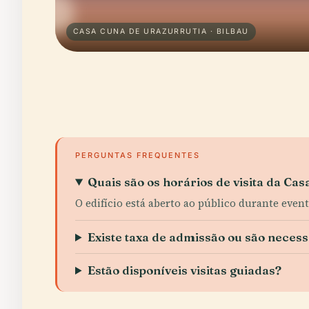
CASA CUNA DE URAZURRUTIA · BILBAU
PERGUNTAS FREQUENTES
Quais são os horários de visita da Ca
O edifício está aberto ao público durante even
Existe taxa de admissão ou são necess
Estão disponíveis visitas guiadas?