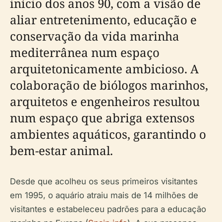
início dos anos 90, com a visão de
aliar entretenimento, educação e
conservação da vida marinha
mediterrânea num espaço
arquitetonicamente ambicioso. A
colaboração de biólogos marinhos,
arquitetos e engenheiros resultou
num espaço que abriga extensos
ambientes aquáticos, garantindo o
bem-estar animal.
Desde que acolheu os seus primeiros visitantes
em 1995, o aquário atraiu mais de 14 milhões de
visitantes e estabeleceu padrões para a educação