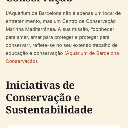
L’Aquàrium de Barcelona não é apenas um local de
entretenimento, mas um Centro de Conservação
Marinha Mediterrânea. A sua missão, “conhecer
para amar, amar para proteger e proteger para
conservar”, reflete-se no seu extenso trabalho de
educação e conservação (
Aquàrium de Barcelona
Conservação
).
Iniciativas de
Conservação e
Sustentabilidade