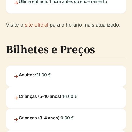
Última entrada
: 1 hora antes do encerramento
Visite o
site oficial
para o horário mais atualizado.
Bilhetes e Preços
Adultos:
21,00 €
Crianças (5–10 anos):
16,00 €
Crianças (3–4 anos):
9,00 €