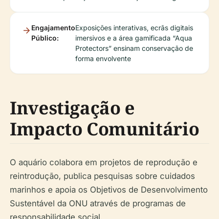
Engajamento
Exposições interativas, ecrãs digitais
Público:
imersivos e a área gamificada “Aqua
Protectors” ensinam conservação de
forma envolvente
Investigação e
Impacto Comunitário
O aquário colabora em projetos de reprodução e
reintrodução, publica pesquisas sobre cuidados
marinhos e apoia os Objetivos de Desenvolvimento
Sustentável da ONU através de programas de
responsabilidade social.