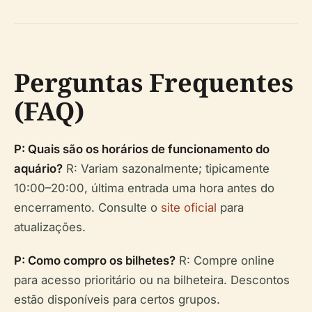
Perguntas Frequentes
(FAQ)
P: Quais são os horários de funcionamento do
aquário?
R: Variam sazonalmente; tipicamente
10:00–20:00, última entrada uma hora antes do
encerramento. Consulte o
site oficial
para
atualizações.
P: Como compro os bilhetes?
R: Compre online
para acesso prioritário ou na bilheteira. Descontos
estão disponíveis para certos grupos.