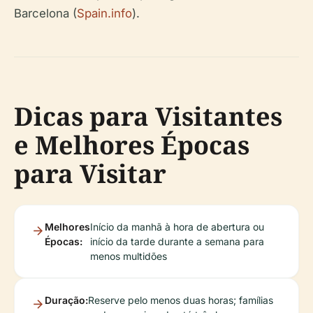
Barcelona (
Spain.info
).
Dicas para Visitantes
e Melhores Épocas
para Visitar
Melhores
Início da manhã à hora de abertura ou
Épocas:
início da tarde durante a semana para
menos multidões
Duração:
Reserve pelo menos duas horas; famílias