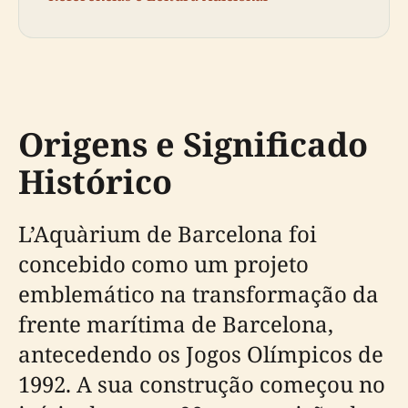
Origens e Significado
Histórico
L’Aquàrium de Barcelona foi
concebido como um projeto
emblemático na transformação da
frente marítima de Barcelona,
antecedendo os Jogos Olímpicos de
1992. A sua construção começou no