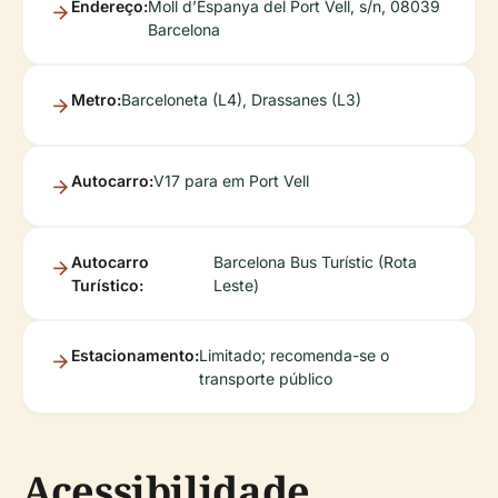
Endereço:
Moll d’Espanya del Port Vell, s/n, 08039
Barcelona
Metro:
Barceloneta (L4), Drassanes (L3)
Autocarro:
V17 para em Port Vell
Autocarro
Barcelona Bus Turístic (Rota
Turístico:
Leste)
Estacionamento:
Limitado; recomenda-se o
transporte público
Acessibilidade