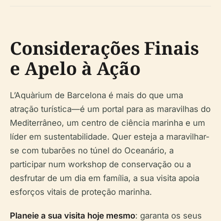
Considerações Finais
e Apelo à Ação
L’Aquàrium de Barcelona é mais do que uma
atração turística—é um portal para as maravilhas do
Mediterrâneo, um centro de ciência marinha e um
líder em sustentabilidade. Quer esteja a maravilhar-
se com tubarões no túnel do Oceanário, a
participar num workshop de conservação ou a
desfrutar de um dia em família, a sua visita apoia
esforços vitais de proteção marinha.
Planeie a sua visita hoje mesmo
: garanta os seus