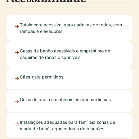
Totalmente acessível para cadeiras de rodas, com
rampas e elevadores
Casas de banho acessíveis e empréstimo de
cadeiras de rodas disponíveis
Cães-guia permitidos
Guias de áudio e materiais em vários idiomas
Instalações adequadas para famílias: zonas de
muda de bebé, aquecedores de biberões