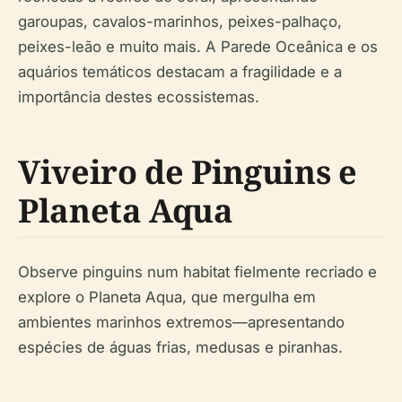
garoupas, cavalos-marinhos, peixes-palhaço,
peixes-leão e muito mais. A Parede Oceânica e os
aquários temáticos destacam a fragilidade e a
importância destes ecossistemas.
Viveiro de Pinguins e
Planeta Aqua
Observe pinguins num habitat fielmente recriado e
explore o Planeta Aqua, que mergulha em
ambientes marinhos extremos—apresentando
espécies de águas frias, medusas e piranhas.