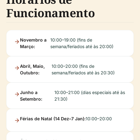
Funcionamento
Novembro a
10:00–19:00 (fins de
Março:
semana/feriados até às 20:00)
Abril, Maio,
10:00–20:00 (fins de
Outubro:
semana/feriados até às 20:30)
Junho a
10:00–21:00 (dias especiais até às
Setembro:
21:30)
Férias de Natal (14 Dez–7 Jan):
10:00–20:00