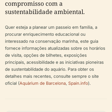
compromisso com a
sustentabilidade ambiental.
Quer esteja a planear um passeio em família, a
procurar enriquecimento educacional ou
interessado na conservação marinha, este guia
fornece informações atualizadas sobre os horários
de visita, opções de bilhetes, exposições
principais, acessibilidade e as iniciativas pioneiras
de sustentabilidade do aquário. Para obter os
detalhes mais recentes, consulte sempre o site
oficial (
Aquàrium de Barcelona
,
Spain.info
).