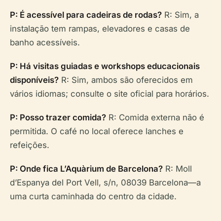
P: É acessível para cadeiras de rodas?
R: Sim, a
instalação tem rampas, elevadores e casas de
banho acessíveis.
P: Há visitas guiadas e workshops educacionais
disponíveis?
R: Sim, ambos são oferecidos em
vários idiomas; consulte o site oficial para horários.
P: Posso trazer comida?
R: Comida externa não é
permitida. O café no local oferece lanches e
refeições.
P: Onde fica L’Aquàrium de Barcelona?
R: Moll
d’Espanya del Port Vell, s/n, 08039 Barcelona—a
uma curta caminhada do centro da cidade.