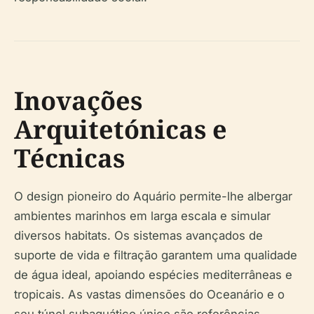
Inovações
Arquitetónicas e
Técnicas
O design pioneiro do Aquário permite-lhe albergar
ambientes marinhos em larga escala e simular
diversos habitats. Os sistemas avançados de
suporte de vida e filtração garantem uma qualidade
de água ideal, apoiando espécies mediterrâneas e
tropicais. As vastas dimensões do Oceanário e o
seu túnel subaquático único são referências