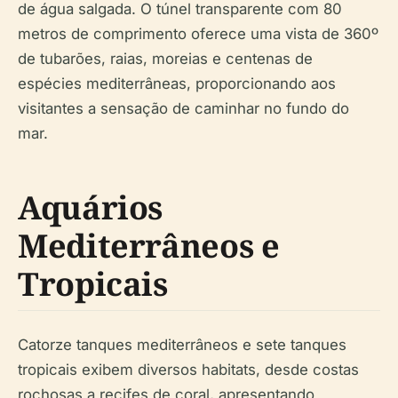
de água salgada. O túnel transparente com 80
metros de comprimento oferece uma vista de 360º
de tubarões, raias, moreias e centenas de
espécies mediterrâneas, proporcionando aos
visitantes a sensação de caminhar no fundo do
mar.
Aquários
Mediterrâneos e
Tropicais
Catorze tanques mediterrâneos e sete tanques
tropicais exibem diversos habitats, desde costas
rochosas a recifes de coral, apresentando