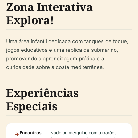
Zona Interativa
Explora!
Uma área infantil dedicada com tanques de toque,
jogos educativos e uma réplica de submarino,
promovendo a aprendizagem prática e a
curiosidade sobre a costa mediterrânea.
Experiências
Especiais
Encontros
Nade ou mergulhe com tubarões