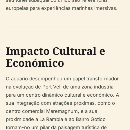
europeias para experiências marinhas imersivas.
Impacto Cultural e
Económico
O aquário desempenhou um papel transformador
na evolução de Port Vell de uma zona industrial
para um centro dinâmico cultural e económico. A
sua integração com atrações próximas, como o
centro comercial Maremagnum, e a sua
proximidade a La Rambla e ao Bairro Gótico
tornam-no um pilar da paisagem turística de