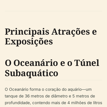
Principais Atrações e
Exposições
O Oceanário e o Túnel
Subaquático
O Oceanário forma o coração do aquário—um
tanque de 36 metros de diâmetro e 5 metros de
profundidade, contendo mais de 4 milhões de litros