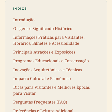
ÍNDICE
Introdução
Origens e Significado Histórico
Informações Práticas para Visitantes:
Horários, Bilhetes e Acessibilidade
Principais Atrações e Exposições
Programas Educacionais e Conservação
Inovações Arquitetónicas e Técnicas
Impacto Cultural e Económico
Dicas para Visitantes e Melhores Épocas
para Visitar
Perguntas Frequentes (FAQ)
Referências e Leitura Adicional