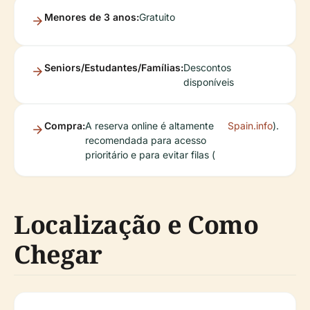
Menores de 3 anos:
Gratuito
Seniors/Estudantes/Famílias:
Descontos
disponíveis
Compra:
A reserva online é altamente
Spain.info
).
recomendada para acesso
prioritário e para evitar filas (
Localização e Como
Chegar