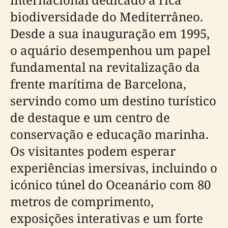
biodiversidade do Mediterrâneo.
Desde a sua inauguração em 1995,
o aquário desempenhou um papel
fundamental na revitalização da
frente marítima de Barcelona,
servindo como um destino turístico
de destaque e um centro de
conservação e educação marinha.
Os visitantes podem esperar
experiências imersivas, incluindo o
icónico túnel do Oceanário com 80
metros de comprimento,
exposições interativas e um forte