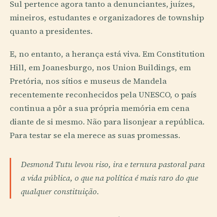
Sul pertence agora tanto a denunciantes, juízes,
mineiros, estudantes e organizadores de township
quanto a presidentes.
E, no entanto, a herança está viva. Em Constitution
Hill, em Joanesburgo, nos Union Buildings, em
Pretória, nos sítios e museus de Mandela
recentemente reconhecidos pela UNESCO, o país
continua a pôr a sua própria memória em cena
diante de si mesmo. Não para lisonjear a república.
Para testar se ela merece as suas promessas.
Desmond Tutu levou riso, ira e ternura pastoral para
a vida pública, o que na política é mais raro do que
qualquer constituição.