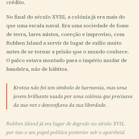
crédito.
No final do século XVIII, a colónia já era mais do
que uma escala naval. Era uma sociedade de fome
de terra, lares mistos, coerção e improviso, com
Robben Island a servir de lugar de exílio muito
antes de se tornar a prisão que o mundo conhece.
O palco estava montado para o império mudar de
bandeira, não de hábitos.
Krotoa não foi um símbolo de harmonia, mas uma
jovem brilhante usada por uma colónia que precisava
da sua voz e desconfiava da sua liberdade.
Robben Island já era lugar de degredo no século XVII,
por isso o seu papel político posterior sob o apartheid