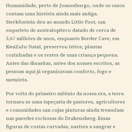
Humanidade, perto de Joanesburgo, onde os ossos
contam uma história ainda mais antiga.
Sterkfontein deu ao mundo Little Foot, um
esqueleto de australopiteco datado de cerca de
3,67 milhões de anos, enquanto Border Cave, em
KwaZulu-Natal, preservou leitos, plantas
cozinhadas e os restos de uma criança pequena.
Antes das dinastias, antes dos nomes escritos, as
pessoas aqui já organizavam conforto, fogo e
memória.
Por volta do primeiro milénio da nossa era, a terra
tornara-se uma tapeçaria de pastores, agricultores
e comunidades san cujas pinturas ainda tremulam
nas paredes rochosas do Drakensberg. Essas
figuras de costas curvadas, narizes a sangrar e