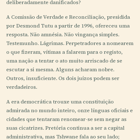
deliberadamente danificados?
A Comissão de Verdade e Reconciliação, presidida
por Desmond Tutu a partir de 1996, ofereceu uma
resposta. Não amnésia. Não vingança simples.
Testemunho. Lágrimas. Perpetradores a nomearem
o que fizeram, vítimas a falarem para o registo,
uma nação a tentar o ato muito arriscado de se
escutar a si mesma. Alguns acharam nobre.
Outros, insuficiente. Os dois juízos podem ser
verdadeiros.
A era democrática trouxe uma constituição
admirada no mundo inteiro, onze línguas oficiais e
cidades que tentaram renomear-se sem negar as
suas cicatrizes. Pretória continua a ser a capital
administrativa, mas Tshwane fala ao seu lado;