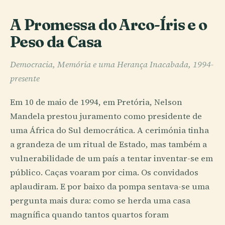
A Promessa do Arco-Íris e o
Peso da Casa
Democracia, Memória e uma Herança Inacabada, 1994-
presente
Em 10 de maio de 1994, em Pretória, Nelson
Mandela prestou juramento como presidente de
uma África do Sul democrática. A cerimónia tinha
a grandeza de um ritual de Estado, mas também a
vulnerabilidade de um país a tentar inventar-se em
público. Caças voaram por cima. Os convidados
aplaudiram. E por baixo da pompa sentava-se uma
pergunta mais dura: como se herda uma casa
magnífica quando tantos quartos foram