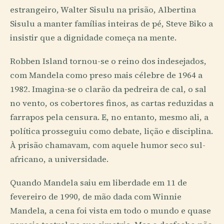
estrangeiro, Walter Sisulu na prisão, Albertina
Sisulu a manter famílias inteiras de pé, Steve Biko a
insistir que a dignidade começa na mente.
Robben Island tornou-se o reino dos indesejados,
com Mandela como preso mais célebre de 1964 a
1982. Imagina-se o clarão da pedreira de cal, o sal
no vento, os cobertores finos, as cartas reduzidas a
farrapos pela censura. E, no entanto, mesmo ali, a
política prosseguiu como debate, lição e disciplina.
À prisão chamavam, com aquele humor seco sul-
africano, a universidade.
Quando Mandela saiu em liberdade em 11 de
fevereiro de 1990, de mão dada com Winnie
Mandela, a cena foi vista em todo o mundo e quase