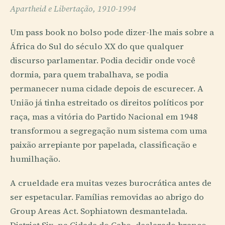
Apartheid e Libertação, 1910-1994
Um pass book no bolso pode dizer-lhe mais sobre a
África do Sul do século XX do que qualquer
discurso parlamentar. Podia decidir onde você
dormia, para quem trabalhava, se podia
permanecer numa cidade depois de escurecer. A
União já tinha estreitado os direitos políticos por
raça, mas a vitória do Partido Nacional em 1948
transformou a segregação num sistema com uma
paixão arrepiante por papelada, classificação e
humilhação.
A crueldade era muitas vezes burocrática antes de
ser espetacular. Famílias removidas ao abrigo do
Group Areas Act. Sophiatown desmantelada.