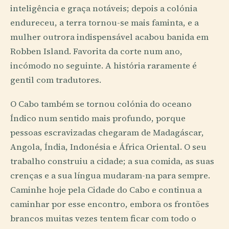
inteligência e graça notáveis; depois a colónia
endureceu, a terra tornou-se mais faminta, e a
mulher outrora indispensável acabou banida em
Robben Island. Favorita da corte num ano,
incómodo no seguinte. A história raramente é
gentil com tradutores.
O Cabo também se tornou colónia do oceano
Índico num sentido mais profundo, porque
pessoas escravizadas chegaram de Madagáscar,
Angola, Índia, Indonésia e África Oriental. O seu
trabalho construiu a cidade; a sua comida, as suas
crenças e a sua língua mudaram-na para sempre.
Caminhe hoje pela Cidade do Cabo e continua a
caminhar por esse encontro, embora os frontões
brancos muitas vezes tentem ficar com todo o