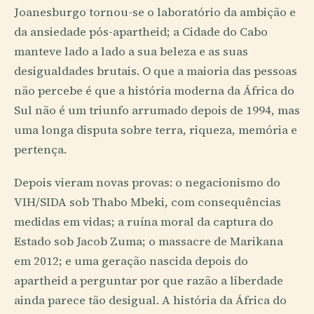
Joanesburgo tornou-se o laboratório da ambição e
da ansiedade pós-apartheid; a Cidade do Cabo
manteve lado a lado a sua beleza e as suas
desigualdades brutais. O que a maioria das pessoas
não percebe é que a história moderna da África do
Sul não é um triunfo arrumado depois de 1994, mas
uma longa disputa sobre terra, riqueza, memória e
pertença.
Depois vieram novas provas: o negacionismo do
VIH/SIDA sob Thabo Mbeki, com consequências
medidas em vidas; a ruína moral da captura do
Estado sob Jacob Zuma; o massacre de Marikana
em 2012; e uma geração nascida depois do
apartheid a perguntar por que razão a liberdade
ainda parece tão desigual. A história da África do