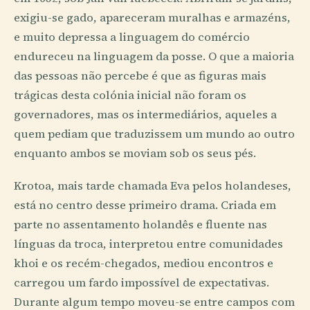
exigiu-se gado, apareceram muralhas e armazéns,
e muito depressa a linguagem do comércio
endureceu na linguagem da posse. O que a maioria
das pessoas não percebe é que as figuras mais
trágicas desta colónia inicial não foram os
governadores, mas os intermediários, aqueles a
quem pediam que traduzissem um mundo ao outro
enquanto ambos se moviam sob os seus pés.
Krotoa, mais tarde chamada Eva pelos holandeses,
está no centro desse primeiro drama. Criada em
parte no assentamento holandês e fluente nas
línguas da troca, interpretou entre comunidades
khoi e os recém-chegados, mediou encontros e
carregou um fardo impossível de expectativas.
Durante algum tempo moveu-se entre campos com