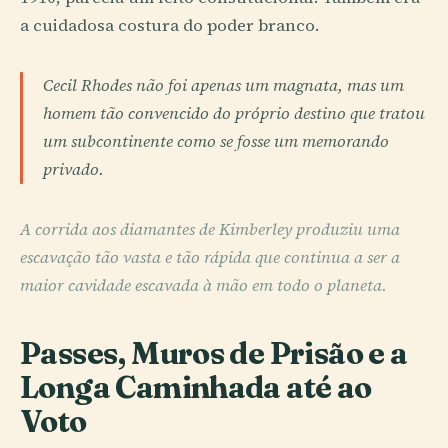
a cuidadosa costura do poder branco.
Cecil Rhodes não foi apenas um magnata, mas um
homem tão convencido do próprio destino que tratou
um subcontinente como se fosse um memorando
privado.
A corrida aos diamantes de Kimberley produziu uma
escavação tão vasta e tão rápida que continua a ser a
maior cavidade escavada à mão em todo o planeta.
Passes, Muros de Prisão e a
Longa Caminhada até ao
Voto