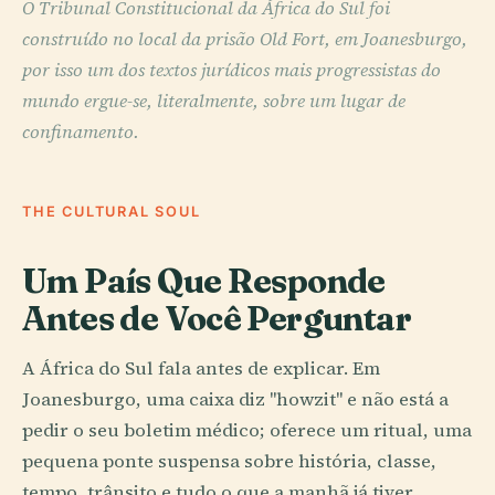
O Tribunal Constitucional da África do Sul foi
construído no local da prisão Old Fort, em Joanesburgo,
por isso um dos textos jurídicos mais progressistas do
mundo ergue-se, literalmente, sobre um lugar de
confinamento.
THE CULTURAL SOUL
Um País Que Responde
Antes de Você Perguntar
A África do Sul fala antes de explicar. Em
Joanesburgo, uma caixa diz "howzit" e não está a
pedir o seu boletim médico; oferece um ritual, uma
pequena ponte suspensa sobre história, classe,
tempo, trânsito e tudo o que a manhã já tiver