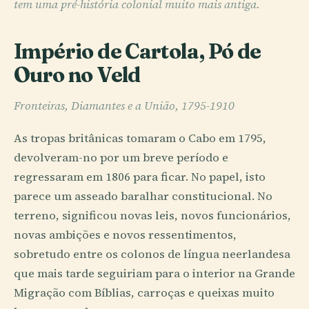
tem uma pré-história colonial muito mais antiga.
Império de Cartola, Pó de
Ouro no Veld
Fronteiras, Diamantes e a União, 1795-1910
As tropas britânicas tomaram o Cabo em 1795,
devolveram-no por um breve período e
regressaram em 1806 para ficar. No papel, isto
parece um asseado baralhar constitucional. No
terreno, significou novas leis, novos funcionários,
novas ambições e novos ressentimentos,
sobretudo entre os colonos de língua neerlandesa
que mais tarde seguiriam para o interior na Grande
Migração com Bíblias, carroças e queixas muito