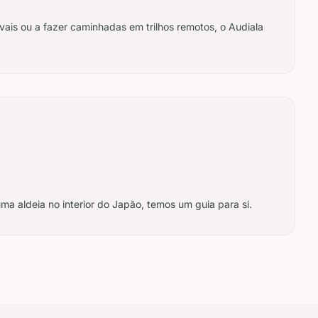
vais ou a fazer caminhadas em trilhos remotos, o Audiala
ma aldeia no interior do Japão, temos um guia para si.