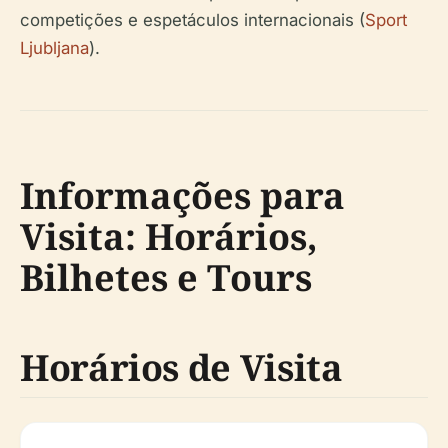
competições e espetáculos internacionais (
Sport
Ljubljana
).
Informações para
Visita: Horários,
Bilhetes e Tours
Horários de Visita