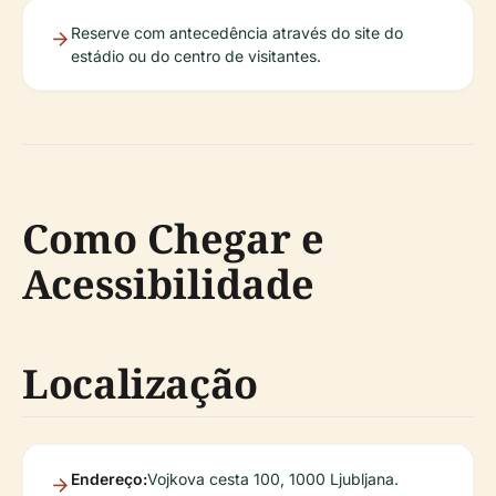
Reserve com antecedência através do site do
estádio ou do centro de visitantes.
Como Chegar e
Acessibilidade
Localização
Endereço:
Vojkova cesta 100, 1000 Ljubljana.