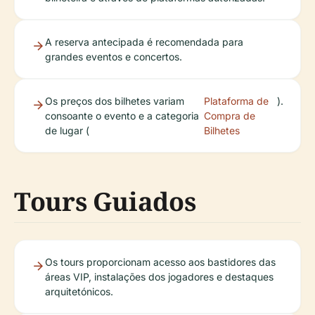
A reserva antecipada é recomendada para
grandes eventos e concertos.
Os preços dos bilhetes variam
Plataforma de
).
consoante o evento e a categoria
Compra de
de lugar (
Bilhetes
Tours Guiados
Os tours proporcionam acesso aos bastidores das
áreas VIP, instalações dos jogadores e destaques
arquitetónicos.