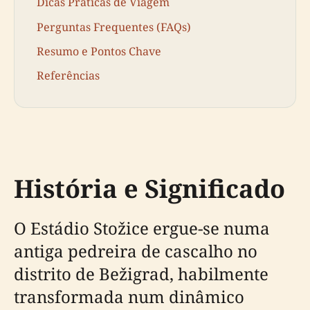
Dicas Práticas de Viagem
Perguntas Frequentes (FAQs)
Resumo e Pontos Chave
Referências
História e Significado
O Estádio Stožice ergue-se numa
antiga pedreira de cascalho no
distrito de Bežigrad, habilmente
transformada num dinâmico