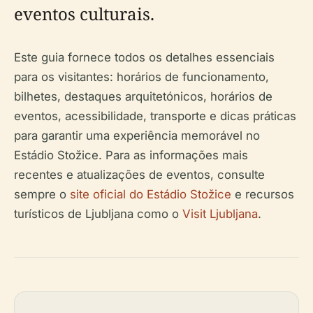
eventos culturais.
Este guia fornece todos os detalhes essenciais
para os visitantes: horários de funcionamento,
bilhetes, destaques arquitetónicos, horários de
eventos, acessibilidade, transporte e dicas práticas
para garantir uma experiência memorável no
Estádio Stožice. Para as informações mais
recentes e atualizações de eventos, consulte
sempre o
site oficial do Estádio Stožice
e recursos
turísticos de Ljubljana como o
Visit Ljubljana
.