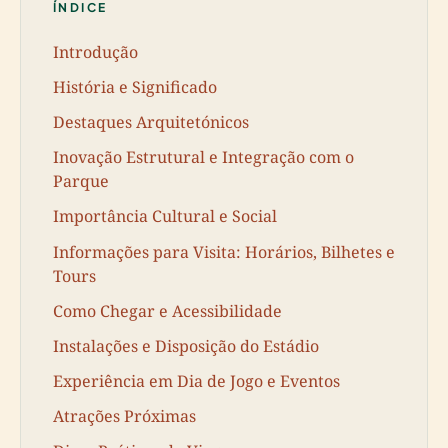
ÍNDICE
Introdução
História e Significado
Destaques Arquitetónicos
Inovação Estrutural e Integração com o
Parque
Importância Cultural e Social
Informações para Visita: Horários, Bilhetes e
Tours
Como Chegar e Acessibilidade
Instalações e Disposição do Estádio
Experiência em Dia de Jogo e Eventos
Atrações Próximas