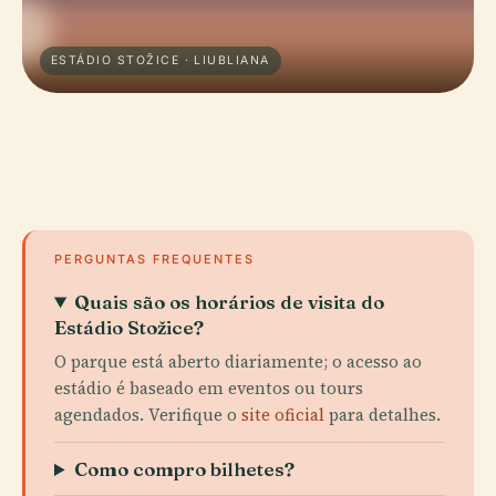
ESTÁDIO STOŽICE · LIUBLIANA
PERGUNTAS FREQUENTES
Quais são os horários de visita do
Estádio Stožice?
O parque está aberto diariamente; o acesso ao
estádio é baseado em eventos ou tours
agendados. Verifique o
site oficial
para detalhes.
Como compro bilhetes?