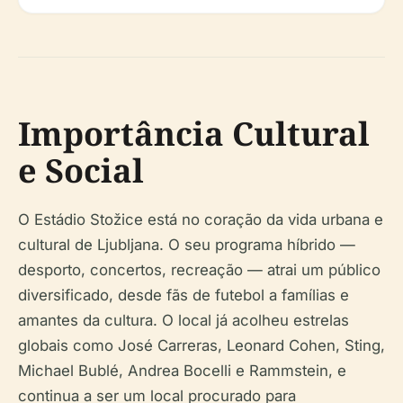
Importância Cultural
e Social
O Estádio Stožice está no coração da vida urbana e
cultural de Ljubljana. O seu programa híbrido —
desporto, concertos, recreação — atrai um público
diversificado, desde fãs de futebol a famílias e
amantes da cultura. O local já acolheu estrelas
globais como José Carreras, Leonard Cohen, Sting,
Michael Bublé, Andrea Bocelli e Rammstein, e
continua a ser um local procurado para