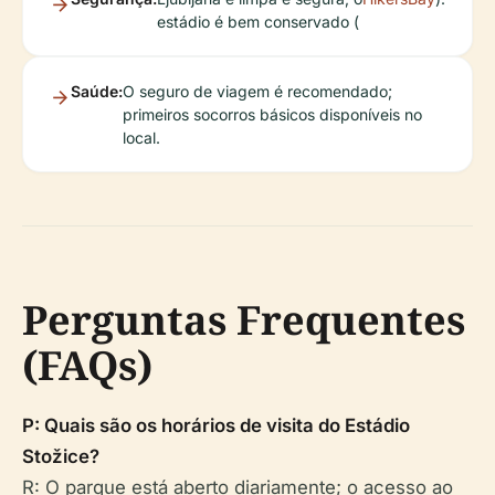
estádio é bem conservado (
Saúde:
O seguro de viagem é recomendado;
primeiros socorros básicos disponíveis no
local.
Perguntas Frequentes
(FAQs)
P: Quais são os horários de visita do Estádio
Stožice?
R: O parque está aberto diariamente; o acesso ao