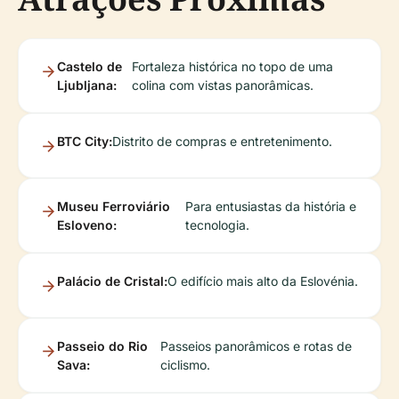
Castelo de
Fortaleza histórica no topo de uma
Ljubljana:
colina com vistas panorâmicas.
BTC City:
Distrito de compras e entretenimento.
Museu Ferroviário
Para entusiastas da história e
Esloveno:
tecnologia.
Palácio de Cristal:
O edifício mais alto da Eslovénia.
Passeio do Rio
Passeios panorâmicos e rotas de
Sava:
ciclismo.