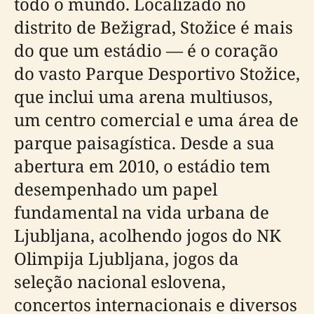
todo o mundo. Localizado no
distrito de Bežigrad, Stožice é mais
do que um estádio — é o coração
do vasto Parque Desportivo Stožice,
que inclui uma arena multiusos,
um centro comercial e uma área de
parque paisagística. Desde a sua
abertura em 2010, o estádio tem
desempenhado um papel
fundamental na vida urbana de
Ljubljana, acolhendo jogos do NK
Olimpija Ljubljana, jogos da
seleção nacional eslovena,
concertos internacionais e diversos