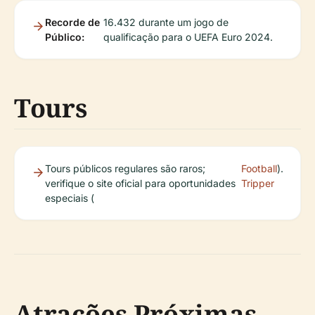
Recorde de
16.432 durante um jogo de
Público:
qualificação para o UEFA Euro 2024.
Tours
Tours públicos regulares são raros;
Football
).
verifique o site oficial para oportunidades
Tripper
especiais (
Atrações Próximas