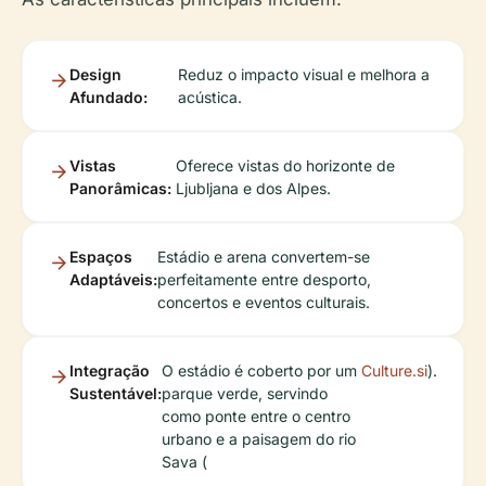
Design
Reduz o impacto visual e melhora a
Afundado:
acústica.
Vistas
Oferece vistas do horizonte de
Panorâmicas:
Ljubljana e dos Alpes.
Espaços
Estádio e arena convertem-se
Adaptáveis:
perfeitamente entre desporto,
concertos e eventos culturais.
Integração
O estádio é coberto por um
Culture.si
).
Sustentável:
parque verde, servindo
como ponte entre o centro
urbano e a paisagem do rio
Sava (