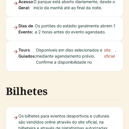
Acesso
O parque está aberto diariamente, desde o
Geral:
início da manhã até ao final da noite.
Dias de
Os portões do estádio geralmente abrem 1
Evento:
a 2 horas antes do evento agendado.
Tours
Disponíveis em dias selecionados e
site
.
Guiados:
mediante agendamento prévio.
oficial
Confirme a disponibilidade no
Bilhetes
Os bilhetes para eventos desportivos e culturais
são vendidos online através do site oficial, na
bilheteira e através de plataformas autorizadas.