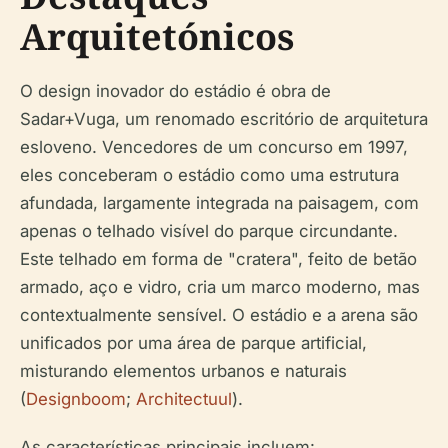
Arquitetónicos
O design inovador do estádio é obra de
Sadar+Vuga, um renomado escritório de arquitetura
esloveno. Vencedores de um concurso em 1997,
eles conceberam o estádio como uma estrutura
afundada, largamente integrada na paisagem, com
apenas o telhado visível do parque circundante.
Este telhado em forma de "cratera", feito de betão
armado, aço e vidro, cria um marco moderno, mas
contextualmente sensível. O estádio e a arena são
unificados por uma área de parque artificial,
misturando elementos urbanos e naturais
(
Designboom
;
Architectuul
).
As características principais incluem: