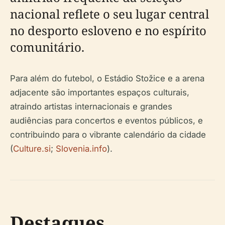
nacional reflete o seu lugar central
no desporto esloveno e no espírito
comunitário.
Para além do futebol, o Estádio Stožice e a arena
adjacente são importantes espaços culturais,
atraindo artistas internacionais e grandes
audiências para concertos e eventos públicos, e
contribuindo para o vibrante calendário da cidade
(
Culture.si
;
Slovenia.info
).
Destaques