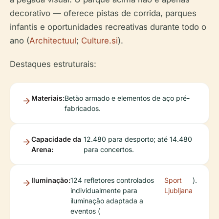
decorativo — oferece pistas de corrida, parques
infantis e oportunidades recreativas durante todo o
ano (
Architectuul
;
Culture.si
).
Destaques estruturais:
Materiais:
Betão armado e elementos de aço pré-
fabricados.
Capacidade da
12.480 para desporto; até 14.480
Arena:
para concertos.
Iluminação:
124 refletores controlados
Sport
).
individualmente para
Ljubljana
iluminação adaptada a
eventos (