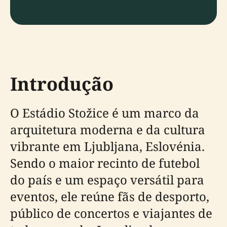
Introdução
O Estádio Stožice é um marco da
arquitetura moderna e da cultura
vibrante em Ljubljana, Eslovénia.
Sendo o maior recinto de futebol
do país e um espaço versátil para
eventos, ele reúne fãs de desporto,
público de concertos e viajantes de