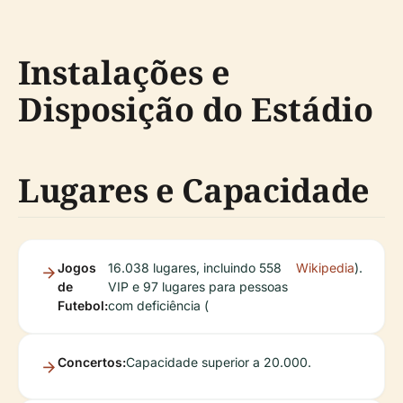
Instalações e
Disposição do Estádio
Lugares e Capacidade
Jogos
16.038 lugares, incluindo 558
Wikipedia
).
de
VIP e 97 lugares para pessoas
Futebol:
com deficiência (
Concertos:
Capacidade superior a 20.000.