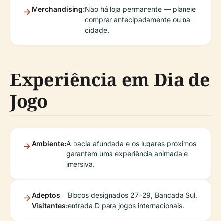
Merchandising:
Não há loja permanente — planeie
comprar antecipadamente ou na
cidade.
Experiência em Dia de
Jogo
Ambiente:
A bacia afundada e os lugares próximos
garantem uma experiência animada e
imersiva.
Adeptos
Blocos designados 27–29, Bancada Sul,
Visitantes:
entrada D para jogos internacionais.