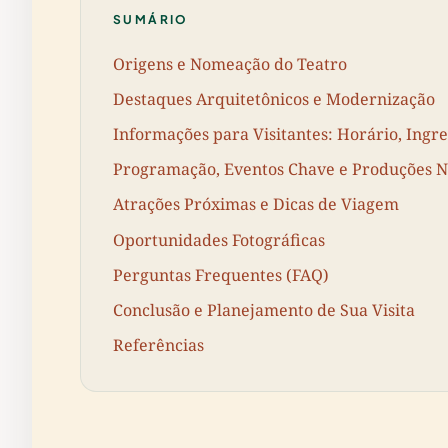
SUMÁRIO
Origens e Nomeação do Teatro
Destaques Arquitetônicos e Modernização
Informações para Visitantes: Horário, Ingre
Programação, Eventos Chave e Produções N
Atrações Próximas e Dicas de Viagem
Oportunidades Fotográficas
Perguntas Frequentes (FAQ)
Conclusão e Planejamento de Sua Visita
Referências