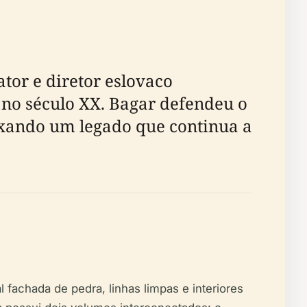
or e diretor eslovaco
 no século XX. Bagar defendeu o
ixando um legado que continua a
 fachada de pedra, linhas limpas e interiores