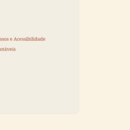
ssos e Acessibilidade
otáveis