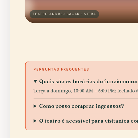
TEATRO ANDREJ BAGAR · NITRA
PERGUNTAS FREQUENTES
Quais são os horários de funcionamen
Terça a domingo, 10:00 AM – 6:00 PM; fechado 
Como posso comprar ingressos?
O teatro é acessível para visitantes c