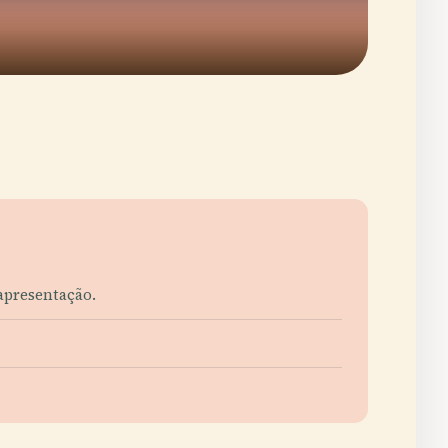
apresentação.