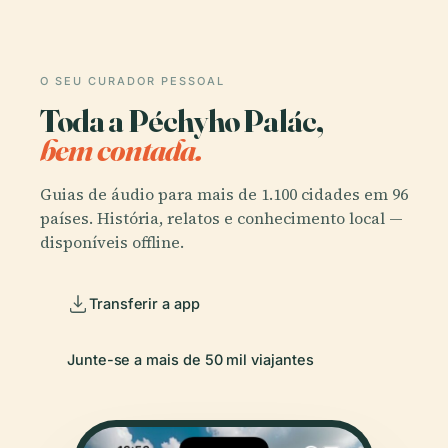
O SEU CURADOR PESSOAL
Toda a Péchyho Palác,
bem contada.
Guias de áudio para mais de 1.100 cidades em 96
países. História, relatos e conhecimento local —
disponíveis offline.
Transferir a app
Junte-se a mais de 50 mil viajantes