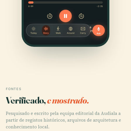
FONTES
Verificado,
e mostrado.
Pesquisado e escrito pela equipa editorial da Audiala a
partir de registos históricos, arquivos de arquitetura e
conhecimento local.