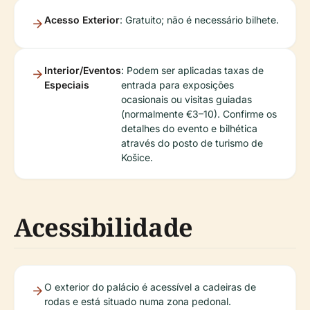
Acesso Exterior
: Gratuito; não é necessário bilhete.
Interior/Eventos
: Podem ser aplicadas taxas de
Especiais
entrada para exposições
ocasionais ou visitas guiadas
(normalmente €3–10). Confirme os
detalhes do evento e bilhética
através do posto de turismo de
Košice.
Acessibilidade
O exterior do palácio é acessível a cadeiras de
rodas e está situado numa zona pedonal.