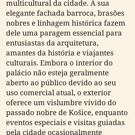
multicultural da cidade. A sua
elegante fachada barroca, brasões
nobres e linhagem histórica fazem
dele uma paragem essencial para
entusiastas da arquitetura,
amantes da história e viajantes
culturais. Embora o interior do
palácio não esteja geralmente
aberto ao público devido ao seu
uso comercial atual, o exterior
oferece um vislumbre vívido do
passado nobre de Košice, enquanto
eventos especiais e visitas guiadas
pela cidade ocasionalmente