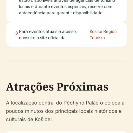
estão disponíveis através de agências de turismo
locais e durante eventos especiais; reserve com
antecedência para garantir disponibilidade.
Para eventos atuais e acesso,
Kosice Region
.
consulte o site oficial da
Tourism
Atrações Próximas
A localização central do Péchyho Palác o coloca a
poucos minutos dos principais locais históricos e
culturais de Košice: