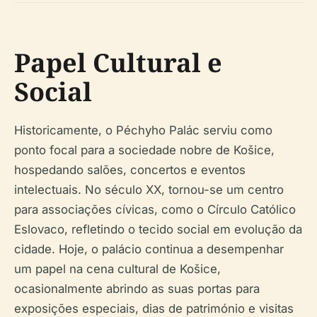
Papel Cultural e
Social
Historicamente, o Péchyho Palác serviu como
ponto focal para a sociedade nobre de Košice,
hospedando salões, concertos e eventos
intelectuais. No século XX, tornou-se um centro
para associações cívicas, como o Círculo Católico
Eslovaco, refletindo o tecido social em evolução da
cidade. Hoje, o palácio continua a desempenhar
um papel na cena cultural de Košice,
ocasionalmente abrindo as suas portas para
exposições especiais, dias de património e visitas