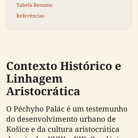
Tabela Resumo
Referências
Contexto Histórico e
Linhagem
Aristocrática
O Péchyho Palác é um testemunho
do desenvolvimento urbano de
Košice e da cultura aristocrática