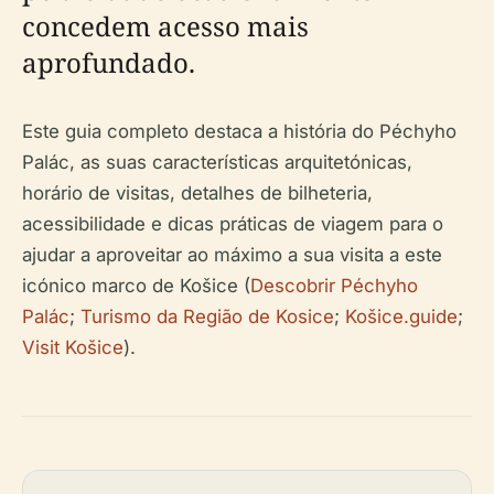
concedem acesso mais
aprofundado.
Este guia completo destaca a história do Péchyho
Palác, as suas características arquitetónicas,
horário de visitas, detalhes de bilheteria,
acessibilidade e dicas práticas de viagem para o
ajudar a aproveitar ao máximo a sua visita a este
icónico marco de Košice (
Descobrir Péchyho
Palác
;
Turismo da Região de Kosice
;
Košice.guide
;
Visit Košice
).