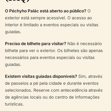
O Péchyho Palác está aberto ao público?
O
exterior está sempre acessível. O acesso ao
interior é limitado a eventos especiais ou visitas
guiadas.
Preciso de bilhete para visitar?
Não é necessário
bilhete para ver o exterior. Os bilhetes são apenas
necessários para eventos especiais ou visitas
guiadas.
Existem visitas guiadas disponíveis?
Sim, através
de passeios a pé pela cidade e durante eventos
selecionados. Reserve com antecedência através
de agências locais ou do centro de informações
turísticas.