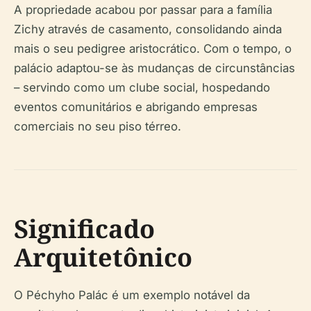
A propriedade acabou por passar para a família
Zichy através de casamento, consolidando ainda
mais o seu pedigree aristocrático. Com o tempo, o
palácio adaptou-se às mudanças de circunstâncias
– servindo como um clube social, hospedando
eventos comunitários e abrigando empresas
comerciais no seu piso térreo.
Significado
Arquitetônico
O Péchyho Palác é um exemplo notável da