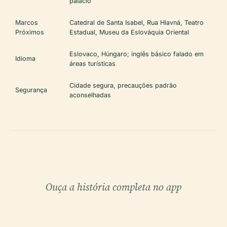
palácio
Marcos
Catedral de Santa Isabel, Rua Hlavná, Teatro
Próximos
Estadual, Museu da Eslováquia Oriental
Eslovaco, Húngaro; inglês básico falado em
Idioma
áreas turísticas
Cidade segura, precauções padrão
Segurança
aconselhadas
Ouça a história completa no app