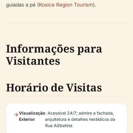
guiadas a pé (
Kosice Region Tourism
).
Informações para
Visitantes
Horário de Visitas
Visualização
: Acessível 24/7; admire a fachada,
Exterior
arquitetura e detalhes heráldicos da
Rua Alžbetina.