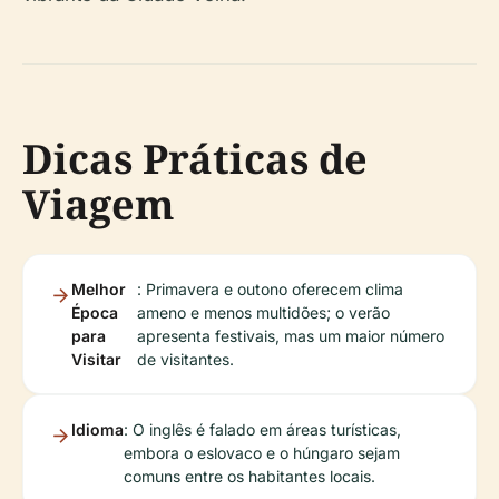
Dicas Práticas de
Viagem
Melhor
: Primavera e outono oferecem clima
Época
ameno e menos multidões; o verão
para
apresenta festivais, mas um maior número
Visitar
de visitantes.
Idioma
: O inglês é falado em áreas turísticas,
embora o eslovaco e o húngaro sejam
comuns entre os habitantes locais.