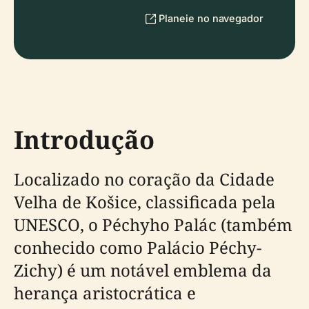
Planeie no navegador
Introdução
Localizado no coração da Cidade
Velha de Košice, classificada pela
UNESCO, o Péchyho Palác (também
conhecido como Palácio Péchy-
Zichy) é um notável emblema da
herança aristocrática e