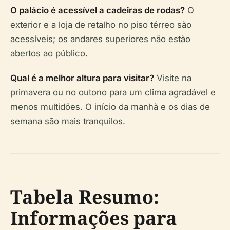
O palácio é acessível a cadeiras de rodas?
O
exterior e a loja de retalho no piso térreo são
acessíveis; os andares superiores não estão
abertos ao público.
Qual é a melhor altura para visitar?
Visite na
primavera ou no outono para um clima agradável e
menos multidões. O início da manhã e os dias de
semana são mais tranquilos.
Tabela Resumo:
Informações para