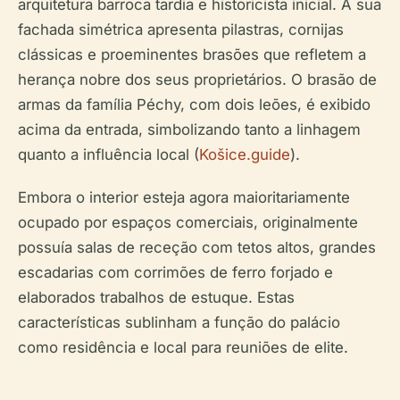
arquitetura barroca tardia e historicista inicial. A sua
fachada simétrica apresenta pilastras, cornijas
clássicas e proeminentes brasões que refletem a
herança nobre dos seus proprietários. O brasão de
armas da família Péchy, com dois leões, é exibido
acima da entrada, simbolizando tanto a linhagem
quanto a influência local (
Košice.guide
).
Embora o interior esteja agora maioritariamente
ocupado por espaços comerciais, originalmente
possuía salas de receção com tetos altos, grandes
escadarias com corrimões de ferro forjado e
elaborados trabalhos de estuque. Estas
características sublinham a função do palácio
como residência e local para reuniões de elite.