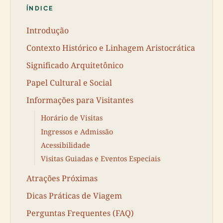
ÍNDICE
Introdução
Contexto Histórico e Linhagem Aristocrática
Significado Arquitetônico
Papel Cultural e Social
Informações para Visitantes
Horário de Visitas
Ingressos e Admissão
Acessibilidade
Visitas Guiadas e Eventos Especiais
Atrações Próximas
Dicas Práticas de Viagem
Perguntas Frequentes (FAQ)