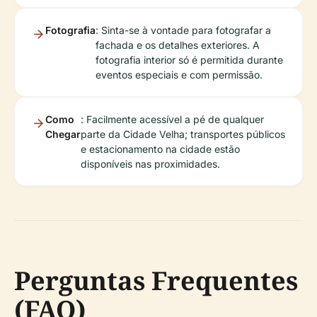
Fotografia
: Sinta-se à vontade para fotografar a
fachada e os detalhes exteriores. A
fotografia interior só é permitida durante
eventos especiais e com permissão.
Como
: Facilmente acessível a pé de qualquer
Chegar
parte da Cidade Velha; transportes públicos
e estacionamento na cidade estão
disponíveis nas proximidades.
Perguntas Frequentes
(FAQ)