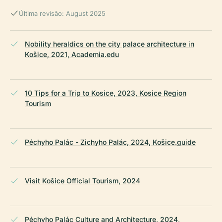
Última revisão: August 2025
Nobility heraldics on the city palace architecture in
Košice, 2021, Academia.edu
10 Tips for a Trip to Kosice, 2023, Kosice Region
Tourism
Péchyho Palác - Zichyho Palác, 2024, Košice.guide
Visit Košice Official Tourism, 2024
Péchyho Palác Culture and Architecture, 2024,