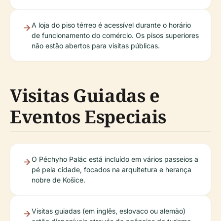
A loja do piso térreo é acessível durante o horário
de funcionamento do comércio. Os pisos superiores
não estão abertos para visitas públicas.
Visitas Guiadas e
Eventos Especiais
O Péchyho Palác está incluído em vários passeios a
pé pela cidade, focados na arquitetura e herança
nobre de Košice.
Visitas guiadas (em inglês, eslovaco ou alemão)