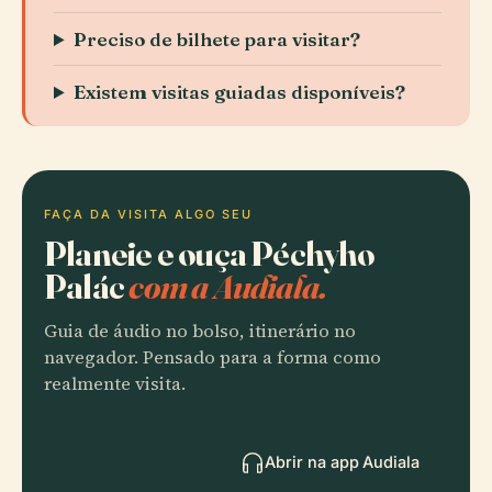
Preciso de bilhete para visitar?
Existem visitas guiadas disponíveis?
FAÇA DA VISITA ALGO SEU
Planeie e ouça Péchyho
Palác
com a Audiala.
Guia de áudio no bolso, itinerário no
navegador. Pensado para a forma como
realmente visita.
Abrir na app Audiala