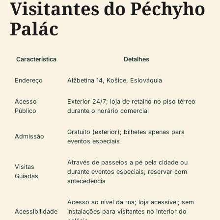
Visitantes do Péchyho
Palác
Característica
Detalhes
Endereço
Alžbetina 14, Košice, Eslováquia
Acesso
Exterior 24/7; loja de retalho no piso térreo
Público
durante o horário comercial
Gratuito (exterior); bilhetes apenas para
Admissão
eventos especiais
Através de passeios a pé pela cidade ou
Visitas
durante eventos especiais; reservar com
Guiadas
antecedência
Acesso ao nível da rua; loja acessível; sem
Acessibilidade
instalações para visitantes no interior do