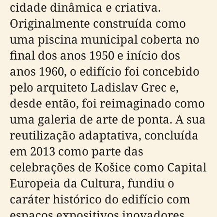
cidade dinâmica e criativa.
Originalmente construída como
uma piscina municipal coberta no
final dos anos 1950 e início dos
anos 1960, o edifício foi concebido
pelo arquiteto Ladislav Grec e,
desde então, foi reimaginado como
uma galeria de arte de ponta. A sua
reutilização adaptativa, concluída
em 2013 como parte das
celebrações de Košice como Capital
Europeia da Cultura, fundiu o
caráter histórico do edifício com
espaços expositivos inovadores,