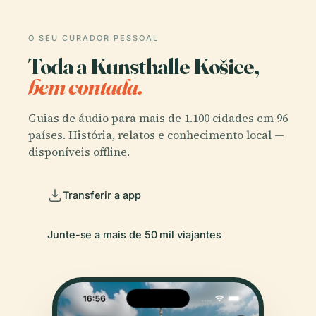
O SEU CURADOR PESSOAL
Toda a Kunsthalle Košice,
bem contada.
Guias de áudio para mais de 1.100 cidades em 96
países. História, relatos e conhecimento local —
disponíveis offline.
Transferir a app
Junte-se a mais de 50 mil viajantes