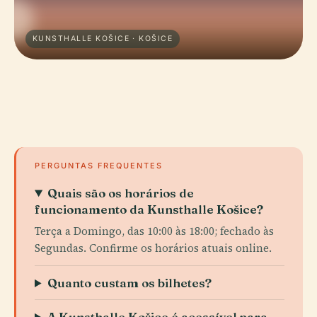
KUNSTHALLE KOŠICE · KOŠICE
PERGUNTAS FREQUENTES
Quais são os horários de
funcionamento da Kunsthalle Košice?
Terça a Domingo, das 10:00 às 18:00; fechado às
Segundas. Confirme os horários atuais online.
Quanto custam os bilhetes?
A Kunsthalle Košice é acessível para