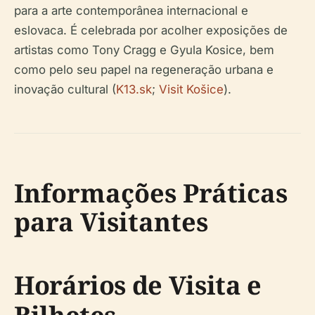
para a arte contemporânea internacional e
eslovaca. É celebrada por acolher exposições de
artistas como Tony Cragg e Gyula Kosice, bem
como pelo seu papel na regeneração urbana e
inovação cultural (
K13.sk
;
Visit Košice
).
Informações Práticas
para Visitantes
Horários de Visita e