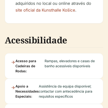
adquiridos no local ou online através do
site oficial da Kunsthalle Košice
.
Acessibilidade
Acesso para
Rampas, elevadores e casas de
Cadeiras de
banho acessíveis disponíveis
Rodas:
Apoio a
Assistência da equipa disponível;
Necessidades
contactar com antecedência para
Especiais:
requisitos específicos