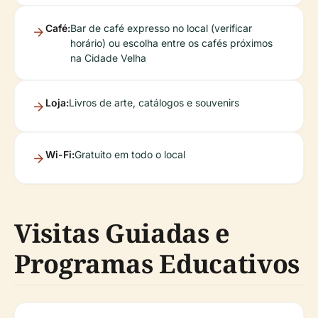
Café:
Bar de café expresso no local (verificar
horário) ou escolha entre os cafés próximos
na Cidade Velha
Loja:
Livros de arte, catálogos e souvenirs
Wi-Fi:
Gratuito em todo o local
Visitas Guiadas e
Programas Educativos