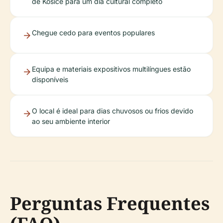
de Košice para um dia cultural completo
Chegue cedo para eventos populares
Equipa e materiais expositivos multilíngues estão
disponíveis
O local é ideal para dias chuvosos ou frios devido
ao seu ambiente interior
Perguntas Frequentes