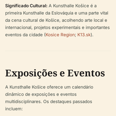
Significado Cultural:
A Kunsthalle Košice é a
primeira Kunsthalle da Eslováquia e uma parte vital
da cena cultural de Košice, acolhendo arte local e
internacional, projetos experimentais e importantes
eventos da cidade (
Kosice Region
;
K13.sk
).
Exposições e Eventos
A Kunsthalle Košice oferece um calendário
dinâmico de exposições e eventos
multidisciplinares. Os destaques passados
incluem: