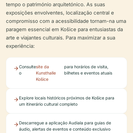
tempo o património arquitetónico. As suas
exposições envolventes, localização central e
compromisso com a acessibilidade tornam-na uma
paragem essencial em Košice para entusiastas da
arte e viajantes culturais. Para maximizar a sua
experiência:
Consulte
site da
para horários de visita,
o
Kunsthalle
bilhetes e eventos atuais
Košice
Explore locais históricos próximos de Košice para
um itinerário cultural completo
Descarregue a aplicação Audiala para guias de
áudio, alertas de eventos e conteúdo exclusivo