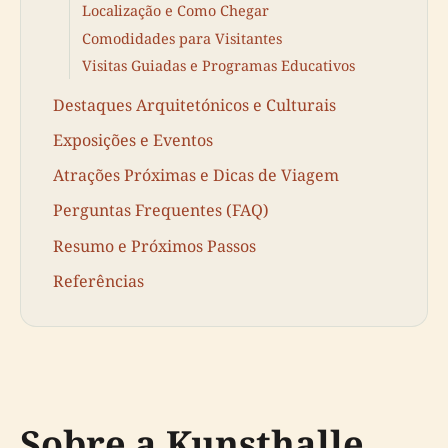
Localização e Como Chegar
Comodidades para Visitantes
Visitas Guiadas e Programas Educativos
Destaques Arquitetónicos e Culturais
Exposições e Eventos
Atrações Próximas e Dicas de Viagem
Perguntas Frequentes (FAQ)
Resumo e Próximos Passos
Referências
Sobre a Kunsthalle