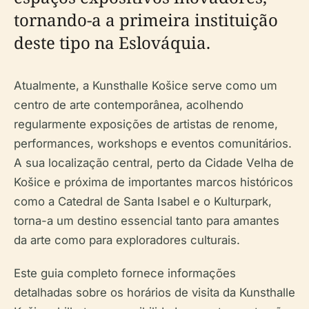
tornando-a a primeira instituição
deste tipo na Eslováquia.
Atualmente, a Kunsthalle Košice serve como um
centro de arte contemporânea, acolhendo
regularmente exposições de artistas de renome,
performances, workshops e eventos comunitários.
A sua localização central, perto da Cidade Velha de
Košice e próxima de importantes marcos históricos
como a Catedral de Santa Isabel e o Kulturpark,
torna-a um destino essencial tanto para amantes
da arte como para exploradores culturais.
Este guia completo fornece informações
detalhadas sobre os horários de visita da Kunsthalle