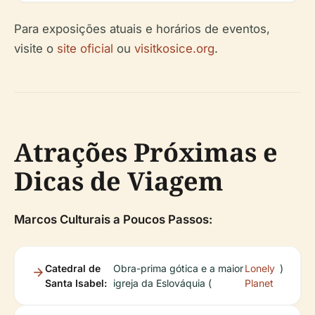
Para exposições atuais e horários de eventos,
visite o
site oficial
ou
visitkosice.org
.
Atrações Próximas e
Dicas de Viagem
Marcos Culturais a Poucos Passos:
Catedral de
Obra-prima gótica e a maior
Lonely
)
Santa Isabel:
igreja da Eslováquia (
Planet