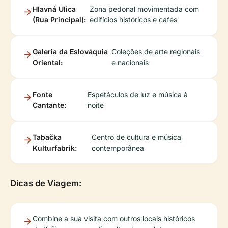
Hlavná Ulica
Zona pedonal movimentada com
(Rua Principal):
edifícios históricos e cafés
Galeria da Eslováquia
Coleções de arte regionais
Oriental:
e nacionais
Fonte
Espetáculos de luz e música à
Cantante:
noite
Tabačka
Centro de cultura e música
Kulturfabrik:
contemporânea
Dicas de Viagem:
Combine a sua visita com outros locais históricos