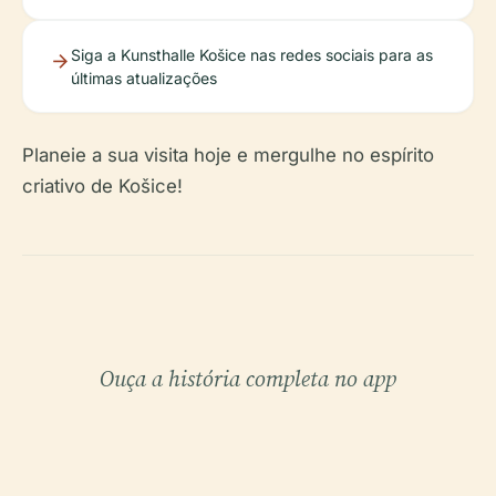
Siga a Kunsthalle Košice nas redes sociais para as
últimas atualizações
Planeie a sua visita hoje e mergulhe no espírito
criativo de Košice!
Ouça a história completa no app