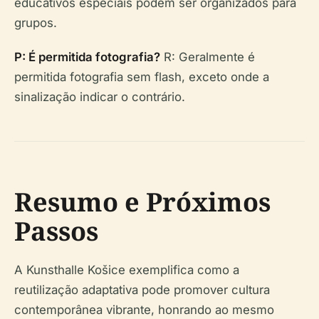
educativos especiais podem ser organizados para
grupos.
P: É permitida fotografia?
R: Geralmente é
permitida fotografia sem flash, exceto onde a
sinalização indicar o contrário.
Resumo e Próximos
Passos
A Kunsthalle Košice exemplifica como a
reutilização adaptativa pode promover cultura
contemporânea vibrante, honrando ao mesmo