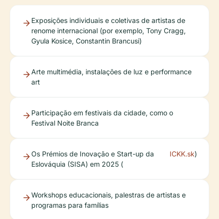
Exposições individuais e coletivas de artistas de
renome internacional (por exemplo, Tony Cragg,
Gyula Kosice, Constantin Brancusi)
Arte multimédia, instalações de luz e performance
art
Participação em festivais da cidade, como o
Festival Noite Branca
Os Prémios de Inovação e Start-up da
ICKK.sk
)
Eslováquia (SISA) em 2025 (
Workshops educacionais, palestras de artistas e
programas para famílias