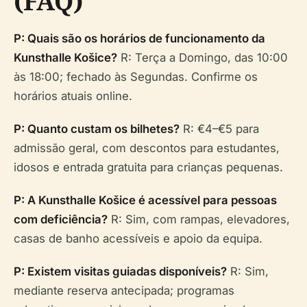
(FAQ)
P: Quais são os horários de funcionamento da
Kunsthalle Košice?
R: Terça a Domingo, das 10:00
às 18:00; fechado às Segundas. Confirme os
horários atuais online.
P: Quanto custam os bilhetes?
R: €4–€5 para
admissão geral, com descontos para estudantes,
idosos e entrada gratuita para crianças pequenas.
P: A Kunsthalle Košice é acessível para pessoas
com deficiência?
R: Sim, com rampas, elevadores,
casas de banho acessíveis e apoio da equipa.
P: Existem visitas guiadas disponíveis?
R: Sim,
mediante reserva antecipada; programas