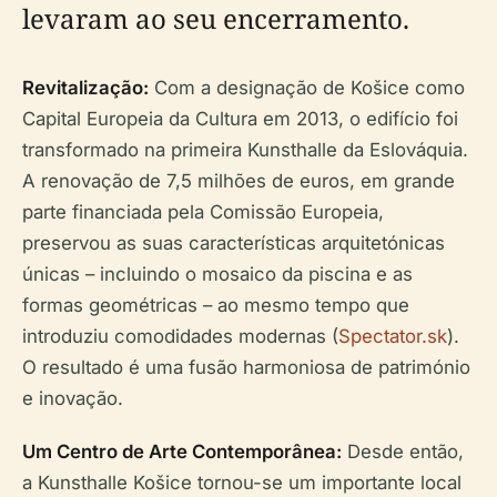
levaram ao seu encerramento.
Revitalização:
Com a designação de Košice como
Capital Europeia da Cultura em 2013, o edifício foi
transformado na primeira Kunsthalle da Eslováquia.
A renovação de 7,5 milhões de euros, em grande
parte financiada pela Comissão Europeia,
preservou as suas características arquitetónicas
únicas – incluindo o mosaico da piscina e as
formas geométricas – ao mesmo tempo que
introduziu comodidades modernas (
Spectator.sk
).
O resultado é uma fusão harmoniosa de património
e inovação.
Um Centro de Arte Contemporânea:
Desde então,
a Kunsthalle Košice tornou-se um importante local