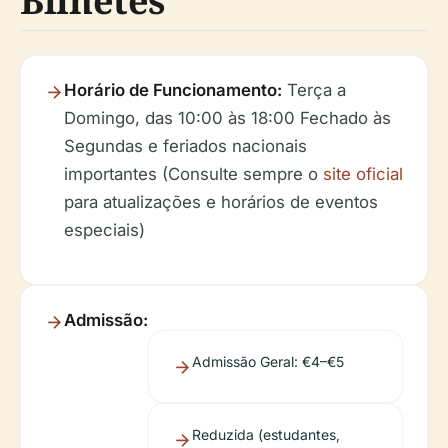
Bilhetes
Horário de Funcionamento:
Terça a
Domingo, das 10:00 às 18:00 Fechado às
Segundas e feriados nacionais
importantes
(Consulte sempre o
site oficial
para atualizações e horários de eventos
especiais)
Admissão:
Admissão Geral: €4–€5
Reduzida (estudantes,