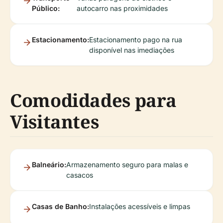
Público:
autocarro nas proximidades
Estacionamento:
Estacionamento pago na rua
disponível nas imediações
Comodidades para
Visitantes
Balneário:
Armazenamento seguro para malas e
casacos
Casas de Banho:
Instalações acessíveis e limpas