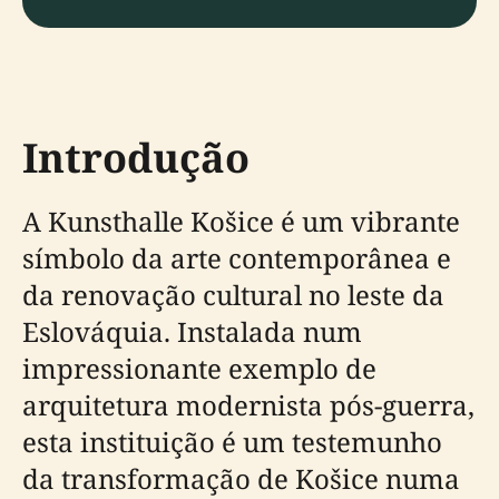
Introdução
A Kunsthalle Košice é um vibrante
símbolo da arte contemporânea e
da renovação cultural no leste da
Eslováquia. Instalada num
impressionante exemplo de
arquitetura modernista pós-guerra,
esta instituição é um testemunho
da transformação de Košice numa