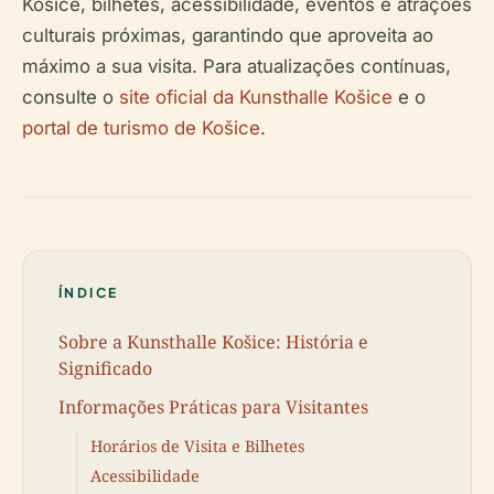
Košice, bilhetes, acessibilidade, eventos e atrações
culturais próximas, garantindo que aproveita ao
máximo a sua visita. Para atualizações contínuas,
consulte o
site oficial da Kunsthalle Košice
e o
portal de turismo de Košice
.
ÍNDICE
Sobre a Kunsthalle Košice: História e
Significado
Informações Práticas para Visitantes
Horários de Visita e Bilhetes
Acessibilidade