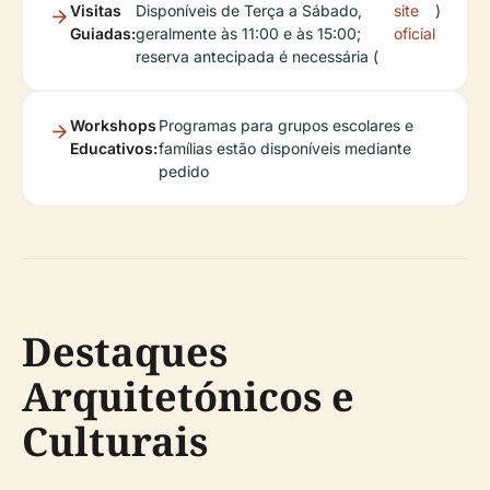
Visitas
Disponíveis de Terça a Sábado,
site
)
Guiadas:
geralmente às 11:00 e às 15:00;
oficial
reserva antecipada é necessária (
Workshops
Programas para grupos escolares e
Educativos:
famílias estão disponíveis mediante
pedido
Destaques
Arquitetónicos e
Culturais