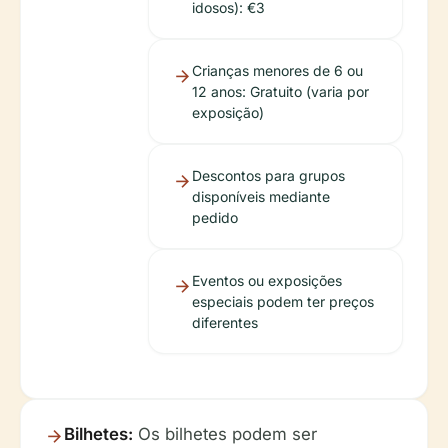
idosos): €3
Crianças menores de 6 ou
12 anos: Gratuito (varia por
exposição)
Descontos para grupos
disponíveis mediante
pedido
Eventos ou exposições
especiais podem ter preços
diferentes
Bilhetes:
Os bilhetes podem ser