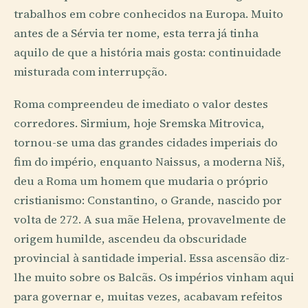
trabalhos em cobre conhecidos na Europa. Muito
antes de a Sérvia ter nome, esta terra já tinha
aquilo de que a história mais gosta: continuidade
misturada com interrupção.
Roma compreendeu de imediato o valor destes
corredores. Sirmium, hoje Sremska Mitrovica,
tornou-se uma das grandes cidades imperiais do
fim do império, enquanto Naissus, a moderna Niš,
deu a Roma um homem que mudaria o próprio
cristianismo: Constantino, o Grande, nascido por
volta de 272. A sua mãe Helena, provavelmente de
origem humilde, ascendeu da obscuridade
provincial à santidade imperial. Essa ascensão diz-
lhe muito sobre os Balcãs. Os impérios vinham aqui
para governar e, muitas vezes, acabavam refeitos