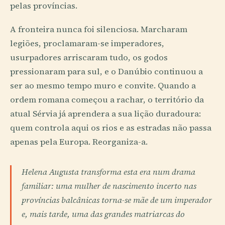
pelas províncias.
A fronteira nunca foi silenciosa. Marcharam
legiões, proclamaram-se imperadores,
usurpadores arriscaram tudo, os godos
pressionaram para sul, e o Danúbio continuou a
ser ao mesmo tempo muro e convite. Quando a
ordem romana começou a rachar, o território da
atual Sérvia já aprendera a sua lição duradoura:
quem controla aqui os rios e as estradas não passa
apenas pela Europa. Reorganiza-a.
Helena Augusta transforma esta era num drama
familiar: uma mulher de nascimento incerto nas
províncias balcânicas torna-se mãe de um imperador
e, mais tarde, uma das grandes matriarcas do