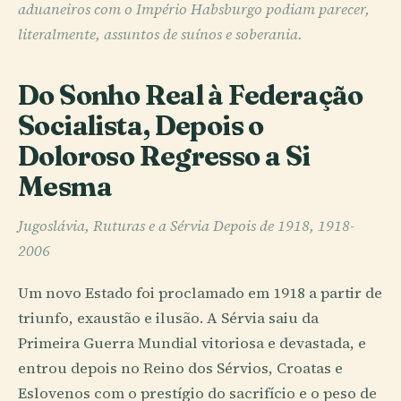
aduaneiros com o Império Habsburgo podiam parecer,
literalmente, assuntos de suínos e soberania.
Do Sonho Real à Federação
Socialista, Depois o
Doloroso Regresso a Si
Mesma
Jugoslávia, Ruturas e a Sérvia Depois de 1918, 1918-
2006
Um novo Estado foi proclamado em 1918 a partir de
triunfo, exaustão e ilusão. A Sérvia saiu da
Primeira Guerra Mundial vitoriosa e devastada, e
entrou depois no Reino dos Sérvios, Croatas e
Eslovenos com o prestígio do sacrifício e o peso de