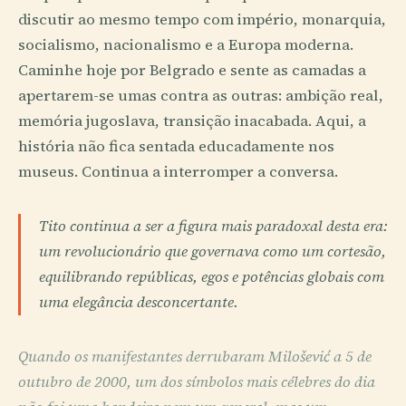
discutir ao mesmo tempo com império, monarquia,
socialismo, nacionalismo e a Europa moderna.
Caminhe hoje por Belgrado e sente as camadas a
apertarem-se umas contra as outras: ambição real,
memória jugoslava, transição inacabada. Aqui, a
história não fica sentada educadamente nos
museus. Continua a interromper a conversa.
Tito continua a ser a figura mais paradoxal desta era:
um revolucionário que governava como um cortesão,
equilibrando repúblicas, egos e potências globais com
uma elegância desconcertante.
Quando os manifestantes derrubaram Milošević a 5 de
outubro de 2000, um dos símbolos mais célebres do dia