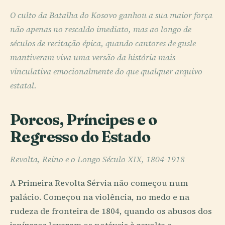
O culto da Batalha do Kosovo ganhou a sua maior força
não apenas no rescaldo imediato, mas ao longo de
séculos de recitação épica, quando cantores de gusle
mantiveram viva uma versão da história mais
vinculativa emocionalmente do que qualquer arquivo
estatal.
Porcos, Príncipes e o
Regresso do Estado
Revolta, Reino e o Longo Século XIX, 1804-1918
A Primeira Revolta Sérvia não começou num
palácio. Começou na violência, no medo e na
rudeza de fronteira de 1804, quando os abusos dos