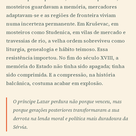
mosteiros guardavam a memória, mercadores
adaptavam-se e as regiões de fronteira viviam
numa incerteza permanente. Em Kruševac, em
mosteiros como Studenica, em vilas de mercado e
travessias de rio, a velha ordem sobreviveu como
liturgia, genealogia e hábito teimoso. Essa
resistência importou. No fim do século XVIII, a
memória do Estado não tinha sido apagada; tinha
sido comprimida. E a compressão, na história
balcânica, costuma acabar em explosão.
O príncipe Lazar perdura não porque venceu, mas
porque gerações posteriores transformaram a sua
derrota na lenda moral e política mais duradoura da
Sérvia.