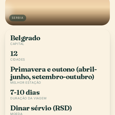
SERBIA
Belgrado
CAPITAL
12
CIDADES
Primavera e outono (abril-
junho, setembro-outubro)
MELHOR ESTAÇÃO
7-10 dias
DURAÇÃO DA VIAGEM
Dinar sérvio (RSD)
MOEDA