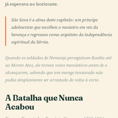
já esperava no horizonte.
São Sava é a alma deste capítulo: um príncipe
adolescente que escolheu o mosteiro em vez da
herança e regressou como arquiteto da independência
espiritual da Sérvia.
Quando os soldados de Nemanja perseguiram Rastko até
ao Monte Atos, ele tomou votos monásticos antes de o
alcançarem, sabendo que um monge tonsurado não
podia simplesmente ser arrastado de volta à corte.
A Batalha que Nunca
Acabou