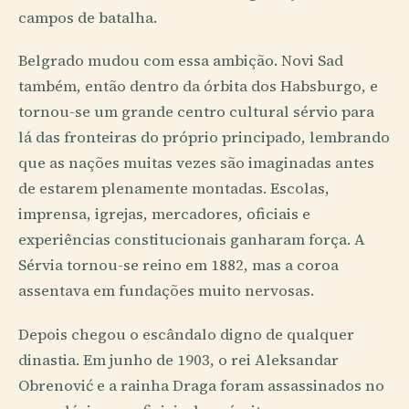
campos de batalha.
Belgrado mudou com essa ambição. Novi Sad
também, então dentro da órbita dos Habsburgo, e
tornou-se um grande centro cultural sérvio para
lá das fronteiras do próprio principado, lembrando
que as nações muitas vezes são imaginadas antes
de estarem plenamente montadas. Escolas,
imprensa, igrejas, mercadores, oficiais e
experiências constitucionais ganharam força. A
Sérvia tornou-se reino em 1882, mas a coroa
assentava em fundações muito nervosas.
Depois chegou o escândalo digno de qualquer
dinastia. Em junho de 1903, o rei Aleksandar
Obrenović e a rainha Draga foram assassinados no