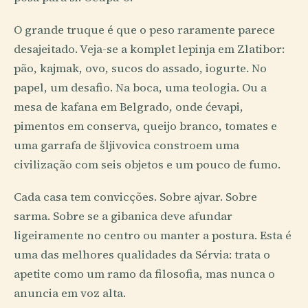
O grande truque é que o peso raramente parece
desajeitado. Veja-se a komplet lepinja em Zlatibor:
pão, kajmak, ovo, sucos do assado, iogurte. No
papel, um desafio. Na boca, uma teologia. Ou a
mesa de kafana em Belgrado, onde ćevapi,
pimentos em conserva, queijo branco, tomates e
uma garrafa de šljivovica constroem uma
civilização com seis objetos e um pouco de fumo.
Cada casa tem convicções. Sobre ajvar. Sobre
sarma. Sobre se a gibanica deve afundar
ligeiramente no centro ou manter a postura. Esta é
uma das melhores qualidades da Sérvia: trata o
apetite como um ramo da filosofia, mas nunca o
anuncia em voz alta.