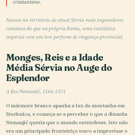
cristianismo.
Nasceu no território da atual Sérvia mais imperadores
romanos do que na própria Roma, uma estatística
imperial com um leve perfume de vingança provincial.
Monges, Reis e a Idade
Média Sérvia no Auge do
Esplendor
A Era Nemanjić, 1166-1371
O mármore branco apanha a luz da montanha em
Studenica, e começa-se a perceber o que a dinastia
Nemanjić queria que o mundo entendesse. Isto não
era um principado fronteiriço tosco a improvisar o