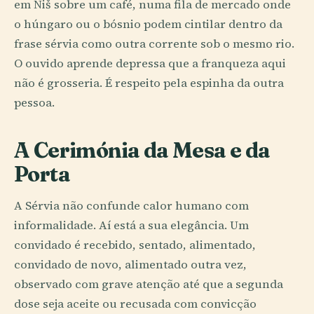
em Niš sobre um café, numa fila de mercado onde
o húngaro ou o bósnio podem cintilar dentro da
frase sérvia como outra corrente sob o mesmo rio.
O ouvido aprende depressa que a franqueza aqui
não é grosseria. É respeito pela espinha da outra
pessoa.
A Cerimónia da Mesa e da
Porta
A Sérvia não confunde calor humano com
informalidade. Aí está a sua elegância. Um
convidado é recebido, sentado, alimentado,
convidado de novo, alimentado outra vez,
observado com grave atenção até que a segunda
dose seja aceite ou recusada com convicção