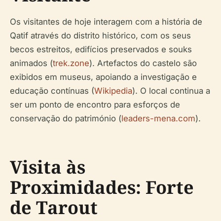
Os visitantes de hoje interagem com a história de
Qatif através do distrito histórico, com os seus
becos estreitos, edifícios preservados e souks
animados (
trek.zone
). Artefactos do castelo são
exibidos em museus, apoiando a investigação e
educação contínuas (
Wikipedia
). O local continua a
ser um ponto de encontro para esforços de
conservação do património (
leaders-mena.com
).
Visita às
Proximidades: Forte
de Tarout