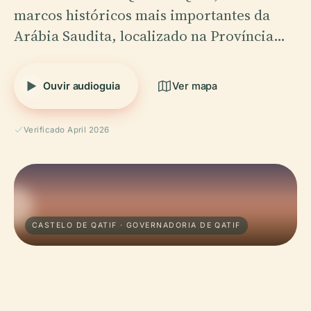
marcos históricos mais importantes da
Arábia Saudita, localizado na Província…
Ouvir audioguia
Ver mapa
Verificado April 2026
CASTELO DE QATIF · GOVERNADORIA DE QATIF