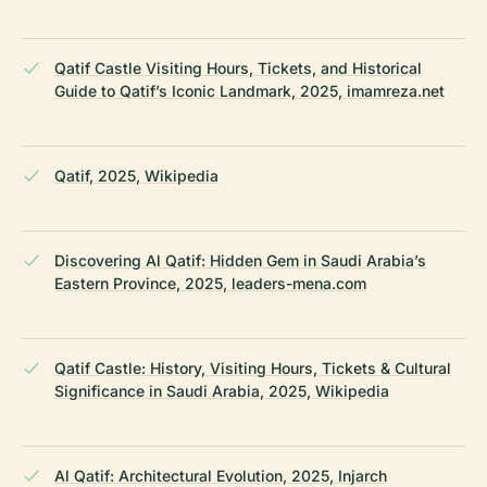
Qatif Castle Visiting Hours, Tickets, and Historical
Guide to Qatif’s Iconic Landmark, 2025, imamreza.net
Qatif, 2025, Wikipedia
Discovering Al Qatif: Hidden Gem in Saudi Arabia’s
Eastern Province, 2025, leaders-mena.com
Qatif Castle: History, Visiting Hours, Tickets & Cultural
Significance in Saudi Arabia, 2025, Wikipedia
Al Qatif: Architectural Evolution, 2025, Injarch