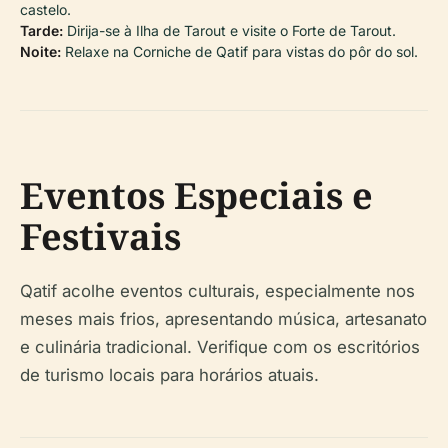
castelo.
Tarde:
Dirija-se à Ilha de Tarout e visite o Forte de Tarout.
Noite:
Relaxe na Corniche de Qatif para vistas do pôr do sol.
Eventos Especiais e
Festivais
Qatif acolhe eventos culturais, especialmente nos
meses mais frios, apresentando música, artesanato
e culinária tradicional. Verifique com os escritórios
de turismo locais para horários atuais.