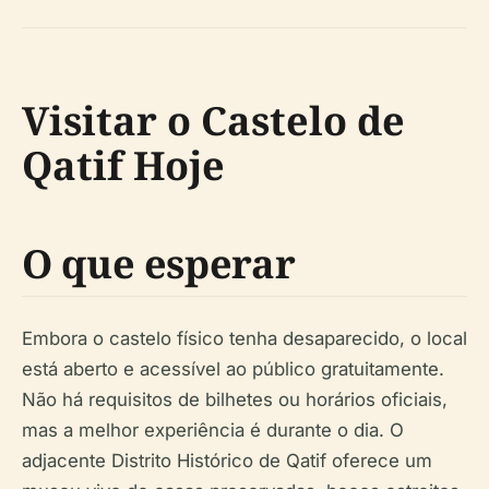
Visitar o Castelo de
Qatif Hoje
O que esperar
Embora o castelo físico tenha desaparecido, o local
está aberto e acessível ao público gratuitamente.
Não há requisitos de bilhetes ou horários oficiais,
mas a melhor experiência é durante o dia. O
adjacente Distrito Histórico de Qatif oferece um