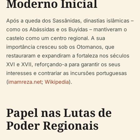
Moderno Inicial
Após a queda dos Sassânidas, dinastias islâmicas –
como os Abássidas e os Buyidas – mantiveram o
castelo como um centro regional. A sua
importância cresceu sob os Otomanos, que
restauraram e expandiram a fortaleza nos séculos
XVI e XVII, reforçando-a para garantir os seus
interesses e contrariar as incursões portuguesas
(
imamreza.net
;
Wikipedia
).
Papel nas Lutas de
Poder Regionais