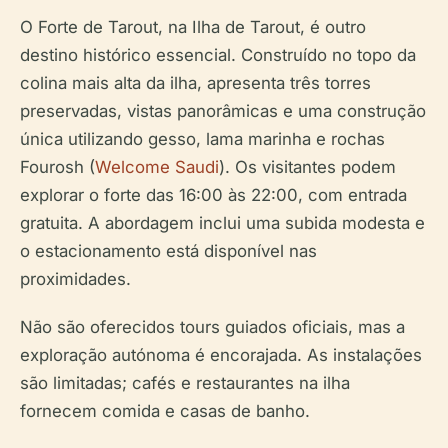
O Forte de Tarout, na Ilha de Tarout, é outro
destino histórico essencial. Construído no topo da
colina mais alta da ilha, apresenta três torres
preservadas, vistas panorâmicas e uma construção
única utilizando gesso, lama marinha e rochas
Fourosh (
Welcome Saudi
). Os visitantes podem
explorar o forte das 16:00 às 22:00, com entrada
gratuita. A abordagem inclui uma subida modesta e
o estacionamento está disponível nas
proximidades.
Não são oferecidos tours guiados oficiais, mas a
exploração autónoma é encorajada. As instalações
são limitadas; cafés e restaurantes na ilha
fornecem comida e casas de banho.