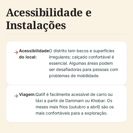
Acessibilidade e
Instalações
Acessibilidade
O distrito tem becos e superfícies
do local:
irregulares; calçado confortável é
essencial. Algumas áreas podem
ser desafiadoras para pessoas com
problemas de mobilidade.
Viagem:
Qatif é facilmente acessível de carro ou
táxi a partir de Dammam ou Khobar. Os
meses mais frios (outubro a abril) são os
mais confortáveis para a exploração.