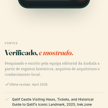
FONTES
Verificado,
e mostrado.
Pesquisado e escrito pela equipa editorial da Audiala a
partir de registos históricos, arquivos de arquitetura e
conhecimento local.
Última revisão: April 2026
Qatif Castle Visiting Hours, Tickets, and Historical
Guide to Qatif’s Iconic Landmark, 2025, trek.zone