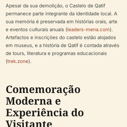
Apesar da sua demolição, o Castelo de Qatif
permanece parte integrante da identidade local. A
sua memória é preservada em histórias orais, arte
e eventos culturais anuais (
leaders-mena.com
).
Artefactos e inscrições do castelo estão alojados
em museus, e a história de Qatif é contada através
de tours, literatura e programas educacionais
(
trek.zone
).
Comemoração
Moderna e
Experiência do
Visitante