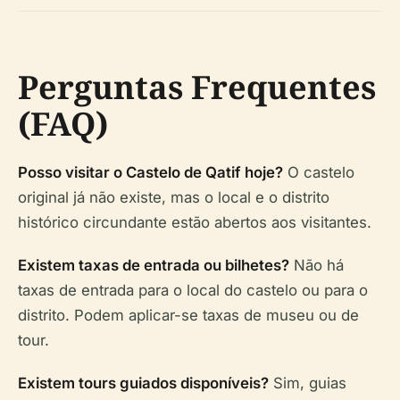
Perguntas Frequentes
(FAQ)
Posso visitar o Castelo de Qatif hoje?
O castelo
original já não existe, mas o local e o distrito
histórico circundante estão abertos aos visitantes.
Existem taxas de entrada ou bilhetes?
Não há
taxas de entrada para o local do castelo ou para o
distrito. Podem aplicar-se taxas de museu ou de
tour.
Existem tours guiados disponíveis?
Sim, guias