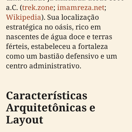
a.C. (
trek.zone
;
imamreza.net
;
Wikipedia
). Sua localização
estratégica no oásis, rico em
nascentes de água doce e terras
férteis, estabeleceu a fortaleza
como um bastião defensivo e um
centro administrativo.
Características
Arquitetônicas e
Layout