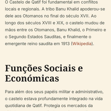
O Castelo de Qatif foi fundamental em conflitos
locais e regionais. A tribo Banu Khalid apoderou-se
dele aos Otomanos no final do século XVII. Ao
longo dos séculos XVIII e XIX, o castelo mudou de
mãos entre os Otomanos, Banu Khalid, o Primeiro e
o Segundo Estados Sauditas, e finalmente o
emergente reino saudita em 1913 (
Wikipedia
).
Funções Sociais e
Económicas
Para além dos seus papéis militar e administrativo,
o castelo estava profundamente integrado na vida
quotidiana de Qatif. Protegia os mercados da