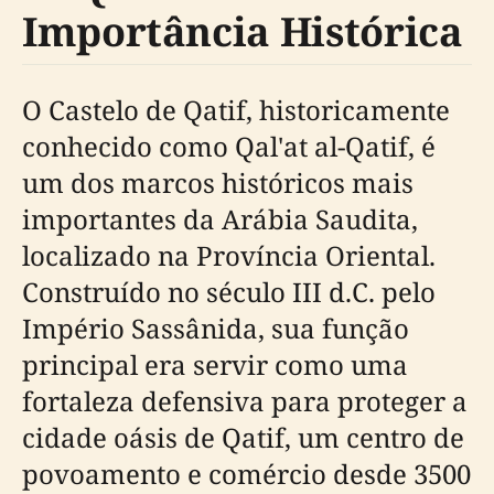
Importância Histórica
O Castelo de Qatif, historicamente
conhecido como Qal'at al-Qatif, é
um dos marcos históricos mais
importantes da Arábia Saudita,
localizado na Província Oriental.
Construído no século III d.C. pelo
Império Sassânida, sua função
principal era servir como uma
fortaleza defensiva para proteger a
cidade oásis de Qatif, um centro de
povoamento e comércio desde 3500