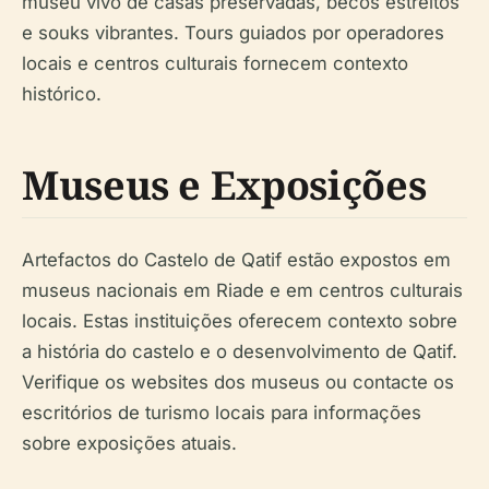
museu vivo de casas preservadas, becos estreitos
e souks vibrantes. Tours guiados por operadores
locais e centros culturais fornecem contexto
histórico.
Museus e Exposições
Artefactos do Castelo de Qatif estão expostos em
museus nacionais em Riade e em centros culturais
locais. Estas instituições oferecem contexto sobre
a história do castelo e o desenvolvimento de Qatif.
Verifique os websites dos museus ou contacte os
escritórios de turismo locais para informações
sobre exposições atuais.