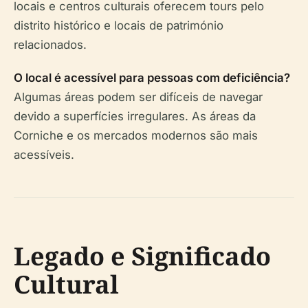
locais e centros culturais oferecem tours pelo
distrito histórico e locais de património
relacionados.
O local é acessível para pessoas com deficiência?
Algumas áreas podem ser difíceis de navegar
devido a superfícies irregulares. As áreas da
Corniche e os mercados modernos são mais
acessíveis.
Legado e Significado
Cultural