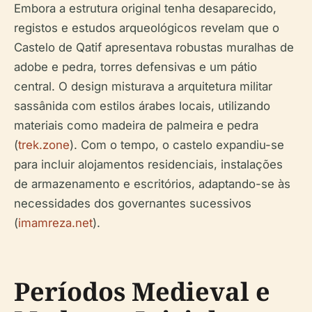
Embora a estrutura original tenha desaparecido,
registos e estudos arqueológicos revelam que o
Castelo de Qatif apresentava robustas muralhas de
adobe e pedra, torres defensivas e um pátio
central. O design misturava a arquitetura militar
sassânida com estilos árabes locais, utilizando
materiais como madeira de palmeira e pedra
(
trek.zone
). Com o tempo, o castelo expandiu-se
para incluir alojamentos residenciais, instalações
de armazenamento e escritórios, adaptando-se às
necessidades dos governantes sucessivos
(
imamreza.net
).
Períodos Medieval e