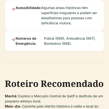
Acessibilidade:
Algumas áreas históricas têm
superfícies irregulares e podem ser
desafiadoras para pessoas com
deficiência motora.
Números de
Polícia (999), Ambulância (997),
Emergência:
Bombeiros (998).
Roteiro Recomendado
Manhã:
Explore o Mercado Central de Qatif e desfrute de um
pequeno-almoço local.
Meio-dia:
Caminhe pelo distrito histórico e visite o local do