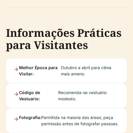
Informações Práticas
para Visitantes
Melhor Época para
Outubro a abril para clima
Visitar:
mais ameno.
Código de
Recomenda-se vestuário
Vestuário:
modesto.
Fotografia:
Permitida na maioria das áreas; peça
permissão antes de fotografar pessoas.