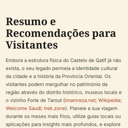
Resumo e
Recomendações para
Visitantes
Embora a estrutura física do Castelo de Qatif já não
exista, o seu legado permeia a identidade cultural
da cidade e a história da Província Oriental. Os
visitantes podem mergulhar no património da
região através do distrito histórico, museus locais e
o vizinho Forte de Tarout (
imamreza.net
;
Wikipedia
;
Welcome Saudi
;
trek.zone
). Planeie a sua viagem
durante os meses mais frios, utilize guias locais ou
aplicações para insights mais profundos, e explore