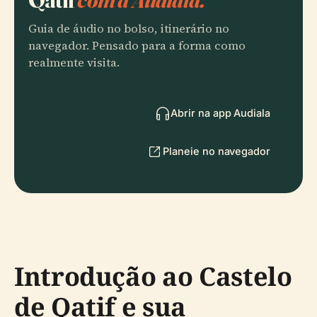
Guia de áudio no bolso, itinerário no
navegador. Pensado para a forma como
realmente visita.
Abrir na app Audiala
Planeie no navegador
Introdução ao Castelo
de Qatif e sua