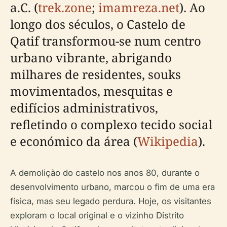
a.C. (
trek.zone
;
imamreza.net
). Ao
longo dos séculos, o Castelo de
Qatif transformou-se num centro
urbano vibrante, abrigando
milhares de residentes, souks
movimentados, mesquitas e
edifícios administrativos,
refletindo o complexo tecido social
e económico da área (
Wikipedia
).
A demolição do castelo nos anos 80, durante o
desenvolvimento urbano, marcou o fim de uma era
física, mas seu legado perdura. Hoje, os visitantes
exploram o local original e o vizinho Distrito