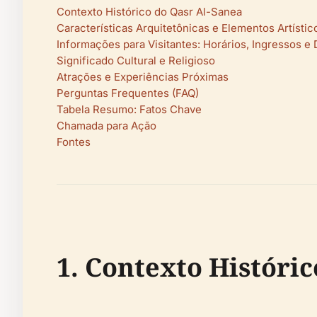
Contexto Histórico do Qasr Al-Sanea
Características Arquitetônicas e Elementos Artístic
Informações para Visitantes: Horários, Ingressos e 
Significado Cultural e Religioso
Atrações e Experiências Próximas
Perguntas Frequentes (FAQ)
Tabela Resumo: Fatos Chave
Chamada para Ação
Fontes
1. Contexto Históri