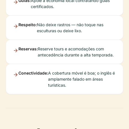
Guias:
Apoie a economia local contratando guias
certificados.
Respeito:
Não deixe rastros — não toque nas
esculturas ou deixe lixo.
Reservas:
Reserve tours e acomodações com
antecedência durante a alta temporada.
Conectividade:
A cobertura móvel é boa; o inglês é
amplamente falado em áreas
turísticas.