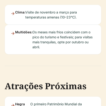
Clima:
Visite de novembro a março para
temperaturas amenas (10–23°C).
Multidões:
Os meses mais frios coincidem com o
pico do turismo e festivais; para visitas
mais tranquilas, opte por outubro ou
abril.
Atrações Próximas
Hegra
O primeiro Patrimônio Mundial da