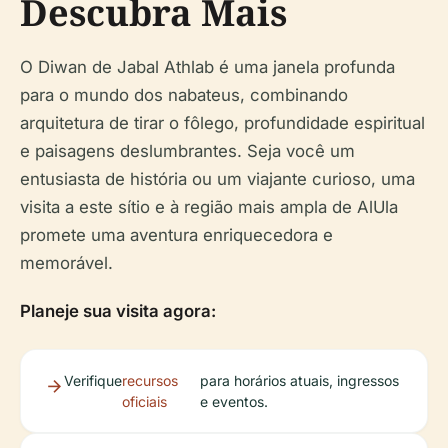
Descubra Mais
O Diwan de Jabal Athlab é uma janela profunda
para o mundo dos nabateus, combinando
arquitetura de tirar o fôlego, profundidade espiritual
e paisagens deslumbrantes. Seja você um
entusiasta de história ou um viajante curioso, uma
visita a este sítio e à região mais ampla de AlUla
promete uma aventura enriquecedora e
memorável.
Planeje sua visita agora:
Verifique
recursos
para horários atuais, ingressos
oficiais
e eventos.