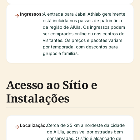
Ingressos:
A entrada para Jabal Athlab geralmente
está incluída nos passes de patrimônio
da região de AlUla. Os ingressos podem
ser comprados online ou nos centros de
visitantes. Os preços e pacotes variam
por temporada, com descontos para
grupos e famílias.
Acesso ao Sítio e
Instalações
Localização:
Cerca de 25 km a nordeste da cidade
de AlUla, acessível por estradas bem
conservadas. O sítio é alcançado de