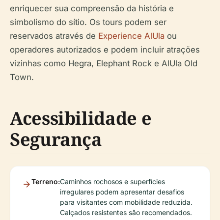
enriquecer sua compreensão da história e
simbolismo do sítio. Os tours podem ser
reservados através de
Experience AlUla
ou
operadores autorizados e podem incluir atrações
vizinhas como Hegra, Elephant Rock e AlUla Old
Town.
Acessibilidade e
Segurança
Terreno:
Caminhos rochosos e superfícies
irregulares podem apresentar desafios
para visitantes com mobilidade reduzida.
Calçados resistentes são recomendados.