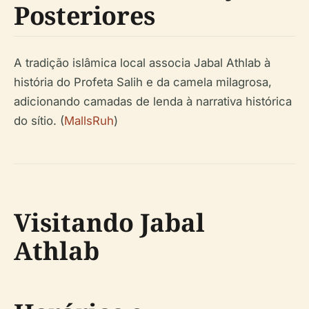
Posteriores
A tradição islâmica local associa Jabal Athlab à
história do Profeta Salih e da camela milagrosa,
adicionando camadas de lenda à narrativa histórica
do sítio. (
MallsRuh
)
Visitando Jabal
Athlab