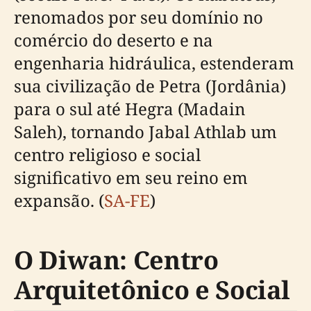
renomados por seu domínio no
comércio do deserto e na
engenharia hidráulica, estenderam
sua civilização de Petra (Jordânia)
para o sul até Hegra (Madain
Saleh), tornando Jabal Athlab um
centro religioso e social
significativo em seu reino em
expansão. (
SA-FE
)
O Diwan: Centro
Arquitetônico e Social