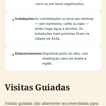
carro ou por tours organizados.
Instalações:
As comodidades no local são mínimas
— sem banheiros, cafés ou lojas —
então traga água e lanches. As
instalações mais próximas ficam na
cidade de AlUla.
Estacionamento:
Disponível perto do sítio, com
sinalização clara em árabe e
inglês.
Visitas Guiadas
Visitas guiadas são altamente recomendadas para