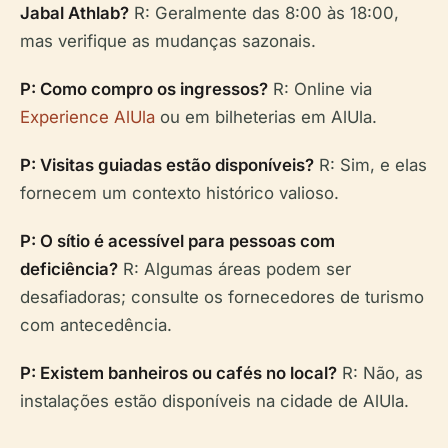
Jabal Athlab?
R: Geralmente das 8:00 às 18:00,
mas verifique as mudanças sazonais.
P: Como compro os ingressos?
R: Online via
Experience AlUla
ou em bilheterias em AlUla.
P: Visitas guiadas estão disponíveis?
R: Sim, e elas
fornecem um contexto histórico valioso.
P: O sítio é acessível para pessoas com
deficiência?
R: Algumas áreas podem ser
desafiadoras; consulte os fornecedores de turismo
com antecedência.
P: Existem banheiros ou cafés no local?
R: Não, as
instalações estão disponíveis na cidade de AlUla.