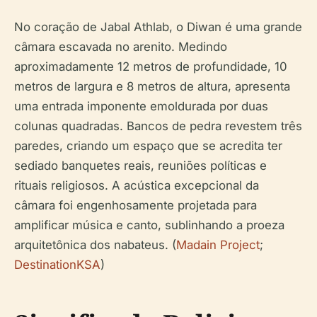
No coração de Jabal Athlab, o Diwan é uma grande
câmara escavada no arenito. Medindo
aproximadamente 12 metros de profundidade, 10
metros de largura e 8 metros de altura, apresenta
uma entrada imponente emoldurada por duas
colunas quadradas. Bancos de pedra revestem três
paredes, criando um espaço que se acredita ter
sediado banquetes reais, reuniões políticas e
rituais religiosos. A acústica excepcional da
câmara foi engenhosamente projetada para
amplificar música e canto, sublinhando a proeza
arquitetônica dos nabateus. (
Madain Project
;
DestinationKSA
)