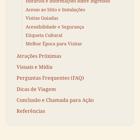
Horários e Informações sobre Ingressos
Acesso ao Sítio e Instalações
Visitas Guiadas
Acessibilidade e Segurança
Etiqueta Cultural
Melhor Época para Visitar
Atrações Próximas
Visuais e Mídia
Perguntas Frequentes (FAQ)
Dicas de Viagem
Conclusão e Chamada para Ação
Referências