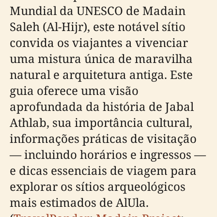
Mundial da UNESCO de Madain
Saleh (Al-Hijr), este notável sítio
convida os viajantes a vivenciar
uma mistura única de maravilha
natural e arquitetura antiga. Este
guia oferece uma visão
aprofundada da história de Jabal
Athlab, sua importância cultural,
informações práticas de visitação
— incluindo horários e ingressos —
e dicas essenciais de viagem para
explorar os sítios arqueológicos
mais estimados de AlUla.