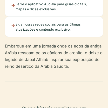
Baixe o aplicativo Audiala para guias digitais,
mapas e dicas exclusivas.
Siga nossas redes sociais para as últimas
atualizações e conteúdo exclusivo.
Embarque em uma jornada onde os ecos da antiga
Arábia ressoam pelos cânions de arenito, e deixe o
legado de Jabal Athlab inspirar sua exploração do
reino desértico da Arábia Saudita.