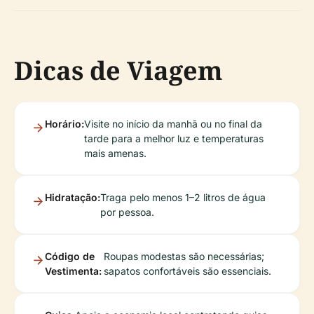
Dicas de Viagem
Horário:
Visite no início da manhã ou no final da
tarde para a melhor luz e temperaturas
mais amenas.
Hidratação:
Traga pelo menos 1–2 litros de água
por pessoa.
Código de
Roupas modestas são necessárias;
Vestimenta:
sapatos confortáveis são essenciais.