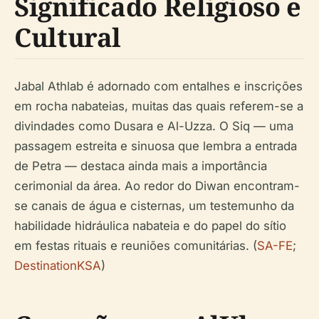
Significado Religioso e
Cultural
Jabal Athlab é adornado com entalhes e inscrições
em rocha nabateias, muitas das quais referem-se a
divindades como Dusara e Al-Uzza. O Siq — uma
passagem estreita e sinuosa que lembra a entrada
de Petra — destaca ainda mais a importância
cerimonial da área. Ao redor do Diwan encontram-
se canais de água e cisternas, um testemunho da
habilidade hidráulica nabateia e do papel do sítio
em festas rituais e reuniões comunitárias. (
SA-FE
;
DestinationKSA
)