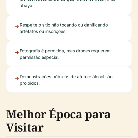
abaya.
Respeite o sítio não tocando ou danificando
artefatos ou inscrições.
Fotografia é permitida, mas drones requerem
permissão especial.
Demonstrações públicas de afeto e álcool são
proibidos.
Melhor Época para
Visitar