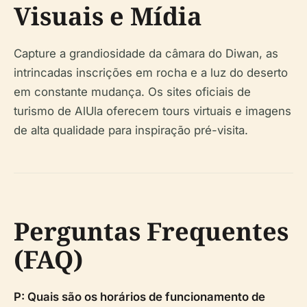
Visuais e Mídia
Capture a grandiosidade da câmara do Diwan, as
intrincadas inscrições em rocha e a luz do deserto
em constante mudança. Os sites oficiais de
turismo de AlUla oferecem tours virtuais e imagens
de alta qualidade para inspiração pré-visita.
Perguntas Frequentes
(FAQ)
P: Quais são os horários de funcionamento de