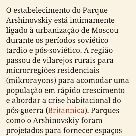
O estabelecimento do Parque
Arshinovskiy está intimamente
ligado à urbanização de Moscou
durante os períodos soviético
tardio e pós-soviético. A região
passou de vilarejos rurais para
microrregiões residenciais
(mikrorayons) para acomodar uma
população em rápido crescimento
e abordar a crise habitacional do
pós-guerra (
Britannica
). Parques
como o Arshinovskiy foram
projetados para fornecer espaços