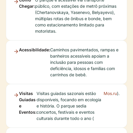
Chegar:
público, com estações de metrô próximas
(Chertanovskaya, Yasenevo, Belyayevo),
múltiplas rotas de ônibus e bonde, bem
como estacionamento limitado para
motoristas.
Acessibilidade:
Caminhos pavimentados, rampas e
banheiros acessíveis apoiam a
inclusão para pessoas com
deficiência, idosos e famílias com
carrinhos de bebê.
Visitas
Visitas guiadas sazonais estão
Mos.ru
).
Guiadas
disponíveis, focando em ecologia
e
e história. O parque sedia
Eventos:
concertos, festivais e eventos
culturais durante todo o ano (