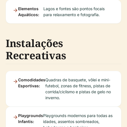
Elementos
Lagos e fontes são pontos focais
Aquáticos:
para relaxamento e fotografia.
Instalações
Recreativas
Comodidades
Quadras de basquete, vôlei e mini-
Esportivas:
futebol, zonas de fitness, pistas de
corrida/ciclismo e pistas de gelo no
inverno.
Playgrounds
Playgrounds modernos para todas as
Infantis:
idades, assentos sombreados,