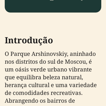
Introdução
O Parque Arshinovskiy, aninhado
nos distritos do sul de Moscou, é
um oásis verde urbano vibrante
que equilibra beleza natural,
herança cultural e uma variedade
de comodidades recreativas.
Abrangendo os bairros de