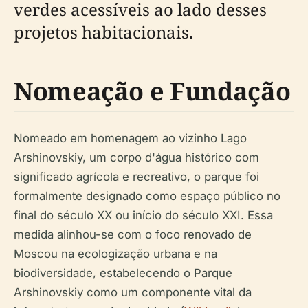
verdes acessíveis ao lado desses
projetos habitacionais.
Nomeação e Fundação
Nomeado em homenagem ao vizinho Lago
Arshinovskiy, um corpo d'água histórico com
significado agrícola e recreativo, o parque foi
formalmente designado como espaço público no
final do século XX ou início do século XXI. Essa
medida alinhou-se com o foco renovado de
Moscou na ecologização urbana e na
biodiversidade, estabelecendo o Parque
Arshinovskiy como um componente vital da