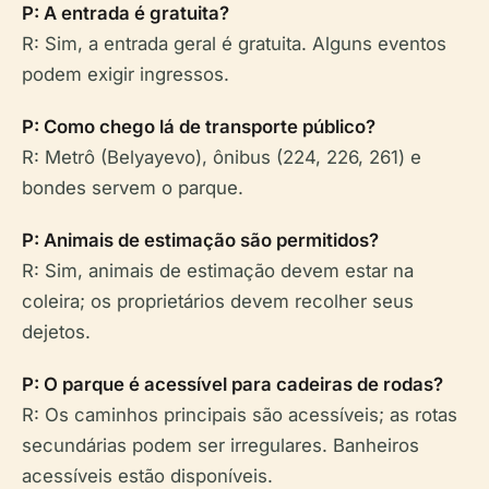
P: A entrada é gratuita?
R: Sim, a entrada geral é gratuita. Alguns eventos
podem exigir ingressos.
P: Como chego lá de transporte público?
R: Metrô (Belyayevo), ônibus (224, 226, 261) e
bondes servem o parque.
P: Animais de estimação são permitidos?
R: Sim, animais de estimação devem estar na
coleira; os proprietários devem recolher seus
dejetos.
P: O parque é acessível para cadeiras de rodas?
R: Os caminhos principais são acessíveis; as rotas
secundárias podem ser irregulares. Banheiros
acessíveis estão disponíveis.