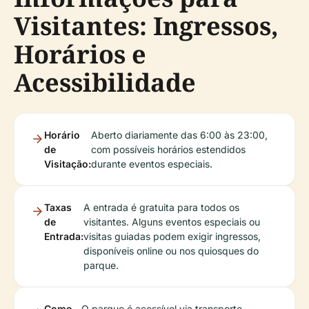
Visitantes: Ingressos,
Horários e
Acessibilidade
Horário
Aberto diariamente das 6:00 às 23:00,
de
com possíveis horários estendidos
Visitação:
durante eventos especiais.
Taxas
A entrada é gratuita para todos os
de
visitantes. Alguns eventos especiais ou
Entrada:
visitas guiadas podem exigir ingressos,
disponíveis online ou nos quiosques do
parque.
Como
O parque é acessível via transporte