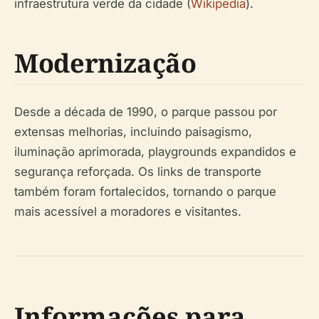
infraestrutura verde da cidade (
Wikipedia
).
Modernização
Desde a década de 1990, o parque passou por
extensas melhorias, incluindo paisagismo,
iluminação aprimorada, playgrounds expandidos e
segurança reforçada. Os links de transporte
também foram fortalecidos, tornando o parque
mais acessível a moradores e visitantes.
Informações para