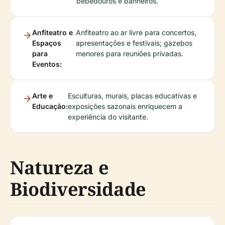
bebedouros e banheiros.
Anfiteatro e
Anfiteatro ao ar livre para concertos,
Espaços
apresentações e festivais; gazebos
para
menores para reuniões privadas.
Eventos:
Arte e
Esculturas, murais, placas educativas e
Educação:
exposições sazonais enriquecem a
experiência do visitante.
Natureza e
Biodiversidade