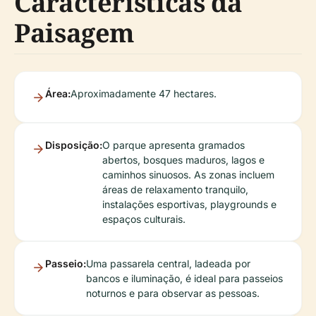
Características da
Paisagem
Área:
Aproximadamente 47 hectares.
Disposição:
O parque apresenta gramados
abertos, bosques maduros, lagos e
caminhos sinuosos. As zonas incluem
áreas de relaxamento tranquilo,
instalações esportivas, playgrounds e
espaços culturais.
Passeio:
Uma passarela central, ladeada por
bancos e iluminação, é ideal para passeios
noturnos e para observar as pessoas.