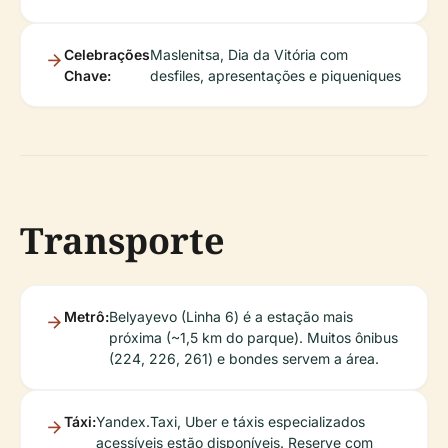
Celebrações
Maslenitsa, Dia da Vitória com
Chave:
desfiles, apresentações e piqueniques
Transporte
Metrô:
Belyayevo (Linha 6) é a estação mais
próxima (~1,5 km do parque). Muitos ônibus
(224, 226, 261) e bondes servem a área.
Táxi:
Yandex.Taxi, Uber e táxis especializados
acessíveis estão disponíveis. Reserve com