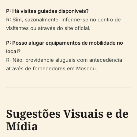
P: Há visitas guiadas disponíveis?
R: Sim, sazonalmente; informe-se no centro de
visitantes ou através do site oficial.
P: Posso alugar equipamentos de mobilidade no
local?
R: Não, providencie aluguéis com antecedência
através de fornecedores em Moscou.
Sugestões Visuais e de
Mídia