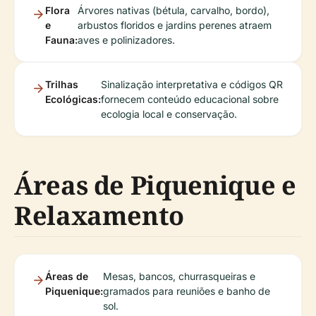
Flora
Árvores nativas (bétula, carvalho, bordo),
e
arbustos floridos e jardins perenes atraem
Fauna:
aves e polinizadores.
Trilhas
Sinalização interpretativa e códigos QR
Ecológicas:
fornecem conteúdo educacional sobre
ecologia local e conservação.
Áreas de Piquenique e
Relaxamento
Áreas de
Mesas, bancos, churrasqueiras e
Piquenique:
gramados para reuniões e banho de
sol.