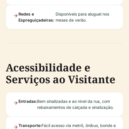
Redes e
Disponíveis para aluguel nos
Espreguiçadeiras:
meses de verão.
Acessibilidade e
Serviços ao Visitante
Entradas:
Bem sinalizadas e ao nível da rua, com
rebaixamentos de calçada e sinalização.
Transporte:
Fácil acesso via metrô, ônibus, bonde e