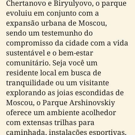
Chertanovo e Biryulyovo, o parque
evoluiu em conjunto com a
expansão urbana de Moscou,
sendo um testemunho do
compromisso da cidade com a vida
sustentável e o bem-estar
comunitário. Seja você um
residente local em busca de
tranquilidade ou um visitante
explorando as joias escondidas de
Moscou, o Parque Arshinovskiy
oferece um ambiente acolhedor
com extensas trilhas para
caminhada, instalações esportivas,