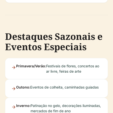
Destaques Sazonais e
Eventos Especiais
Primavera/Verão:
Festivais de flores, concertos ao
ar livre, feiras de arte
Outono:
Eventos de colheita, caminhadas guiadas
Inverno:
Patinação no gelo, decorações iluminadas,
mercados de fim de ano