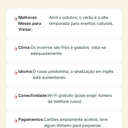
Melhores
Abril a outubro; o verão é a alta
Meses para
temporada para eventos culturais.
Visitar:
Clima:
Os invernos são frios e gelados; vista-se
adequadamente.
Idioma:
O russo predomina; a sinalização em inglês
está aumentando.
Conectividade:
Wi-Fi gratuito (pode exigir número
de telefone russo).
Pagamentos:
Cartões amplamente aceitos; leve
algum dinheiro para pequenas