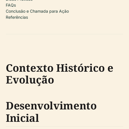
FAQs
Conclusão e Chamada para Ação
Referências
Contexto Histórico e
Evolução
Desenvolvimento
Inicial