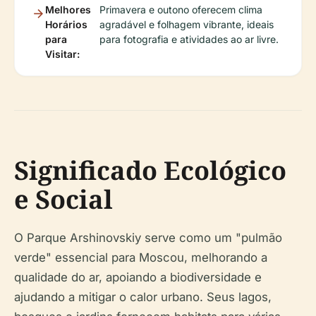
Melhores
Primavera e outono oferecem clima
Horários
agradável e folhagem vibrante, ideais
para
para fotografia e atividades ao ar livre.
Visitar:
Significado Ecológico
e Social
O Parque Arshinovskiy serve como um "pulmão
verde" essencial para Moscou, melhorando a
qualidade do ar, apoiando a biodiversidade e
ajudando a mitigar o calor urbano. Seus lagos,