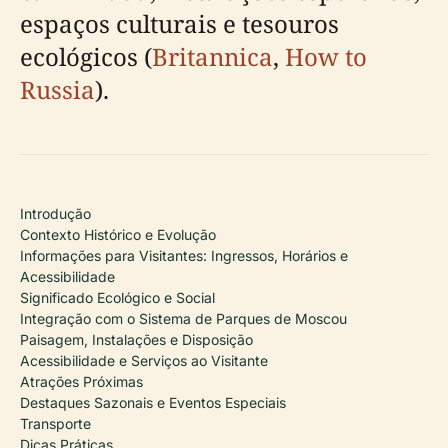
espaços culturais e tesouros
ecológicos (
Britannica
,
How to
Russia
).
Introdução
Contexto Histórico e Evolução
Informações para Visitantes: Ingressos, Horários e
Acessibilidade
Significado Ecológico e Social
Integração com o Sistema de Parques de Moscou
Paisagem, Instalações e Disposição
Acessibilidade e Serviços ao Visitante
Atrações Próximas
Destaques Sazonais e Eventos Especiais
Transporte
Dicas Práticas