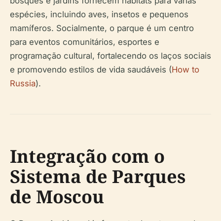
bosques e jardins fornecem habitats para várias
espécies, incluindo aves, insetos e pequenos
mamíferos. Socialmente, o parque é um centro
para eventos comunitários, esportes e
programação cultural, fortalecendo os laços sociais
e promovendo estilos de vida saudáveis (
How to
Russia
).
Integração com o
Sistema de Parques
de Moscou