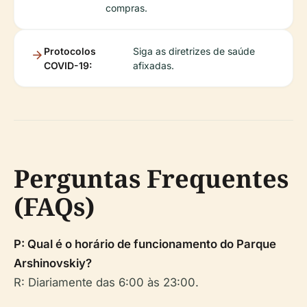
compras.
Protocolos
Siga as diretrizes de saúde
COVID-19:
afixadas.
Perguntas Frequentes
(FAQs)
P: Qual é o horário de funcionamento do Parque
Arshinovskiy?
R: Diariamente das 6:00 às 23:00.