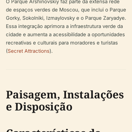
O Parque Arshinovskiy faz parte da extensa rede
de espaços verdes de Moscou, que inclui o Parque
Gorky, Sokolniki, Izmaylovsky e o Parque Zaryadye.
Essa integração aprimora a infraestrutura verde da
cidade e aumenta a acessibilidade a oportunidades
recreativas e culturais para moradores e turistas
(
Secret Attractions
).
Paisagem, Instalações
e Disposição