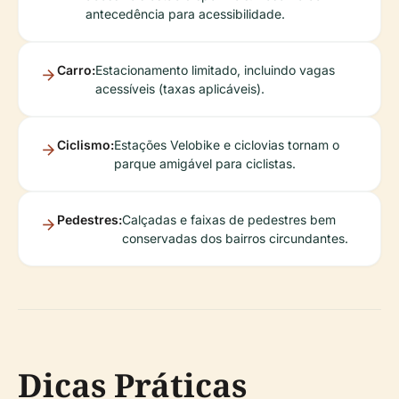
antecedência para acessibilidade.
Carro:
Estacionamento limitado, incluindo vagas
acessíveis (taxas aplicáveis).
Ciclismo:
Estações Velobike e ciclovias tornam o
parque amigável para ciclistas.
Pedestres:
Calçadas e faixas de pedestres bem
conservadas dos bairros circundantes.
Dicas Práticas