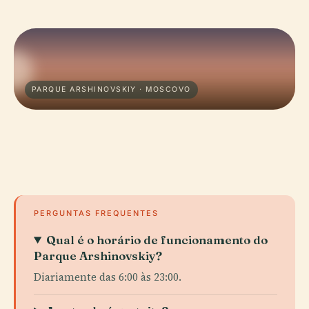
PARQUE ARSHINOVSKIY · MOSCOVO
PERGUNTAS FREQUENTES
Qual é o horário de funcionamento do
Parque Arshinovskiy?
Diariamente das 6:00 às 23:00.