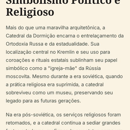
Religioso
Mais do que uma maravilha arquitetônica, a
Catedral da Dormição encarna o entrelaçamento da
Ortodoxia Russa e da estadualidade. Sua
localização central no Kremlin e seu uso para
coroações e rituais estatais sublinham seu papel
simbólico como a "igreja-mãe" da Rússia
moscovita. Mesmo durante a era soviética, quando
a prática religiosa era suprimida, a catedral
sobreviveu como um museu, preservando seu
legado para as futuras gerações.
Na era pós-soviética, os serviços religiosos foram
retomados, e a catedral continua a sediar grandes