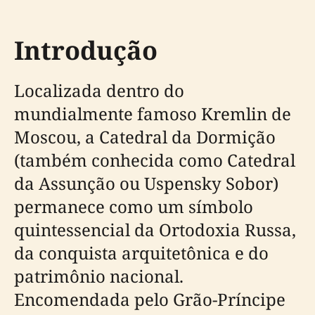
Introdução
Localizada dentro do
mundialmente famoso Kremlin de
Moscou, a Catedral da Dormição
(também conhecida como Catedral
da Assunção ou Uspensky Sobor)
permanece como um símbolo
quintessencial da Ortodoxia Russa,
da conquista arquitetônica e do
patrimônio nacional.
Encomendada pelo Grão-Príncipe