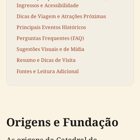
Ingressos e Acessibilidade
Dicas de Viagem e Atrações Próximas
Principais Eventos Históricos
Perguntas Frequentes (FAQ)
Sugestões Visuais e de Mídia
Resumo e Dicas de Visita
Fontes e Leitura Adicional
Origens e Fundação
As origens da Catedral da