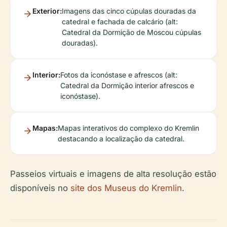
Exterior:
Imagens das cinco cúpulas douradas da
catedral e fachada de calcário (alt:
Catedral da Dormição de Moscou cúpulas
douradas).
Interior:
Fotos da iconóstase e afrescos (alt:
Catedral da Dormição interior afrescos e
iconóstase).
Mapas:
Mapas interativos do complexo do Kremlin
destacando a localização da catedral.
Passeios virtuais e imagens de alta resolução estão
disponíveis no
site dos Museus do Kremlin
.