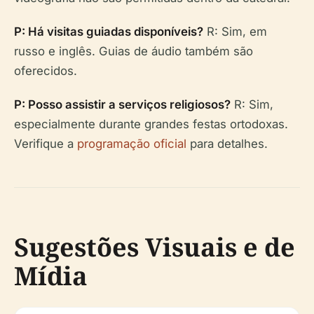
P: Há visitas guiadas disponíveis?
R: Sim, em
russo e inglês. Guias de áudio também são
oferecidos.
P: Posso assistir a serviços religiosos?
R: Sim,
especialmente durante grandes festas ortodoxas.
Verifique a
programação oficial
para detalhes.
Sugestões Visuais e de
Mídia