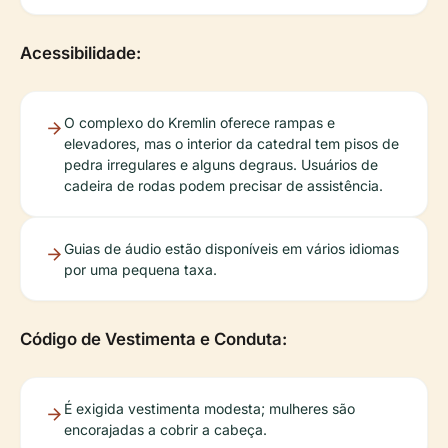
Acessibilidade:
O complexo do Kremlin oferece rampas e
elevadores, mas o interior da catedral tem pisos de
pedra irregulares e alguns degraus. Usuários de
cadeira de rodas podem precisar de assistência.
Guias de áudio estão disponíveis em vários idiomas
por uma pequena taxa.
Código de Vestimenta e Conduta:
É exigida vestimenta modesta; mulheres são
encorajadas a cobrir a cabeça.