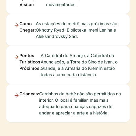
Visitar:
movimentados.
Como
As estações de metrô mais próximas são
Chegar:
Okhotny Ryad, Biblioteka Imeni Lenina e
Aleksandrovsky Sad.
Pontos
A Catedral do Arcanjo, a Catedral da
Turísticos
Anunciação, a Torre do Sino de Ivan, o
Próximos:
Grande, e a Armaria do Kremlin estão
todas a uma curta distância.
Crianças:
Carrinhos de bebê não são permitidos no
interior. O local é familiar, mas mais
adequado para crianças capazes de
andar e apreciar a arte e a história.