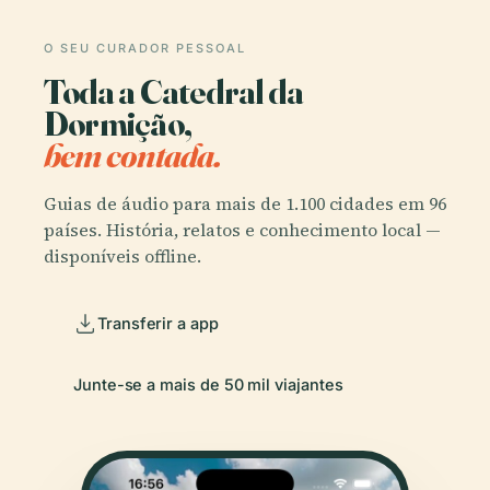
O SEU CURADOR PESSOAL
Toda a Catedral da
Dormição,
bem contada.
Guias de áudio para mais de 1.100 cidades em 96
países. História, relatos e conhecimento local —
disponíveis offline.
Transferir a app
Junte-se a mais de 50 mil viajantes