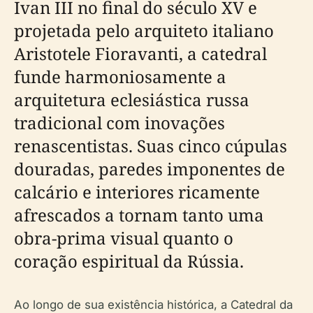
Ivan III no final do século XV e
projetada pelo arquiteto italiano
Aristotele Fioravanti, a catedral
funde harmoniosamente a
arquitetura eclesiástica russa
tradicional com inovações
renascentistas. Suas cinco cúpulas
douradas, paredes imponentes de
calcário e interiores ricamente
afrescados a tornam tanto uma
obra-prima visual quanto o
coração espiritual da Rússia.
Ao longo de sua existência histórica, a Catedral da