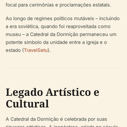
focal para cerimônias e proclamações estatais.
Ao longo de regimes políticos mutáveis – incluindo
a era soviética, quando foi reaproveitada como
museu – a Catedral da Dormição permaneceu um
potente símbolo da unidade entre a igreja e o
estado (
TravelSetu
).
Legado Artístico e
Cultural
A Catedral da Dormição é celebrada por suas