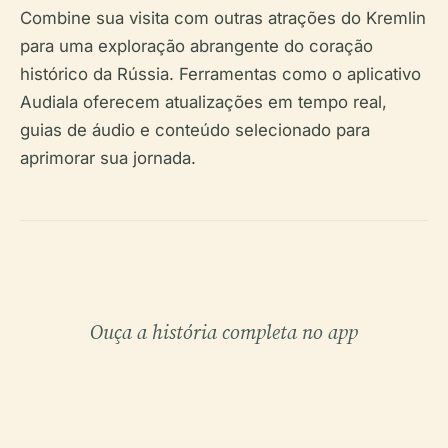
Combine sua visita com outras atrações do Kremlin
para uma exploração abrangente do coração
histórico da Rússia. Ferramentas como o aplicativo
Audiala oferecem atualizações em tempo real,
guias de áudio e conteúdo selecionado para
aprimorar sua jornada.
Ouça a história completa no app