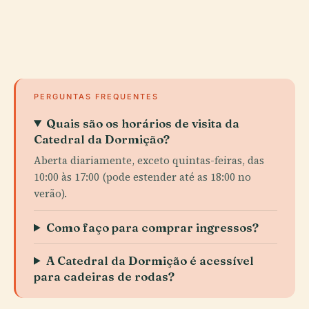
PERGUNTAS FREQUENTES
Quais são os horários de visita da
Catedral da Dormição?
Aberta diariamente, exceto quintas-feiras, das
10:00 às 17:00 (pode estender até as 18:00 no
verão).
Como faço para comprar ingressos?
A Catedral da Dormição é acessível
para cadeiras de rodas?