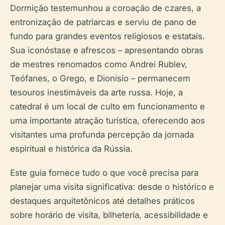
Dormição testemunhou a coroação de czares, a
entronização de patriarcas e serviu de pano de
fundo para grandes eventos religiosos e estatais.
Sua iconóstase e afrescos – apresentando obras
de mestres renomados como Andrei Rublev,
Teófanes, o Grego, e Dionísio – permanecem
tesouros inestimáveis da arte russa. Hoje, a
catedral é um local de culto em funcionamento e
uma importante atração turística, oferecendo aos
visitantes uma profunda percepção da jornada
espiritual e histórica da Rússia.
Este guia fornece tudo o que você precisa para
planejar uma visita significativa: desde o histórico e
destaques arquitetônicos até detalhes práticos
sobre horário de visita, bilheteria, acessibilidade e