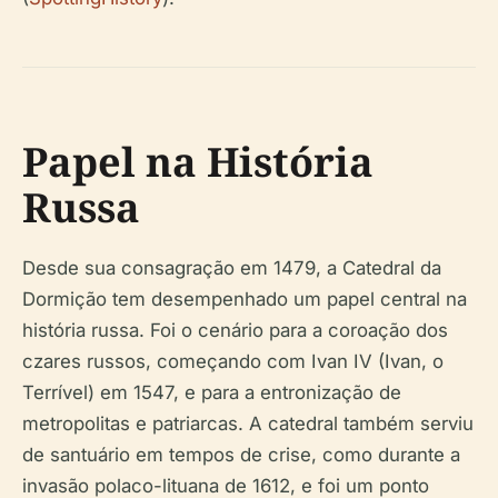
Papel na História
Russa
Desde sua consagração em 1479, a Catedral da
Dormição tem desempenhado um papel central na
história russa. Foi o cenário para a coroação dos
czares russos, começando com Ivan IV (Ivan, o
Terrível) em 1547, e para a entronização de
metropolitas e patriarcas. A catedral também serviu
de santuário em tempos de crise, como durante a
invasão polaco-lituana de 1612, e foi um ponto