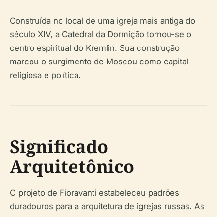
Construída no local de uma igreja mais antiga do
século XIV, a Catedral da Dormição tornou-se o
centro espiritual do Kremlin. Sua construção
marcou o surgimento de Moscou como capital
religiosa e política.
Significado
Arquitetônico
O projeto de Fioravanti estabeleceu padrões
duradouros para a arquitetura de igrejas russas. As