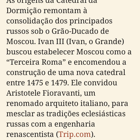
Dormição remontam à
consolidação dos principados
russos sob o Grão-Ducado de
Moscou. Ivan III (Ivan, o Grande)
buscou estabelecer Moscou como a
“Terceira Roma” e encomendou a
construção de uma nova catedral
entre 1475 e 1479. Ele convidou
Aristotele Fioravanti, um
renomado arquiteto italiano, para
mesclar as tradições eclesiásticas
russas com a engenharia
renascentista (
Trip.com
).