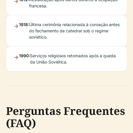
francesa.
1918:
Última cerimônia relacionada à coroação antes
do fechamento da catedral sob o regime
soviético.
1990:
Serviços religiosos retomados após a queda
da União Soviética.
Perguntas Frequentes
(FAQ)