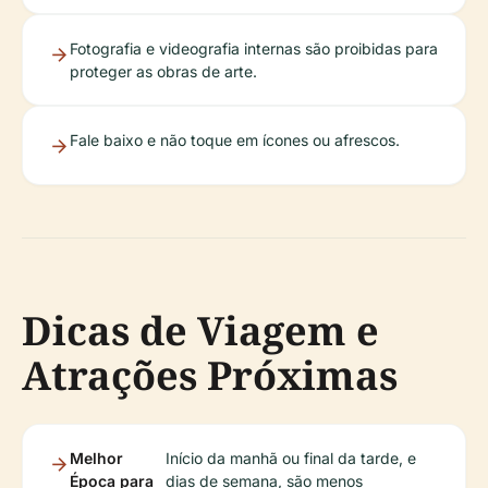
Fotografia e videografia internas são proibidas para
proteger as obras de arte.
Fale baixo e não toque em ícones ou afrescos.
Dicas de Viagem e
Atrações Próximas
Melhor
Início da manhã ou final da tarde, e
Época para
dias de semana, são menos