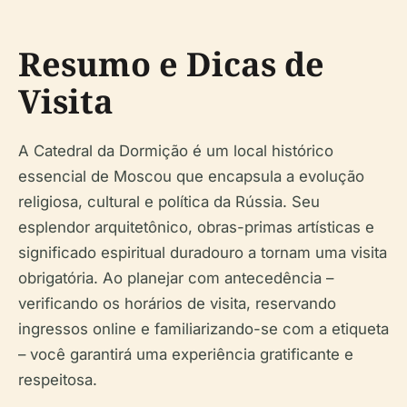
Resumo e Dicas de
Visita
A Catedral da Dormição é um local histórico
essencial de Moscou que encapsula a evolução
religiosa, cultural e política da Rússia. Seu
esplendor arquitetônico, obras-primas artísticas e
significado espiritual duradouro a tornam uma visita
obrigatória. Ao planejar com antecedência –
verificando os horários de visita, reservando
ingressos online e familiarizando-se com a etiqueta
– você garantirá uma experiência gratificante e
respeitosa.