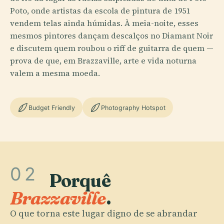
Poto, onde artistas da escola de pintura de 1951
vendem telas ainda húmidas. À meia-noite, esses
mesmos pintores dançam descalços no Diamant Noir
e discutem quem roubou o riff de guitarra de quem —
prova de que, em Brazzaville, arte e vida noturna
valem a mesma moeda.
Budget Friendly
Photography Hotspot
02
Porquê
Brazzaville
.
O que torna este lugar digno de se abrandar