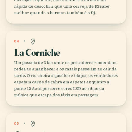
rápida de descobrir que uma cerveja de $2 sabe
melhor quando o barman também é o DJ.
04
La Corniche
Um passeio de 3 km onde os pescadores remendam
redes ao amanhecer e os casais passeiam ao cair da
tarde. O rio cheira a gasóleo e tilápia; os vendedores
espetam carne de cabra em espetos enquanto a
ponte 15 Août percorre cores LED ao ritmo da
música que escapa dos táxis em passagem.
05