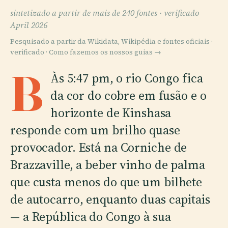
sintetizado a partir de mais de 240 fontes ·
verificado
April 2026
Pesquisado a partir da Wikidata, Wikipédia e fontes oficiais ·
verificado ·
Como fazemos os nossos guias →
B
Às 5:47 pm, o rio Congo fica
da cor do cobre em fusão e o
horizonte de Kinshasa
responde com um brilho quase
provocador. Está na Corniche de
Brazzaville, a beber vinho de palma
que custa menos do que um bilhete
de autocarro, enquanto duas capitais
— a República do Congo à sua