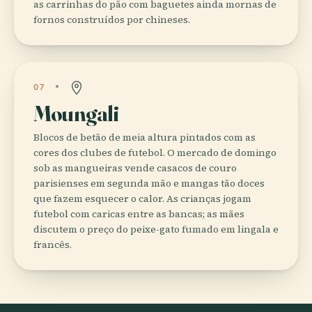
as carrinhas do pão com baguetes ainda mornas de
fornos construídos por chineses.
07
Moungali
Blocos de betão de meia altura pintados com as
cores dos clubes de futebol. O mercado de domingo
sob as mangueiras vende casacos de couro
parisienses em segunda mão e mangas tão doces
que fazem esquecer o calor. As crianças jogam
futebol com caricas entre as bancas; as mães
discutem o preço do peixe-gato fumado em lingala e
francês.