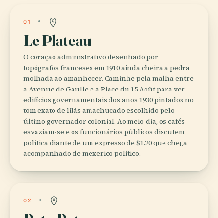
01
Le Plateau
O coração administrativo desenhado por
topógrafos franceses em 1910 ainda cheira a pedra
molhada ao amanhecer. Caminhe pela malha entre
a Avenue de Gaulle e a Place du 15 Août para ver
edifícios governamentais dos anos 1930 pintados no
tom exato de lilás amachucado escolhido pelo
último governador colonial. Ao meio-dia, os cafés
esvaziam-se e os funcionários públicos discutem
política diante de um expresso de $1.20 que chega
acompanhado de mexerico político.
02