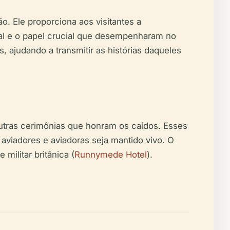
 Ele proporciona aos visitantes a
ial e o papel crucial que desempenharam no
 ajudando a transmitir as histórias daqueles
utras cerimônias que honram os caídos. Esses
aviadores e aviadoras seja mantido vivo. O
militar britânica (
Runnymede Hotel
).