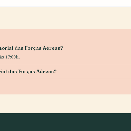
morial das Forças Aéreas?
às 17:00h.
ial das Forças Aéreas?