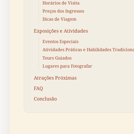
Horários de Visita
Preços dos Ingressos
Dicas de Viagem
Exposições e Atividades
Eventos Especiais
Atividades Práticas e Habilidades Tradicion
Tours Guiados
Lugares para Fotografar
Atrações Próximas
FAQ
Conclusão