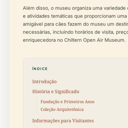
Além disso, o museu organiza uma variedade d
e atividades temáticas que proporcionam uma 
amigável para cães fazem do museu um destino
necessárias, incluindo horários de visita, pr
enriquecedora no Chiltern Open Air Museum.
ÍNDICE
Introdução
História e Significado
Fundação e Primeiros Anos
Coleção Arquitetônica
Informações para Visitantes