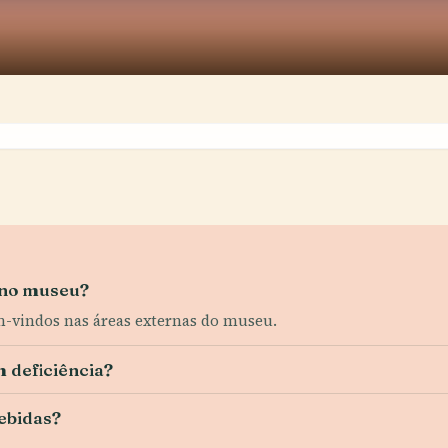
 no museu?
-vindos nas áreas externas do museu.
 deficiência?
ebidas?