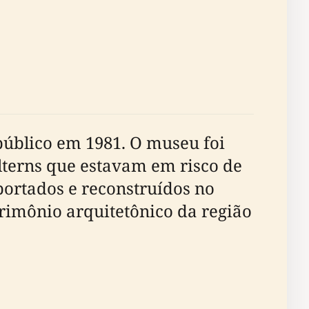
úblico em 1981. O museu foi
ilterns que estavam em risco de
ortados e reconstruídos no
trimônio arquitetônico da região