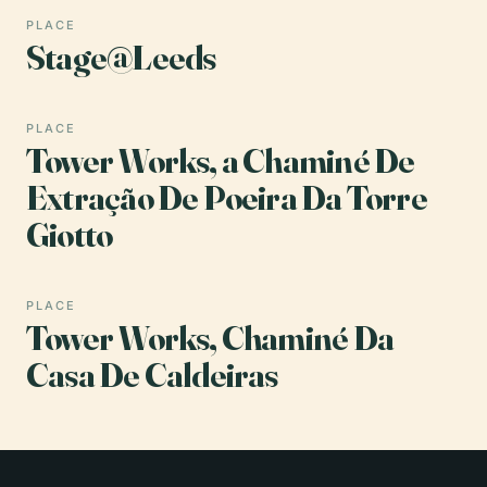
PLACE
Stage@Leeds
PLACE
Tower Works, a Chaminé De
Extração De Poeira Da Torre
Giotto
PLACE
Tower Works, Chaminé Da
Casa De Caldeiras