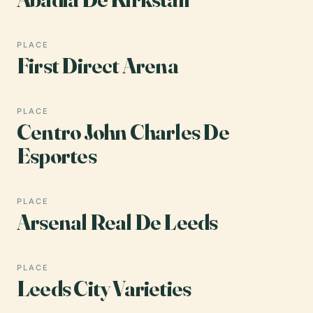
PLACE
First Direct Arena
PLACE
Centro John Charles De
Esportes
PLACE
Arsenal Real De Leeds
PLACE
Leeds City Varieties