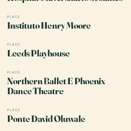
PLACE
Instituto Henry Moore
PLACE
Leeds Playhouse
PLACE
Northern Ballet E Phoenix
Dance Theatre
PLACE
Ponte David Oluwale