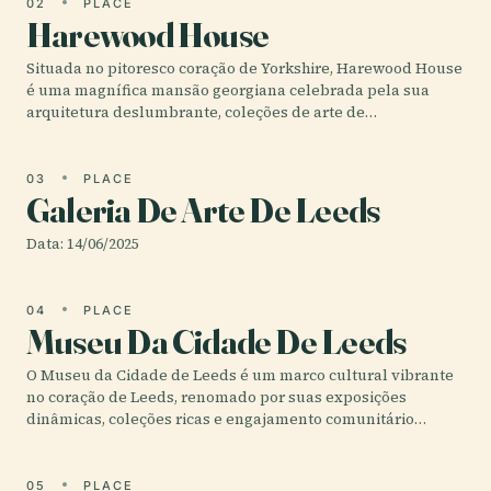
02
PLACE
Harewood House
Situada no pitoresco coração de Yorkshire, Harewood House
é uma magnífica mansão georgiana celebrada pela sua
arquitetura deslumbrante, coleções de arte de…
03
PLACE
Galeria De Arte De Leeds
Data: 14/06/2025
04
PLACE
Museu Da Cidade De Leeds
O Museu da Cidade de Leeds é um marco cultural vibrante
no coração de Leeds, renomado por suas exposições
dinâmicas, coleções ricas e engajamento comunitário…
05
PLACE