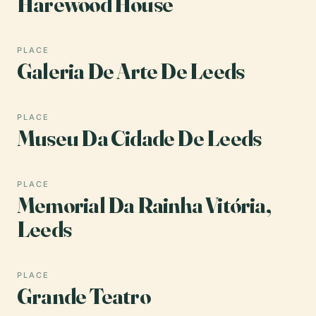
Harewood House
PLACE
Galeria De Arte De Leeds
PLACE
Museu Da Cidade De Leeds
PLACE
Memorial Da Rainha Vitória,
Leeds
PLACE
Grande Teatro