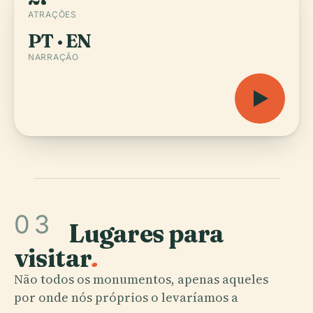
ATRAÇÕES
PT · EN
NARRAÇÃO
03
Lugares para
visitar
.
Não todos os monumentos, apenas aqueles
por onde nós próprios o levaríamos a