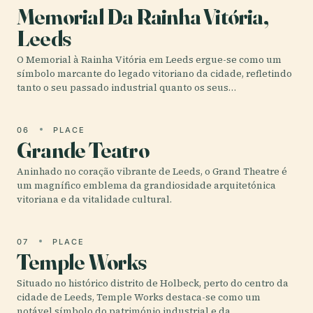
Memorial Da Rainha Vitória,
Leeds
O Memorial à Rainha Vitória em Leeds ergue-se como um
símbolo marcante do legado vitoriano da cidade, refletindo
tanto o seu passado industrial quanto os seus…
06
PLACE
Grande Teatro
Aninhado no coração vibrante de Leeds, o Grand Theatre é
um magnífico emblema da grandiosidade arquitetónica
vitoriana e da vitalidade cultural.
07
PLACE
Temple Works
Situado no histórico distrito de Holbeck, perto do centro da
cidade de Leeds, Temple Works destaca-se como um
notável símbolo do património industrial e da…