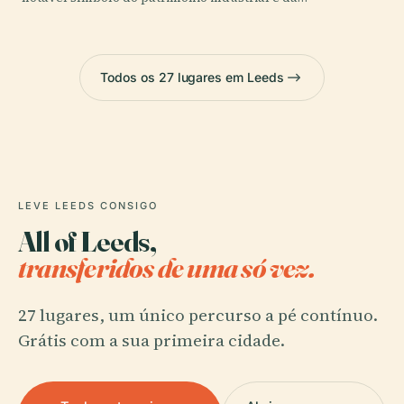
Todos os 27 lugares em Leeds
LEVE LEEDS CONSIGO
All of Leeds,
transferidos de uma só vez.
27 lugares, um único percurso a pé contínuo.
Grátis com a sua primeira cidade.