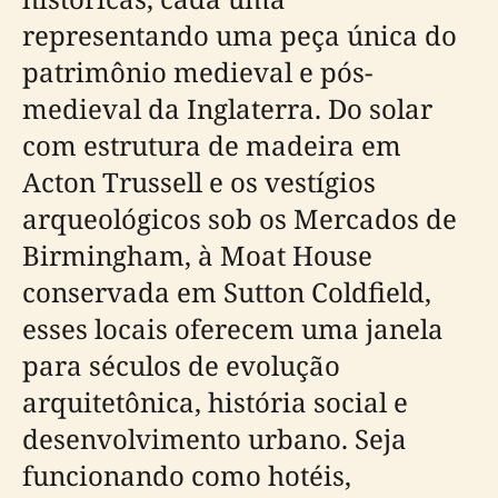
representando uma peça única do
patrimônio medieval e pós-
medieval da Inglaterra. Do solar
com estrutura de madeira em
Acton Trussell e os vestígios
arqueológicos sob os Mercados de
Birmingham, à Moat House
conservada em Sutton Coldfield,
esses locais oferecem uma janela
para séculos de evolução
arquitetônica, história social e
desenvolvimento urbano. Seja
funcionando como hotéis,