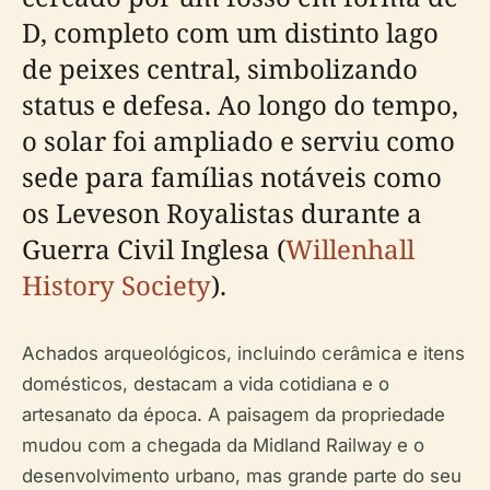
D, completo com um distinto lago
de peixes central, simbolizando
status e defesa. Ao longo do tempo,
o solar foi ampliado e serviu como
sede para famílias notáveis como
os Leveson Royalistas durante a
Guerra Civil Inglesa (
Willenhall
History Society
).
Achados arqueológicos, incluindo cerâmica e itens
domésticos, destacam a vida cotidiana e o
artesanato da época. A paisagem da propriedade
mudou com a chegada da Midland Railway e o
desenvolvimento urbano, mas grande parte do seu