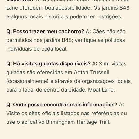
Lane oferecem boa acessibilidade. Os jardins B48
e alguns locais históricos podem ter restrições.
Q: Posso trazer meu cachorro?
A: Cães não são
permitidos nos jardins B48; verifique as políticas
individuais de cada local.
Q: Há visitas guiadas disponíveis?
A: Sim, visitas
guiadas são oferecidas em Acton Trussell
(ocasionalmente) e através de organizações locais
para o local do centro da cidade, Moat Lane.
Q: Onde posso encontrar mais informações?
A:
Visite os sites oficiais listados nas referências ou
use o aplicativo Birmingham Heritage Trail.