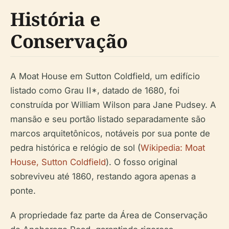
História e
Conservação
A Moat House em Sutton Coldfield, um edifício
listado como Grau II*, datado de 1680, foi
construída por William Wilson para Jane Pudsey. A
mansão e seu portão listado separadamente são
marcos arquitetônicos, notáveis por sua ponte de
pedra histórica e relógio de sol (
Wikipedia: Moat
House, Sutton Coldfield
). O fosso original
sobreviveu até 1860, restando agora apenas a
ponte.
A propriedade faz parte da Área de Conservação