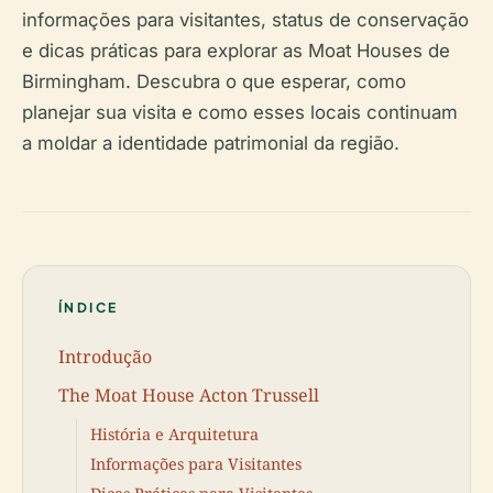
informações para visitantes, status de conservação
e dicas práticas para explorar as Moat Houses de
Birmingham. Descubra o que esperar, como
planejar sua visita e como esses locais continuam
a moldar a identidade patrimonial da região.
ÍNDICE
Introdução
The Moat House Acton Trussell
História e Arquitetura
Informações para Visitantes