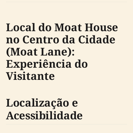
Local do Moat House
no Centro da Cidade
(Moat Lane):
Experiência do
Visitante
Localização e
Acessibilidade