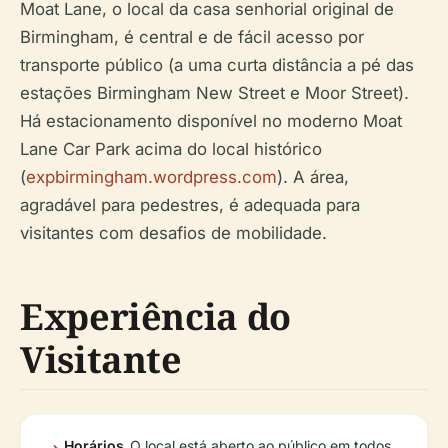
Moat Lane, o local da casa senhorial original de
Birmingham, é central e de fácil acesso por
transporte público (a uma curta distância a pé das
estações Birmingham New Street e Moor Street).
Há estacionamento disponível no moderno Moat
Lane Car Park acima do local histórico
(
expbirmingham.wordpress.com
). A área,
agradável para pedestres, é adequada para
visitantes com desafios de mobilidade.
Experiência do
Visitante
Horários
O local está aberto ao público em todos