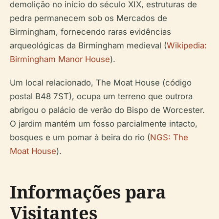
demolição no início do século XIX, estruturas de
pedra permanecem sob os Mercados de
Birmingham, fornecendo raras evidências
arqueológicas da Birmingham medieval (
Wikipedia:
Birmingham Manor House
).
Um local relacionado, The Moat House (código
postal B48 7ST), ocupa um terreno que outrora
abrigou o palácio de verão do Bispo de Worcester.
O jardim mantém um fosso parcialmente intacto,
bosques e um pomar à beira do rio (
NGS: The
Moat House
).
Informações para
Visitantes