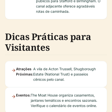
públicos para Stafford e Birmingham. O
canal adjacente oferece agradáveis
rotas de caminhada.
Dicas Práticas para
Visitantes
Atrações
A vila de Acton Trussell, Shugborough
Próximas:
Estate (National Trust) e passeios
cênicos pelo canal.
Eventos:
The Moat House organiza casamentos,
jantares temáticos e encontros sazonais.
Verifique o calendário de eventos online.