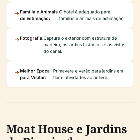
Família e Animais
O hotel é adequado para
de Estimação:
famílias e animais de estimação.
Fotografia:
Capture o exterior com estrutura de
madeira, os jardins históricos e as vistas
do canal.
Melhor Época
Primavera e verão para jardins em
para Visitar:
flor e atividades ao ar livre.
Moat House e Jardins