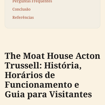
Perguntas Frequentes
Conclusão
Referências
The Moat House Acton
Trussell: História,
Horários de
Funcionamento e
Guia para Visitantes