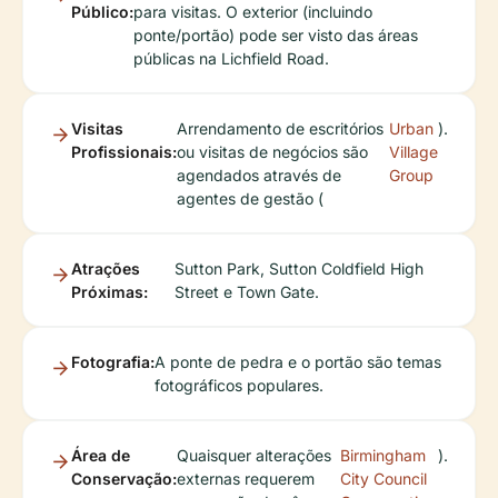
Público:
para visitas. O exterior (incluindo
ponte/portão) pode ser visto das áreas
públicas na Lichfield Road.
Visitas
Arrendamento de escritórios
Urban
).
Profissionais:
ou visitas de negócios são
Village
agendados através de
Group
agentes de gestão (
Atrações
Sutton Park, Sutton Coldfield High
Próximas:
Street e Town Gate.
Fotografia:
A ponte de pedra e o portão são temas
fotográficos populares.
Área de
Quaisquer alterações
Birmingham
).
Conservação:
externas requerem
City Council