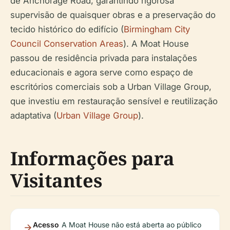
de Anchorage Road, garantindo rigorosa
supervisão de quaisquer obras e a preservação do
tecido histórico do edifício (
Birmingham City
Council Conservation Areas
). A Moat House
passou de residência privada para instalações
educacionais e agora serve como espaço de
escritórios comerciais sob a Urban Village Group,
que investiu em restauração sensível e reutilização
adaptativa (
Urban Village Group
).
Informações para
Visitantes
Acesso
A Moat House não está aberta ao público