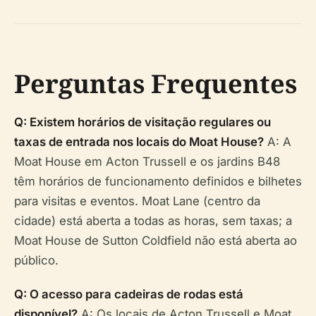
Perguntas Frequentes
Q: Existem horários de visitação regulares ou
taxas de entrada nos locais do Moat House?
A: A
Moat House em Acton Trussell e os jardins B48
têm horários de funcionamento definidos e bilhetes
para visitas e eventos. Moat Lane (centro da
cidade) está aberta a todas as horas, sem taxas; a
Moat House de Sutton Coldfield não está aberta ao
público.
Q: O acesso para cadeiras de rodas está
disponível?
A: Os locais de Acton Trussell e Moat