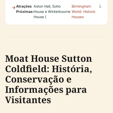
Atrações
Aston Hall, Soho
Birmingham
).
Próximas:
House e Winterbourne
World: Historic
House (
Houses
Moat House Sutton
Coldfield: História,
Conservação e
Informações para
Visitantes