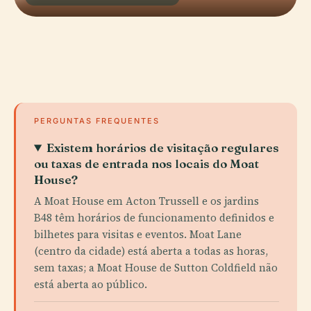
PERGUNTAS FREQUENTES
Existem horários de visitação regulares
ou taxas de entrada nos locais do Moat
House?
A Moat House em Acton Trussell e os jardins
B48 têm horários de funcionamento definidos e
bilhetes para visitas e eventos. Moat Lane
(centro da cidade) está aberta a todas as horas,
sem taxas; a Moat House de Sutton Coldfield não
está aberta ao público.