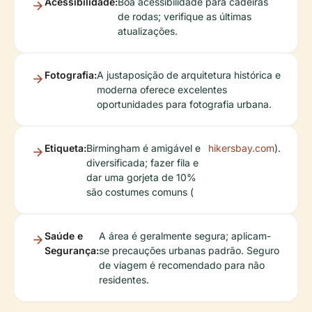
Acessibilidade:
Boa acessibilidade para cadeiras
de rodas; verifique as últimas
atualizações.
Fotografia:
A justaposição de arquitetura histórica e
moderna oferece excelentes
oportunidades para fotografia urbana.
Etiqueta:
Birmingham é amigável e
hikersbay.com
).
diversificada; fazer fila e
dar uma gorjeta de 10%
são costumes comuns (
Saúde e
A área é geralmente segura; aplicam-
Segurança:
se precauções urbanas padrão. Seguro
de viagem é recomendado para não
residentes.