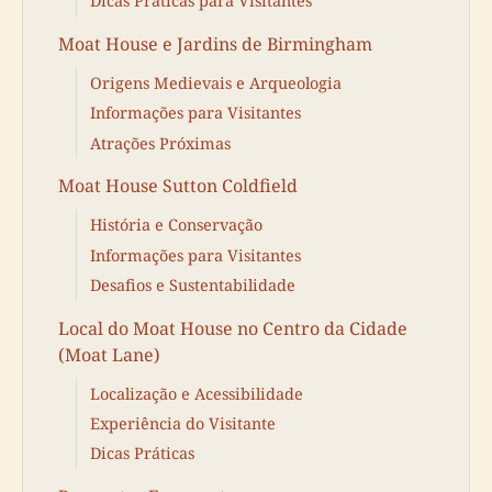
Dicas Práticas para Visitantes
Moat House e Jardins de Birmingham
Origens Medievais e Arqueologia
Informações para Visitantes
Atrações Próximas
Moat House Sutton Coldfield
História e Conservação
Informações para Visitantes
Desafios e Sustentabilidade
Local do Moat House no Centro da Cidade
(Moat Lane)
Localização e Acessibilidade
Experiência do Visitante
Dicas Práticas