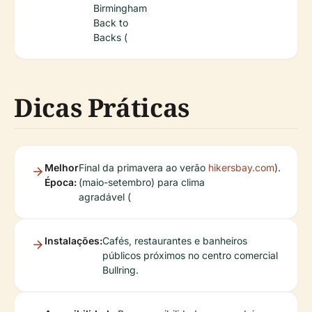
Birmingham
Back to
Backs (
Dicas Práticas
Melhor
Final da primavera ao verão
hikersbay.com
).
Época:
(maio-setembro) para clima
agradável (
Instalações:
Cafés, restaurantes e banheiros
públicos próximos no centro comercial
Bullring.