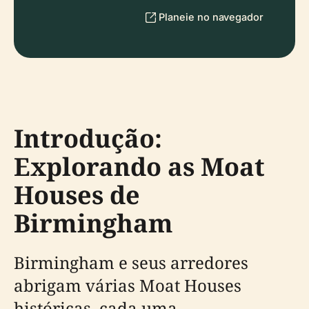
Planeie no navegador
Introdução:
Explorando as Moat
Houses de
Birmingham
Birmingham e seus arredores
abrigam várias Moat Houses
históricas, cada uma