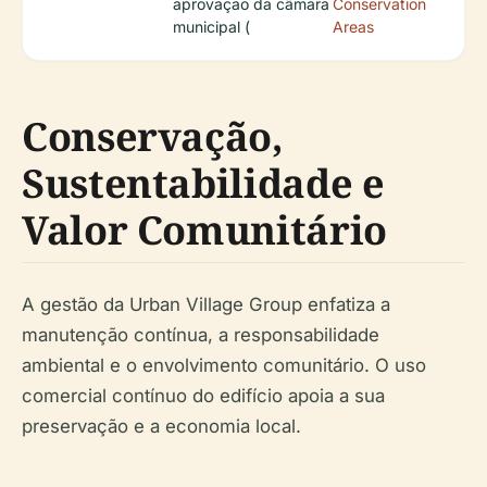
aprovação da câmara
Conservation
municipal (
Areas
Conservação,
Sustentabilidade e
Valor Comunitário
A gestão da Urban Village Group enfatiza a
manutenção contínua, a responsabilidade
ambiental e o envolvimento comunitário. O uso
comercial contínuo do edifício apoia a sua
preservação e a economia local.