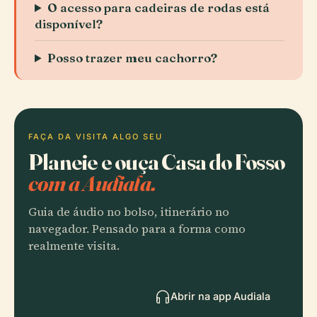
O acesso para cadeiras de rodas está
disponível?
Posso trazer meu cachorro?
FAÇA DA VISITA ALGO SEU
Planeie e ouça Casa do Fosso
com a Audiala.
Guia de áudio no bolso, itinerário no
navegador. Pensado para a forma como
realmente visita.
Abrir na app Audiala