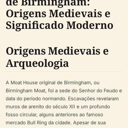
de Birmingham:
Origens Medievais e
Significado Moderno
Origens Medievais e
Arqueologia
A Moat House original de Birmingham, ou
Birmingham Moat, foi a sede do Senhor do Feudo e
data do período normando. Escavações revelaram
muros de arenito do século XII e um profundo
fosso circular, alguns anteriores ao famoso
mercado Bull Ring da cidade. Apesar de sua