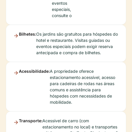
eventos
especiais,
consulte o
Bilhetes:
Os jardins são gratuitos para hóspedes do
hotel e restaurante. Visitas guiadas ou
eventos especiais podem exigir reserva
antecipada e compra de bilhetes.
Acessibilidade:
A propriedade oferece
estacionamento acessível, acesso
para cadeiras de rodas nas áreas
comuns e assistência para
hóspedes com necessidades de
mobilidade.
Transporte:
Acessível de carro (com
estacionamento no local) e transportes