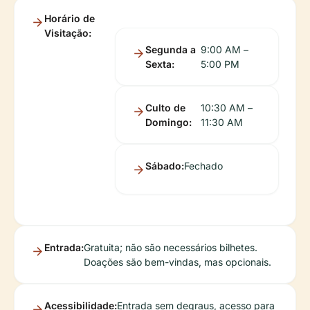
Horário de
Visitação:
Segunda a
9:00 AM –
Sexta:
5:00 PM
Culto de
10:30 AM –
Domingo:
11:30 AM
Sábado:
Fechado
Entrada:
Gratuita; não são necessários bilhetes.
Doações são bem-vindas, mas opcionais.
Acessibilidade:
Entrada sem degraus, acesso para