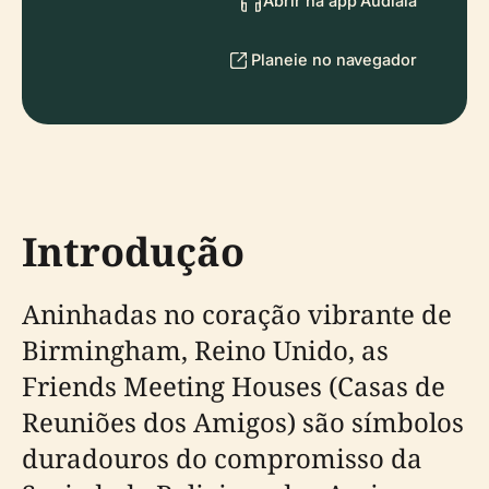
Abrir na app Audiala
Planeie no navegador
Introdução
Aninhadas no coração vibrante de
Birmingham, Reino Unido, as
Friends Meeting Houses (Casas de
Reuniões dos Amigos) são símbolos
duradouros do compromisso da