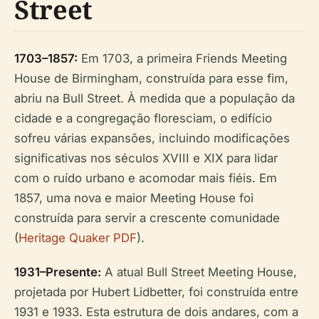
Street
1703–1857:
Em 1703, a primeira Friends Meeting
House de Birmingham, construída para esse fim,
abriu na Bull Street. À medida que a população da
cidade e a congregação floresciam, o edifício
sofreu várias expansões, incluindo modificações
significativas nos séculos XVIII e XIX para lidar
com o ruído urbano e acomodar mais fiéis. Em
1857, uma nova e maior Meeting House foi
construída para servir a crescente comunidade
(
Heritage Quaker PDF
).
1931–Presente:
A atual Bull Street Meeting House,
projetada por Hubert Lidbetter, foi construída entre
1931 e 1933. Esta estrutura de dois andares, com a