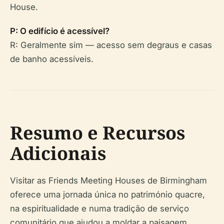
House.
P: O edifício é acessível?
R: Geralmente sim — acesso sem degraus e casas
de banho acessíveis.
Resumo e Recursos
Adicionais
Visitar as Friends Meeting Houses de Birmingham
oferece uma jornada única no património quacre,
na espiritualidade e numa tradição de serviço
comunitário que ajudou a moldar a paisagem