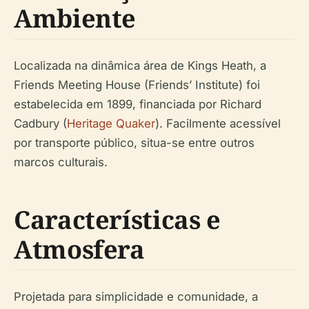
Ambiente
Localizada na dinâmica área de Kings Heath, a
Friends Meeting House (Friends’ Institute) foi
estabelecida em 1899, financiada por Richard
Cadbury (
Heritage Quaker
). Facilmente acessível
por transporte público, situa-se entre outros
marcos culturais.
Características e
Atmosfera
Projetada para simplicidade e comunidade, a