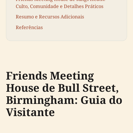
Culto, Comunidade e Detalhes Práticos
Resumo e Recursos Adicionais
Referências
Friends Meeting
House de Bull Street,
Birmingham: Guia do
Visitante