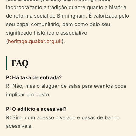
incorpora tanto a tradição quacre quanto a história
de reforma social de Birmingham. É valorizada pelo
seu papel comunitário, bem como pelo seu
significado histórico e associativo
(
heritage.quaker.org.uk
).
FAQ
P: Há taxa de entrada?
R: Não, mas o aluguer de salas para eventos pode
implicar um custo.
P: O edifício é acessível?
R: Sim, com acesso nivelado e casas de banho
acessíveis.