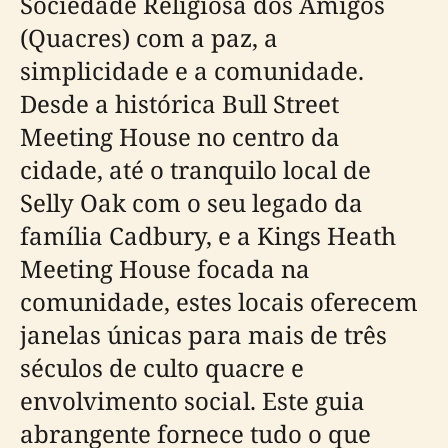
Sociedade Religiosa dos Amigos
(Quacres) com a paz, a
simplicidade e a comunidade.
Desde a histórica Bull Street
Meeting House no centro da
cidade, até o tranquilo local de
Selly Oak com o seu legado da
família Cadbury, e a Kings Heath
Meeting House focada na
comunidade, estes locais oferecem
janelas únicas para mais de três
séculos de culto quacre e
envolvimento social. Este guia
abrangente fornece tudo o que