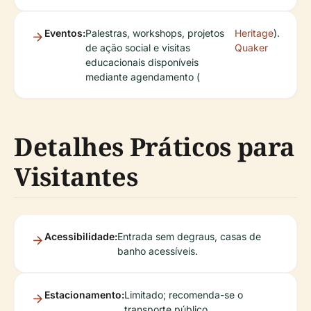
Eventos:
Palestras, workshops, projetos
Heritage
).
de ação social e visitas
Quaker
educacionais disponíveis
mediante agendamento (
Detalhes Práticos para
Visitantes
Acessibilidade:
Entrada sem degraus, casas de
banho acessíveis.
Estacionamento:
Limitado; recomenda-se o
transporte público.