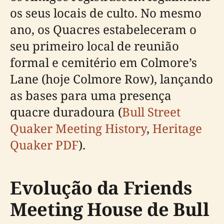
os seus locais de culto. No mesmo
ano, os Quacres estabeleceram o
seu primeiro local de reunião
formal e cemitério em Colmore’s
Lane (hoje Colmore Row), lançando
as bases para uma presença
quacre duradoura (
Bull Street
Quaker Meeting History
,
Heritage
Quaker PDF
).
Evolução da Friends
Meeting House de Bull