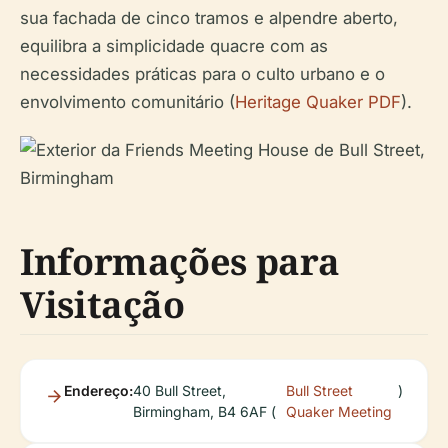
sua fachada de cinco tramos e alpendre aberto,
equilibra a simplicidade quacre com as
necessidades práticas para o culto urbano e o
envolvimento comunitário (
Heritage Quaker PDF
).
Informações para
Visitação
Endereço:
40 Bull Street,
Bull Street
)
Birmingham, B4 6AF (
Quaker Meeting