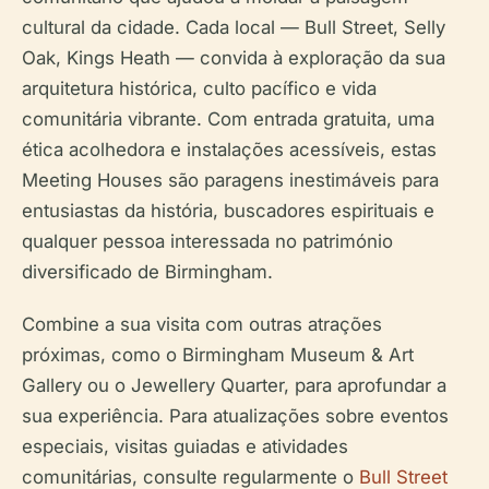
cultural da cidade. Cada local — Bull Street, Selly
Oak, Kings Heath — convida à exploração da sua
arquitetura histórica, culto pacífico e vida
comunitária vibrante. Com entrada gratuita, uma
ética acolhedora e instalações acessíveis, estas
Meeting Houses são paragens inestimáveis para
entusiastas da história, buscadores espirituais e
qualquer pessoa interessada no património
diversificado de Birmingham.
Combine a sua visita com outras atrações
próximas, como o Birmingham Museum & Art
Gallery ou o Jewellery Quarter, para aprofundar a
sua experiência. Para atualizações sobre eventos
especiais, visitas guiadas e atividades
comunitárias, consulte regularmente o
Bull Street