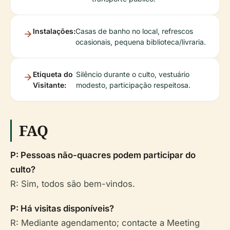
Instalações:
Casas de banho no local, refrescos
ocasionais, pequena biblioteca/livraria.
Etiqueta do
Silêncio durante o culto, vestuário
Visitante:
modesto, participação respeitosa.
FAQ
P: Pessoas não-quacres podem participar do
culto?
R: Sim, todos são bem-vindos.
P: Há visitas disponíveis?
R: Mediante agendamento; contacte a Meeting