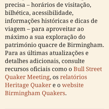
precisa – horários de visitação,
bilhética, acessibilidade,
informações históricas e dicas de
viagem – para aproveitar ao
máximo a sua exploração do
património quacre de Birmingham.
Para as últimas atualizações e
detalhes adicionais, consulte
recursos oficiais como o
Bull Street
Quaker Meeting
, os
relatórios
Heritage Quaker
e o
website
Birmingham Quakers
.