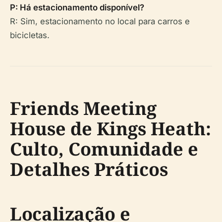
P: Há estacionamento disponível?
R: Sim, estacionamento no local para carros e
bicicletas.
Friends Meeting
House de Kings Heath:
Culto, Comunidade e
Detalhes Práticos
Localização e