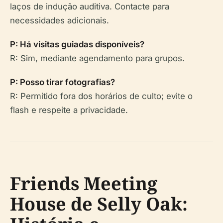
laços de indução auditiva. Contacte para
necessidades adicionais.
P: Há visitas guiadas disponíveis?
R: Sim, mediante agendamento para grupos.
P: Posso tirar fotografias?
R: Permitido fora dos horários de culto; evite o
flash e respeite a privacidade.
Friends Meeting
House de Selly Oak: