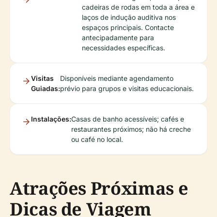
cadeiras de rodas em toda a área e
laços de indução auditiva nos
espaços principais. Contacte
antecipadamente para
necessidades específicas.
Visitas
Disponíveis mediante agendamento
Guiadas:
prévio para grupos e visitas educacionais.
Instalações:
Casas de banho acessíveis; cafés e
restaurantes próximos; não há creche
ou café no local.
Atrações Próximas e
Dicas de Viagem