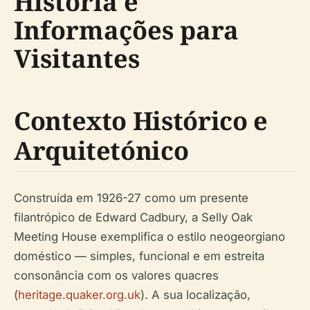
História e
Informações para
Visitantes
Contexto Histórico e
Arquitetónico
Construída em 1926-27 como um presente
filantrópico de Edward Cadbury, a Selly Oak
Meeting House exemplifica o estilo neogeorgiano
doméstico — simples, funcional e em estreita
consonância com os valores quacres
(
heritage.quaker.org.uk
). A sua localização,