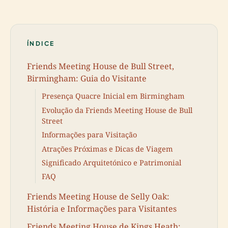
ÍNDICE
Friends Meeting House de Bull Street,
Birmingham: Guia do Visitante
Presença Quacre Inicial em Birmingham
Evolução da Friends Meeting House de Bull
Street
Informações para Visitação
Atrações Próximas e Dicas de Viagem
Significado Arquitetónico e Patrimonial
FAQ
Friends Meeting House de Selly Oak:
História e Informações para Visitantes
Friends Meeting House de Kings Heath: