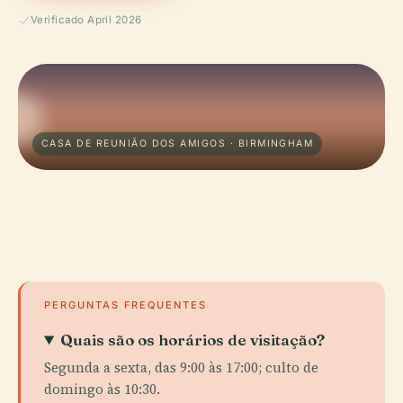
Verificado April 2026
CASA DE REUNIÃO DOS AMIGOS · BIRMINGHAM
PERGUNTAS FREQUENTES
Quais são os horários de visitação?
Segunda a sexta, das 9:00 às 17:00; culto de
domingo às 10:30.