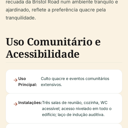
recuada da Bristol Road num ambiente tranquilo e
ajardinado, reflete a preferência quacre pela
tranquilidade.
Uso Comunitário e
Acessibilidade
Uso
Culto quacre e eventos comunitários
Principal:
extensivos.
Instalações:
Três salas de reunião, cozinha, WC
acessível; acesso nivelado em todo o
edifício; laço de indução auditiva.