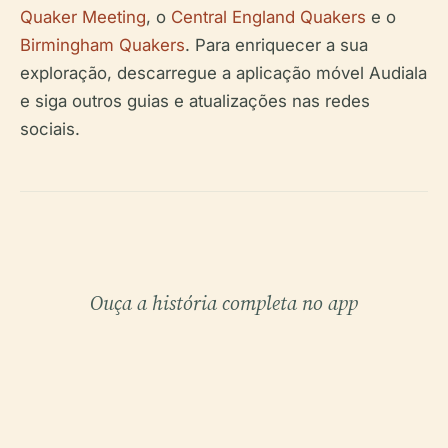
Quaker Meeting
, o
Central England Quakers
e o
Birmingham Quakers
. Para enriquecer a sua
exploração, descarregue a aplicação móvel Audiala
e siga outros guias e atualizações nas redes
sociais.
Ouça a história completa no app