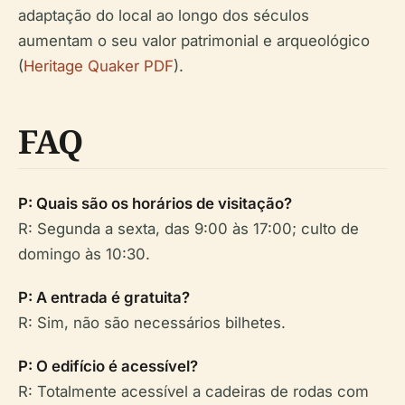
adaptação do local ao longo dos séculos
aumentam o seu valor patrimonial e arqueológico
(
Heritage Quaker PDF
).
FAQ
P: Quais são os horários de visitação?
R: Segunda a sexta, das 9:00 às 17:00; culto de
domingo às 10:30.
P: A entrada é gratuita?
R: Sim, não são necessários bilhetes.
P: O edifício é acessível?
R: Totalmente acessível a cadeiras de rodas com