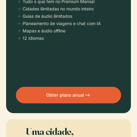
Tudo o que tem no Premium Mensal
Cidades ilimitadas no mundo inteiro
Guias de áudio ilimitados
Planeamento de viagens e chat com IA
Mapas e áudio offline
12 idiomas
Obter plano anual
Uma cidade,