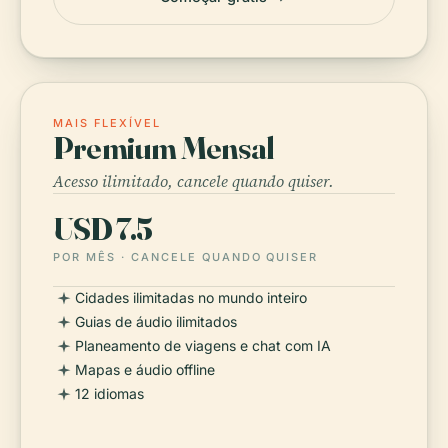
MAIS FLEXÍVEL
Premium Mensal
Acesso ilimitado, cancele quando quiser.
USD 7.5
POR MÊS · CANCELE QUANDO QUISER
Cidades ilimitadas no mundo inteiro
Guias de áudio ilimitados
Planeamento de viagens e chat com IA
Mapas e áudio offline
12 idiomas