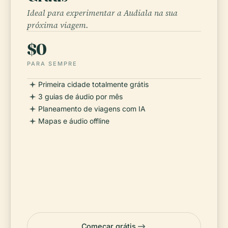
Ideal para experimentar a Audiala na sua
próxima viagem.
$0
PARA SEMPRE
Primeira cidade totalmente grátis
3 guias de áudio por mês
Planeamento de viagens com IA
Mapas e áudio offline
Começar grátis