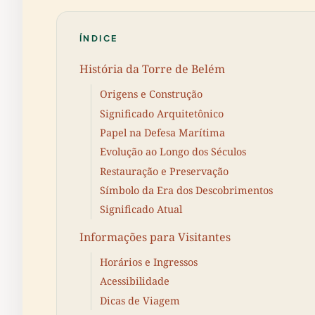
ÍNDICE
História da Torre de Belém
Origens e Construção
Significado Arquitetônico
Papel na Defesa Marítima
Evolução ao Longo dos Séculos
Restauração e Preservação
Símbolo da Era dos Descobrimentos
Significado Atual
Informações para Visitantes
Horários e Ingressos
Acessibilidade
Dicas de Viagem