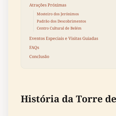
Atrações Próximas
Mosteiro dos Jerónimos
Padrão dos Descobrimentos
Centro Cultural de Belém
Eventos Especiais e Visitas Guiadas
FAQs
Conclusão
História da Torre d