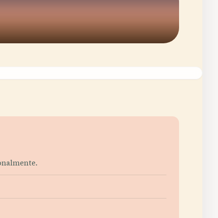
zonalmente.