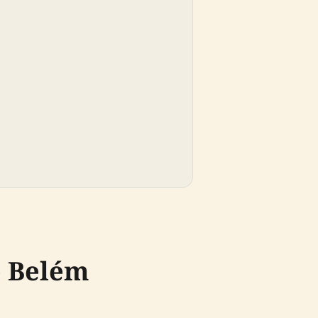
e Belém