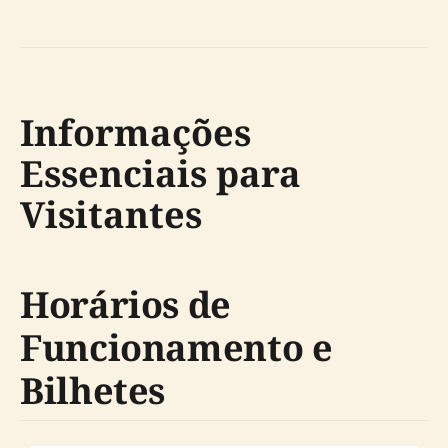
Informações
Essenciais para
Visitantes
Horários de
Funcionamento e
Bilhetes