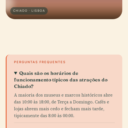
CHIADO · LISBOA
PERGUNTAS FREQUENTES
Quais são os horários de
funcionamento típicos das atrações do
Chiado?
A maioria dos museus e marcos históricos abre
das 10:00 às 18:00, de Terça a Domingo. Cafés e
lojas abrem mais cedo e fecham mais tarde,
tipicamente das 8:00 às 00:00.