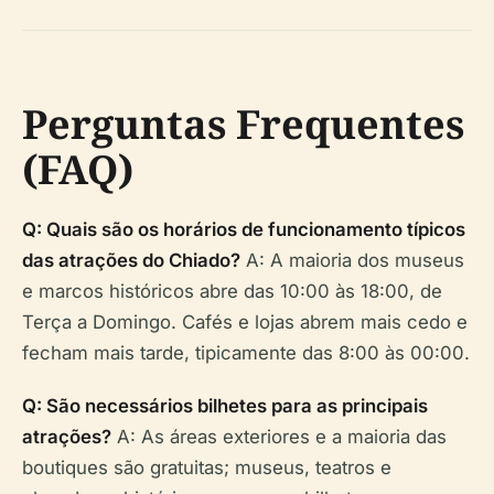
Perguntas Frequentes
(FAQ)
Q: Quais são os horários de funcionamento típicos
das atrações do Chiado?
A: A maioria dos museus
e marcos históricos abre das 10:00 às 18:00, de
Terça a Domingo. Cafés e lojas abrem mais cedo e
fecham mais tarde, tipicamente das 8:00 às 00:00.
Q: São necessários bilhetes para as principais
atrações?
A: As áreas exteriores e a maioria das
boutiques são gratuitas; museus, teatros e