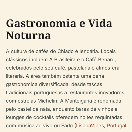
Gastronomia e Vida
Noturna
A cultura de cafés do Chiado é lendária. Locais
clássicos incluem A Brasileira e o Café Benard,
celebrados pelo seu café, pastelaria e atmosfera
literária. A área também ostenta uma cena
gastronómica diversificada, desde tascas
tradicionais portuguesas a restaurantes inovadores
com estrelas Michelin. A Manteigaria é renomada
pelo pastel de nata, enquanto bares de vinhos e
lounges de cocktails oferecem noites requintadas
com música ao vivo ou Fado (
LisboaVibes
;
Portugal