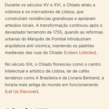
Durante os séculos XV e XVI, o Chiado atraiu a
nobreza e os mercadores de Lisboa, que
construíram residências grandiosas e apoiaram
artesãos locais. A transformação continuou após o
devastador terramoto de 1755, quando as reformas
urbanas do Marquês de Pombal introduziram
arquitetura anti-sísmica, mantendo os padrões
medievais das ruas do Chiado (
Lisbon Listicles
).
No século XIX, o Chiado floresceu como o centro
intelectual e artístico de Lisboa, lar de cafés
lendários como A Brasileira e da Livraria Bertrand, a
livraria mais antiga do mundo em funcionamento
(
Let Us Discover
).