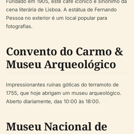
Fundado em 1905, este café icónico é sinónimo da
cena literária de Lisboa. A estátua de Fernando
Pessoa no exterior é um local popular para
fotografias.
Convento do Carmo &
Museu Arqueológico
Impressionantes ruínas góticas do terramoto de
1755, que hoje abrigam um museu arqueológico.
Aberto diariamente, das 10:00 às 18:00.
Museu Nacional de