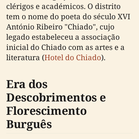
clérigos e académicos. O distrito
tem o nome do poeta do século XVI
António Ribeiro "Chiado", cujo
legado estabeleceu a associação
inicial do Chiado com as artes e a
literatura (
Hotel do Chiado
).
Era dos
Descobrimentos e
Florescimento
Burguês