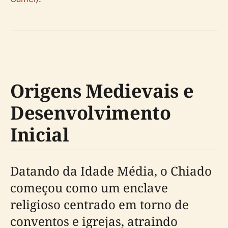
Origens Medievais e
Desenvolvimento
Inicial
Datando da Idade Média, o Chiado
começou como um enclave
religioso centrado em torno de
conventos e igrejas, atraindo