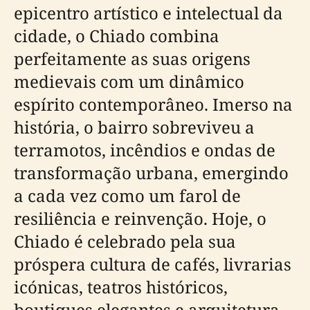
epicentro artístico e intelectual da
cidade, o Chiado combina
perfeitamente as suas origens
medievais com um dinâmico
espírito contemporâneo. Imerso na
história, o bairro sobreviveu a
terramotos, incêndios e ondas de
transformação urbana, emergindo
a cada vez como um farol de
resiliência e reinvenção. Hoje, o
Chiado é celebrado pela sua
próspera cultura de cafés, livrarias
icónicas, teatros históricos,
boutiques elegantes e arquitetura