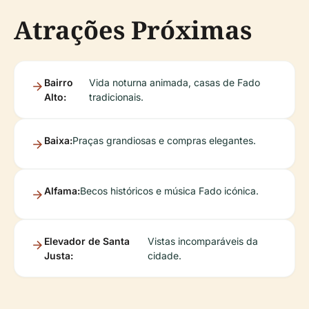
Atrações Próximas
Bairro
Vida noturna animada, casas de Fado
Alto:
tradicionais.
Baixa:
Praças grandiosas e compras elegantes.
Alfama:
Becos históricos e música Fado icónica.
Elevador de Santa
Vistas incomparáveis da
Justa:
cidade.