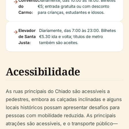
Convento
Diariamente, das 10:00 às 18:00. Bilhetes
do
€5; entrada gratuita ou com desconto
Carmo:
para crianças, estudantes e idosos.
Elevador
Diariamente, das 7:00 às 23:00. Bilhetes
de Santa
€5.30 ida e volta; títulos de metro
Justa:
também são aceites.
Acessibilidade
As ruas principais do Chiado são acessíveis a
pedestres, embora as calçadas inclinadas e alguns
locais históricos possam apresentar desafios para
pessoas com mobilidade reduzida. As principais
atrações são acessíveis, e o transporte público—