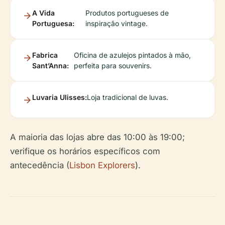
A Vida
Produtos portugueses de
Portuguesa:
inspiração vintage.
Fabrica
Oficina de azulejos pintados à mão,
Sant’Anna:
perfeita para souvenirs.
Luvaria Ulisses:
Loja tradicional de luvas.
A maioria das lojas abre das 10:00 às 19:00;
verifique os horários específicos com
antecedência (
Lisbon Explorers
).