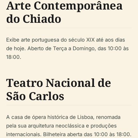
Arte Contemporânea
do Chiado
Exibe arte portuguesa do século XIX até aos dias
de hoje. Aberto de Terça a Domingo, das 10:00 às
18:00.
Teatro Nacional de
São Carlos
A casa de ópera histórica de Lisboa, renomada
pela sua arquitetura neoclássica e produções
internacionais. Bilheteira aberta das 10:00 às 18:00.