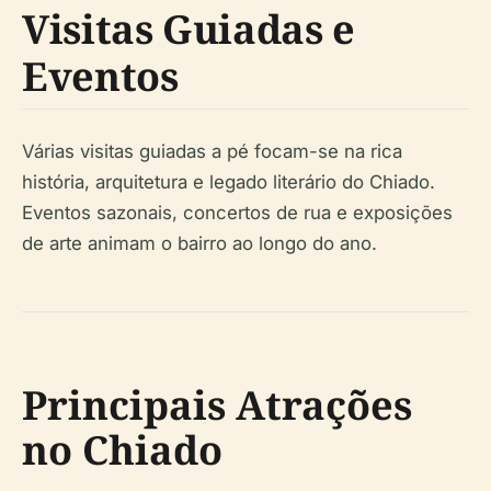
Visitas Guiadas e
Eventos
Várias visitas guiadas a pé focam-se na rica
história, arquitetura e legado literário do Chiado.
Eventos sazonais, concertos de rua e exposições
de arte animam o bairro ao longo do ano.
Principais Atrações
no Chiado