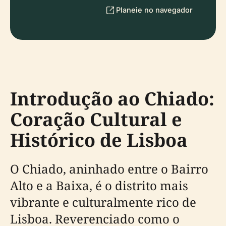
Planeie no navegador
Introdução ao Chiado:
Coração Cultural e
Histórico de Lisboa
O Chiado, aninhado entre o Bairro
Alto e a Baixa, é o distrito mais
vibrante e culturalmente rico de
Lisboa. Reverenciado como o