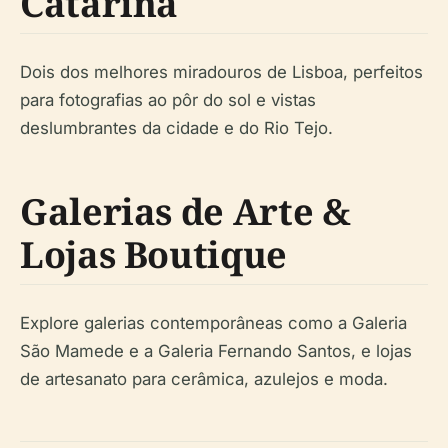
Catarina
Dois dos melhores miradouros de Lisboa, perfeitos
para fotografias ao pôr do sol e vistas
deslumbrantes da cidade e do Rio Tejo.
Galerias de Arte &
Lojas Boutique
Explore galerias contemporâneas como a Galeria
São Mamede e a Galeria Fernando Santos, e lojas
de artesanato para cerâmica, azulejos e moda.