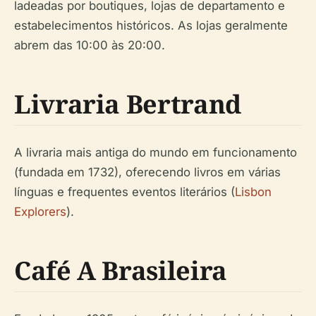
ladeadas por boutiques, lojas de departamento e
estabelecimentos históricos. As lojas geralmente
abrem das 10:00 às 20:00.
Livraria Bertrand
A livraria mais antiga do mundo em funcionamento
(fundada em 1732), oferecendo livros em várias
línguas e frequentes eventos literários (
Lisbon
Explorers
).
Café A Brasileira