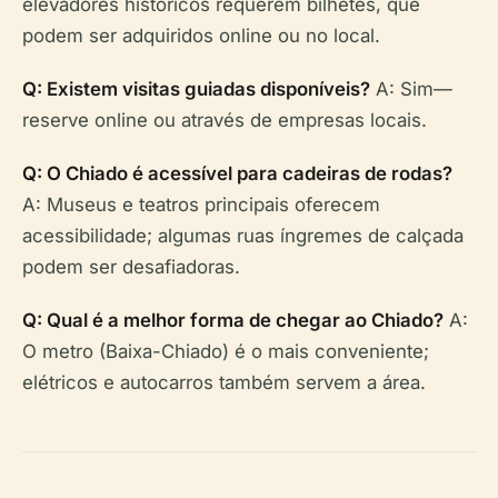
elevadores históricos requerem bilhetes, que
podem ser adquiridos online ou no local.
Q: Existem visitas guiadas disponíveis?
A: Sim—
reserve online ou através de empresas locais.
Q: O Chiado é acessível para cadeiras de rodas?
A: Museus e teatros principais oferecem
acessibilidade; algumas ruas íngremes de calçada
podem ser desafiadoras.
Q: Qual é a melhor forma de chegar ao Chiado?
A:
O metro (Baixa-Chiado) é o mais conveniente;
elétricos e autocarros também servem a área.