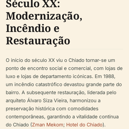
Século XX:
Modernização,
Incêndio e
Restauração
O início do século XX viu o Chiado tornar-se um
ponto de encontro social e comercial, com lojas de
luxo e lojas de departamento icónicas. Em 1988,
um incêndio catastrófico devastou grande parte do
bairro. A subsequente restauração, liderada pelo
arquiteto Álvaro Siza Vieira, harmonizou a
preservação histórica com comodidades
contemporâneas, garantindo a vitalidade contínua
do Chiado (
Zman Mekom
;
Hotel do Chiado
).