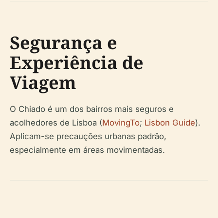
Segurança e
Experiência de
Viagem
O Chiado é um dos bairros mais seguros e
acolhedores de Lisboa (
MovingTo
;
Lisbon Guide
).
Aplicam-se precauções urbanas padrão,
especialmente em áreas movimentadas.