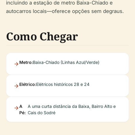
incluindo a estação de metro Baixa-Chiado e
autocarros locais—oferece opções sem degraus.
Como Chegar
Metro:
Baixa-Chiado (Linhas Azul/Verde)
Elétrico:
Elétricos históricos 28 e 24
A
A uma curta distância da Baixa, Bairro Alto e
Pé:
Cais do Sodré