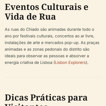
Eventos Culturais e
Vida de Rua
As ruas do Chiado são animadas durante todo o
ano por festivais culturais, concertos ao ar livre,
instalações de arte e mercados pop-up. As praças
animadas e as zonas pedonais do distrito são
ideais para observar as pessoas e absorver a
energia criativa de Lisboa (
Lisbon Explorers
).
Dicas Práticas para