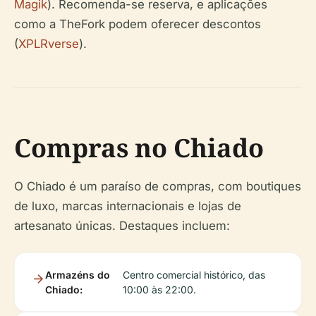
Magik
). Recomenda-se reserva, e aplicações
como a TheFork podem oferecer descontos
(
XPLRverse
).
Compras no Chiado
O Chiado é um paraíso de compras, com boutiques
de luxo, marcas internacionais e lojas de
artesanato únicas. Destaques incluem:
Armazéns do
Centro comercial histórico, das
Chiado:
10:00 às 22:00.