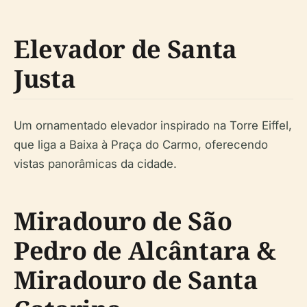
Elevador de Santa
Justa
Um ornamentado elevador inspirado na Torre Eiffel,
que liga a Baixa à Praça do Carmo, oferecendo
vistas panorâmicas da cidade.
Miradouro de São
Pedro de Alcântara &
Miradouro de Santa