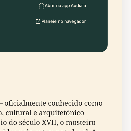
Abrir na app Audiala
Planeie no navegador
— oficialmente conhecido como
 cultural e arquitetónico
io do século XVII, o mosteiro