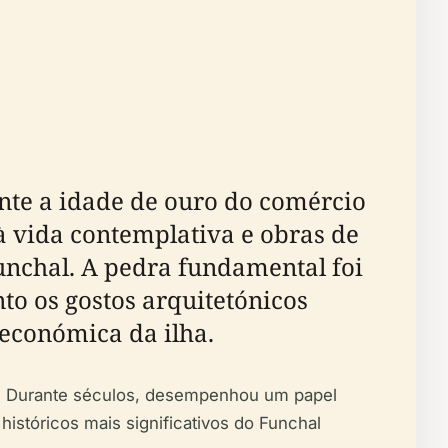
nte a idade de ouro do comércio
 vida contemplativa e obras de
unchal. A pedra fundamental foi
to os gostos arquitetónicos
económica da ilha.
ns. Durante séculos, desempenhou um papel
históricos mais significativos do Funchal