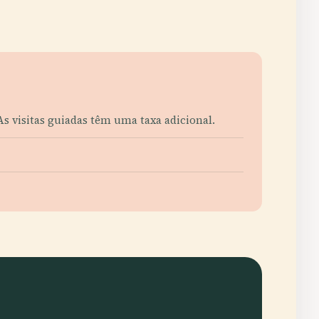
As visitas guiadas têm uma taxa adicional.