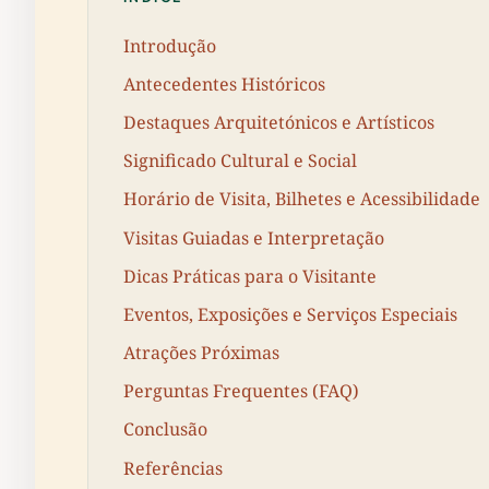
Introdução
Antecedentes Históricos
Destaques Arquitetónicos e Artísticos
Significado Cultural e Social
Horário de Visita, Bilhetes e Acessibilidade
Visitas Guiadas e Interpretação
Dicas Práticas para o Visitante
Eventos, Exposições e Serviços Especiais
Atrações Próximas
Perguntas Frequentes (FAQ)
Conclusão
Referências