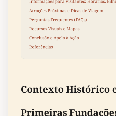
Informações para Visitantes: Horários, Bilh
Atrações Próximas e Dicas de Viagem
Perguntas Frequentes (FAQs)
Recursos Visuais e Mapas
Conclusão e Apelo à Ação
Referências
Contexto Histórico 
Primeiras Fundações