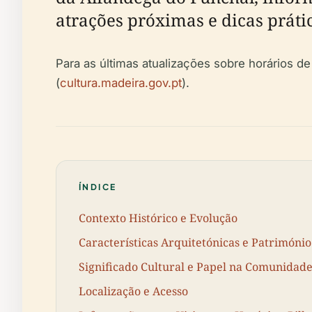
atrações próximas e dicas práti
Para as últimas atualizações sobre horários de
(
cultura.madeira.gov.pt
).
ÍNDICE
Contexto Histórico e Evolução
Características Arquitetónicas e Património 
Significado Cultural e Papel na Comunidad
Localização e Acesso