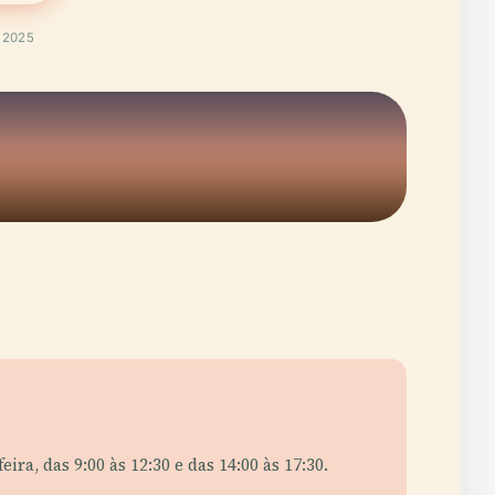
t 2025
ira, das 9:00 às 12:30 e das 14:00 às 17:30.