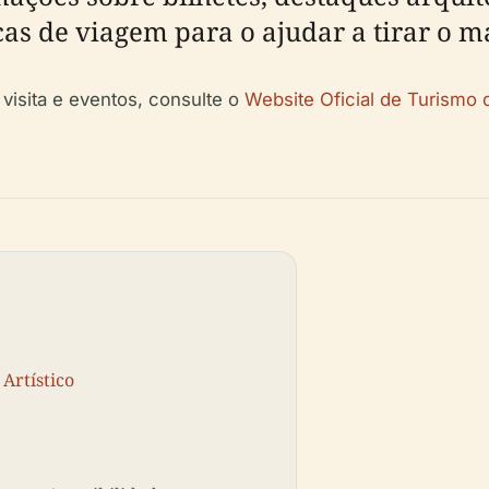
cas de viagem para o ajudar a tirar o m
 visita e eventos, consulte o
Website Oficial de Turismo 
Artístico
e