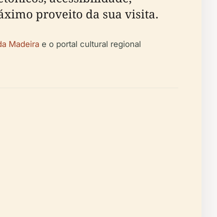
áximo proveito da sua visita.
da Madeira
e o portal cultural regional