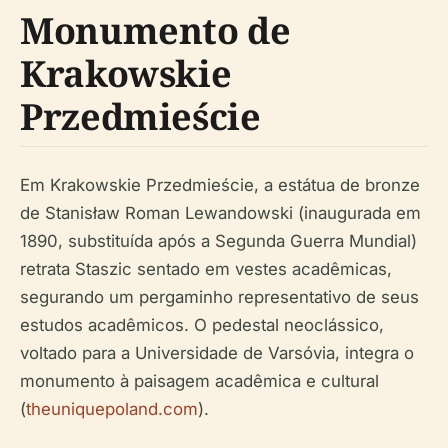
Monumento de
Krakowskie
Przedmieście
Em Krakowskie Przedmieście, a estátua de bronze
de Stanisław Roman Lewandowski (inaugurada em
1890, substituída após a Segunda Guerra Mundial)
retrata Staszic sentado em vestes acadêmicas,
segurando um pergaminho representativo de seus
estudos acadêmicos. O pedestal neoclássico,
voltado para a Universidade de Varsóvia, integra o
monumento à paisagem acadêmica e cultural
(
theuniquepoland.com
).