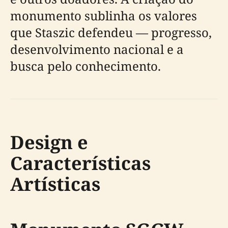
monumento sublinha os valores
que Staszic defendeu — progresso,
desenvolvimento nacional e a
busca pelo conhecimento.
Design e
Características
Artísticas