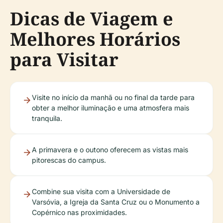
Dicas de Viagem e
Melhores Horários
para Visitar
Visite no início da manhã ou no final da tarde para
obter a melhor iluminação e uma atmosfera mais
tranquila.
A primavera e o outono oferecem as vistas mais
pitorescas do campus.
Combine sua visita com a Universidade de
Varsóvia, a Igreja da Santa Cruz ou o Monumento a
Copérnico nas proximidades.