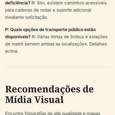
deficiência?
R: Sim, existem caminhos acessíveis
para cadeiras de rodas e suporte adicional
mediante solicitação.
P: Quais opções de transporte público estão
disponíveis?
R: Várias linhas de ônibus e estações
de metrô servem ambas as localizações. Detalhes
acima.
Recomendações de
Mídia Visual
Encontre fotografias de alta qualidade e mapas