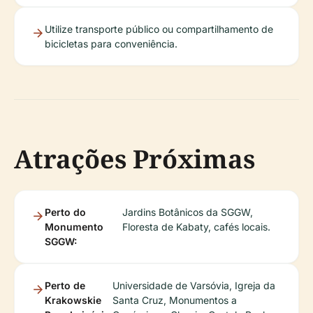
Utilize transporte público ou compartilhamento de
bicicletas para conveniência.
Atrações Próximas
Perto do
Jardins Botânicos da SGGW,
Monumento
Floresta de Kabaty, cafés locais.
SGGW:
Perto de
Universidade de Varsóvia, Igreja da
Krakowskie
Santa Cruz, Monumentos a