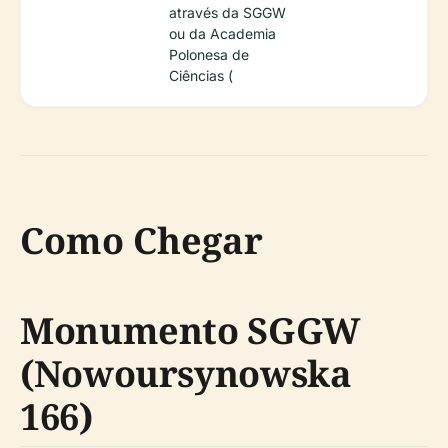
através da SGGW
ou da Academia
Polonesa de
Ciências (
Como Chegar
Monumento SGGW
(Nowoursynowska
166)