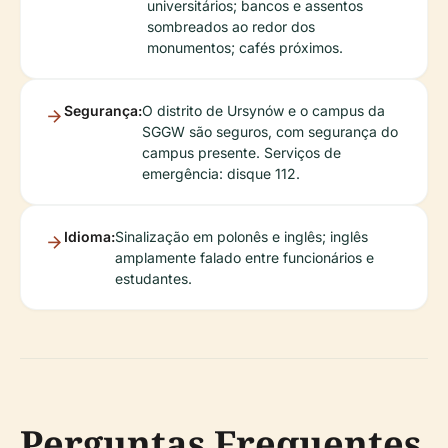
universitários; bancos e assentos
sombreados ao redor dos
monumentos; cafés próximos.
Segurança:
O distrito de Ursynów e o campus da
SGGW são seguros, com segurança do
campus presente. Serviços de
emergência: disque 112.
Idioma:
Sinalização em polonês e inglês; inglês
amplamente falado entre funcionários e
estudantes.
Perguntas Frequentes