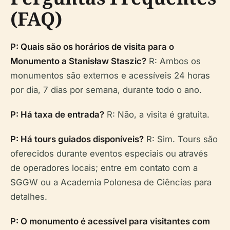
(FAQ)
P: Quais são os horários de visita para o
Monumento a Stanisław Staszic?
R: Ambos os
monumentos são externos e acessíveis 24 horas
por dia, 7 dias por semana, durante todo o ano.
P: Há taxa de entrada?
R: Não, a visita é gratuita.
P: Há tours guiados disponíveis?
R: Sim. Tours são
oferecidos durante eventos especiais ou através
de operadores locais; entre em contato com a
SGGW ou a Academia Polonesa de Ciências para
detalhes.
P: O monumento é acessível para visitantes com