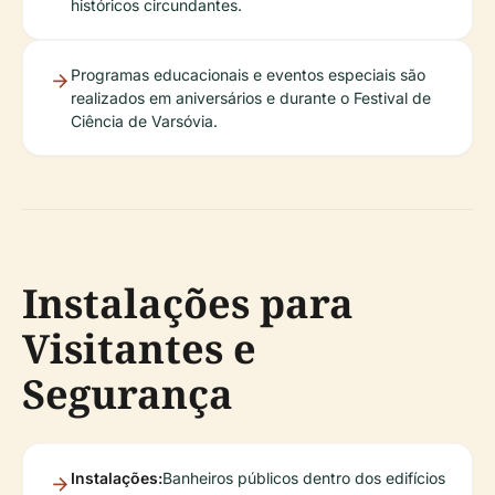
históricos circundantes.
Programas educacionais e eventos especiais são
realizados em aniversários e durante o Festival de
Ciência de Varsóvia.
Instalações para
Visitantes e
Segurança
Instalações:
Banheiros públicos dentro dos edifícios