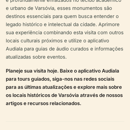
e profundamente enraizados no tecido acadêmico
e urbano de Varsóvia, esses monumentos são
destinos essenciais para quem busca entender o
legado histórico e intelectual da cidade. Aprimore
sua experiência combinando esta visita com outros
locais culturais próximos e utilize o aplicativo
Audiala para guias de áudio curados e informações
atualizadas sobre eventos.
Planeje sua visita hoje. Baixe o aplicativo Audiala
para tours guiados, siga-nos nas redes sociais
para as últimas atualizações e explore mais sobre
os locais históricos de Varsóvia através de nossos
artigos e recursos relacionados.