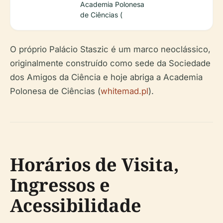
Academia Polonesa
de Ciências (
O próprio Palácio Staszic é um marco neoclássico,
originalmente construído como sede da Sociedade
dos Amigos da Ciência e hoje abriga a Academia
Polonesa de Ciências (
whitemad.pl
).
Horários de Visita,
Ingressos e
Acessibilidade