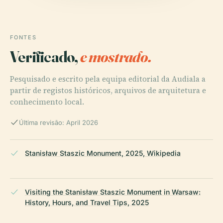
FONTES
Verificado,
e mostrado.
Pesquisado e escrito pela equipa editorial da Audiala a
partir de registos históricos, arquivos de arquitetura e
conhecimento local.
Última revisão: April 2026
Stanisław Staszic Monument, 2025, Wikipedia
Visiting the Stanisław Staszic Monument in Warsaw:
History, Hours, and Travel Tips, 2025