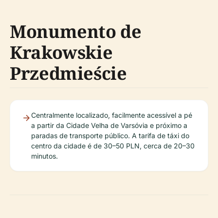
Monumento de
Krakowskie
Przedmieście
Centralmente localizado, facilmente acessível a pé
a partir da Cidade Velha de Varsóvia e próximo a
paradas de transporte público. A tarifa de táxi do
centro da cidade é de 30–50 PLN, cerca de 20–30
minutos.