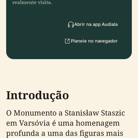
realmente visita.
Abrir na app Audiala
Planeie no navegador
Introdução
O Monumento a Stanisław Staszic
em Varsóvia é uma homenagem
profunda a uma das figuras mais