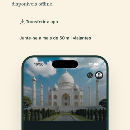
disponíveis offline.
Transferir a app
Junte-se a mais de 50 mil viajantes