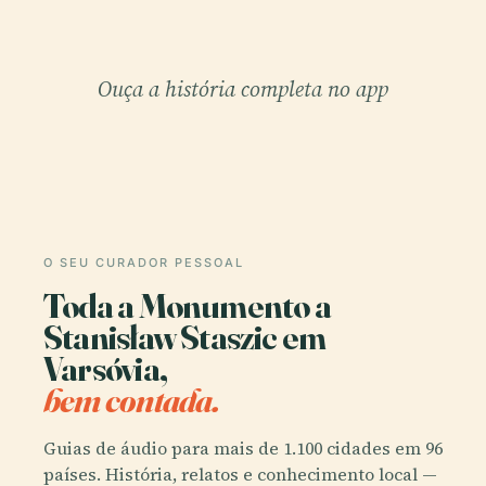
Ouça a história completa no app
O SEU CURADOR PESSOAL
Toda a Monumento a
Stanisław Staszic em
Varsóvia,
bem contada.
Guias de áudio para mais de 1.100 cidades em 96
países. História, relatos e conhecimento local —