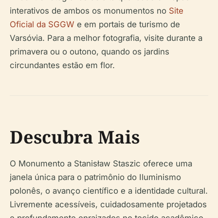
interativos de ambos os monumentos no
Site
Oficial da SGGW
e em portais de turismo de
Varsóvia. Para a melhor fotografia, visite durante a
primavera ou o outono, quando os jardins
circundantes estão em flor.
Descubra Mais
O Monumento a Stanisław Staszic oferece uma
janela única para o patrimônio do Iluminismo
polonês, o avanço científico e a identidade cultural.
Livremente acessíveis, cuidadosamente projetados