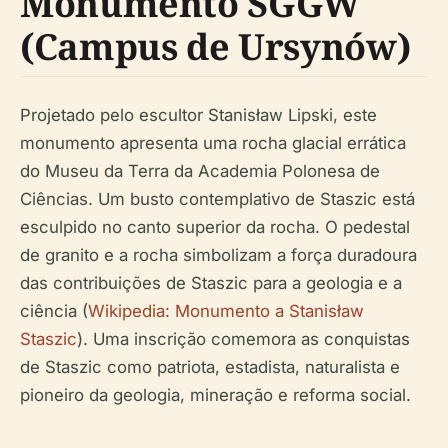
Monumento SGGW
(Campus de Ursynów)
Projetado pelo escultor Stanisław Lipski, este
monumento apresenta uma rocha glacial errática
do Museu da Terra da Academia Polonesa de
Ciências. Um busto contemplativo de Staszic está
esculpido no canto superior da rocha. O pedestal
de granito e a rocha simbolizam a força duradoura
das contribuições de Staszic para a geologia e a
ciência (
Wikipedia: Monumento a Stanisław
Staszic
). Uma inscrição comemora as conquistas
de Staszic como patriota, estadista, naturalista e
pioneiro da geologia, mineração e reforma social.