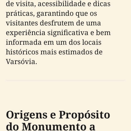
de visita, acessibilidade e dicas
práticas, garantindo que os
visitantes desfrutem de uma
experiência significativa e bem
informada em um dos locais
históricos mais estimados de
Varsóvia.
Origens e Propósito
do Monumento a