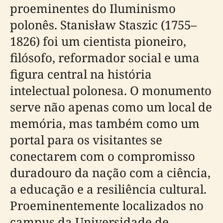
proeminentes do Iluminismo
polonês. Stanisław Staszic (1755–
1826) foi um cientista pioneiro,
filósofo, reformador social e uma
figura central na história
intelectual polonesa. O monumento
serve não apenas como um local de
memória, mas também como um
portal para os visitantes se
conectarem com o compromisso
duradouro da nação com a ciência,
a educação e a resiliência cultural.
Proeminentemente localizados no
campus da Universidade de