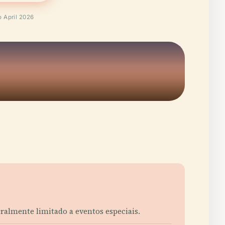
o April 2026
eralmente limitado a eventos especiais.