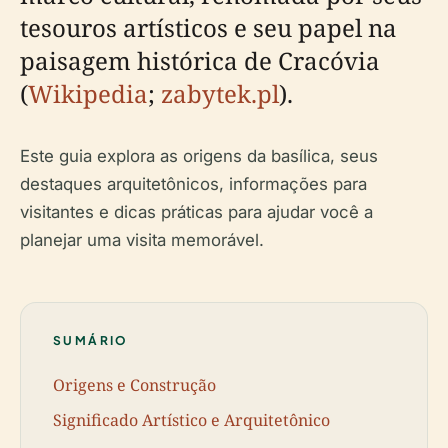
tesouros artísticos e seu papel na
paisagem histórica de Cracóvia
(
Wikipedia
;
zabytek.pl
).
Este guia explora as origens da basílica, seus
destaques arquitetônicos, informações para
visitantes e dicas práticas para ajudar você a
planejar uma visita memorável.
SUMÁRIO
Origens e Construção
Significado Artístico e Arquitetônico