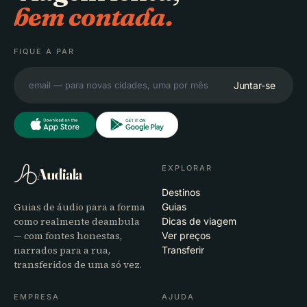
bem contada.
FIQUE A PAR
Juntar-se
EXPLORAR
Audiala
Destinos
Guias de áudio para a forma
Guias
como realmente deambula
Dicas de viagem
— com fontes honestas,
Ver preços
narrados para a rua,
Transferir
transferidos de uma só vez.
EMPRESA
AJUDA