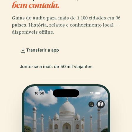
bem contada.
Guias de áudio para mais de 1.100 cidades em 96
países. História, relatos e conhecimento local —
disponíveis offline.
Transferir a app
Junte-se a mais de 50 mil viajantes