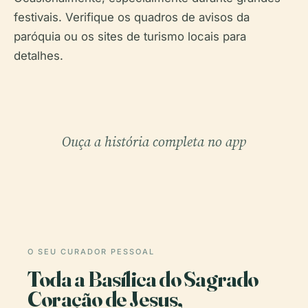
festivais. Verifique os quadros de avisos da
paróquia ou os sites de turismo locais para
detalhes.
Ouça a história completa no app
O SEU CURADOR PESSOAL
Toda a Basílica do Sagrado
Coração de Jesus,