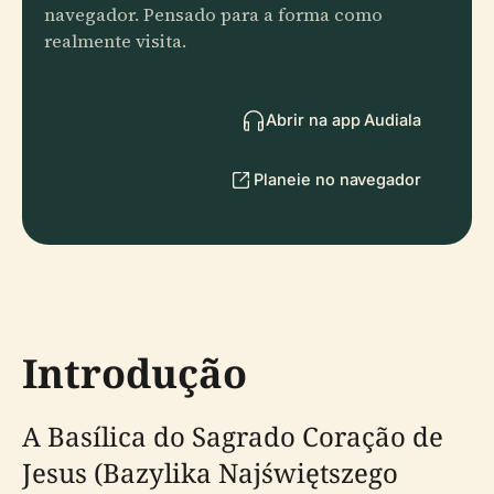
navegador. Pensado para a forma como
realmente visita.
Abrir na app Audiala
Planeie no navegador
Introdução
A Basílica do Sagrado Coração de
Jesus (Bazylika Najświętszego