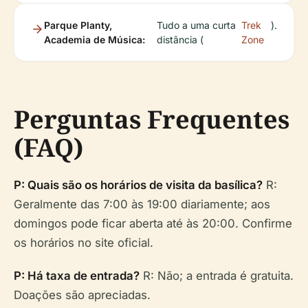
Parque Planty,
Tudo a uma curta
Trek
).
Academia de Música:
distância (
Zone
Perguntas Frequentes
(FAQ)
P: Quais são os horários de visita da basílica?
R:
Geralmente das 7:00 às 19:00 diariamente; aos
domingos pode ficar aberta até às 20:00. Confirme
os horários no site oficial.
P: Há taxa de entrada?
R: Não; a entrada é gratuita.
Doações são apreciadas.