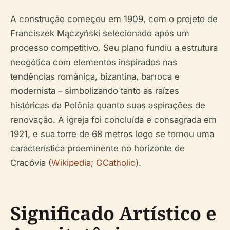
A construção começou em 1909, com o projeto de
Franciszek Mączyński selecionado após um
processo competitivo. Seu plano fundiu a estrutura
neogótica com elementos inspirados nas
tendências românica, bizantina, barroca e
modernista – simbolizando tanto as raízes
históricas da Polônia quanto suas aspirações de
renovação. A igreja foi concluída e consagrada em
1921, e sua torre de 68 metros logo se tornou uma
característica proeminente no horizonte de
Cracóvia (
Wikipedia
;
GCatholic
).
Significado Artístico e