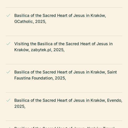
Basilica of the Sacred Heart of Jesus in Kraków,
GCatholic, 2025,
Visiting the Basilica of the Sacred Heart of Jesus in
Kraków, zabytek.pl, 2025,
Basilica of the Sacred Heart of Jesus in Kraków, Saint
Faustina Foundation, 2025,
Basilica of the Sacred Heart of Jesus in Kraków, Evendo,
2025,