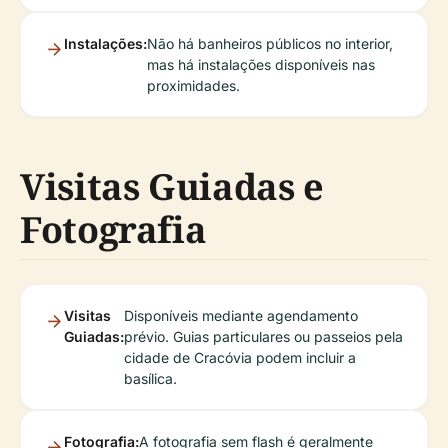
Instalações:
Não há banheiros públicos no interior,
mas há instalações disponíveis nas
proximidades.
Visitas Guiadas e
Fotografia
Visitas
Disponíveis mediante agendamento
Guiadas:
prévio. Guias particulares ou passeios pela
cidade de Cracóvia podem incluir a
basílica.
Fotografia:
A fotografia sem flash é geralmente