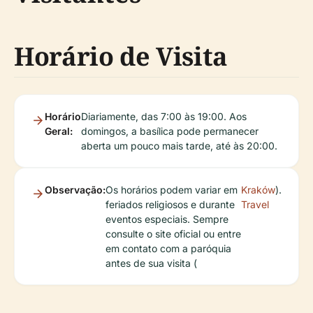
Horário de Visita
Horário
Diariamente, das 7:00 às 19:00. Aos
Geral:
domingos, a basílica pode permanecer
aberta um pouco mais tarde, até às 20:00.
Observação:
Os horários podem variar em
Kraków
).
feriados religiosos e durante
Travel
eventos especiais. Sempre
consulte o site oficial ou entre
em contato com a paróquia
antes de sua visita (