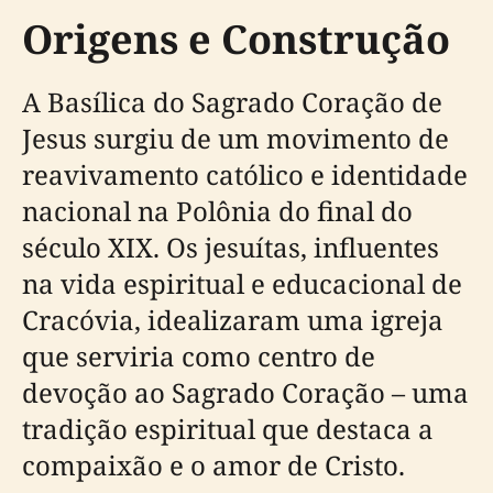
Origens e Construção
A Basílica do Sagrado Coração de
Jesus surgiu de um movimento de
reavivamento católico e identidade
nacional na Polônia do final do
século XIX. Os jesuítas, influentes
na vida espiritual e educacional de
Cracóvia, idealizaram uma igreja
que serviria como centro de
devoção ao Sagrado Coração – uma
tradição espiritual que destaca a
compaixão e o amor de Cristo.