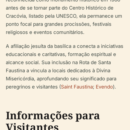
antes de se tornar parte do Centro Histórico de
Cracóvia, listado pela UNESCO, ela permanece um
ponto focal para grandes procissões, festivais
religiosos e eventos comunitários.
A afiliação jesuíta da basílica a conecta a iniciativas
educacionais e caritativas, formação espiritual e
alcance social. Sua inclusão na Rota de Santa
Faustina a vincula a locais dedicados à Divina
Misericórdia, aprofundando seu significado para
peregrinos e visitantes (
Saint Faustina
;
Evendo
).
Informações para
Visitantes