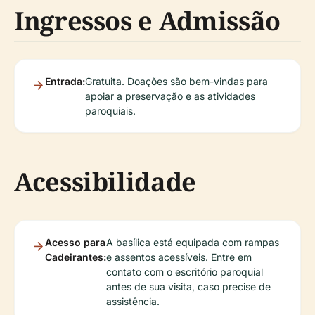
Ingressos e Admissão
Entrada:
Gratuita. Doações são bem-vindas para
apoiar a preservação e as atividades
paroquiais.
Acessibilidade
Acesso para
A basílica está equipada com rampas
Cadeirantes:
e assentos acessíveis. Entre em
contato com o escritório paroquial
antes de sua visita, caso precise de
assistência.