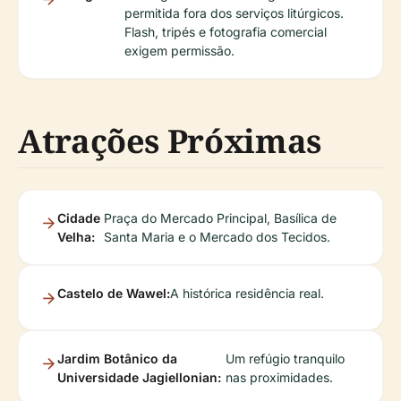
permitida fora dos serviços litúrgicos.
Flash, tripés e fotografia comercial
exigem permissão.
Atrações Próximas
Cidade
Praça do Mercado Principal, Basílica de
Velha:
Santa Maria e o Mercado dos Tecidos.
Castelo de Wawel:
A histórica residência real.
Jardim Botânico da
Um refúgio tranquilo
Universidade Jagiellonian:
nas proximidades.