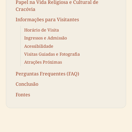
Papel na Vida Religiosa e Cultural de
Cracóvia
Informações para Visitantes
Horário de Visita
Ingressos e Admissão
Acessibilidade
Visitas Guiadas e Fotografia
Atrações Próximas
Perguntas Frequentes (FAQ)
Conclusão
Fontes