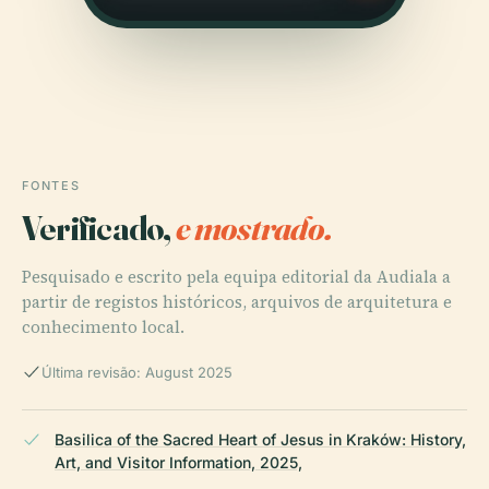
FONTES
Verificado,
e mostrado.
Pesquisado e escrito pela equipa editorial da Audiala a
partir de registos históricos, arquivos de arquitetura e
conhecimento local.
Última revisão: August 2025
Basilica of the Sacred Heart of Jesus in Kraków: History,
Art, and Visitor Information, 2025,